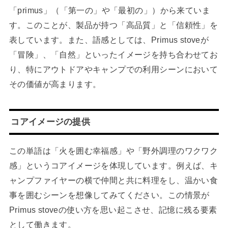
「primus」（「第一の」や「最初の」）から来ていま
す。このことが、製品が持つ「高品質」と「信頼性」を
表しています。また、語感としては、Primus stoveが
「冒険」、「自然」といったイメージを持ち合わせてお
り、特にアウトドアやキャンプでの利用シーンにおいて
その価値が高まります。
コアイメージの提供
この単語は「火を囲む幸福感」や「野外調理のワクワク
感」というコアイメージを体現しています。例えば、キ
ャンプファイヤーの横で仲間と共に料理をし、温かい食
事を囲むシーンを想像してみてください。この情景が
Primus stoveの使い方を思い起こさせ、記憶に残る要素
として働きます。