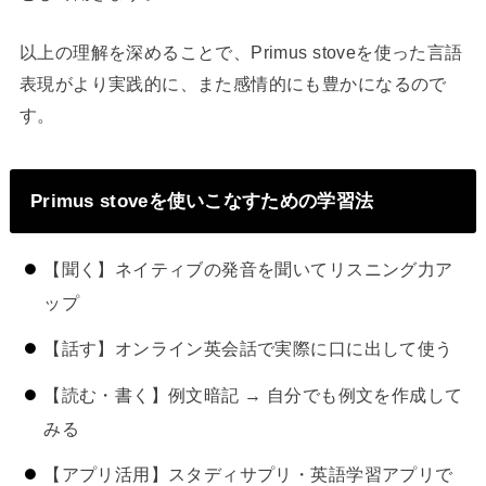
以上の理解を深めることで、Primus stoveを使った言語
表現がより実践的に、また感情的にも豊かになるので
す。
Primus stoveを使いこなすための学習法
【聞く】ネイティブの発音を聞いてリスニング力ア
ップ
【話す】オンライン英会話で実際に口に出して使う
【読む・書く】例文暗記 → 自分でも例文を作成して
みる
【アプリ活用】スタディサプリ・英語学習アプリで