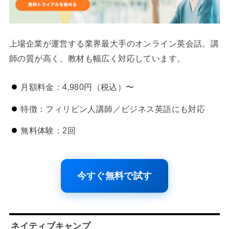
上場企業が運営する業界最大手のオンライン英会話。講
師の質が高く、教材も幅広く対応しています。
月額料金：4,980円（税込）〜
特徴：フィリピン人講師／ビジネス英語にも対応
無料体験：2回
今すぐ無料で試す
ネイティブキャンプ