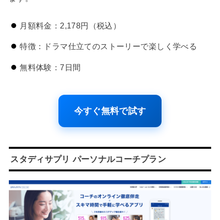
月額料金：2,178円（税込）
特徴：ドラマ仕立てのストーリーで楽しく学べる
無料体験：7日間
今すぐ無料で試す
スタディサプリ パーソナルコーチプラン