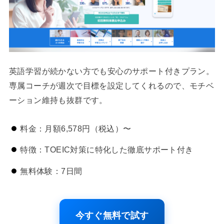
英語学習が続かない方でも安心のサポート付きプラン。
専属コーチが週次で目標を設定してくれるので、モチベ
ーション維持も抜群です。
料金：月額6,578円（税込）〜
特徴：TOEIC対策に特化した徹底サポート付き
無料体験：7日間
今すぐ無料で試す