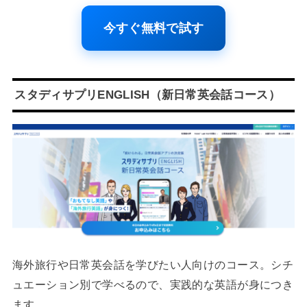
今すぐ無料で試す
スタディサプリENGLISH（新日常英会話コース）
海外旅行や日常英会話を学びたい人向けのコース。シチ
ュエーション別で学べるので、実践的な英語が身につき
ます。