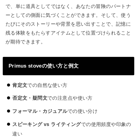
で、単に道具としてではなく、あなたの冒険のパートナ
ーとしての側面に気づくことができます。そして、使う
たびにそのストーリーや背景を思い出すことで、記憶に
残る体験をもたらすアイテムとして位置づけられること
が期待できます。
Primus stoveの使い方と例文
肯定文
での自然な使い方
否定文・疑問文
での注意点や使い方
フォーマル・カジュアル
での使い分け
スピーキング vs ライティング
での使用頻度や印象の
違い