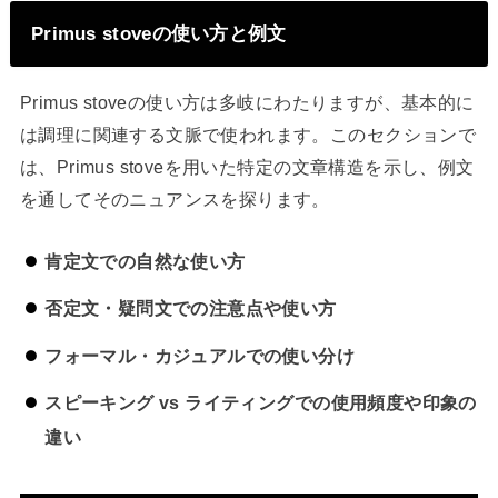
Primus stoveの使い方と例文
Primus stoveの使い方は多岐にわたりますが、基本的に
は調理に関連する文脈で使われます。このセクションで
は、Primus stoveを用いた特定の文章構造を示し、例文
を通してそのニュアンスを探ります。
肯定文での自然な使い方
否定文・疑問文での注意点や使い方
フォーマル・カジュアルでの使い分け
スピーキング vs ライティングでの使用頻度や印象の
違い