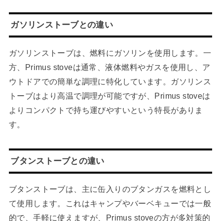
ガソリンストーブとの違い
ガソリンストーブは、燃料にガソリンを使用します。一
方、Primus stoveは通常、液体燃料やガスを使用し、ア
ウトドアでの簡単な調理に特化しています。ガソリンス
トーブはより高温で調理が可能ですが、Primus stoveは
よりコンパクトで持ち運びやすいという特長がありま
す。
ブタンストーブとの違い
ブタンストーブは、主に缶入りのブタンガスを燃料とし
て使用します。これはキャンプやバーベキューでは一般
的で、手軽に使えますが、Primus stoveの方が多対策的