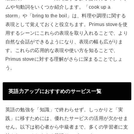
ムや句動詞をいくつか紹介します。「cook up a
storm」や「bring to the boil」は、料理や調理に関する
表現として覚えておくと役立ちます。Primus stoveを使
用するシーンにこれらの表現を取り入れることで、より
自然な会話ができるようになり、表現の幅も広がりま
す。これらの応用的な表現や使い方を知ることで、
Primus stoveに対する理解がさらに深まることでしょ
う。
英語力アップにおすすめのサービス一覧
英語の勉強を「知識」で終わらせず、しっかりと「実
践」に移すためには、優れたサービスの活用が欠かせま
せん。以下は初心者から中級者まで、多くの学習者に支