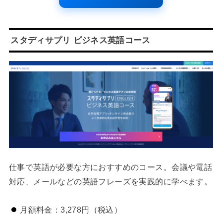
スタディサプリ ビジネス英語コース
仕事で英語が必要な方におすすめのコース。会議や電話
対応、メールなどの英語フレーズを実践的に学べます。
月額料金：3,278円（税込）