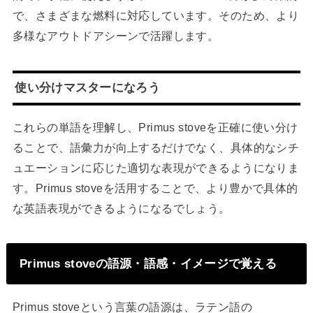
で、さまざまな燃料に対応しています。そのため、より
多様なアウトドアシーンで活躍します。
使い分けマスターになろう
これらの単語を理解し、Primus stoveを正確に使い分け
ることで、語彙力が向上するだけでなく、具体的なシチ
ュエーションに応じた適切な表現ができるようになりま
す。Primus stoveを活用することで、より豊かで具体的
な英語表現ができるようになるでしょう。
Primus stoveの語源・語感・イメージで覚える
Primus stoveという言葉の語源は、ラテン語の