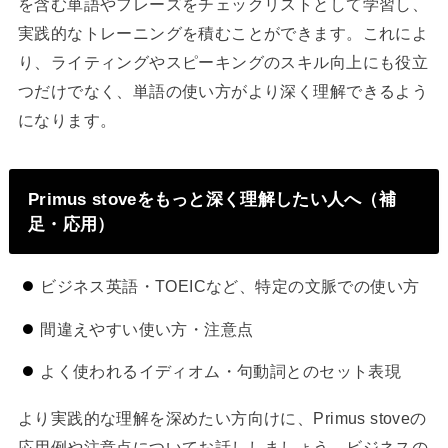
を含む単語やフレーズをチェックリストとして学習し、
実践的なトレーニングを積むことができます。これによ
り、ライティングやスピーキングのスキル向上にも役立
つだけでなく、単語の使い方がより深く理解できるよう
になります。
Primus stoveをもっと深く理解したい人へ（補
足・応用）
ビジネス英語・TOEICなど、特定の文脈での使い方
間違えやすい使い方・注意点
よく使われるイディオム・句動詞とのセット表現
より実践的な理解を深めたい方向けに、Primus stoveの
応用例や注意点についてお話ししましょう。ビジネスの