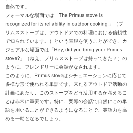
自然です。
フォーマルな場面では「The Primus stove is
recognized for its reliability in outdoor cooking.」（プ
リムスストーブは、アウトドアでの料理における信頼性
で知られています。）という表現を使うことができ、カ
ジュアルな場面では「Hey, did you bring your Primus
stove?」（ねえ、プリムスストーブは持ってきた？）の
ように、フレンドリーに会話がなされます。
このように、Primus stoveはシチュエーションに応じて
多様な形で使われる単語です。来たるアウトドア活動の
計画にあたり、このストーブをどう活用するか考えるこ
とは非常に重要です。特に、実際の会話で自然にこの単
語を用いることができるようになることで、英語力を高
める一助となるでしょう。