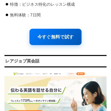
特徴：ビジネス特化のレッスン構成
無料体験：7日間
今すぐ無料で試す
レアジョブ英会話