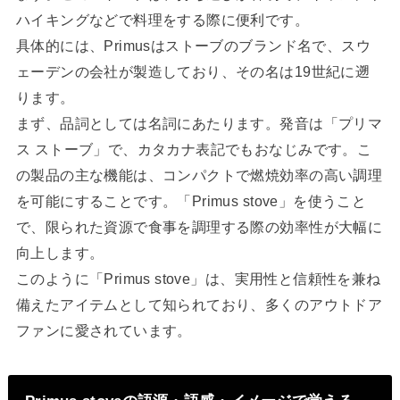
ハイキングなどで料理をする際に便利です。
具体的には、Primusはストーブのブランド名で、スウ
ェーデンの会社が製造しており、その名は19世紀に遡
ります。
まず、品詞としては名詞にあたります。発音は「プリマ
ス ストーブ」で、カタカナ表記でもおなじみです。こ
の製品の主な機能は、コンパクトで燃焼効率の高い調理
を可能にすることです。「Primus stove」を使うこと
で、限られた資源で食事を調理する際の効率性が大幅に
向上します。
このように「Primus stove」は、実用性と信頼性を兼ね
備えたアイテムとして知られており、多くのアウトドア
ファンに愛されています。