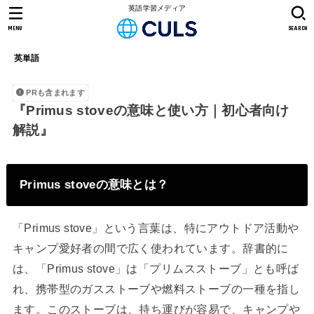
英語学習メディア
MENU
SEARCH
英単語
PRも含まれます
『Primus stoveの意味と使い方｜初心者向け
解説』
Primus stoveの意味とは？
「Primus stove」という言葉は、特にアウトドア活動や
キャンプ愛好者の間で広く使われています。辞書的に
は、「Primus stove」は「プリムスストーブ」とも呼ば
れ、携帯型のガスストーブや燃料ストーブの一種を指し
ます。このストーブは、持ち運びが容易で、キャンプや