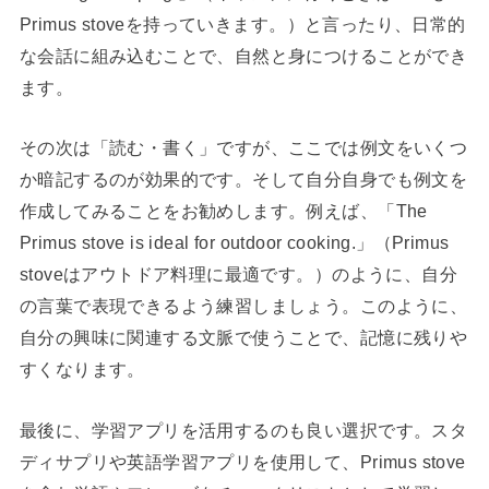
Primus stoveを持っていきます。）と言ったり、日常的
な会話に組み込むことで、自然と身につけることができ
ます。
その次は「読む・書く」ですが、ここでは例文をいくつ
か暗記するのが効果的です。そして自分自身でも例文を
作成してみることをお勧めします。例えば、「The
Primus stove is ideal for outdoor cooking.」（Primus
stoveはアウトドア料理に最適です。）のように、自分
の言葉で表現できるよう練習しましょう。このように、
自分の興味に関連する文脈で使うことで、記憶に残りや
すくなります。
最後に、学習アプリを活用するのも良い選択です。スタ
ディサプリや英語学習アプリを使用して、Primus stove