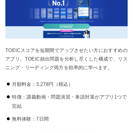
TOEICスコアを短期間でアップさせたい方におすすめの
アプリ。TOEIC頻出問題を分析し尽くした構成で、リス
ニング・リーディング両方を効率的に学べます。
月額料金：3,278円（税込）
特徴：講義動画・問題演習・単語対策がアプリ1つで
完結
無料体験：7日間