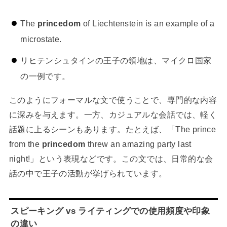
The
princedom
of Liechtenstein is an example of a
microstate.
リヒテンシュタインの王子の領地は、マイクロ国家
の一例です。
このようにフォーマルな文で使うことで、専門的な内容
に深みを与えます。一方、カジュアルな会話では、軽く
話題に上るシーンもあります。たとえば、「The prince
from the
princedom
threw an amazing party last
night!」という表現などです。この文では、日常的な会
話の中で王子の活動が挙げられています。
スピーキング vs ライティングでの使用頻度や印象
の違い