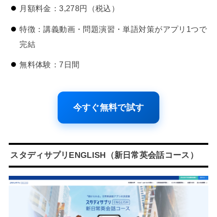
月額料金：3,278円（税込）
特徴：講義動画・問題演習・単語対策がアプリ1つで
完結
無料体験：7日間
今すぐ無料で試す
スタディサプリENGLISH（新日常英会話コース）