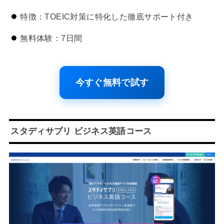
特徴：TOEIC対策に特化した徹底サポート付き
無料体験：7日間
今すぐ無料で試す
スタディサプリ ビジネス英語コース