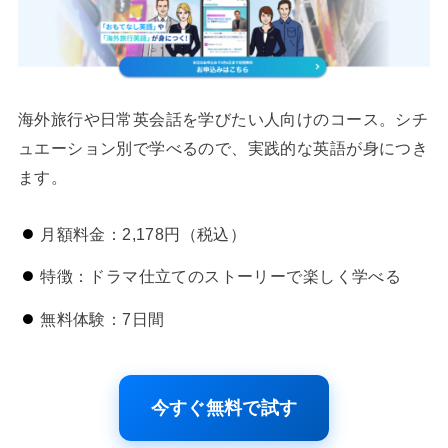
海外旅行や日常英会話を学びたい人向けのコース。シチ
ュエーション別で学べるので、実践的な英語が身につき
ます。
月額料金：2,178円（税込）
特徴：ドラマ仕立てのストーリーで楽しく学べる
無料体験：7日間
今すぐ無料で試す