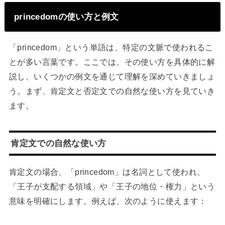
princedomの使い方と例文
「princedom」という単語は、特定の文脈で使われるこ
とが多い言葉です。ここでは、その使い方を具体的に解
説し、いくつかの例文を通じて理解を深めていきましょ
う。まず、肯定文と否定文での自然な使い方を見ていき
ます。
肯定文での自然な使い方
肯定文の場合、「princedom」は名詞として使われ、
「王子が支配する領域」や「王子の地位・権力」という
意味を明確にします。例えば、次のように使えます：