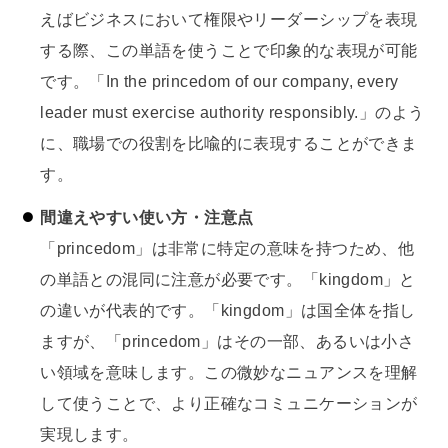
えばビジネスにおいて権限やリーダーシップを表現
する際、この単語を使うことで印象的な表現が可能
です。「In the princedom of our company, every
leader must exercise authority responsibly.」のよう
に、職場での役割を比喩的に表現することができま
す。
間違えやすい使い方・注意点
「princedom」は非常に特定の意味を持つため、他
の単語との混同に注意が必要です。「kingdom」と
の違いが代表的です。「kingdom」は国全体を指し
ますが、「princedom」はその一部、あるいは小さ
い領域を意味します。この微妙なニュアンスを理解
して使うことで、より正確なコミュニケーションが
実現します。