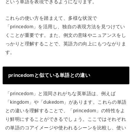
という単語を表現できるようになります。
これらの使い方を踏まえて、多様な状況で
「princedom」を活用し、独自の表現方法を見つけてい
くことが重要です。また、例文の意味やニュアンスをし
っかりと理解することで、英語力の向上にもつながりま
す。
princedomと似ている単語との違い
「princedom」と混同されがちな英単語は、例えば
「kingdom」や「dukedom」があります。これらの単語
との違いを理解することで、「princedom」の特性をよ
り鮮明にすることができるでしょう。ここではそれぞれ
の単語のコアイメージや使われるシーンを比較し、使い