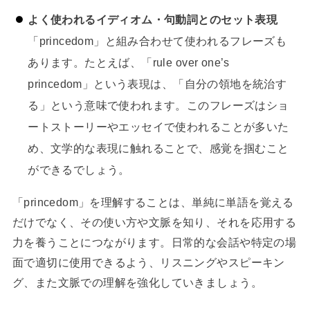
よく使われるイディオム・句動詞とのセット表現
「princedom」と組み合わせて使われるフレーズも
あります。たとえば、「rule over one’s
princedom」という表現は、「自分の領地を統治す
る」という意味で使われます。このフレーズはショ
ートストーリーやエッセイで使われることが多いた
め、文学的な表現に触れることで、感覚を掴むこと
ができるでしょう。
「princedom」を理解することは、単純に単語を覚える
だけでなく、その使い方や文脈を知り、それを応用する
力を養うことにつながります。日常的な会話や特定の場
面で適切に使用できるよう、リスニングやスピーキン
グ、また文脈での理解を強化していきましょう。