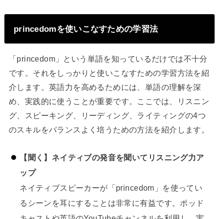
princedomを使いこなすための学習法
「princedom」という単語を知っているだけでは不十分
です。それをしっかりと使いこなすための学習方法を紹
介します。英語力を高めるためには、単語の理解を深
め、実践的に使うことが重要です。ここでは、リスニン
グ、スピーキング、リーディング、ライティングの4つ
のスキルをバランスよく培うための方法を紹介します。
【聞く】ネイティブの発音を聞いてリスニング力ア
ップ
ネイティブスピーカーが「princedom」を使ってい
るシーンを耳にすることは非常に有益です。ポッド
キャストや英語のYouTubeチャンネルを利用し、実