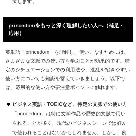
宝します。
princedomをもっと深く理解したい人へ（補足・
応用）
英単語「princedom」を理解し、使いこなすためには、
さまざまな文脈での使い方を学ぶことが効果的です。特
定のシチュエーションでの利用法や、混乱を招きやすい
使い方についても知識を蓄えていきましょう。以下で
は、応用的な使い方や要注意ポイントに触れます。
ビジネス英語・TOEICなど、特定の文脈での使い方
「princedom」は特に文学作品や歴史的文脈で用い
られることが多く、現代のビジネスシーンでは好ん
で使われることはないかもしれません。しかし、例