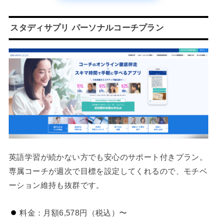
スタディサプリ パーソナルコーチプラン
英語学習が続かない方でも安心のサポート付きプラン。
専属コーチが週次で目標を設定してくれるので、モチベ
ーション維持も抜群です。
料金：月額6,578円（税込）〜