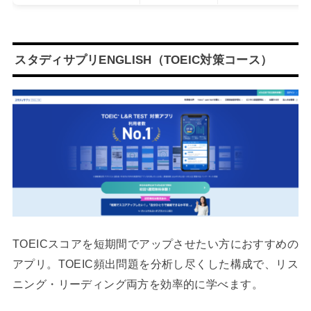
スタディサプリENGLISH（TOEIC対策コース）
TOEICスコアを短期間でアップさせたい方におすすめの
アプリ。TOEIC頻出問題を分析し尽くした構成で、リス
ニング・リーディング両方を効率的に学べます。