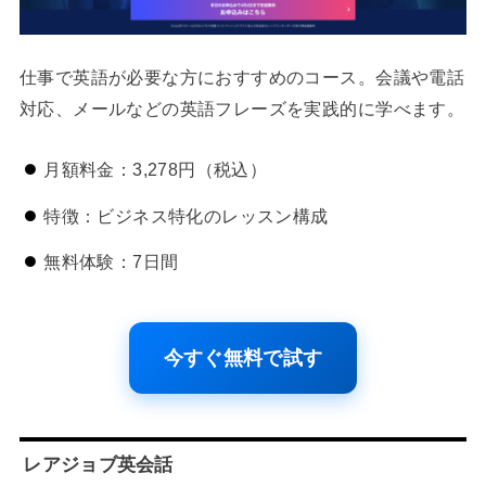
仕事で英語が必要な方におすすめのコース。会議や電話
対応、メールなどの英語フレーズを実践的に学べます。
月額料金：3,278円（税込）
特徴：ビジネス特化のレッスン構成
無料体験：7日間
今すぐ無料で試す
レアジョブ英会話