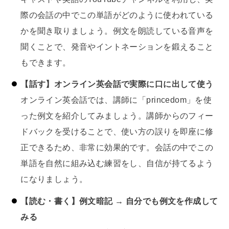
際の会話の中でこの単語がどのように使われている
かを聞き取りましょう。例文を朗読している音声を
聞くことで、発音やイントネーションを鍛えること
もできます。
【話す】オンライン英会話で実際に口に出して使う
オンライン英会話では、講師に「princedom」を使
った例文を紹介してみましょう。講師からのフィー
ドバックを受けることで、使い方の誤りを即座に修
正できるため、非常に効果的です。会話の中でこの
単語を自然に組み込む練習をし、自信が持てるよう
になりましょう。
【読む・書く】例文暗記 → 自分でも例文を作成して
みる