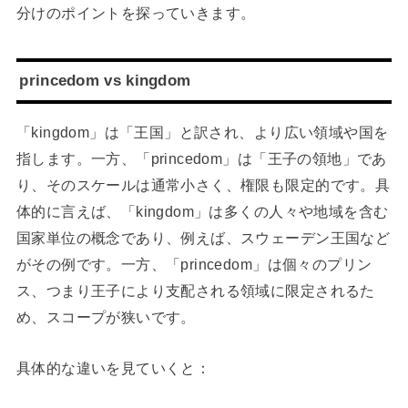
分けのポイントを探っていきます。
princedom vs kingdom
「kingdom」は「王国」と訳され、より広い領域や国を
指します。一方、「princedom」は「王子の領地」であ
り、そのスケールは通常小さく、権限も限定的です。具
体的に言えば、「kingdom」は多くの人々や地域を含む
国家単位の概念であり、例えば、スウェーデン王国など
がその例です。一方、「princedom」は個々のプリン
ス、つまり王子により支配される領域に限定されるた
め、スコープが狭いです。
具体的な違いを見ていくと：