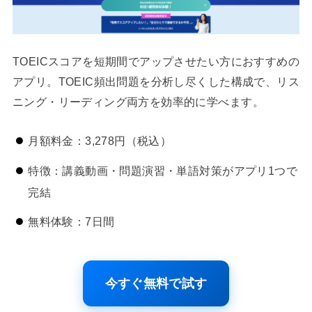
TOEICスコアを短期間でアップさせたい方におすすめの
アプリ。TOEIC頻出問題を分析し尽くした構成で、リス
ニング・リーディング両方を効率的に学べます。
月額料金：3,278円（税込）
特徴：講義動画・問題演習・単語対策がアプリ1つで
完結
無料体験：7日間
今すぐ無料で試す