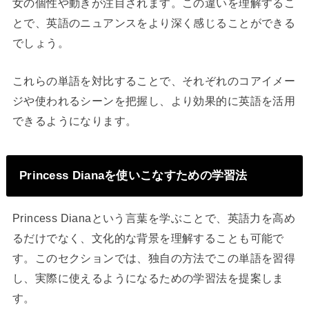
女の個性や動きが注目されます。この違いを理解するこ
とで、英語のニュアンスをより深く感じることができる
でしょう。
これらの単語を対比することで、それぞれのコアイメー
ジや使われるシーンを把握し、より効果的に英語を活用
できるようになります。
Princess Dianaを使いこなすための学習法
Princess Dianaという言葉を学ぶことで、英語力を高め
るだけでなく、文化的な背景を理解することも可能で
す。このセクションでは、独自の方法でこの単語を習得
し、実際に使えるようになるための学習法を提案しま
す。