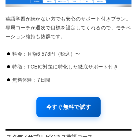
英語学習が続かない方でも安心のサポート付きプラン。
専属コーチが週次で目標を設定してくれるので、モチベ
ーション維持も抜群です。
料金：月額6,578円（税込）〜
特徴：TOEIC対策に特化した徹底サポート付き
無料体験：7日間
今すぐ無料で試す
スタディサプリ ビジネス英語コース