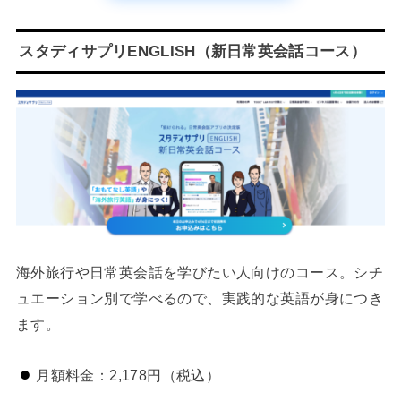
スタディサプリENGLISH（新日常英会話コース）
海外旅行や日常英会話を学びたい人向けのコース。シチ
ュエーション別で学べるので、実践的な英語が身につき
ます。
月額料金：2,178円（税込）