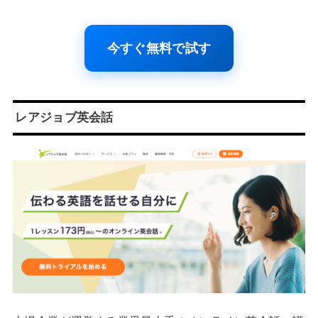
今すぐ無料で試す
レアジョブ英会話