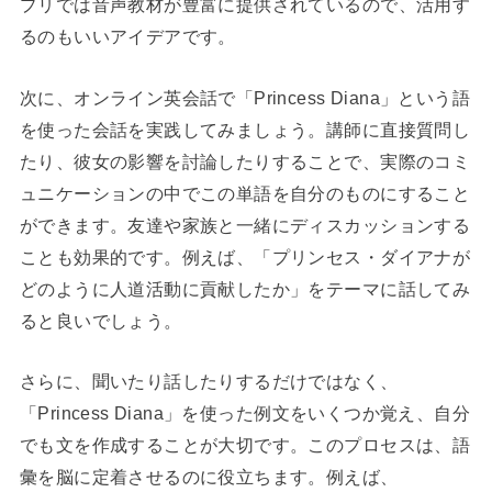
プリでは音声教材が豊富に提供されているので、活用す
るのもいいアイデアです。
次に、オンライン英会話で「Princess Diana」という語
を使った会話を実践してみましょう。講師に直接質問し
たり、彼女の影響を討論したりすることで、実際のコミ
ュニケーションの中でこの単語を自分のものにすること
ができます。友達や家族と一緒にディスカッションする
ことも効果的です。例えば、「プリンセス・ダイアナが
どのように人道活動に貢献したか」をテーマに話してみ
ると良いでしょう。
さらに、聞いたり話したりするだけではなく、
「Princess Diana」を使った例文をいくつか覚え、自分
でも文を作成することが大切です。このプロセスは、語
彙を脳に定着させるのに役立ちます。例えば、