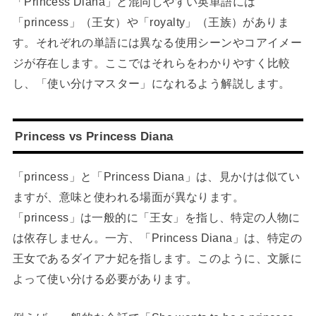
「Princess Diana」と混同しやすい英単語には
「princess」（王女）や「royalty」（王族）がありま
す。それぞれの単語には異なる使用シーンやコアイメー
ジが存在します。ここではそれらをわかりやすく比較
し、「使い分けマスター」になれるよう解説します。
Princess vs Princess Diana
「princess」と「Princess Diana」は、見かけは似てい
ますが、意味と使われる場面が異なります。
「princess」は一般的に「王女」を指し、特定の人物に
は依存しません。一方、「Princess Diana」は、特定の
王女であるダイアナ妃を指します。このように、文脈に
よって使い分ける必要があります。