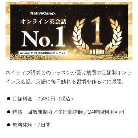
ネイティブ講師とのレッスンが受け放題の定額制オンラ
イン英会話。英語に毎日触れる習慣を作るのに最適。
月額料金：7,480円（税込）
特徴：回数無制限／多国籍講師／24時間利用可能
無料体験：7日間