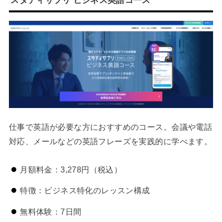
仕事で英語が必要な方におすすめのコース。会議や電話
対応、メールなどの英語フレーズを実践的に学べます。
月額料金：3,278円（税込）
特徴：ビジネス特化のレッスン構成
無料体験：7日間