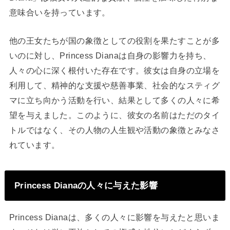
意味合いを持っています。
他の王女たちが国の象徴としての役割を果たすことが多
いのに対し、Princess Dianaは自身の影響力を持ち、
人々の心に深く根付いた存在です。彼女は自身の立場を
利用して、精神的な支援や慈善事業、社会的なスティグ
マに立ち向かう活動を行い、結果として多くの人々に希
望を与えました。このように、彼女の名前はただのタイ
トルではなく、その人物の人生観や活動の象徴とみなさ
れています。
Princess Dianaの人々に与えた影響
Princess Dianaは、多くの人々に影響を与えたと思いま