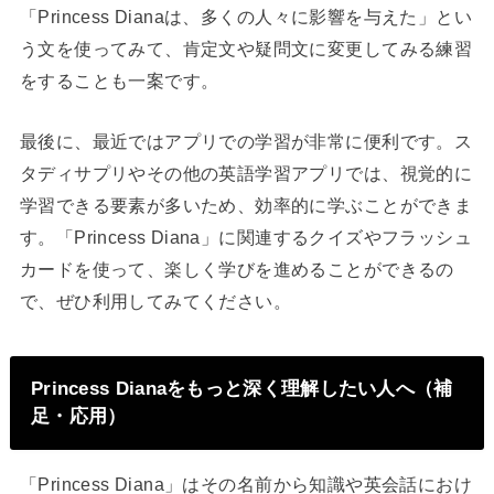
「Princess Dianaは、多くの人々に影響を与えた」とい
う文を使ってみて、肯定文や疑問文に変更してみる練習
をすることも一案です。
最後に、最近ではアプリでの学習が非常に便利です。ス
タディサプリやその他の英語学習アプリでは、視覚的に
学習できる要素が多いため、効率的に学ぶことができま
す。「Princess Diana」に関連するクイズやフラッシュ
カードを使って、楽しく学びを進めることができるの
で、ぜひ利用してみてください。
Princess Dianaをもっと深く理解したい人へ（補
足・応用）
「Princess Diana」はその名前から知識や英会話におけ