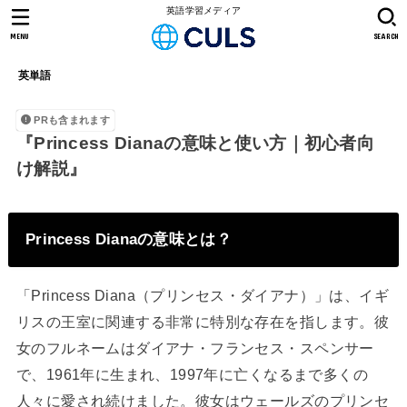
英語学習メディア
MENU
SEARCH
英単語
PRも含まれます
『Princess Dianaの意味と使い方｜初心者向
け解説』
Princess Dianaの意味とは？
「Princess Diana（プリンセス・ダイアナ）」は、イギ
リスの王室に関連する非常に特別な存在を指します。彼
女のフルネームはダイアナ・フランセス・スペンサー
で、1961年に生まれ、1997年に亡くなるまで多くの
人々に愛され続けました。彼女はウェールズのプリンセ