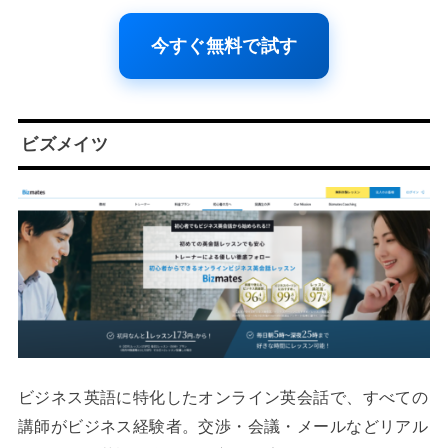
今すぐ無料で試す
ビズメイツ
ビジネス英語に特化したオンライン英会話で、すべての
講師がビジネス経験者。交渉・会議・メールなどリアル