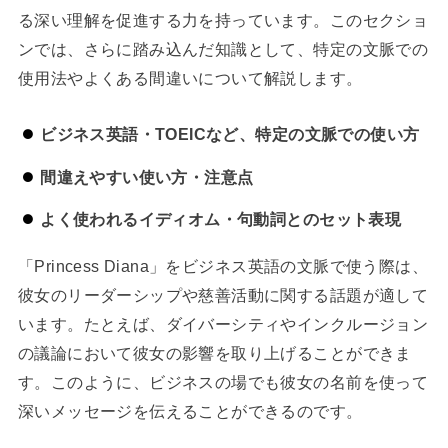
る深い理解を促進する力を持っています。このセクショ
ンでは、さらに踏み込んだ知識として、特定の文脈での
使用法やよくある間違いについて解説します。
ビジネス英語・TOEICなど、特定の文脈での使い方
間違えやすい使い方・注意点
よく使われるイディオム・句動詞とのセット表現
「Princess Diana」をビジネス英語の文脈で使う際は、
彼女のリーダーシップや慈善活動に関する話題が適して
います。たとえば、ダイバーシティやインクルージョン
の議論において彼女の影響を取り上げることができま
す。このように、ビジネスの場でも彼女の名前を使って
深いメッセージを伝えることができるのです。