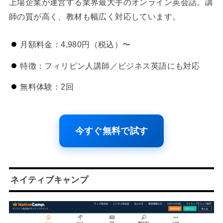
上場企業が運営する業界最大手のオンライン英会話。講
師の質が高く、教材も幅広く対応しています。
月額料金：4,980円（税込）〜
特徴：フィリピン人講師／ビジネス英語にも対応
無料体験：2回
今すぐ無料で試す
ネイティブキャンプ