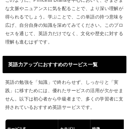
な文脈やニュアンスに気を配ることで、より深い理解が
得られるでしょう。学ぶことで、この単語の持つ意味を
広げ、自分自身の知識を深めてみてください。このプロ
セスを通じて、英語力だけでなく、文化や歴史に対する
理解も進むはずです。
英語力アップにおすすめのサービス一覧
英語の勉強を「知識」で終わらせず、しっかりと「実
践」に移すためには、優れたサービスの活用が欠かせま
せん。以下は初心者から中級者まで、多くの学習者に支
持されているおすすめ英語サービスです。
サービス名
カテゴリ
特徴