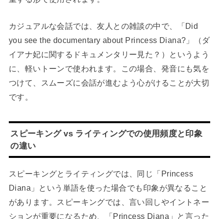
カジュアルな会話では、友人との雑談の中で、「Did
you see the documentary about Princess Diana?」（ダ
イアナ妃に関するドキュメンタリー見た？）というよう
に、軽いトーンで使われます。この場合、発音にも気を
つけて、スムーズに会話が進むよう心がけることが大切
です。
スピーキング vs ライティングでの使用頻度と印象
の違い
スピーキングとライティングでは、同じ「Princess
Diana」という単語を使った場合でも印象が異なること
があります。スピーキングでは、言い回しやイントネー
ションが重要になるため、「Princess Diana」と言った