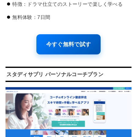
特徴：ドラマ仕立てのストーリーで楽しく学べる
無料体験：7日間
今すぐ無料で試す
スタディサプリ パーソナルコーチプラン