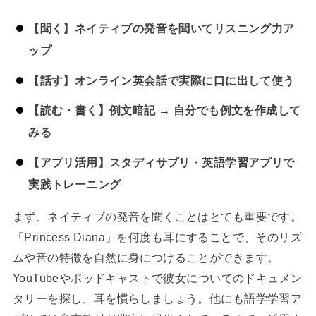
【聞く】ネイティブの発音を聞いてリスニング力ア
ップ
【話す】オンライン英会話で実際に口に出して使う
【読む・書く】例文暗記 → 自分でも例文を作成して
みる
【アプリ活用】スタディサプリ・英語学習アプリで
実践トレーニング
まず、ネイティブの発音を聞くことはとても重要です。
「Princess Diana」を何度も耳にすることで、そのリズ
ムや音の特徴を自然に身につけることができます。
YouTubeやポッドキャストで彼女についてのドキュメン
タリーを探し、耳を慣らしましょう。他にも語学学習ア