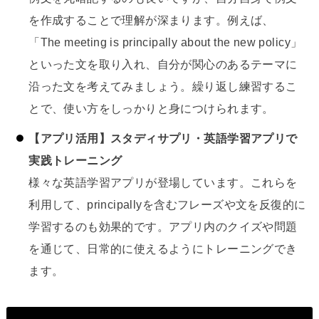
を作成することで理解が深まります。例えば、
「The meeting is principally about the new policy」
といった文を取り入れ、自分が関心のあるテーマに
沿った文を考えてみましょう。繰り返し練習するこ
とで、使い方をしっかりと身につけられます。
【アプリ活用】スタディサプリ・英語学習アプリで
実践トレーニング
様々な英語学習アプリが登場しています。これらを
利用して、principallyを含むフレーズや文を反復的に
学習するのも効果的です。アプリ内のクイズや問題
を通じて、日常的に使えるようにトレーニングでき
ます。