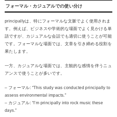
フォーマル・カジュアルでの使い分け
principallyは、特にフォーマルな文脈でよく使用されま
す。例えば、ビジネスや学術的な場面でよく見かける単
語ですが、カジュアルな会話でも適切に使うことが可能
です。フォーマルな場面では、文章を引き締める役割を
果たします。
一方、カジュアルな場面では、主観的な感情を伴うニュ
アンスで使うことが多いです。
– フォーマル: “This study was conducted principally to
assess environmental impacts.”
– カジュアル: “I’m principally into rock music these
days.”