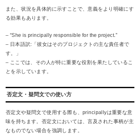
また、状況を具体的に示すことで、意義をより明確にす
る効果もあります。
– “She is principally responsible for the project.”
– 日本語訳:「彼女はそのプロジェクトの主な責任者で
す。」
– ここでは、その人が特に重要な役割を果たしているこ
とを示しています。
否定文・疑問文での使い方
否定文や疑問文で使用する際も、principallyは重要な意
味を持ちます。否定文においては、言及された事柄が主
なものでない場合を強調します。