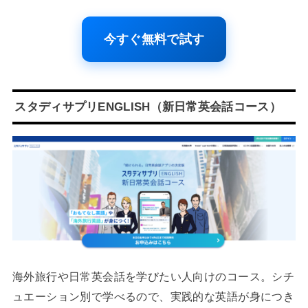
今すぐ無料で試す
スタディサプリENGLISH（新日常英会話コース）
海外旅行や日常英会話を学びたい人向けのコース。シチ
ュエーション別で学べるので、実践的な英語が身につき