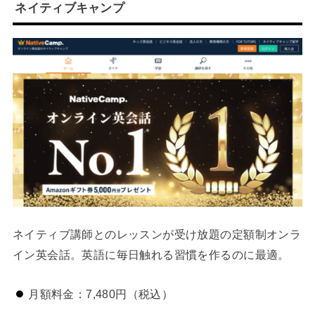
ネイティブキャンプ
ネイティブ講師とのレッスンが受け放題の定額制オンラ
イン英会話。英語に毎日触れる習慣を作るのに最適。
月額料金：7,480円（税込）