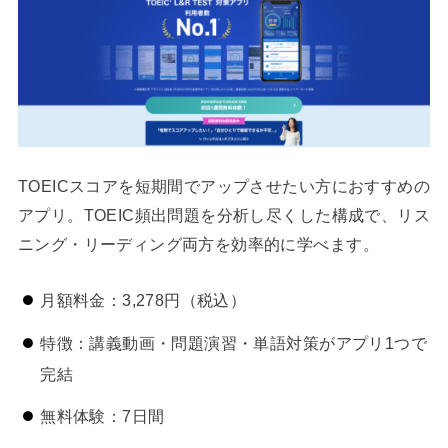
TOEICスコアを短期間でアップさせたい方におすすめの
アプリ。TOEIC頻出問題を分析し尽くした構成で、リス
ニング・リーディング両方を効率的に学べます。
月額料金：3,278円（税込）
特徴：講義動画・問題演習・単語対策がアプリ1つで
完結
無料体験：7日間