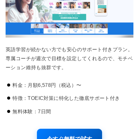
英語学習が続かない方でも安心のサポート付きプラン。
専属コーチが週次で目標を設定してくれるので、モチベ
ーション維持も抜群です。
料金：月額6,578円（税込）〜
特徴：TOEIC対策に特化した徹底サポート付き
無料体験：7日間
今すぐ無料で試す