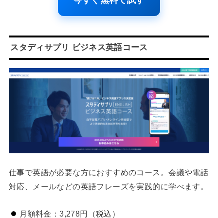
スタディサプリ ビジネス英語コース
仕事で英語が必要な方におすすめのコース。会議や電話
対応、メールなどの英語フレーズを実践的に学べます。
月額料金：3,278円（税込）