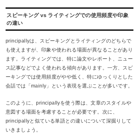
スピーキング vs ライティングでの使用頻度や印象
の違い
principallyは、スピーキングとライティングのどちらで
も使えますが、印象や使われる場面が異なることがあり
ます。ライティングでは、特に論文やレポート、ニュー
ス記事などでよく使われる傾向があります。一方、スピ
ーキングでは使用頻度がやや低く、特にゆっくりとした
会話では「mainly」という表現を選ぶことが多いです。
このように、principallyを使う際は、文章のスタイルや
意図する場面を考慮することが必要です。次に、
principallyと似ている単語との違いについて深掘りして
いきましょう。