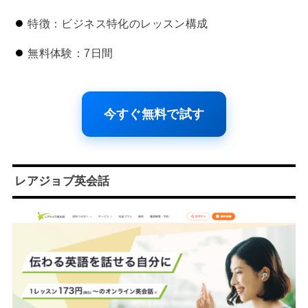
特徴：ビジネス特化のレッスン構成
無料体験：7日間
今すぐ無料で試す
レアジョブ英会話