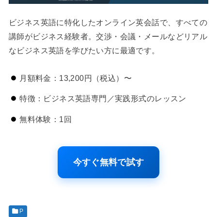
ビジネス英語に特化したオンライン英会話で、すべての
講師がビジネス経験者。交渉・会議・メールなどリアル
なビジネス英語を学びたい方に最適です。
月額料金：13,200円（税込）〜
特徴：ビジネス英語専門／実践形式のレッスン
無料体験：1回
今すぐ無料で試す
P