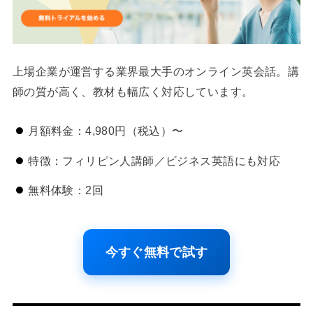
上場企業が運営する業界最大手のオンライン英会話。講
師の質が高く、教材も幅広く対応しています。
月額料金：4,980円（税込）〜
特徴：フィリピン人講師／ビジネス英語にも対応
無料体験：2回
今すぐ無料で試す