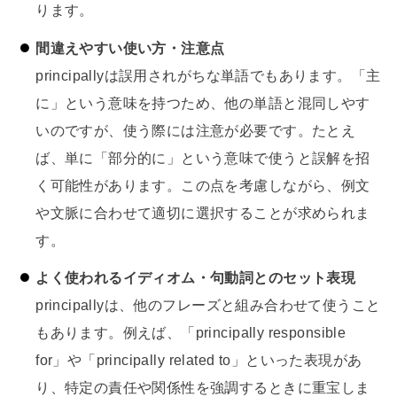
ります。
間違えやすい使い方・注意点
principallyは誤用されがちな単語でもあります。「主
に」という意味を持つため、他の単語と混同しやす
いのですが、使う際には注意が必要です。たとえ
ば、単に「部分的に」という意味で使うと誤解を招
く可能性があります。この点を考慮しながら、例文
や文脈に合わせて適切に選択することが求められま
す。
よく使われるイディオム・句動詞とのセット表現
principallyは、他のフレーズと組み合わせて使うこと
もあります。例えば、「principally responsible
for」や「principally related to」といった表現があ
り、特定の責任や関係性を強調するときに重宝しま