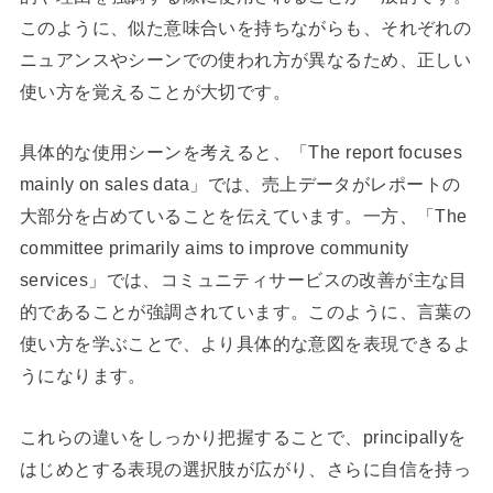
このように、似た意味合いを持ちながらも、それぞれの
ニュアンスやシーンでの使われ方が異なるため、正しい
使い方を覚えることが大切です。
具体的な使用シーンを考えると、「The report focuses
mainly on sales data」では、売上データがレポートの
大部分を占めていることを伝えています。一方、「The
committee primarily aims to improve community
services」では、コミュニティサービスの改善が主な目
的であることが強調されています。このように、言葉の
使い方を学ぶことで、より具体的な意図を表現できるよ
うになります。
これらの違いをしっかり把握することで、principallyを
はじめとする表現の選択肢が広がり、さらに自信を持っ