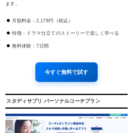
ます。
月額料金：2,178円（税込）
特徴：ドラマ仕立てのストーリーで楽しく学べる
無料体験：7日間
今すぐ無料で試す
スタディサプリ パーソナルコーチプラン