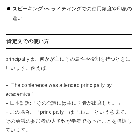
スピーキング vs ライティング
での使用頻度や印象の
違い
肯定文での使い方
principallyは、何かが主にその属性や役割を持つときに
用います。例えば、
– “The conference was attended principally by
academics.”
– 日本語訳:「その会議には主に学者が出席した。」
– この場合、「principally」は「主に」という意味で、
その会議の参加者の大多数が学者であったことを強調し
ています。