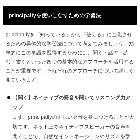
principallyを使いこなすための学習法
principallyを「知っている」から「使える」に進化させ
るための具体的な学習法について考えてみましょう。効
率的にこの単語を習得するためには、聞く・話す・読
む・書くといった四つの基本的なアプローチを活用する
ことが重要です。それぞれのアプローチについて詳しく
見ていきます。
【聞く】ネイティブの発音を聞いてリスニング力ア
ップ
まず、principallyの正しい発音を身につけることが大
切です。ネット上でネイティブスピーカーの音声を
聞くことで、自然なイントネーションやリズムを学