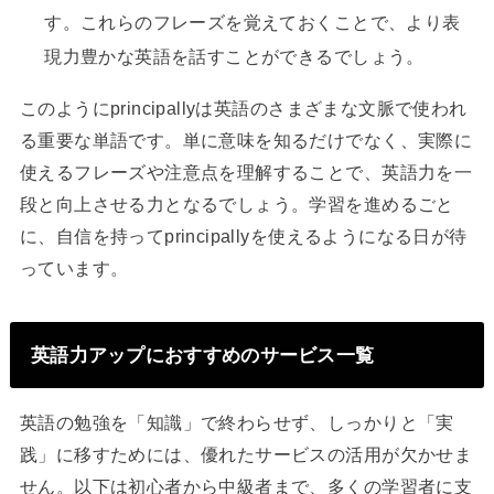
す。これらのフレーズを覚えておくことで、より表
現力豊かな英語を話すことができるでしょう。
このようにprincipallyは英語のさまざまな文脈で使われ
る重要な単語です。単に意味を知るだけでなく、実際に
使えるフレーズや注意点を理解することで、英語力を一
段と向上させる力となるでしょう。学習を進めるごと
に、自信を持ってprincipallyを使えるようになる日が待
っています。
英語力アップにおすすめのサービス一覧
英語の勉強を「知識」で終わらせず、しっかりと「実
践」に移すためには、優れたサービスの活用が欠かせま
せん。以下は初心者から中級者まで、多くの学習者に支