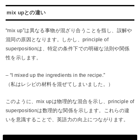
mix upとの違い
“mix up”は異なる事物が混ざり合うことを指し、誤解や
混同の原因となります。しかし、principle of
superpositionは、特定の条件下での明確な法則や関係
性を示します。
– “I mixed up the ingredients in the recipe.”
（私はレシピの材料を混ぜてしまいました。）
このように、mix upは物理的な混合を示し、principle of
superpositionは数理的な関係を示します。これらの違
いを意識することで、英語力の向上につながります。