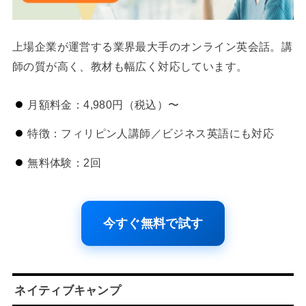
上場企業が運営する業界最大手のオンライン英会話。講
師の質が高く、教材も幅広く対応しています。
月額料金：4,980円（税込）〜
特徴：フィリピン人講師／ビジネス英語にも対応
無料体験：2回
今すぐ無料で試す
ネイティブキャンプ