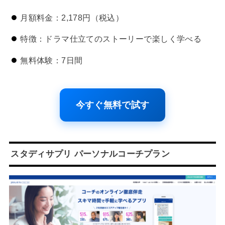
月額料金：2,178円（税込）
特徴：ドラマ仕立てのストーリーで楽しく学べる
無料体験：7日間
今すぐ無料で試す
スタディサプリ パーソナルコーチプラン