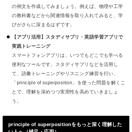
の例文を作成してみましょう。例えば、物理や工学
の教科書などから関連情報を取り入れてみると、学
びがさらに深まるはずです。
【アプリ活用】スタディサプリ・英語学習アプリで
実践トレーニング
スマートフォンアプリは、いつでもどこでも学べる
便利なツールです。スタディサプリなどを活用し
て、語彙トレーニングやリスニング練習を行い、
「principle of superposition」を使った問題を解くこ
とで、理解を深めつつ実用性を高めていきましょ
う。
principle of superpositionをもっと深く理解した
い人へ（補足・応用）