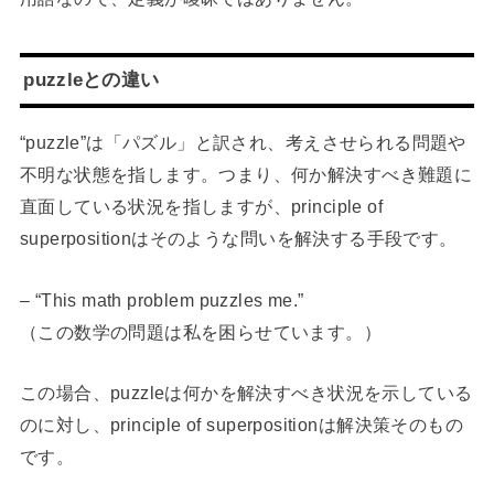
puzzleとの違い
“puzzle”は「パズル」と訳され、考えさせられる問題や
不明な状態を指します。つまり、何か解決すべき難題に
直面している状況を指しますが、principle of
superpositionはそのような問いを解決する手段です。
– “This math problem puzzles me.”
（この数学の問題は私を困らせています。）
この場合、puzzleは何かを解決すべき状況を示している
のに対し、principle of superpositionは解決策そのもの
です。