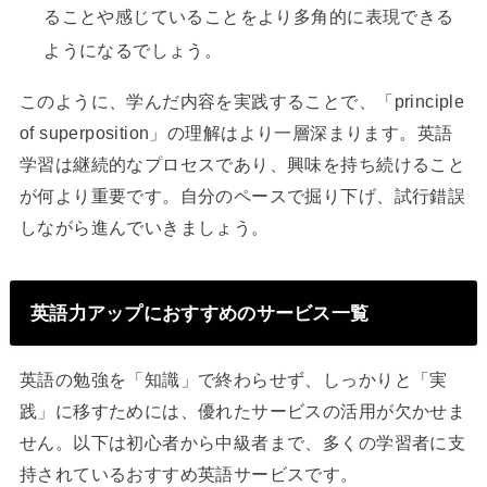
ることや感じていることをより多角的に表現できる
ようになるでしょう。
このように、学んだ内容を実践することで、「principle
of superposition」の理解はより一層深まります。英語
学習は継続的なプロセスであり、興味を持ち続けること
が何より重要です。自分のペースで掘り下げ、試行錯誤
しながら進んでいきましょう。
英語力アップにおすすめのサービス一覧
英語の勉強を「知識」で終わらせず、しっかりと「実
践」に移すためには、優れたサービスの活用が欠かせま
せん。以下は初心者から中級者まで、多くの学習者に支
持されているおすすめ英語サービスです。