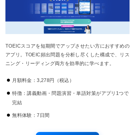
TOEICスコアを短期間でアップさせたい方におすすめの
アプリ。TOEIC頻出問題を分析し尽くした構成で、リス
ニング・リーディング両方を効率的に学べます。
月額料金：3,278円（税込）
特徴：講義動画・問題演習・単語対策がアプリ1つで
完結
無料体験：7日間