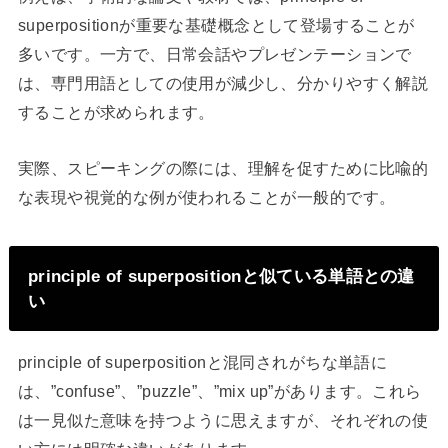
superpositionが重要な基礎概念として登場することが
多いです。一方で、日常会話やプレゼンテーションで
は、専門用語としての使用が減少し、分かりやすく解説
することが求められます。
実際、スピーキングの際には、理解を促すために比喩的
な表現や視覚的な例が使われることが一般的です。
principle of superpositionと似ている単語との違
い
principle of superpositionと混同されがちな単語に
は、”confuse”、”puzzle”、”mix up”があります。これら
は一見似た意味を持つように思えますが、それぞれの使