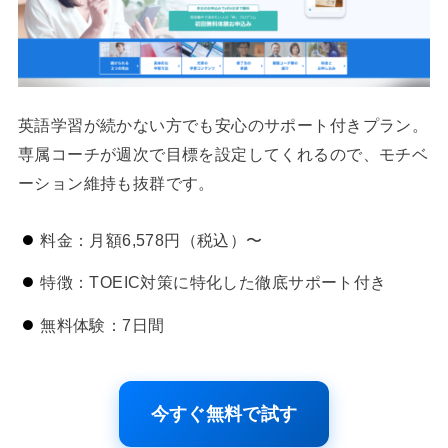
英語学習が続かない方でも安心のサポート付きプラン。
専属コーチが週次で目標を設定してくれるので、モチベ
ーション維持も抜群です。
料金：月額6,578円（税込）〜
特徴：TOEIC対策に特化した徹底サポート付き
無料体験：7日間
今すぐ無料で試す