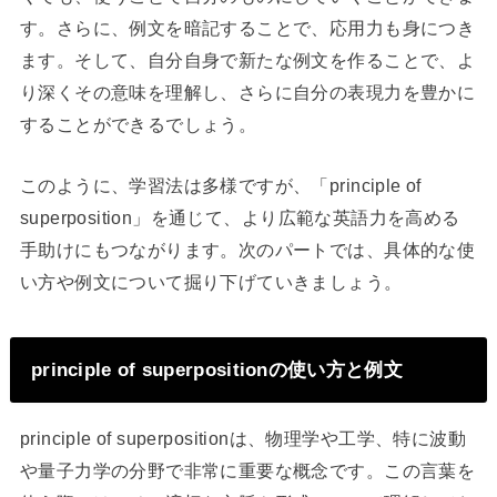
す。さらに、例文を暗記することで、応用力も身につき
ます。そして、自分自身で新たな例文を作ることで、よ
り深くその意味を理解し、さらに自分の表現力を豊かに
することができるでしょう。
このように、学習法は多様ですが、「principle of
superposition」を通じて、より広範な英語力を高める
手助けにもつながります。次のパートでは、具体的な使
い方や例文について掘り下げていきましょう。
principle of superpositionの使い方と例文
principle of superpositionは、物理学や工学、特に波動
や量子力学の分野で非常に重要な概念です。この言葉を