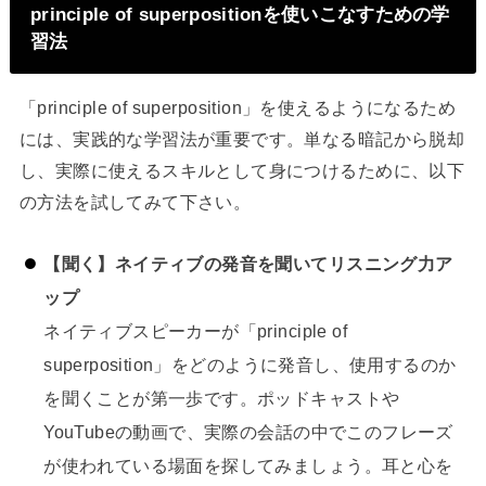
principle of superpositionを使いこなすための学
習法
「principle of superposition」を使えるようになるため
には、実践的な学習法が重要です。単なる暗記から脱却
し、実際に使えるスキルとして身につけるために、以下
の方法を試してみて下さい。
【聞く】ネイティブの発音を聞いてリスニング力ア
ップ
ネイティブスピーカーが「principle of
superposition」をどのように発音し、使用するのか
を聞くことが第一歩です。ポッドキャストや
YouTubeの動画で、実際の会話の中でこのフレーズ
が使われている場面を探してみましょう。耳と心を