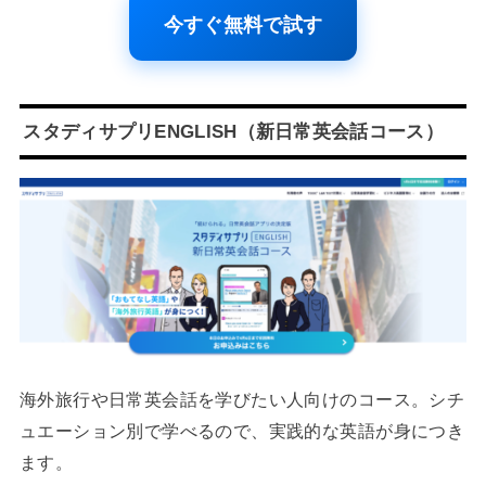
今すぐ無料で試す
スタディサプリENGLISH（新日常英会話コース）
海外旅行や日常英会話を学びたい人向けのコース。シチ
ュエーション別で学べるので、実践的な英語が身につき
ます。