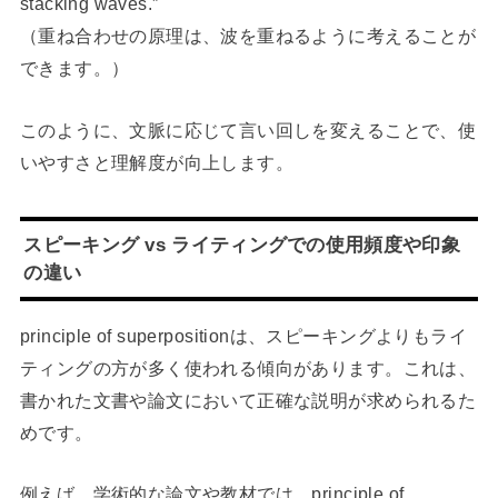
stacking waves.”
（重ね合わせの原理は、波を重ねるように考えることが
できます。）
このように、文脈に応じて言い回しを変えることで、使
いやすさと理解度が向上します。
スピーキング vs ライティングでの使用頻度や印象
の違い
principle of superpositionは、スピーキングよりもライ
ティングの方が多く使われる傾向があります。これは、
書かれた文書や論文において正確な説明が求められるた
めです。
例えば、学術的な論文や教材では、principle of