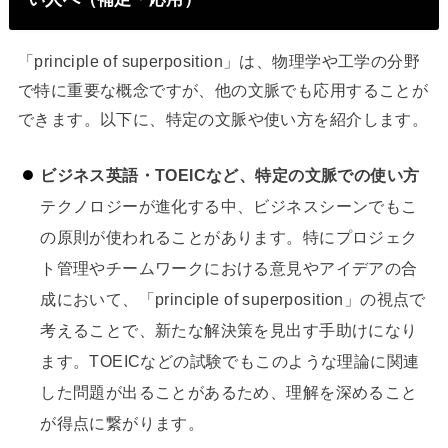
「principle of superposition」は、物理学や工学の分野
で特に重要な概念ですが、他の文脈でも応用することが
できます。以下に、特定の文脈や使い方を紹介します。
ビジネス英語・TOEICなど、特定の文脈での使い方
テクノロジーが進化する中、ビジネスシーンでもこ
の原則が使われることがあります。特にプロジェク
ト管理やチームワークにおける意見やアイデアの合
成において、「principle of superposition」の視点で
考えることで、新たな解決策を見出す手助けになり
ます。TOEICなどの試験でもこのような理論に関連
した問題が出ることがあるため、理解を深めること
が得点に繋がります。