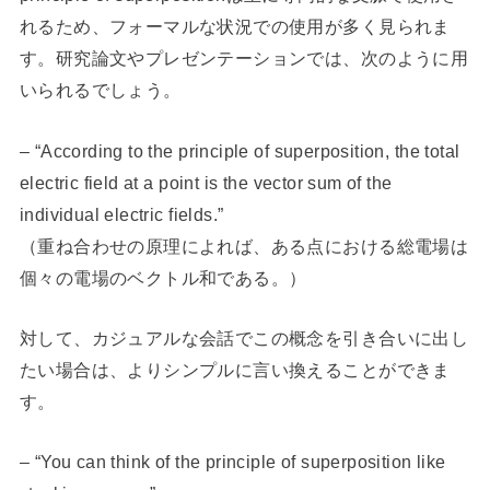
れるため、フォーマルな状況での使用が多く見られま
す。研究論文やプレゼンテーションでは、次のように用
いられるでしょう。
– “According to the principle of superposition, the total
electric field at a point is the vector sum of the
individual electric fields.”
（重ね合わせの原理によれば、ある点における総電場は
個々の電場のベクトル和である。）
対して、カジュアルな会話でこの概念を引き合いに出し
たい場合は、よりシンプルに言い換えることができま
す。
– “You can think of the principle of superposition like