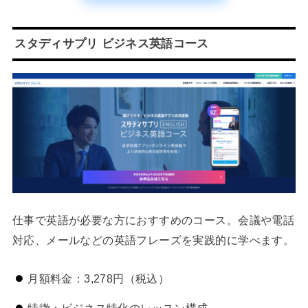
スタディサプリ ビジネス英語コース
仕事で英語が必要な方におすすめのコース。会議や電話
対応、メールなどの英語フレーズを実践的に学べます。
月額料金：3,278円（税込）
特徴：ビジネス特化のレッスン構成