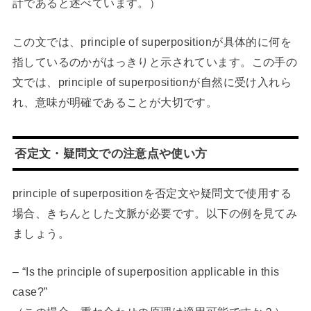
計であると述べています。）
この文では、principle of superpositionが具体的に何を
指しているのかがはっきりと示されています。この手の
文では、principle of superpositionが自然に受け入れら
れ、意味が明確であることが大切です。
否定文・疑問文での注意点や使い方
principle of superpositionを否定文や疑問文で使用する
場合、きちんとした文脈が必要です。以下の例を見てみ
ましょう。
– “Is the principle of superposition applicable in this
case?”