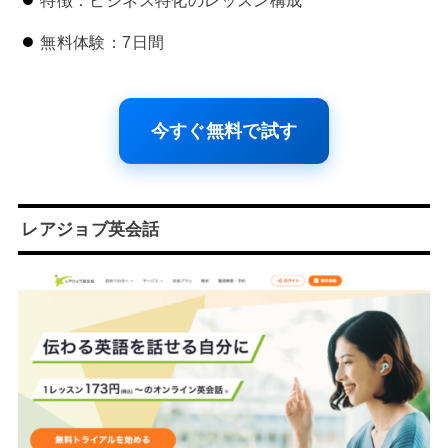
無料体験：7日間
今すぐ無料で試す
レアジョブ英会話