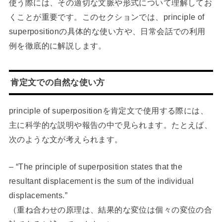
使う際には、その適切な文脈や形式について理解してお
くことが重要です。このセクションでは、principle of
superpositionの具体的な使い方や、日常会話での利用
例を徹底的に解説します。
肯定文での自然な使い方
principle of superpositionを肯定文で使用する際には、
主に科学的な説明や報告の中で見られます。たとえば、
次のような文が考えられます。
– “The principle of superposition states that the
resultant displacement is the sum of the individual
displacements.”
（重ね合わせの原理は、結果的な変位は個々の変位の合