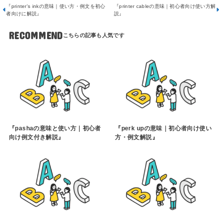
『printer's inkの意味｜使い方・例文を初心
『printer cableの意味｜初心者向け使い方解
者向けに解説』
説』
RECOMMEND
『pashaの意味と使い方｜初心者
『perk upの意味｜初心者向け使い
向け例文付き解説』
方・例文解説』