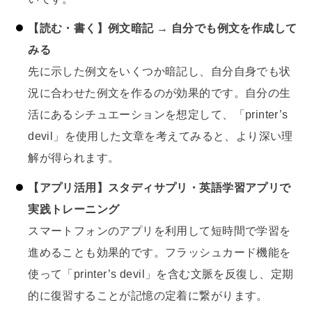
【読む・書く】例文暗記 → 自分でも例文を作成して
みる
先に示した例文をいくつか暗記し、自分自身でも状
況に合わせた例文を作るのが効果的です。自分の生
活にあるシチュエーションを想定して、「printer’s
devil」を使用した文章を考えてみると、より深い理
解が得られます。
【アプリ活用】スタディサプリ・英語学習アプリで
実践トレーニング
スマートフォンのアプリを利用して短時間で学習を
進めることも効果的です。フラッシュカード機能を
使って「printer’s devil」を含む文脈を反復し、定期
的に復習することが記憶の定着に繋がります。