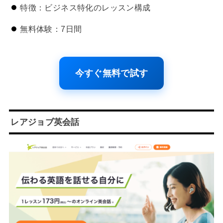
特徴：ビジネス特化のレッスン構成
無料体験：7日間
今すぐ無料で試す
レアジョブ英会話