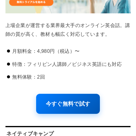
上場企業が運営する業界最大手のオンライン英会話。講
師の質が高く、教材も幅広く対応しています。
月額料金：4,980円（税込）〜
特徴：フィリピン人講師／ビジネス英語にも対応
無料体験：2回
今すぐ無料で試す
ネイティブキャンプ