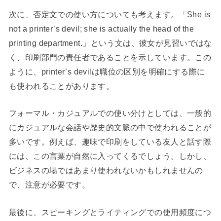
次に、否定文での使い方についても考えます。「She is
not a printer’s devil; she is actually the head of the
printing department.」という文は、彼女が見習いではな
く、印刷部門の責任者であることを示しています。この
ように、printer’s devilは職位の区別を明確にする際に
も使われることがあります。
フォーマル・カジュアルでの使い分けとしては、一般的
にカジュアルな会話や歴史的文脈の中で使われることが
多いです。例えば、趣味で印刷をしている友人と話す際
には、この言葉が自然に入ってくるでしょう。しかし、
ビジネスの場ではあまり使われないかもしれませんの
で、注意が必要です。
最後に、スピーキングとライティングでの使用頻度につ