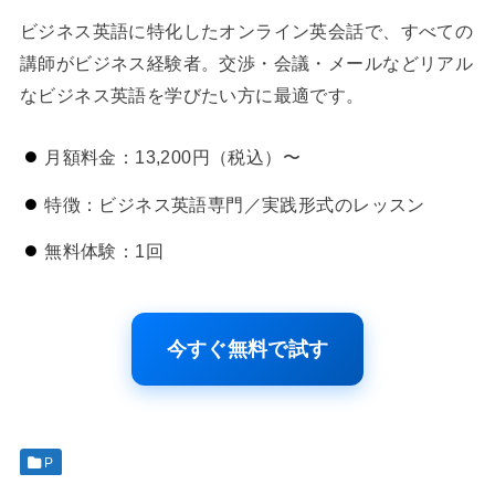
ビジネス英語に特化したオンライン英会話で、すべての
講師がビジネス経験者。交渉・会議・メールなどリアル
なビジネス英語を学びたい方に最適です。
月額料金：13,200円（税込）〜
特徴：ビジネス英語専門／実践形式のレッスン
無料体験：1回
今すぐ無料で試す
P