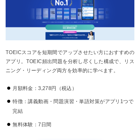
TOEICスコアを短期間でアップさせたい方におすすめの
アプリ。TOEIC頻出問題を分析し尽くした構成で、リス
ニング・リーディング両方を効率的に学べます。
月額料金：3,278円（税込）
特徴：講義動画・問題演習・単語対策がアプリ1つで
完結
無料体験：7日間