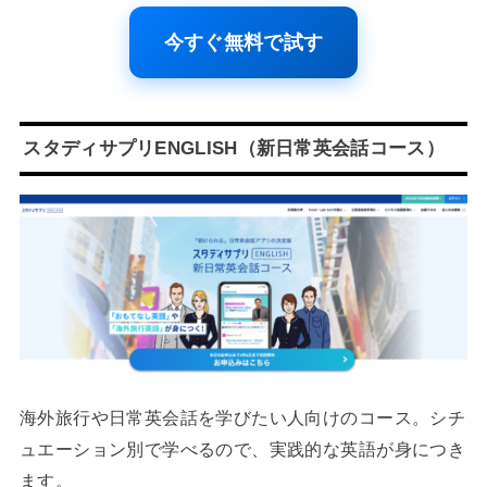
今すぐ無料で試す
スタディサプリENGLISH（新日常英会話コース）
海外旅行や日常英会話を学びたい人向けのコース。シチ
ュエーション別で学べるので、実践的な英語が身につき
ます。