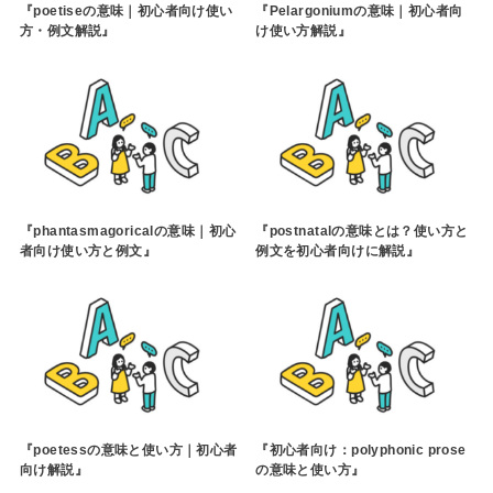
『poetiseの意味｜初心者向け使い
『Pelargoniumの意味｜初心者向
方・例文解説』
け使い方解説』
『phantasmagoricalの意味｜初心
『postnatalの意味とは？使い方と
者向け使い方と例文』
例文を初心者向けに解説』
『poetessの意味と使い方｜初心者
『初心者向け：polyphonic prose
向け解説』
の意味と使い方』