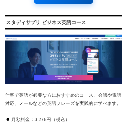
スタディサプリ ビジネス英語コース
仕事で英語が必要な方におすすめのコース。会議や電話
対応、メールなどの英語フレーズを実践的に学べます。
月額料金：3,278円（税込）