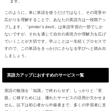
ます。
このように、単に単語を使うだけではなく、その背景や
広がりを理解することで、あなたの英語力は一段階アッ
プします。「printer’s devil」は単語学習の一部でしか
ないですが、それを通じて自分の表現力や理解力を広げ
ていくことが大切です。学ぶことは一生続くプロセスで
すので、この単語をきっかけにさらなる学びへと踏み出
しましょう。
英語力アップにおすすめのサービス一覧
英語の勉強を「知識」で終わらせず、しっかりと「実
践」に移すためには、優れたサービスの活用が欠かせま
せん。以下は初心者から中級者まで、多くの学習者に支