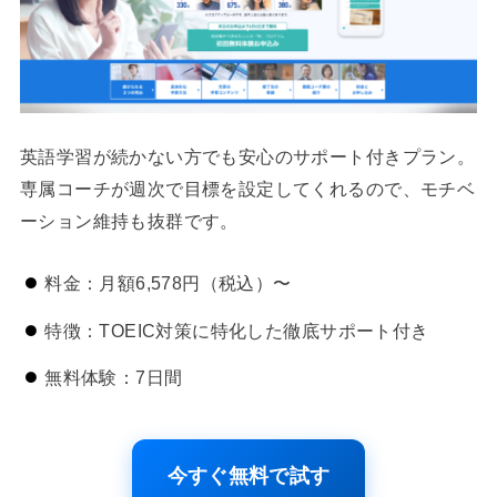
英語学習が続かない方でも安心のサポート付きプラン。
専属コーチが週次で目標を設定してくれるので、モチベ
ーション維持も抜群です。
料金：月額6,578円（税込）〜
特徴：TOEIC対策に特化した徹底サポート付き
無料体験：7日間
今すぐ無料で試す