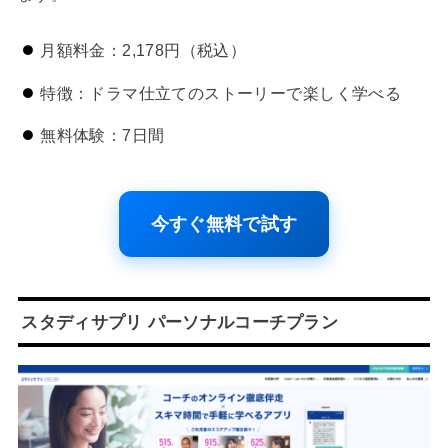
月額料金：2,178円（税込）
特徴：ドラマ仕立てのストーリーで楽しく学べる
無料体験：7日間
今すぐ無料で試す
スタディサプリ パーソナルコーチプラン