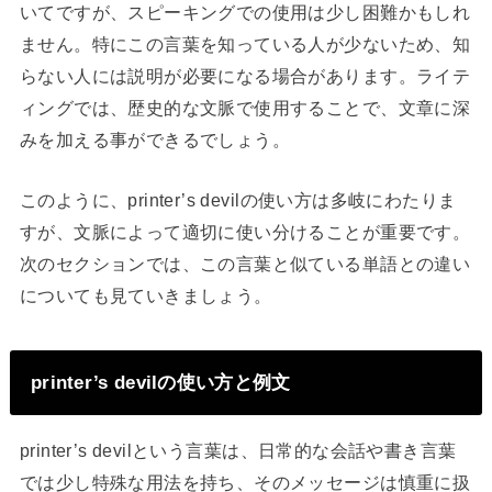
いてですが、スピーキングでの使用は少し困難かもしれ
ません。特にこの言葉を知っている人が少ないため、知
らない人には説明が必要になる場合があります。ライテ
ィングでは、歴史的な文脈で使用することで、文章に深
みを加える事ができるでしょう。
このように、printer’s devilの使い方は多岐にわたりま
すが、文脈によって適切に使い分けることが重要です。
次のセクションでは、この言葉と似ている単語との違い
についても見ていきましょう。
printer’s devilの使い方と例文
printer’s devilという言葉は、日常的な会話や書き言葉
では少し特殊な用法を持ち、そのメッセージは慎重に扱