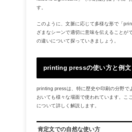
す。
このように、文脈に応じて多様な形で「print
ざまなシーンで適切に意味を伝えることができるで
の違いについて探っていきましょう。
printing pressの使い方と例文
printing pressは、特に歴史や印刷
おいても様々な場面で使われています。ここでは、
について詳しく解説します。
肯定文での自然な使い方