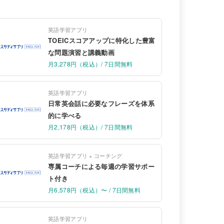
英語学習アプリ
TOEICスコアアップに特化した豊富
な問題演習と講義動画
月3,278円（税込）/ 7日間無料
英語学習アプリ
日常英会話に必要なフレーズを体系
的に学べる
月2,178円（税込）/ 7日間無料
英語学習アプリ + コーチング
専属コーチによる毎週の学習サポー
ト付き
月6,578円（税込）〜 / 7日間無料
英語学習アプリ