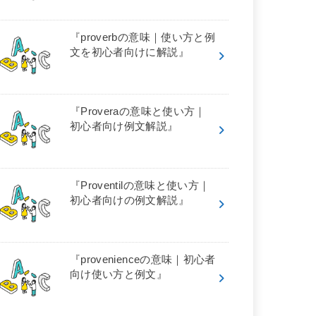
『proverbの意味｜使い方と例
文を初心者向けに解説』
『Proveraの意味と使い方｜
初心者向け例文解説』
『Proventilの意味と使い方｜
初心者向けの例文解説』
『provenienceの意味｜初心者
向け使い方と例文』