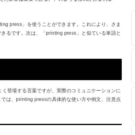
ing press」を使うことができます。これにより、さま
す。次は、「printing press」と似ている単語と
の分野でよく登場する言葉ですが、実際のコミュニケーションに
printing pressの具体的な使い方や例文、注意点