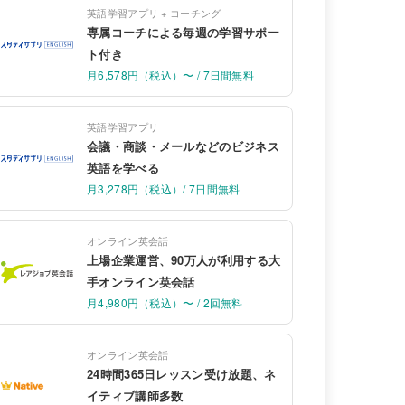
英語学習アプリ + コーチング
専属コーチによる毎週の学習サポー
ト付き
月6,578円（税込）〜 / 7日間無料
英語学習アプリ
会議・商談・メールなどのビジネス
英語を学べる
月3,278円（税込）/ 7日間無料
オンライン英会話
上場企業運営、90万人が利用する大
手オンライン英会話
月4,980円（税込）〜 / 2回無料
オンライン英会話
24時間365日レッスン受け放題、ネ
イティブ講師多数