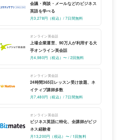
会議・商談・メールなどのビジネス
英語を学べる
月3,278円（税込）/ 7日間無料
オンライン英会話
上場企業運営、90万人が利用する大
手オンライン英会話
月4,980円（税込）〜 / 2回無料
オンライン英会話
24時間365日レッスン受け放題、ネ
イティブ講師多数
月7,480円（税込）/ 7日間無料
オンライン英会話
ビジネス英語に特化、全講師がビジ
ネス経験者
月13,200円（税込）〜 / 1回無料