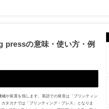
ng pressの意味・使い方・例
うための機械や装置を指します。英語での発音は「プリンティン
と表記され、カタカナでは「プリンティング・プレス」となりま