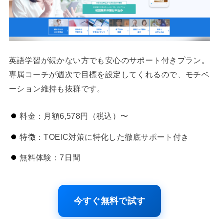
英語学習が続かない方でも安心のサポート付きプラン。
専属コーチが週次で目標を設定してくれるので、モチベ
ーション維持も抜群です。
料金：月額6,578円（税込）〜
特徴：TOEIC対策に特化した徹底サポート付き
無料体験：7日間
今すぐ無料で試す