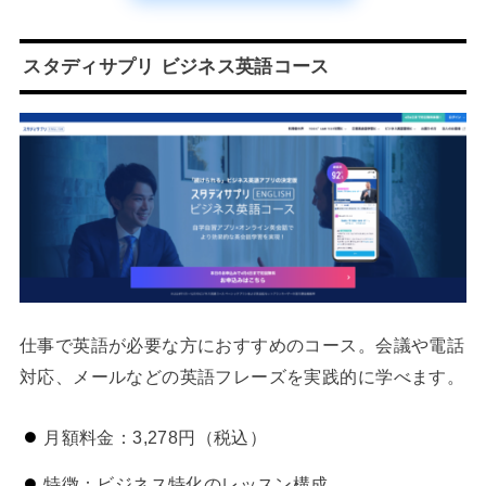
スタディサプリ ビジネス英語コース
仕事で英語が必要な方におすすめのコース。会議や電話
対応、メールなどの英語フレーズを実践的に学べます。
月額料金：3,278円（税込）
特徴：ビジネス特化のレッスン構成