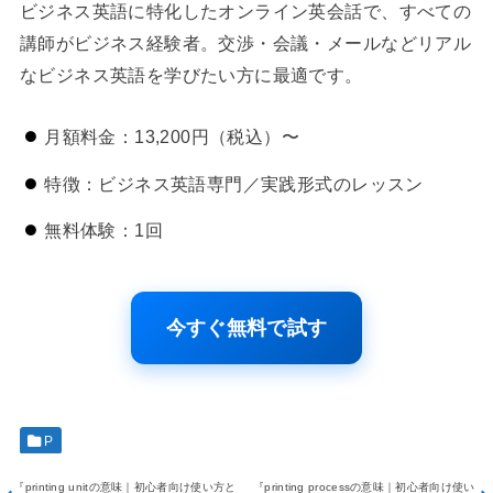
ビジネス英語に特化したオンライン英会話で、すべての
講師がビジネス経験者。交渉・会議・メールなどリアル
なビジネス英語を学びたい方に最適です。
月額料金：13,200円（税込）〜
特徴：ビジネス英語専門／実践形式のレッスン
無料体験：1回
今すぐ無料で試す
P
『printing unitの意味｜初心者向け使い方と
『printing processの意味｜初心者向け使い