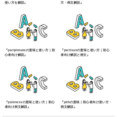
使い方を解説』
方・例文解説』
『paripinnateの意味と使い方｜初
『partisanの意味と使い方｜初心
心者向け解説』
者向け解説と例文』
『palenessの意味と使い方｜初心
『pithの意味｜初心者向け使い方・
者向け例文解説』
例文解説』