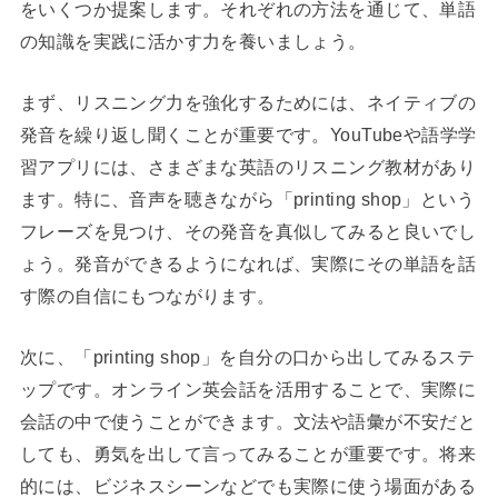
をいくつか提案します。それぞれの方法を通じて、単語
の知識を実践に活かす力を養いましょう。
まず、リスニング力を強化するためには、ネイティブの
発音を繰り返し聞くことが重要です。YouTubeや語学学
習アプリには、さまざまな英語のリスニング教材があり
ます。特に、音声を聴きながら「printing shop」という
フレーズを見つけ、その発音を真似してみると良いでし
ょう。発音ができるようになれば、実際にその単語を話
す際の自信にもつながります。
次に、「printing shop」を自分の口から出してみるステ
ップです。オンライン英会話を活用することで、実際に
会話の中で使うことができます。文法や語彙が不安だと
しても、勇気を出して言ってみることが重要です。将来
的には、ビジネスシーンなどでも実際に使う場面がある