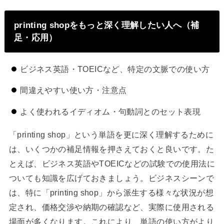
printing shopをもっと深く理解したい人へ（補
足・応用）
ビジネス英語・TOEICなど、特定の文脈での使い方
間違えやすい使い方・注意点
よく使われるイディオム・句動詞とのセット表現
「printing shop」という単語を更に深く理解するために
は、いくつかの補足情報を押さえておくと良いです。た
とえば、ビジネス英語やTOEICなどの試験での使用法に
ついても知識を広げておきましょう。ビジネスシーンで
は、特に「printing shop」から派生する様々な状況が想
定され、価格交渉や納期の確認など、実際に使用される
場面が多くなります。これにより、単語の使い方がより