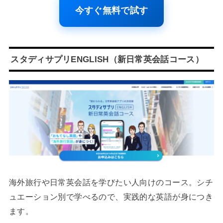
今すぐ無料で試す
スタディサプリENGLISH（新日常英会話コース）
海外旅行や日常英会話を学びたい人向けのコース。シチ
ュエーション別で学べるので、実践的な英語が身につき
ます。