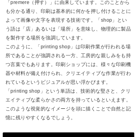
「premere（押す）」に由来しています。このことから
も分かる通り、印刷は基本的に何かを押し付けることに
よって画像や文字を表現する技術です。「shop」とい
う語は「店」あるいは「場所」を意味し、物理的に製品
を製作する場所を強調しています。
このように、「printing shop」は印刷作業が行われる場
所であることが強調される一方、工房的な親しみをも持
つ言葉でもあります。印刷ショップには、様々な印刷機
器や材料が備え付けられ、クリエイティブな作業が行わ
れているというビジュアルが思い浮かびます。
「printing shop」という単語は、技術的な堅さと、クリ
エイティブな柔らかさの両方を持っているといえます。
このような視覚的なイメージを頭に描くことで自然と記
憶に残りやすくなるでしょう。