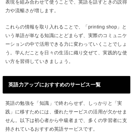
表現を組み合わせて使うことで、英語を話すときの説得
力や流暢さが増します。
これらの情報を取り入れることで、「printing shop」と
いう単語が単なる知識にとどまらず、実際のコミュニケ
ーションの中で活用できる力に変わっていくことでしょ
う。学んだことを日々の生活に織り交ぜて、実践的な使
い方を習得していきましょう。
英語力アップにおすすめのサービス一覧
英語の勉強を「知識」で終わらせず、しっかりと「実
践」に移すためには、優れたサービスの活用が欠かせま
せん。以下は初心者から中級者まで、多くの学習者に支
持されているおすすめ英語サービスです。