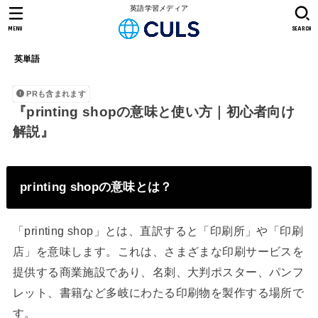
英語学習メディア
MENU
SEARCH
英単語
PRも含まれます
『printing shopの意味と使い方｜初心者向け
解説』
printing shopの意味とは？
「printing shop」とは、直訳すると「印刷所」や「印刷
店」を意味します。これは、さまざまな印刷サービスを
提供する商業施設であり、名刺、大判ポスター、パンフ
レット、書籍など多岐にわたる印刷物を製作する場所で
す。