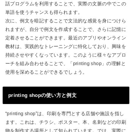
話プログラムを利用することで、実際の文脈の中でこの
単語を使うチャンスも得られます。
次に、例文を暗記することで文法的な感覚を身につけら
れますが、自分で例文を作成することで、さらに記憶に
定着させることができます。最近のアプリやオンライン
教材は、実践的なトレーニングに特化しており、興味を
持続させやすくなっています。このように様々なアプロ
ーチを組み合わせることで、「printing shop」の理解と
使用を深めることができるでしょう。
printing shopの使い方と例文
“printing shop”は、印刷を専門とする店舗や施設を指し
ます。これは、チラシ、ポスター、本、名刺などの印刷
物を制作する場所として知られています。では、実際に