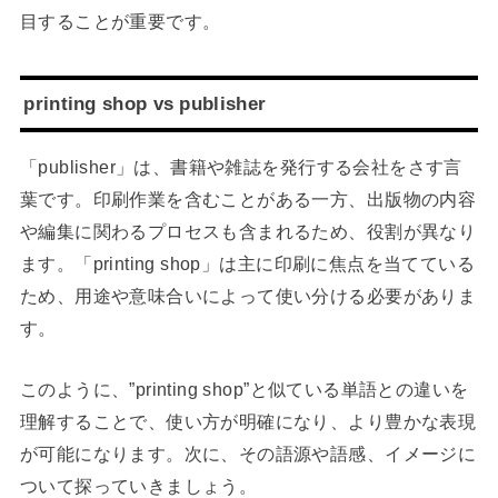
目することが重要です。
printing shop vs publisher
「publisher」は、書籍や雑誌を発行する会社をさす言
葉です。印刷作業を含むことがある一方、出版物の内容
や編集に関わるプロセスも含まれるため、役割が異なり
ます。「printing shop」は主に印刷に焦点を当てている
ため、用途や意味合いによって使い分ける必要がありま
す。
このように、”printing shop”と似ている単語との違いを
理解することで、使い方が明確になり、より豊かな表現
が可能になります。次に、その語源や語感、イメージに
ついて探っていきましょう。