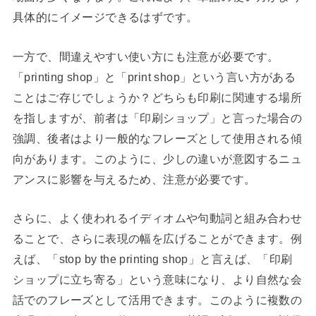
具体的にイメージできるはずです。
一方で、間違えやすい使い方にも注意が必要です。
「printing shop」と「print shop」という言い方がある
ことはご存じでしょうか？どちらも印刷に関連する場所
を指しますが、前者は「印刷ショップ」と言った場合の
強調、後者はより一般的なフレーズとして使用される傾
向があります。このように、少しの違いが意図するニュ
アンスに影響を与えるため、注意が必要です。
さらに、よく使われるイディオムや句動詞と組み合わせ
ることで、さらに表現の幅を広げることができます。例
えば、「stop by the printing shop」と言えば、「印刷
ショップに立ち寄る」という意味になり、より自然な会
話でのフレーズとして活用できます。このように複数の