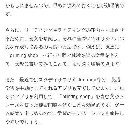
かもしれませんので、早めに慣れておくことが効果的で
す。
さらに、リーディングやライティングの能力を向上させ
るために、例文を暗記し、それに基づいてオリジナルの
文を作成してみるのも良い方法です。例えば、友達に
「printing shop」へ行った際の体験を語る文章を考え
て、実際に書いてみることで、より深く理解できます。
また、最近ではスタディサプリやDuolingoなど、英語
学習を手助けしてくれるアプリも充実しています。これ
らのアプリを利用して、「printing shop」を含む文やフ
レーズを使った練習問題を解くことも効果的です。ゲー
ム感覚で楽しめるので、学習のモチベーションも維持し
やすいでしょう。