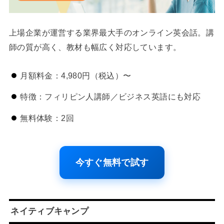
上場企業が運営する業界最大手のオンライン英会話。講
師の質が高く、教材も幅広く対応しています。
月額料金：4,980円（税込）〜
特徴：フィリピン人講師／ビジネス英語にも対応
無料体験：2回
今すぐ無料で試す
ネイティブキャンプ