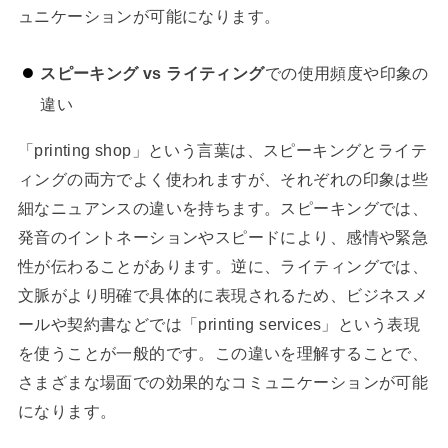
ュニケーションが可能になります。
スピーキング vs ライティング
での使用頻度や印象の
違い
「printing shop」という言葉は、スピーキングとライテ
ィングの両方でよく使われますが、それぞれの印象は些
細なニュアンスの違いを持ちます。スピーキングでは、
発音のイントネーションやスピードにより、感情や緊急
性が伝わることがあります。逆に、ライティングでは、
文脈がより明確で具体的に表現されるため、ビジネスメ
ールや契約書などでは「printing services」という表現
を使うことが一般的です。この違いを理解することで、
さまざまな場面での効果的なコミュニケーションが可能
になります。