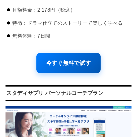
月額料金：2,178円（税込）
特徴：ドラマ仕立てのストーリーで楽しく学べる
無料体験：7日間
今すぐ無料で試す
スタディサプリ パーソナルコーチプラン