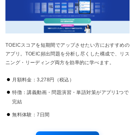
TOEICスコアを短期間でアップさせたい方におすすめの
アプリ。TOEIC頻出問題を分析し尽くした構成で、リス
ニング・リーディング両方を効率的に学べます。
月額料金：3,278円（税込）
特徴：講義動画・問題演習・単語対策がアプリ1つで
完結
無料体験：7日間