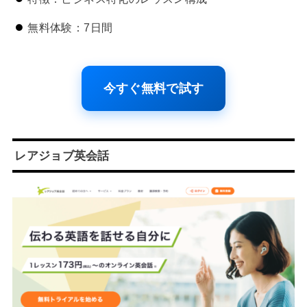
無料体験：7日間
今すぐ無料で試す
レアジョブ英会話