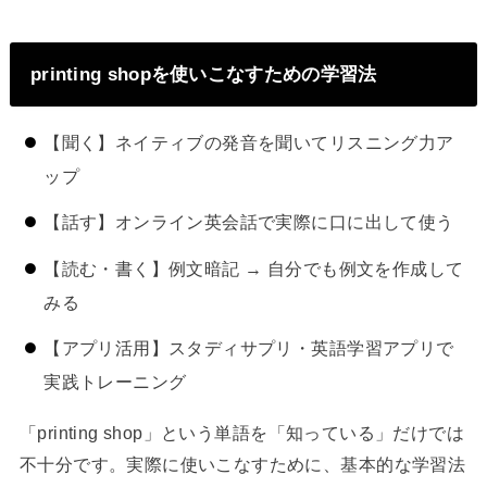
printing shopを使いこなすための学習法
【聞く】ネイティブの発音を聞いてリスニング力ア
ップ
【話す】オンライン英会話で実際に口に出して使う
【読む・書く】例文暗記 → 自分でも例文を作成して
みる
【アプリ活用】スタディサプリ・英語学習アプリで
実践トレーニング
「printing shop」という単語を「知っている」だけでは
不十分です。実際に使いこなすために、基本的な学習法