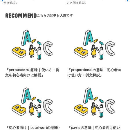
例文解説』
方と例文解説』
RECOMMEND
『persuaderの意味｜使い方・例
『proportionalの意味｜初心者向
文を初心者向けに解説』
け使い方・例文解説』
『初心者向け｜pearlwortの意味・
『pavisの意味｜初心者向け使い