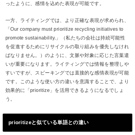
ったように、感情を込めた表現が可能です。
一方、ライティングでは、より正確な表現が求められ、
「Our company must prioritize recycling initiatives to
promote sustainability.」（私たちの会社は持続可能性
を促進するためにリサイクルの取り組みを優先しなけれ
ばなりません。）のように、文脈や対象に応じた言葉遣
いが重要になります。ライティングでは情報を整理しや
すいですが、スピーキングでは直接的な感情表現が可能
です。このような使い方の違いを意識することで、より
効果的に「prioritize」を活用できるようになるでしょ
う。
prioritizeと似ている単語との違い