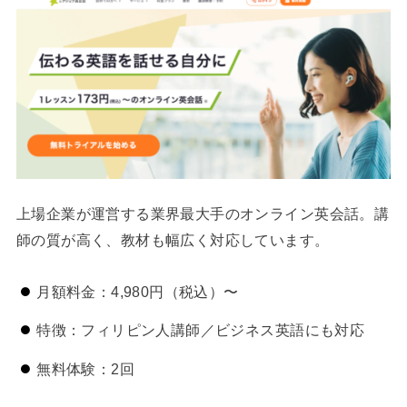
上場企業が運営する業界最大手のオンライン英会話。講
師の質が高く、教材も幅広く対応しています。
月額料金：4,980円（税込）〜
特徴：フィリピン人講師／ビジネス英語にも対応
無料体験：2回