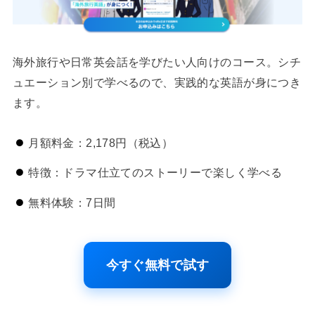
海外旅行や日常英会話を学びたい人向けのコース。シチ
ュエーション別で学べるので、実践的な英語が身につき
ます。
月額料金：2,178円（税込）
特徴：ドラマ仕立てのストーリーで楽しく学べる
無料体験：7日間
今すぐ無料で試す