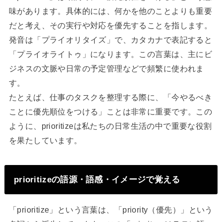
味があります。具体的には、何かを他のことよりも重要
だと考え、その実行や対応を優先することを指します。
発音は「プライオリタイズ」で、カタカナで表記すると
「プライオライトゥ」になります。この言葉は、主にビ
ジネスの文脈や日常の予定管理などで頻繁に使われま
す。
たとえば、仕事のタスクを整理する際に、「今やるべき
ことに優先順位をつける」ことは非常に重要です。この
ように、prioritizeは私たちの日常生活の中で重要な役割
を果たしています。
prioritizeの語源・語感・イメージで覚える
「prioritize」という言葉は、「priority（優先）」という