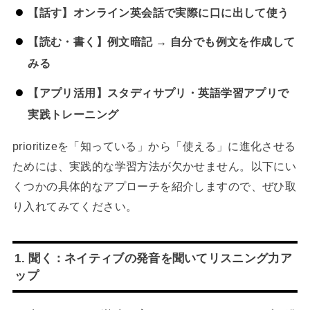
【話す】オンライン英会話で実際に口に出して使う
【読む・書く】例文暗記 → 自分でも例文を作成して
みる
【アプリ活用】スタディサプリ・英語学習アプリで
実践トレーニング
prioritizeを「知っている」から「使える」に進化させる
ためには、実践的な学習方法が欠かせません。以下にい
くつかの具体的なアプローチを紹介しますので、ぜひ取
り入れてみてください。
1. 聞く：ネイティブの発音を聞いてリスニング力ア
ップ