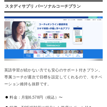
スタディサプリ パーソナルコーチプラン
英語学習が続かない方でも安心のサポート付きプラン。
専属コーチが週次で目標を設定してくれるので、モチベ
ーション維持も抜群です。
料金：月額6,578円（税込）〜