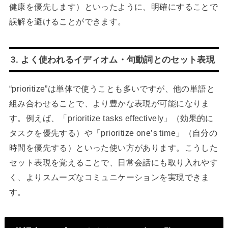
健康を優先します）といったように、明確にすることで
誤解を避けることができます。
3. よく使われるイディオム・句動詞とのセット表現
“prioritize”は単体で使うことも多いですが、他の単語と
組み合わせることで、より豊かな表現が可能になりま
す。例えば、「prioritize tasks effectively」（効果的に
タスクを優先する）や「prioritize one’s time」（自分の
時間を優先する）といった使い方があります。こうした
セット表現を覚えることで、日常会話にも取り入れやす
く、よりスムーズなコミュニケーションを実現できま
す。