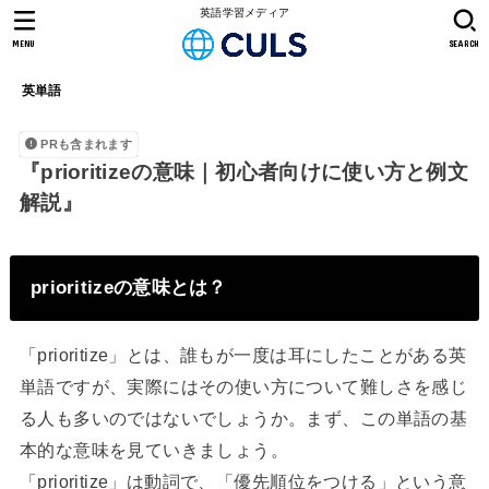
英語学習メディア
MENU
SEARCH
英単語
PRも含まれます
『prioritizeの意味｜初心者向けに使い方と例文
解説』
prioritizeの意味とは？
「prioritize」とは、誰もが一度は耳にしたことがある英
単語ですが、実際にはその使い方について難しさを感じ
る人も多いのではないでしょうか。まず、この単語の基
本的な意味を見ていきましょう。
「prioritize」は動詞で、「優先順位をつける」という意