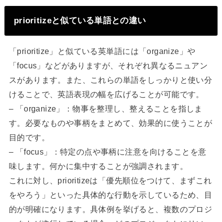
prioritizeと似ている単語との違い
「prioritize」と似ている英単語には「organize」や
「focus」などがありますが、それぞれ異なるニュアン
スがあります。また、これらの単語をしっかりと使い分
けることで、英語表現の幅を広げることが可能です。
– 「organize」：物事を整理し、整えることを指しま
す。必要なものや事柄をまとめて、効果的に使うことが
目的です。
– 「focus」：特定の点や事柄に注意を向けることを意
味します。何かに集中することが強調されます。
これに対し、prioritizeは「優先順位をつけて、まずこれ
をやろう」といった具体的な行動を示しているため、目
的が明確になります。具体例を挙げると、複数のプロジ