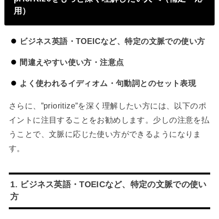
用）
ビジネス英語・TOEICなど、特定の文脈での使い方
間違えやすい使い方・注意点
よく使われるイディオム・句動詞とのセット表現
さらに、”prioritize”を深く理解したい方には、以下のポ
イントに注目することをお勧めします。少しの注意を払
うことで、文脈に応じた使い方ができるようになりま
す。
1. ビジネス英語・TOEICなど、特定の文脈での使い
方