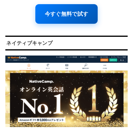
今すぐ無料で試す
ネイティブキャンプ