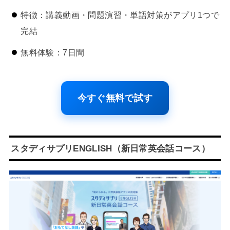
特徴：講義動画・問題演習・単語対策がアプリ1つで
完結
無料体験：7日間
今すぐ無料で試す
スタディサプリENGLISH（新日常英会話コース）