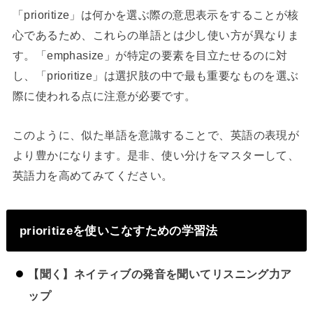
「prioritize」は何かを選ぶ際の意思表示をすることが核
心であるため、これらの単語とは少し使い方が異なりま
す。「emphasize」が特定の要素を目立たせるのに対
し、「prioritize」は選択肢の中で最も重要なものを選ぶ
際に使われる点に注意が必要です。
このように、似た単語を意識することで、英語の表現が
より豊かになります。是非、使い分けをマスターして、
英語力を高めてみてください。
prioritizeを使いこなすための学習法
【聞く】ネイティブの発音を聞いてリスニング力ア
ップ