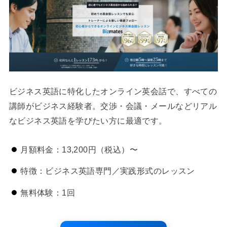
ビジネス英語に特化したオンライン英会話で、すべての
講師がビジネス経験者。交渉・会議・メールなどリアル
なビジネス英語を学びたい方に最適です。
月額料金：13,200円（税込）〜
特徴：ビジネス英語専門／実践形式のレッスン
無料体験：1回