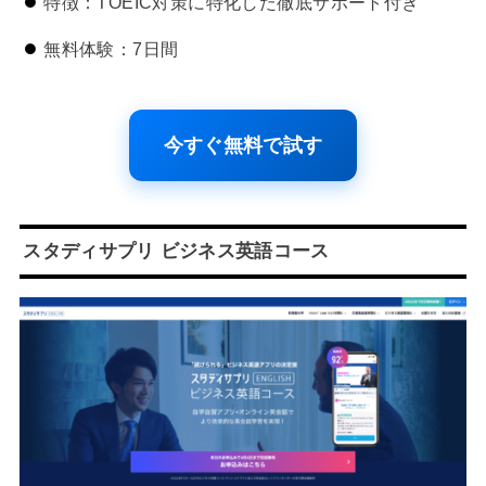
特徴：TOEIC対策に特化した徹底サポート付き
無料体験：7日間
今すぐ無料で試す
スタディサプリ ビジネス英語コース