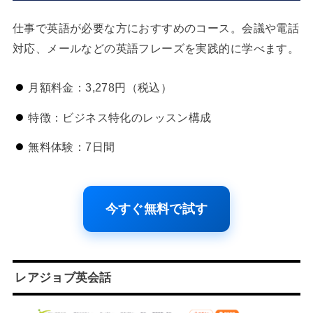
仕事で英語が必要な方におすすめのコース。会議や電話
対応、メールなどの英語フレーズを実践的に学べます。
月額料金：3,278円（税込）
特徴：ビジネス特化のレッスン構成
無料体験：7日間
今すぐ無料で試す
レアジョブ英会話