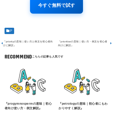
今すぐ無料で試す
P
『priorityの意味｜使い方と例文を初心者向
『prioritiseの意味｜使い方・例文を初心者
けに解説』
向けに解説』
RECOMMEND
『progymnospermの意味｜初心
『petrologyの意味｜初心者にもわ
者向け使い方・例文解説』
かりやすく解説』