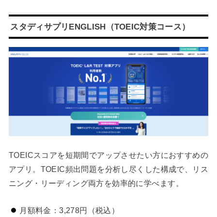
スタディサプリENGLISH（TOEIC対策コース）
TOEICスコアを短期間でアップさせたい方におすすめの
アプリ。TOEIC頻出問題を分析し尽くした構成で、リス
ニング・リーディング両方を効率的に学べます。
月額料金：3,278円（税込）