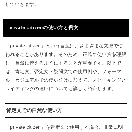
していきます。
private citizenの使い方と例文
「private citizen」という言葉は、さまざまな文脈で使
われることがあります。そのため、正確な使い方を理解
し、自然に使えるようにすることが重要です。以下で
は、肯定文、否定文・疑問文での使用例や、フォーマ
ル・カジュアルでの使い分けに加えて、スピーキングと
ライティングの違いについても詳しく紹介します。
肯定文での自然な使い方
「private citizen」を肯定文で使用する場合、非常に明