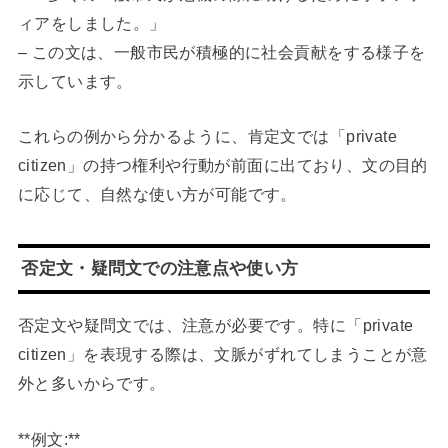
ィアをしました。」
– この文は、一般市民が積極的に社会貢献をする様子を
示しています。
これらの例から分かるように、肯定文では「private
citizen」の持つ権利や行動が前面に出ており、文の目的
に応じて、自然な使い方が可能です。
否定文・疑問文での注意点や使い方
否定文や疑問文では、注意が必要です。特に「private
citizen」を表現する際は、文脈がずれてしまうことが意
外と多いからです。
**例文:**