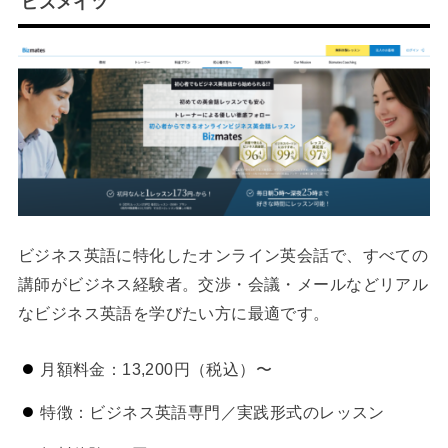
ビズメイツ
ビジネス英語に特化したオンライン英会話で、すべての
講師がビジネス経験者。交渉・会議・メールなどリアル
なビジネス英語を学びたい方に最適です。
月額料金：13,200円（税込）〜
特徴：ビジネス英語専門／実践形式のレッスン