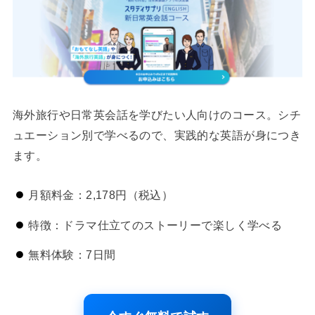
海外旅行や日常英会話を学びたい人向けのコース。シチ
ュエーション別で学べるので、実践的な英語が身につき
ます。
月額料金：2,178円（税込）
特徴：ドラマ仕立てのストーリーで楽しく学べる
無料体験：7日間