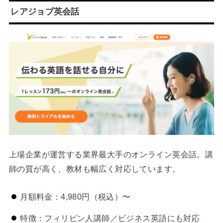
レアジョブ英会話
上場企業が運営する業界最大手のオンライン英会話。講
師の質が高く、教材も幅広く対応しています。
月額料金：4,980円（税込）〜
特徴：フィリピン人講師／ビジネス英語にも対応