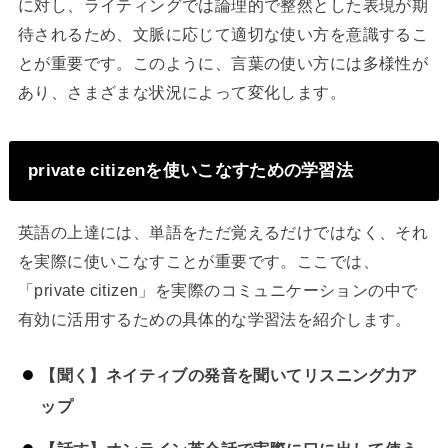
に対し、ライティングでは論理的で整然とした表現が期
待されるため、文脈に応じて適切な使い方を意識するこ
とが重要です。このように、言葉の使い方には多様性が
あり、さまざまな状況によって変化します。
private citizenを使いこなすための学習法
英語の上達には、単語をただ覚えるだけではなく、それ
を実際に使いこなすことが重要です。ここでは、
「private citizen」を実際のコミュニケーションの中で
有効に活用するための具体的な学習法を紹介します。
【聞く】ネイティブの発音を聞いてリスニング力ア
ップ