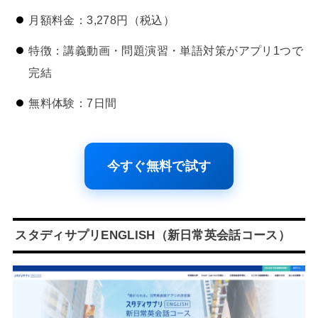
月額料金：3,278円（税込）
特徴：講義動画・問題演習・単語対策がアプリ1つで
完結
無料体験：7日間
今すぐ無料で試す
スタディサプリENGLISH（新日常英会話コース）