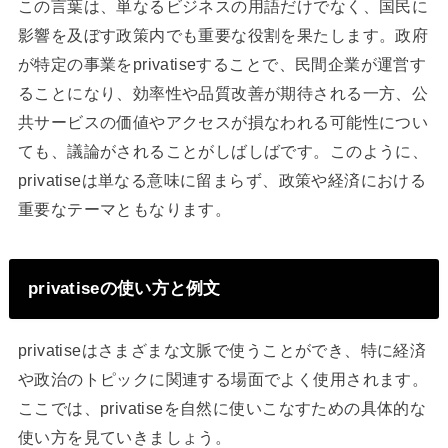
この言葉は、単なるビジネスの用語だけでなく、国民に
影響を及ぼす政策内でも重要な役割を果たします。政府
が特定の事業をprivatiseすることで、民間企業が運営す
ることになり、効率性や品質改善が期待される一方、公
共サービスの価値やアクセスが損なわれる可能性につい
ても、議論がされることがしばしばです。このように、
privatiseは単なる意味に留まらず、政策や経済における
重要なテーマともなります。
privatiseの使い方と例文
privatiseはさまざまな文脈で使うことができ、特に経済
や政治のトピックに関連する場面でよく使用されます。
ここでは、privatiseを自然に使いこなすための具体的な
使い方を見ていきましょう。