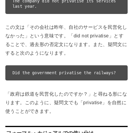
The company did not privatise its services 
この文は「その会社は昨年、自社のサービスを民営化し
なかった」という意味です。「did not privatise」とす
ることで、過去形の否定文になります。また、疑問文に
すると次のようになります。
「政府は鉄道を民営化したのですか？」と尋ねる形にな
ります。このように、疑問文でも「privatise」を自然に
使うことができます。