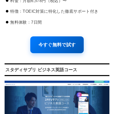
料金：月額6,578円（税込）〜
特徴：TOEIC対策に特化した徹底サポート付き
無料体験：7日間
今すぐ無料で試す
スタディサプリ ビジネス英語コース