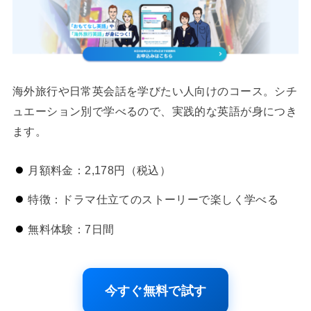
海外旅行や日常英会話を学びたい人向けのコース。シチ
ュエーション別で学べるので、実践的な英語が身につき
ます。
月額料金：2,178円（税込）
特徴：ドラマ仕立てのストーリーで楽しく学べる
無料体験：7日間
今すぐ無料で試す