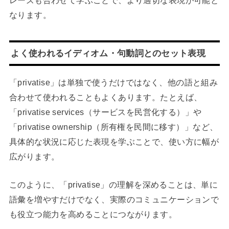
レーズも合わせて学ぶことで、より適切な表現が可能と
なります。
よく使われるイディオム・句動詞とのセット表現
「privatise」は単独で使うだけではなく、他の語と組み
合わせて使われることもよくあります。たとえば、
「privatise services（サービスを民営化する）」や
「privatise ownership（所有権を民間に移す）」など、
具体的な状況に応じた表現を学ぶことで、使い方に幅が
広がります。
このように、「privatise」の理解を深めることは、単に
語彙を増やすだけでなく、実際のコミュニケーションで
も役立つ能力を高めることにつながります。