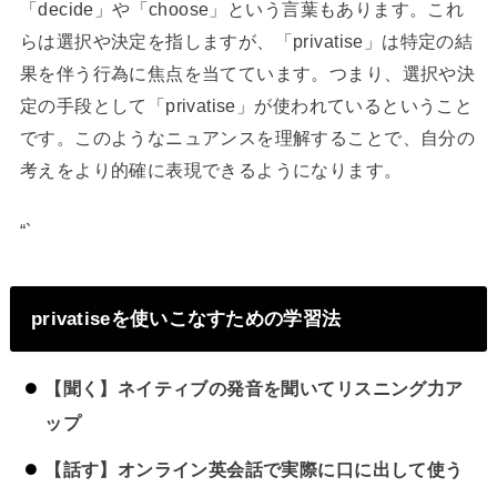
「decide」や「choose」という言葉もあります。これ
らは選択や決定を指しますが、「privatise」は特定の結
果を伴う行為に焦点を当てています。つまり、選択や決
定の手段として「privatise」が使われているということ
です。このようなニュアンスを理解することで、自分の
考えをより的確に表現できるようになります。
“`
privatiseを使いこなすための学習法
【聞く】ネイティブの発音を聞いてリスニング力ア
ップ
【話す】オンライン英会話で実際に口に出して使う