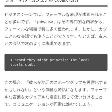
フォーマル・カジュアルでの使い分け
ビジネスシーンでは、フォーマルな表現が求められるこ
とが多いです。「privatise」はその専門的な内容から、
フォーマルな場面で特に多く使われます。しかし、カジ
ュアルな会話でも使うことができます。たとえば、友人
との会話で次のように表現できます。
I heard they might privatise the local 
この場合、「彼らが地元のスポーツクラブを民営化する
かもしれない」という気軽な噂話になります。フォーマ
ルな言葉をカジュアルな場面に応じて使い分けること
で、コミュニケーションが円滑に進むでしょう。