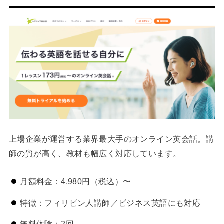
上場企業が運営する業界最大手のオンライン英会話。講
師の質が高く、教材も幅広く対応しています。
月額料金：4,980円（税込）〜
特徴：フィリピン人講師／ビジネス英語にも対応