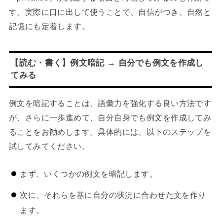
す。実際に口に出して使うことで、自信がつき、自然と
記憶にも定着します。
【読む・書く】例文暗記 → 自分でも例文を作成し
てみる
例文を暗記することは、語彙力を強化する良い方法です
が、さらに一歩進めて、自分自身でも例文を作成してみ
ることをお勧めします。具体的には、以下のステップを
試してみてください。
まず、いくつかの例文を暗記します。
次に、それらを基に自分の状況に合わせた文を作り
ます。