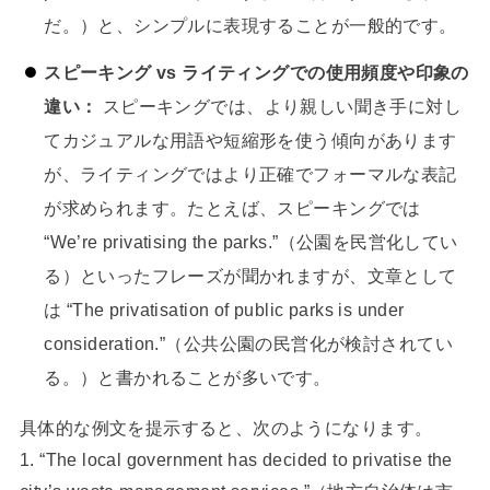
だ。）と、シンプルに表現することが一般的です。
スピーキング vs ライティングでの使用頻度や印象の
違い：
スピーキングでは、より親しい聞き手に対し
てカジュアルな用語や短縮形を使う傾向があります
が、ライティングではより正確でフォーマルな表記
が求められます。たとえば、スピーキングでは
“We’re privatising the parks.”（公園を民営化してい
る）といったフレーズが聞かれますが、文章として
は “The privatisation of public parks is under
consideration.”（公共公園の民営化が検討されてい
る。）と書かれることが多いです。
具体的な例文を提示すると、次のようになります。
1. “The local government has decided to privatisе the