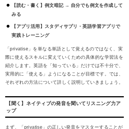
【読む・書く】例文暗記 → 自分でも例文を作成して
みる
【アプリ活用】スタディサプリ・英語学習アプリで
実践トレーニング
「privatise」を単なる単語として覚えるのではなく、実
際に使えるスキルに変えていくための具体的な学習法を
紹介します。英語を「知っている」だけでは不十分で、
実用的に「使える」ようになることが目標です。では、
それぞれの方法について詳しく説明していきましょう。
【聞く】ネイティブの発音を聞いてリスニング力ア
ップ
まず、「privatise」の正しい発音をマスターすることが