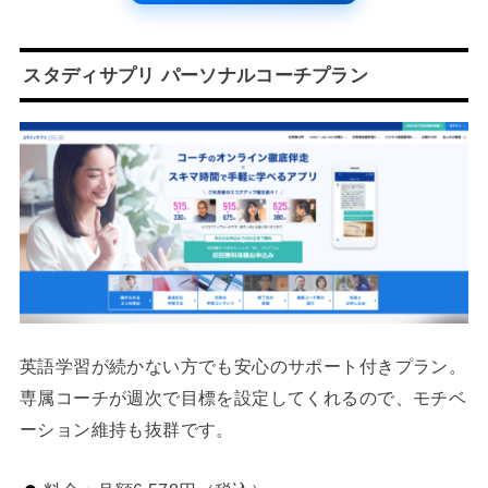
スタディサプリ パーソナルコーチプラン
英語学習が続かない方でも安心のサポート付きプラン。
専属コーチが週次で目標を設定してくれるので、モチベ
ーション維持も抜群です。