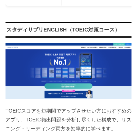
スタディサプリENGLISH（TOEIC対策コース）
TOEICスコアを短期間でアップさせたい方におすすめの
アプリ。TOEIC頻出問題を分析し尽くした構成で、リス
ニング・リーディング両方を効率的に学べます。