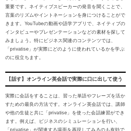
重要です。ネイティブスピーカーの発音を聞くことで、
言葉のリズムやイントネーションを身につけることがで
きます。YouTubeの動画や語学アプリで、ネイティブの
インタビューやプレゼンテーションなどの素材を探して
みましょう。特にビジネス関連のコンテンツでは、
「privatise」が実際にどのように使われているかを学ぶ
のに役立ちます。
【話す】オンライン英会話で実際に口に出して使う
実際に会話をすることは、習った単語やフレーズを活か
すための最良の方法です。オンライン英会話では、講師
や他の生徒と共に「privatise」を使った会話練習ができ
ます。例えば、ビジネスのシミュレーションを行い、
「privatise」が関連する場面を再現してみるのも有効で