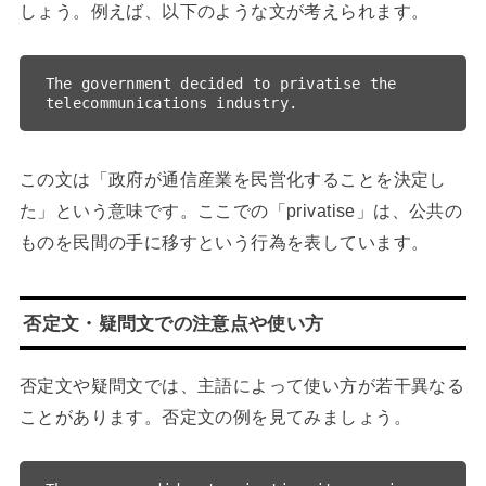
しょう。例えば、以下のような文が考えられます。
The government decided to privatise the 
この文は「政府が通信産業を民営化することを決定し
た」という意味です。ここでの「privatise」は、公共の
ものを民間の手に移すという行為を表しています。
否定文・疑問文での注意点や使い方
否定文や疑問文では、主語によって使い方が若干異なる
ことがあります。否定文の例を見てみましょう。