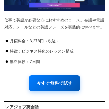
仕事で英語が必要な方におすすめのコース。会議や電話
対応、メールなどの英語フレーズを実践的に学べます。
月額料金：3,278円（税込）
特徴：ビジネス特化のレッスン構成
無料体験：7日間
今すぐ無料で試す
レアジョブ英会話