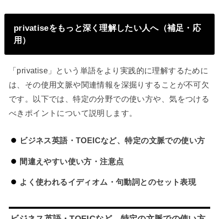
privatiseをもっと深く理解したい人へ（補足・応
用）
「privatise」という単語をより実践的に理解するために
は、その使用文脈や関連情報を深掘りすることが不可欠
です。以下では、特定の分野での使い方や、気をつける
べきポイントについて説明します。
ビジネス英語・TOEICなど、特定の文脈での使い方
間違えやすい使い方・注意点
よく使われるイディオム・句動詞とのセット表現
ビジネス英語・TOEICなど、特定の文脈での使い方