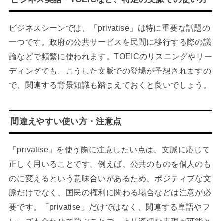
ビジネスシーンでは、「privatise」は特に重要な話題の
一つです。政府の公共サービスを民間に移行する際の議
論などで頻繁に使われます。TOEICのリスニングやリー
ディングでも、こうした文脈での登場が予想されますの
で、関連する背景知識も踏まえておくと良いでしょう。
間違えやすい使い方・注意点
「privatise」を使う際に注意したい点は、文脈に応じて
正しく用いることです。例えば、公共のものを個人のも
のに変えるという意味合いがあるため、ポジティブな文
脈だけでなく、国民の権利に関わる場合などは注意が必
要です。「privatise」だけではなく、関連する単語やフ