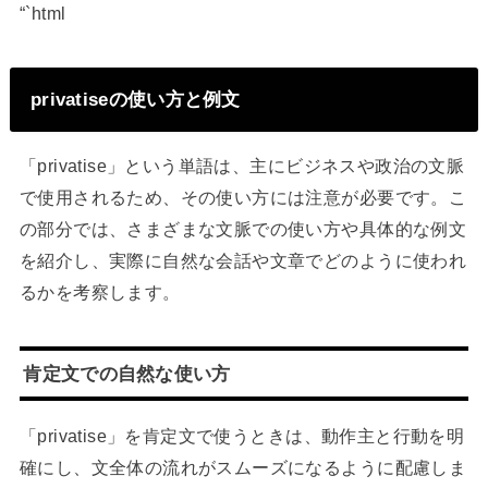
“`html
privatiseの使い方と例文
「privatise」という単語は、主にビジネスや政治の文脈
で使用されるため、その使い方には注意が必要です。こ
の部分では、さまざまな文脈での使い方や具体的な例文
を紹介し、実際に自然な会話や文章でどのように使われ
るかを考察します。
肯定文での自然な使い方
「privatise」を肯定文で使うときは、動作主と行動を明
確にし、文全体の流れがスムーズになるように配慮しま