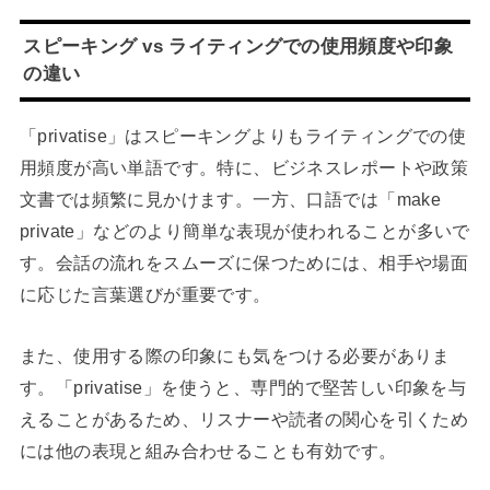
スピーキング vs ライティングでの使用頻度や印象
の違い
「privatise」はスピーキングよりもライティングでの使
用頻度が高い単語です。特に、ビジネスレポートや政策
文書では頻繁に見かけます。一方、口語では「make
private」などのより簡単な表現が使われることが多いで
す。会話の流れをスムーズに保つためには、相手や場面
に応じた言葉選びが重要です。
また、使用する際の印象にも気をつける必要がありま
す。「privatise」を使うと、専門的で堅苦しい印象を与
えることがあるため、リスナーや読者の関心を引くため
には他の表現と組み合わせることも有効です。