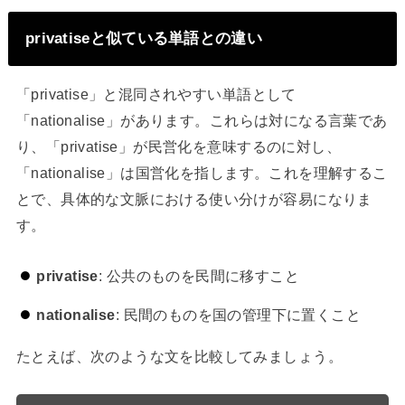
privatiseと似ている単語との違い
「privatise」と混同されやすい単語として
「nationalise」があります。これらは対になる言葉であ
り、「privatise」が民営化を意味するのに対し、
「nationalise」は国営化を指します。これを理解するこ
とで、具体的な文脈における使い分けが容易になりま
す。
privatise
: 公共のものを民間に移すこと
nationalise
: 民間のものを国の管理下に置くこと
たとえば、次のような文を比較してみましょう。