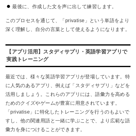
最後に、作成した文を声に出して練習します。
このプロセスを通じて、「privatise」という単語をより
深く理解し、自分の言葉として使えるようになります。
【アプリ活用】スタディサプリ・英語学習アプリで
実践トレーニング
最近では、様々な英語学習アプリが登場しています。特
に人気のあるアプリ、例えば「スタディサプリ」などを
活用しましょう。これらのアプリには、語彙力を高める
ためのクイズやゲームが豊富に用意されています。
「privatise」に特化したトレーニングを行うのもよいで
すし、他の関連用語と一緒に学ぶことで、より広範な語
彙力を身につけることができます。