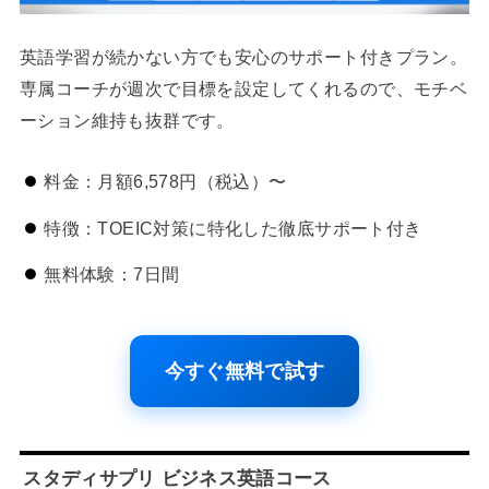
英語学習が続かない方でも安心のサポート付きプラン。
専属コーチが週次で目標を設定してくれるので、モチベ
ーション維持も抜群です。
料金：月額6,578円（税込）〜
特徴：TOEIC対策に特化した徹底サポート付き
無料体験：7日間
今すぐ無料で試す
スタディサプリ ビジネス英語コース