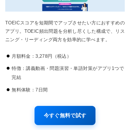
TOEICスコアを短期間でアップさせたい方におすすめの
アプリ。TOEIC頻出問題を分析し尽くした構成で、リス
ニング・リーディング両方を効率的に学べます。
月額料金：3,278円（税込）
特徴：講義動画・問題演習・単語対策がアプリ1つで
完結
無料体験：7日間
今すぐ無料で試す