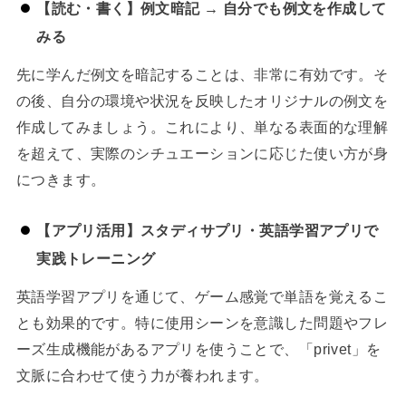
【読む・書く】例文暗記 → 自分でも例文を作成して
みる
先に学んだ例文を暗記することは、非常に有効です。そ
の後、自分の環境や状況を反映したオリジナルの例文を
作成してみましょう。これにより、単なる表面的な理解
を超えて、実際のシチュエーションに応じた使い方が身
につきます。
【アプリ活用】スタディサプリ・英語学習アプリで
実践トレーニング
英語学習アプリを通じて、ゲーム感覚で単語を覚えるこ
とも効果的です。特に使用シーンを意識した問題やフレ
ーズ生成機能があるアプリを使うことで、「privet」を
文脈に合わせて使う力が養われます。