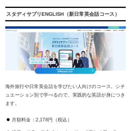
スタディサプリENGLISH（新日常英会話コース）
海外旅行や日常英会話を学びたい人向けのコース。シチ
ュエーション別で学べるので、実践的な英語が身につき
ます。
月額料金：2,178円（税込）