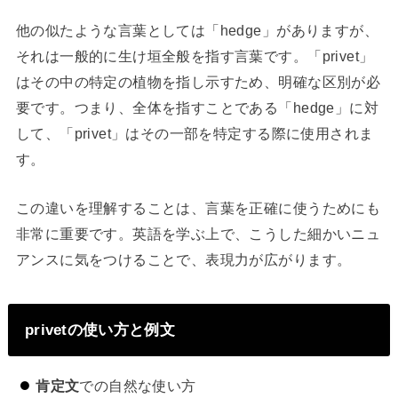
他の似たような言葉としては「hedge」がありますが、
それは一般的に生け垣全般を指す言葉です。「privet」
はその中の特定の植物を指し示すため、明確な区別が必
要です。つまり、全体を指すことである「hedge」に対
して、「privet」はその一部を特定する際に使用されま
す。
この違いを理解することは、言葉を正確に使うためにも
非常に重要です。英語を学ぶ上で、こうした細かいニュ
アンスに気をつけることで、表現力が広がります。
privetの使い方と例文
肯定文
での自然な使い方