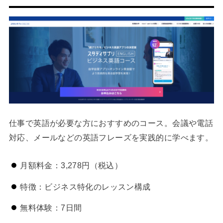
仕事で英語が必要な方におすすめのコース。会議や電話
対応、メールなどの英語フレーズを実践的に学べます。
月額料金：3,278円（税込）
特徴：ビジネス特化のレッスン構成
無料体験：7日間