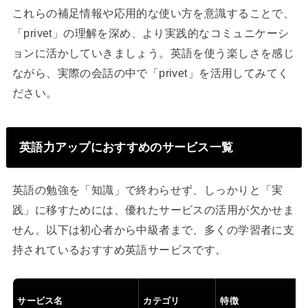
これらの補足情報や応用的な使い方を意識することで、
「privet」の理解を深め、より実践的なコミュニケーシ
ョンに活かしていきましょう。英語を使う楽しさを感じ
ながら、実際の会話の中で「privet」を活用してみてく
ださい。
英語力アップにおすすめのサービス一覧
英語の勉強を「知識」で終わらせず、しっかりと「実
践」に移すためには、優れたサービスの活用が欠かせま
せん。以下は初心者から中級者まで、多くの学習者に支
持されているおすすめ英語サービスです。
サービス名
カテゴリ
特徴