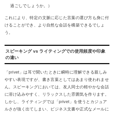
過ごしでしょうか。）
これにより、特定の文脈に応じた言葉の選び方も身に付
けることができ、より自然な会話を構築できるでしょ
う。
スピーキング vs ライティングでの使用頻度や印象
の違い
「privet」は耳で聞いたときに瞬時に理解できる親しみ
やすい表現ですが、書き言葉としてはあまり使われませ
ん。スピーキングにおいては、友人同士の軽やかな会話
に溶け込みやすく、リラックスした雰囲気を作ります。
しかし、ライティングでは「privet」を使うとカジュア
ルさが強く出てしまい、ビジネス文書や正式なメールに