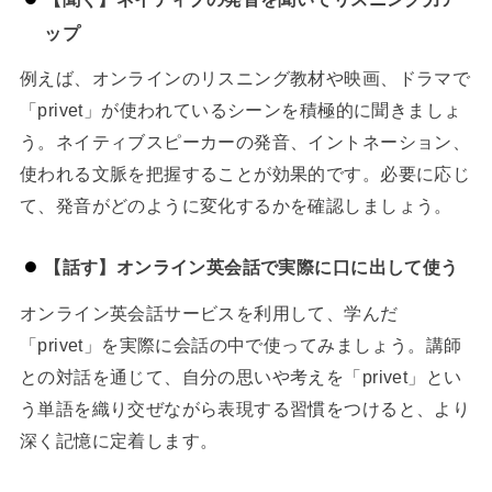
ップ
例えば、オンラインのリスニング教材や映画、ドラマで
「privet」が使われているシーンを積極的に聞きましょ
う。ネイティブスピーカーの発音、イントネーション、
使われる文脈を把握することが効果的です。必要に応じ
て、発音がどのように変化するかを確認しましょう。
【話す】オンライン英会話で実際に口に出して使う
オンライン英会話サービスを利用して、学んだ
「privet」を実際に会話の中で使ってみましょう。講師
との対話を通じて、自分の思いや考えを「privet」とい
う単語を織り交ぜながら表現する習慣をつけると、より
深く記憶に定着します。