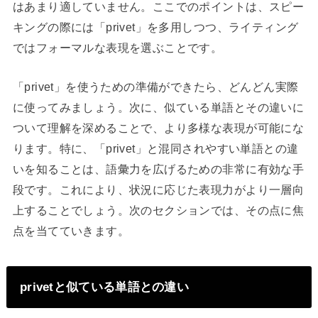
はあまり適していません。ここでのポイントは、スピー
キングの際には「privet」を多用しつつ、ライティング
ではフォーマルな表現を選ぶことです。
「privet」を使うための準備ができたら、どんどん実際
に使ってみましょう。次に、似ている単語とその違いに
ついて理解を深めることで、より多様な表現が可能にな
ります。特に、「privet」と混同されやすい単語との違
いを知ることは、語彙力を広げるための非常に有効な手
段です。これにより、状況に応じた表現力がより一層向
上することでしょう。次のセクションでは、その点に焦
点を当てていきます。
privetと似ている単語との違い