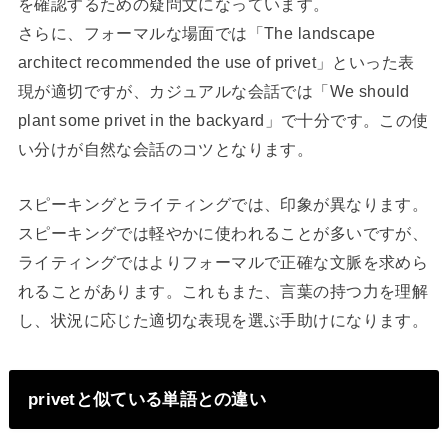
を確認するための疑問文になっています。
さらに、フォーマルな場面では「The landscape
architect recommended the use of privet」といった表
現が適切ですが、カジュアルな会話では「We should
plant some privet in the backyard」で十分です。この使
い分けが自然な会話のコツとなります。
スピーキングとライティングでは、印象が異なります。
スピーキングでは軽やかに使われることが多いですが、
ライティングではよりフォーマルで正確な文脈を求めら
れることがあります。これもまた、言葉の持つ力を理解
し、状況に応じた適切な表現を選ぶ手助けになります。
privetと似ている単語との違い