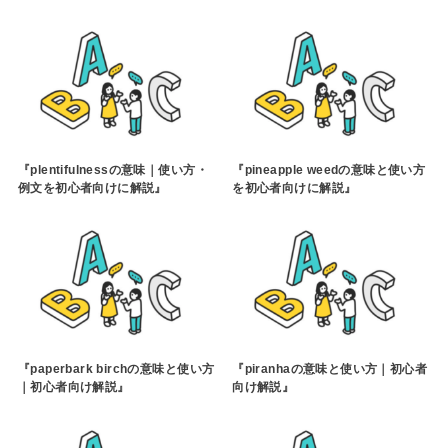
『plentifulnessの意味｜使い方・
『pineapple weedの意味と使い方
例文を初心者向けに解説』
を初心者向けに解説』
『paperbark birchの意味と使い方
『piranhaの意味と使い方｜初心者
｜初心者向け解説』
向け解説』