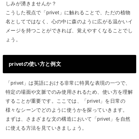
しみが湧きませんか？
こうした視点で「privet」に触れることで、ただの植物
名としてではなく、心の中に森のように広がる温かいイ
メージを持つことができれば、覚えやすくなることでし
ょう。
privetの使い方と例文
「privet」は英語における非常に特異な表現の一つで、
特定の場面や文脈でのみ使用されるため、使い方を理解
することが重要です。ここでは、「privet」を日常の
様々なシーンでどのように使うかを探っていきます。
まずは、さまざまな文の構造において「privet」を自然
に使える方法を見ていきましょう。