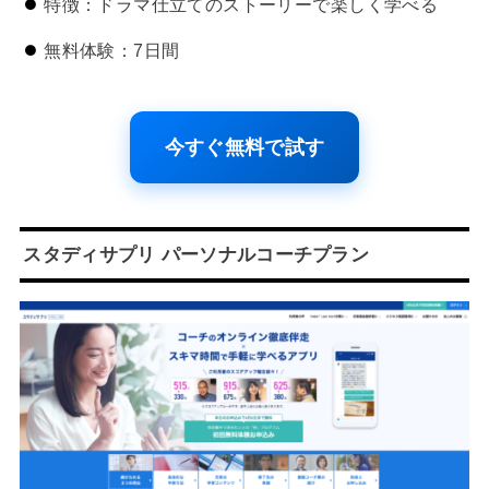
特徴：ドラマ仕立てのストーリーで楽しく学べる
無料体験：7日間
今すぐ無料で試す
スタディサプリ パーソナルコーチプラン