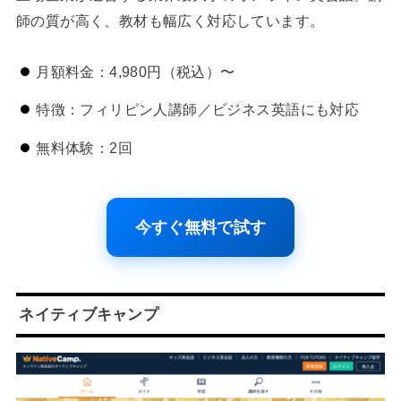
師の質が高く、教材も幅広く対応しています。
月額料金：4,980円（税込）〜
特徴：フィリピン人講師／ビジネス英語にも対応
無料体験：2回
今すぐ無料で試す
ネイティブキャンプ