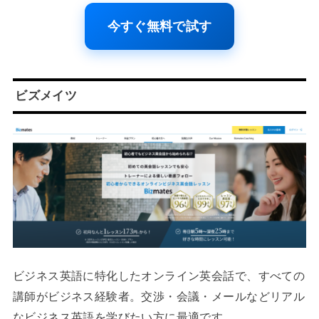
今すぐ無料で試す
ビズメイツ
ビジネス英語に特化したオンライン英会話で、すべての
講師がビジネス経験者。交渉・会議・メールなどリアル
なビジネス英語を学びたい方に最適です。