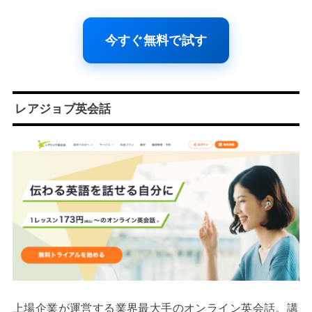
今すぐ無料で試す
レアジョブ英会話
上場企業が運営する業界最大手のオンライン英会話。講