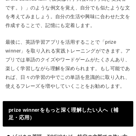
です。）」のような例文を覚え、自分でも似たような文
を考えてみましょう。自分の生活や興味に合わせた文を
作成することで、記憶にも定着します。
最後に、英語学習アプリを活用することで「prize
winner」を取り入れる実践トレーニングができます。ア
プリでは単語のクイズやワードゲームがたくさんあり、
楽しく学習しながら理解を深められます。もし可能であ
れば、日々の学習の中でこの単語を意識的に取り入れ、
使えるフレーズを増やしていくことをお勧めします。
prize winnerをもっと深く理解したい人へ（補
足・応用）