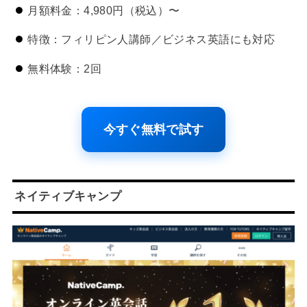
月額料金：4,980円（税込）〜
特徴：フィリピン人講師／ビジネス英語にも対応
無料体験：2回
今すぐ無料で試す
ネイティブキャンプ