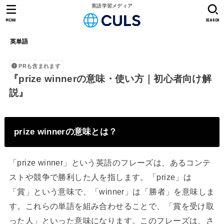
英語学習メディア
MENU
SEARCH
英単語
PRも含まれます
『prize winnerの意味・使い方｜初心者向け解
説』
prize winnerの意味とは？
「prize winner」という英語のフレーズは、あるコンテ
ストや競争で勝利した人を指します。「prize」は
「賞」という意味で、「winner」は「勝者」を意味しま
す。これらの単語を組み合わせることで、「賞を受け取
った人」といった意味になります。このフレーズは、さ