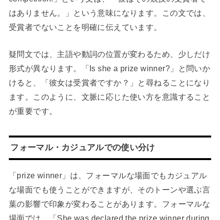
はありません。」という意味になります。この文では、
受賞者でないことを明確に伝えています。
疑問文では、主語や動詞の位置が変わるため、少しだけ
形式が異なります。「Is she a prize winner?」と問いか
けると、「彼女は受賞者ですか？」と尋ねることになり
ます。このように、文脈に応じた使い方を意識すること
が重要です。
フォーマル・カジュアルでの使い分け
「prize winner」は、フォーマルな場面でもカジュアル
な場面でも使うことができますが、そのトーンや選ぶ言
葉の影響で印象が変わることがあります。フォーマルな
場面では、「She was declared the prize winner during