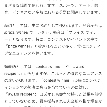
まざまな場面で使われ、文学、スポーツ、アート、教
育、ビジネスなど多岐にわたる分野に関連しています。
品詞としては、主に名詞として使われます。発音記号は
/praɪz ˈwɪnər/ で、カタカナ発音は「プライズ ウィナ
ー」となります。特に、コンテストやイベントの中で、
「prize winner」と称されることが多く、常にポジティ
ブなニュアンスを伴います。
類義語としては「contest winner」や「award
recipient」がありますが、これらとの微妙なニュアンス
の違いがあります。「contest winner」は特にコンペテ
ィションでの勝者に焦点を当てているのに対し、
「award recipient」は必ずしも競争で勝った結果を前提
としていないため、賞を授与される人全般を指す場合が