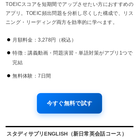
TOEICスコアを短期間でアップさせたい方におすすめの
アプリ。TOEIC頻出問題を分析し尽くした構成で、リス
ニング・リーディング両方を効率的に学べます。
月額料金：3,278円（税込）
特徴：講義動画・問題演習・単語対策がアプリ1つで
完結
無料体験：7日間
今すぐ無料で試す
スタディサプリENGLISH（新日常英会話コース）