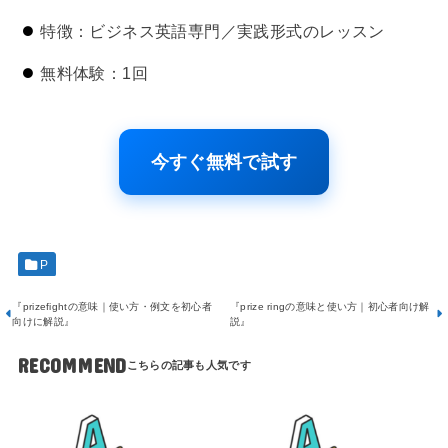
特徴：ビジネス英語専門／実践形式のレッスン
無料体験：1回
今すぐ無料で試す
P
『prizefightの意味｜使い方・例文を初心者
『prize ringの意味と使い方｜初心者向け解
向けに解説』
説』
RECOMMEND