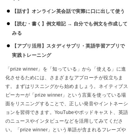
【話す】オンライン英会話で実際に口に出して使う
【読む・書く】例文暗記 → 自分でも例文を作成して
みる
【アプリ活用】スタディサプリ・英語学習アプリで
実践トレーニング
「prize winner」を「知っている」から「使える」に進
化させるためには、さまざまなアプローチが役立ちま
す。まずはリスニングから始めましょう。ネイティブス
ピーカーが「prize winner」という言葉を使っている場
面をリスニングすることで、正しい発音やイントネーシ
ョンを習得できます。YouTubeやポッドキャスト、英語
のニュースやインタビューなどを活用してみてくださ
い。「prize winner」という単語が含まれるフレーズや