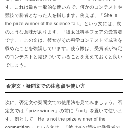
す。これは最も一般的な使い方で、何かのコンテストや
競技で勝者となった人を指します。例えば、「She is
the prize winner of the science fair.」という文には、次
のような意味があります。「彼女は科学フェアの受賞者
です。」この文は、彼女がその科学コンテストで成功を
収めたことを強調しています。使う際は、受賞者が特定
のコンテストと結びついていることを覚えておくと良い
でしょう。
否定文・疑問文での注意点や使い方
次に、否定文や疑問文での使用法を見てみましょう。否
定文では「prize winner」の前に「not」を置いて使いま
す。例として「He is not the prize winner of the
competition.」という文は、「彼はその競技の受賞者で