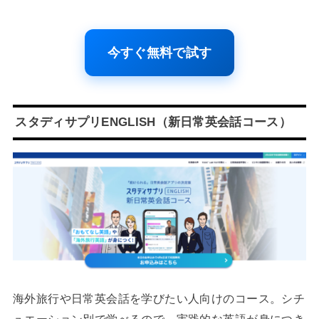
今すぐ無料で試す
スタディサプリENGLISH（新日常英会話コース）
海外旅行や日常英会話を学びたい人向けのコース。シチ
ュエーション別で学べるので、実践的な英語が身につき