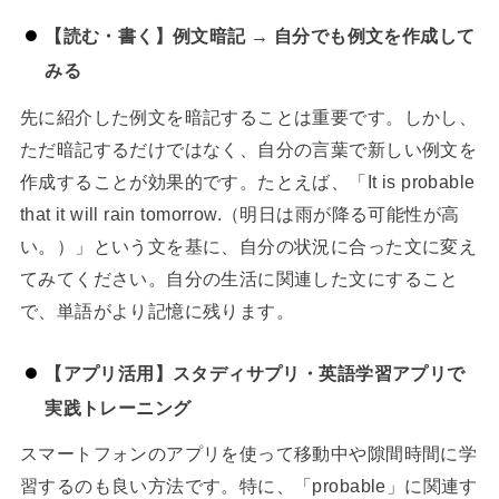
【読む・書く】例文暗記 → 自分でも例文を作成して
みる
先に紹介した例文を暗記することは重要です。しかし、
ただ暗記するだけではなく、自分の言葉で新しい例文を
作成することが効果的です。たとえば、「It is probable
that it will rain tomorrow.（明日は雨が降る可能性が高
い。）」という文を基に、自分の状況に合った文に変え
てみてください。自分の生活に関連した文にすること
で、単語がより記憶に残ります。
【アプリ活用】スタディサプリ・英語学習アプリで
実践トレーニング
スマートフォンのアプリを使って移動中や隙間時間に学
習するのも良い方法です。特に、「probable」に関連す