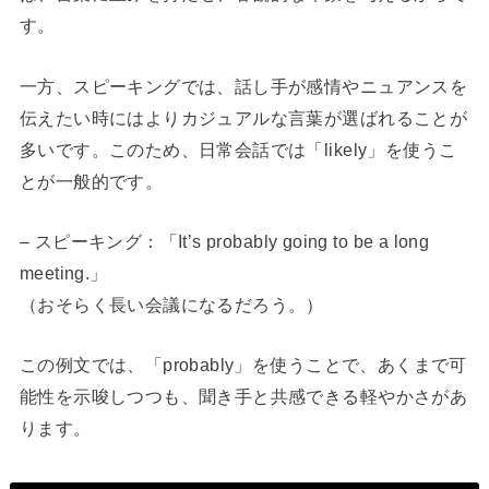
す。
一方、スピーキングでは、話し手が感情やニュアンスを
伝えたい時にはよりカジュアルな言葉が選ばれることが
多いです。このため、日常会話では「likely」を使うこ
とが一般的です。
– スピーキング：「It’s probably going to be a long
meeting.」
（おそらく長い会議になるだろう。）
この例文では、「probably」を使うことで、あくまで可
能性を示唆しつつも、聞き手と共感できる軽やかさがあ
ります。