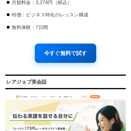
月額料金：3,278円（税込）
特徴：ビジネス特化のレッスン構成
無料体験：7日間
今すぐ無料で試す
レアジョブ英会話