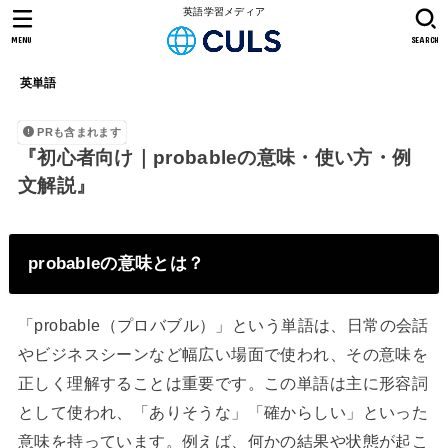
英語学習メディア
MENU
SEARCH
英単語
PRも含まれます
『初心者向け｜probableの意味・使い方・例
文解説』
probableの意味とは？
「probable（プロバブル）」という単語は、日常の会話
やビジネスシーンなど幅広い場面で使われ、その意味を
正しく理解することは重要です。この単語は主に形容詞
として使われ、「ありそうな」「確からしい」といった
意味を持っています。例えば、何かの結果や状態が起こ