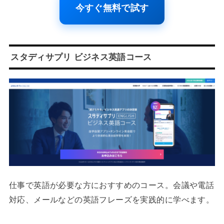
今すぐ無料で試す
スタディサプリ ビジネス英語コース
仕事で英語が必要な方におすすめのコース。会議や電話
対応、メールなどの英語フレーズを実践的に学べます。