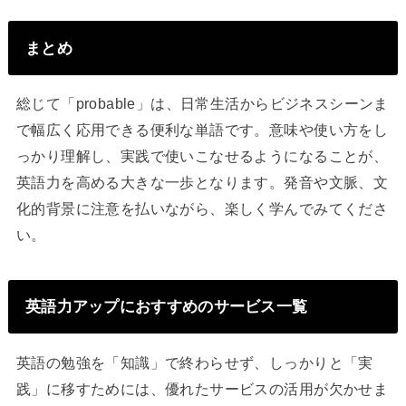
まとめ
総じて「probable」は、日常生活からビジネスシーンま
で幅広く応用できる便利な単語です。意味や使い方をし
っかり理解し、実践で使いこなせるようになることが、
英語力を高める大きな一歩となります。発音や文脈、文
化的背景に注意を払いながら、楽しく学んでみてくださ
い。
英語力アップにおすすめのサービス一覧
英語の勉強を「知識」で終わらせず、しっかりと「実
践」に移すためには、優れたサービスの活用が欠かせま