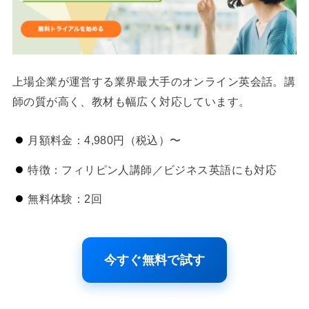
上場企業が運営する業界最大手のオンライン英会話。講
師の質が高く、教材も幅広く対応しています。
月額料金：4,980円（税込）〜
特徴：フィリピン人講師／ビジネス英語にも対応
無料体験：2回
今すぐ無料で試す