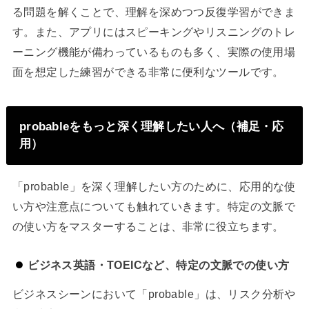
る問題を解くことで、理解を深めつつ反復学習ができま
す。また、アプリにはスピーキングやリスニングのトレ
ーニング機能が備わっているものも多く、実際の使用場
面を想定した練習ができる非常に便利なツールです。
probableをもっと深く理解したい人へ（補足・応
用）
「probable」を深く理解したい方のために、応用的な使
い方や注意点についても触れていきます。特定の文脈で
の使い方をマスターすることは、非常に役立ちます。
ビジネス英語・TOEICなど、特定の文脈での使い方
ビジネスシーンにおいて「probable」は、リスク分析や