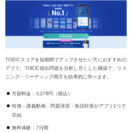
TOEICスコアを短期間でアップさせたい方におすすめの
アプリ。TOEIC頻出問題を分析し尽くした構成で、リス
ニング・リーディング両方を効率的に学べます。
月額料金：3,278円（税込）
特徴：講義動画・問題演習・単語対策がアプリ1つで
完結
無料体験：7日間