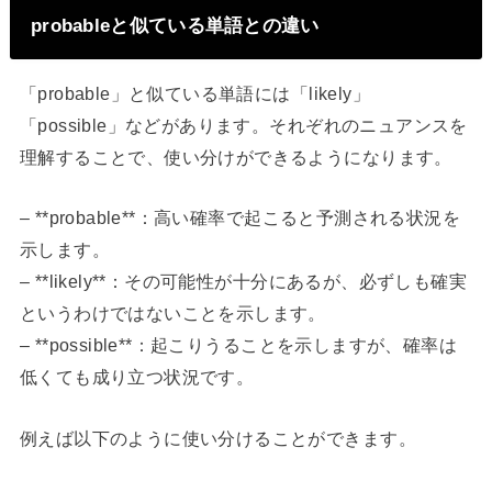
probableと似ている単語との違い
「probable」と似ている単語には「likely」
「possible」などがあります。それぞれのニュアンスを
理解することで、使い分けができるようになります。
– **probable**：高い確率で起こると予測される状況を
示します。
– **likely**：その可能性が十分にあるが、必ずしも確実
というわけではないことを示します。
– **possible**：起こりうることを示しますが、確率は
低くても成り立つ状況です。
例えば以下のように使い分けることができます。