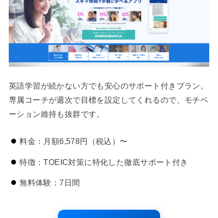
英語学習が続かない方でも安心のサポート付きプラン。
専属コーチが週次で目標を設定してくれるので、モチベ
ーション維持も抜群です。
料金：月額6,578円（税込）〜
特徴：TOEIC対策に特化した徹底サポート付き
無料体験：7日間