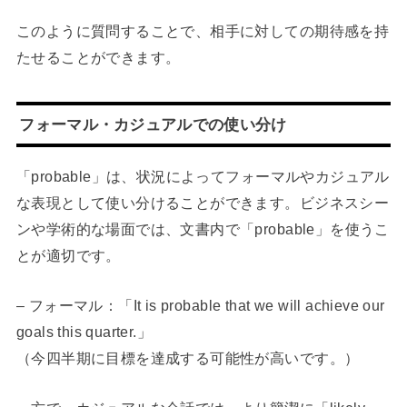
このように質問することで、相手に対しての期待感を持
たせることができます。
フォーマル・カジュアルでの使い分け
「probable」は、状況によってフォーマルやカジュアル
な表現として使い分けることができます。ビジネスシー
ンや学術的な場面では、文書内で「probable」を使うこ
とが適切です。
– フォーマル：「It is probable that we will achieve our
goals this quarter.」
（今四半期に目標を達成する可能性が高いです。）