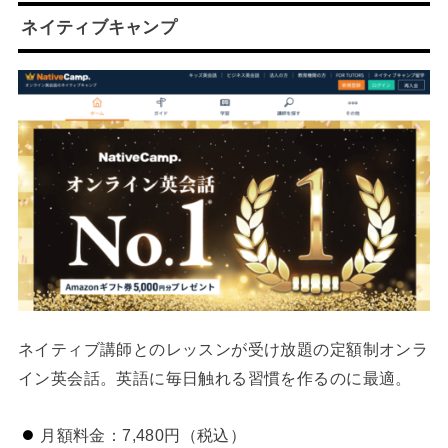
ネイティブキャンプ
ネイティブ講師とのレッスンが受け放題の定額制オンラ
イン英会話。英語に毎日触れる習慣を作るのに最適。
月額料金：7,480円（税込）