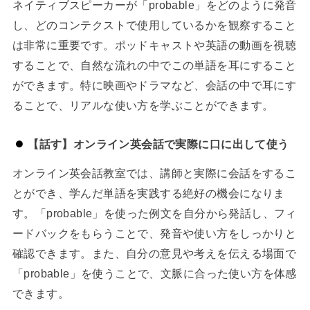
ネイティブスピーカーが「probable」をどのように発音
し、どのコンテクストで使用しているかを観察すること
は非常に重要です。ポッドキャストや英語の動画を視聴
することで、自然な流れの中でこの単語を耳にすること
ができます。特に映画やドラマなど、会話の中で耳にす
ることで、リアルな使い方を学ぶことができます。
【話す】オンライン英会話で実際に口に出して使う
オンライン英会話教室では、講師と実際に会話をするこ
とができ、学んだ単語を実践する絶好の機会になりま
す。「probable」を使った例文を自分から発話し、フィ
ードバックをもらうことで、発音や使い方をしっかりと
確認できます。また、自分の意見や考えを伝える場面で
「probable」を使うことで、文脈に合った使い方を体感
できます。