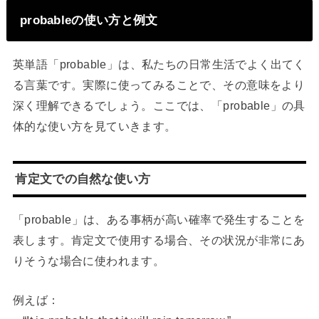
probableの使い方と例文
英単語「probable」は、私たちの日常生活でよく出てく
る言葉です。実際に使ってみることで、その意味をより
深く理解できるでしょう。ここでは、「probable」の具
体的な使い方を見ていきます。
肯定文での自然な使い方
「probable」は、ある事柄が高い確率で発生することを
表します。肯定文で使用する場合、その状況が非常にあ
りそうな場合に使われます。
例えば：