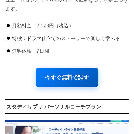
ます。
月額料金：2,178円（税込）
特徴：ドラマ仕立てのストーリーで楽しく学べる
無料体験：7日間
今すぐ無料で試す
スタディサプリ パーソナルコーチプラン