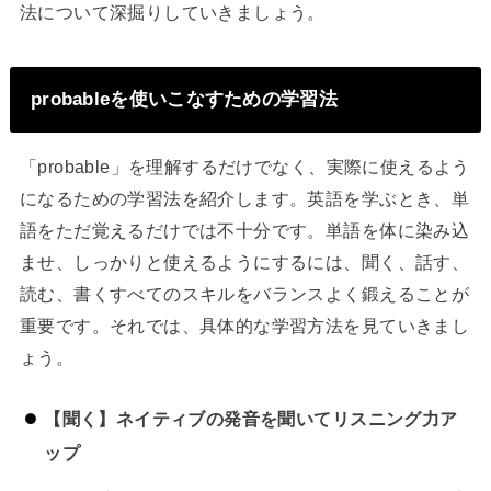
法について深掘りしていきましょう。
probableを使いこなすための学習法
「probable」を理解するだけでなく、実際に使えるよう
になるための学習法を紹介します。英語を学ぶとき、単
語をただ覚えるだけでは不十分です。単語を体に染み込
ませ、しっかりと使えるようにするには、聞く、話す、
読む、書くすべてのスキルをバランスよく鍛えることが
重要です。それでは、具体的な学習方法を見ていきまし
ょう。
【聞く】ネイティブの発音を聞いてリスニング力ア
ップ