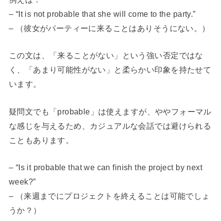
– “It is not probable that she will come to the party.”
– （彼女がパーティーに来ることはありそうにない。）
この文は、「来ることがない」という強い否定ではな
く、「あまり可能性がない」と柔らかい印象を持たせて
います。
疑問文でも「probable」は使えますが、ややフォーマル
な感じを与えるため、カジュアルな会話では避けられる
こともあります。
– “Is it probable that we can finish the project by next
week?”
– （来週までにプロジェクトを終えることは可能でしょ
うか？）