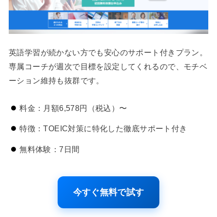
英語学習が続かない方でも安心のサポート付きプラン。
専属コーチが週次で目標を設定してくれるので、モチベ
ーション維持も抜群です。
料金：月額6,578円（税込）〜
特徴：TOEIC対策に特化した徹底サポート付き
無料体験：7日間
今すぐ無料で試す