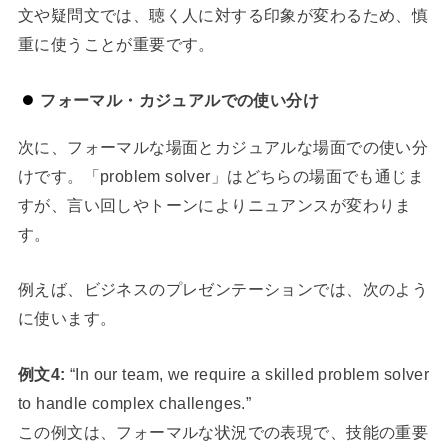
文や疑問文では、聴く人に対する印象が変わるため、慎
重に使うことが重要です。
フォーマル・カジュアルでの使い分け
次に、フォーマルな場面とカジュアルな場面での使い分
けです。「problem solver」はどちらの場面でも通じま
すが、言い回しやトーンによりニュアンスが変わりま
す。
例えば、ビジネスのプレゼンテーションでは、次のよう
に使います。
例文4:
“In our team, we require a skilled problem solver
to handle complex challenges.”
この例文は、フォーマルな状況での表現で、技能の重要