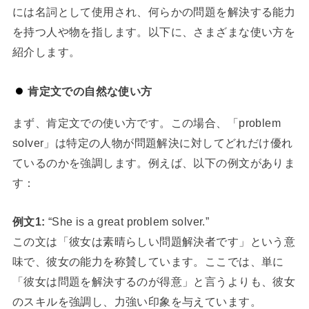
には名詞として使用され、何らかの問題を解決する能力
を持つ人や物を指します。以下に、さまざまな使い方を
紹介します。
肯定文での自然な使い方
まず、肯定文での使い方です。この場合、「problem
solver」は特定の人物が問題解決に対してどれだけ優れ
ているのかを強調します。例えば、以下の例文がありま
す：
例文1:
“She is a great problem solver.”
この文は「彼女は素晴らしい問題解決者です」という意
味で、彼女の能力を称賛しています。ここでは、単に
「彼女は問題を解決するのが得意」と言うよりも、彼女
のスキルを強調し、力強い印象を与えています。