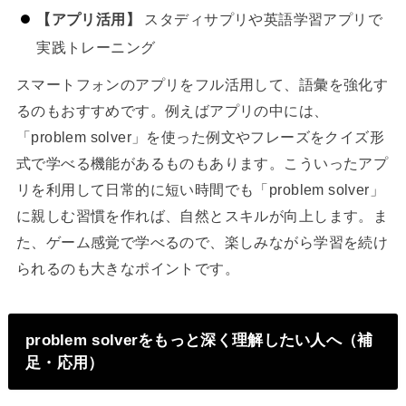
【アプリ活用】
スタディサプリや英語学習アプリで
実践トレーニング
スマートフォンのアプリをフル活用して、語彙を強化す
るのもおすすめです。例えばアプリの中には、
「problem solver」を使った例文やフレーズをクイズ形
式で学べる機能があるものもあります。こういったアプ
リを利用して日常的に短い時間でも「problem solver」
に親しむ習慣を作れば、自然とスキルが向上します。ま
た、ゲーム感覚で学べるので、楽しみながら学習を続け
られるのも大きなポイントです。
problem solverをもっと深く理解したい人へ（補
足・応用）