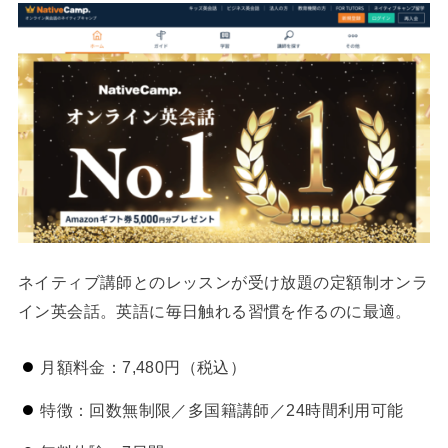
ネイティブ講師とのレッスンが受け放題の定額制オンラ
イン英会話。英語に毎日触れる習慣を作るのに最適。
月額料金：7,480円（税込）
特徴：回数無制限／多国籍講師／24時間利用可能