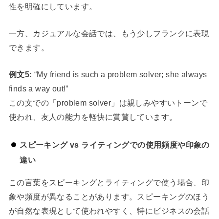
性を明確にしています。
一方、カジュアルな会話では、もう少しフランクに表現
できます。
例文5:
“My friend is such a problem solver; she always
finds a way out!”
この文での「problem solver」は親しみやすいトーンで
使われ、友人の能力を軽快に賞賛しています。
スピーキング vs ライティングでの使用頻度や印象の
違い
この言葉をスピーキングとライティングで使う場合、印
象や頻度が異なることがあります。スピーキングのほう
が自然な表現として使われやすく、特にビジネスの会話