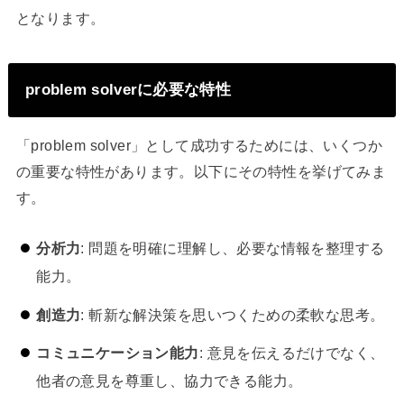
となります。
problem solverに必要な特性
「problem solver」として成功するためには、いくつか
の重要な特性があります。以下にその特性を挙げてみま
す。
分析力
: 問題を明確に理解し、必要な情報を整理する
能力。
創造力
: 斬新な解決策を思いつくための柔軟な思考。
コミュニケーション能力
: 意見を伝えるだけでなく、
他者の意見を尊重し、協力できる能力。