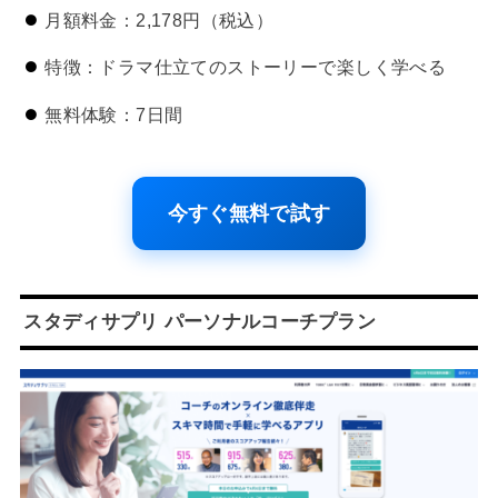
月額料金：2,178円（税込）
特徴：ドラマ仕立てのストーリーで楽しく学べる
無料体験：7日間
今すぐ無料で試す
スタディサプリ パーソナルコーチプラン