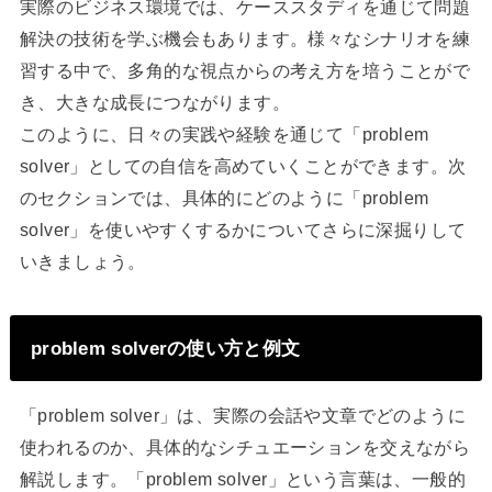
実際のビジネス環境では、ケーススタディを通じて問題
解決の技術を学ぶ機会もあります。様々なシナリオを練
習する中で、多角的な視点からの考え方を培うことがで
き、大きな成長につながります。
このように、日々の実践や経験を通じて「problem
solver」としての自信を高めていくことができます。次
のセクションでは、具体的にどのように「problem
solver」を使いやすくするかについてさらに深掘りして
いきましょう。
problem solverの使い方と例文
「problem solver」は、実際の会話や文章でどのように
使われるのか、具体的なシチュエーションを交えながら
解説します。「problem solver」という言葉は、一般的