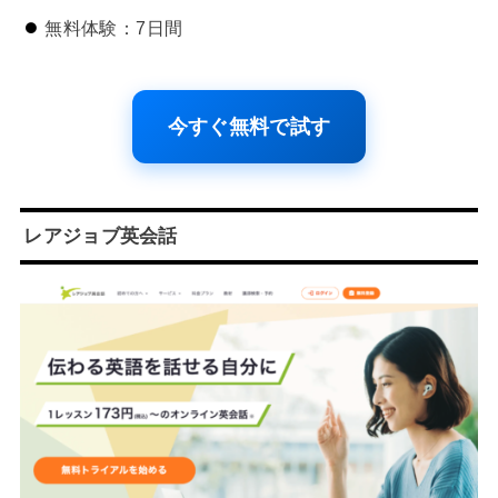
無料体験：7日間
今すぐ無料で試す
レアジョブ英会話