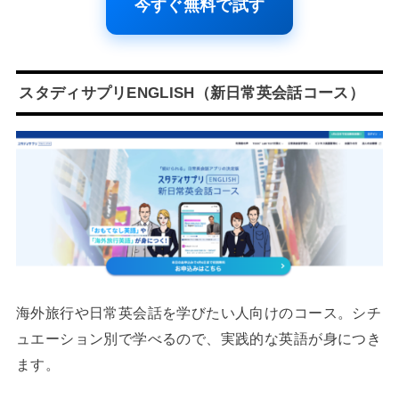
今すぐ無料で試す
スタディサプリENGLISH（新日常英会話コース）
海外旅行や日常英会話を学びたい人向けのコース。シチ
ュエーション別で学べるので、実践的な英語が身につき
ます。