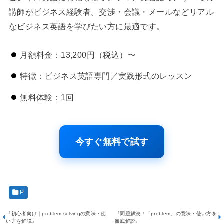
講師がビジネス経験者。交渉・会議・メールなどリアル
なビジネス英語を学びたい方に最適です。
月額料金：13,200円（税込）〜
特徴：ビジネス英語専門／実践形式のレッスン
無料体験：1回
今すぐ無料で試す
P
『初心者向け｜problem solvingの意味・使
『問題解決！「problem」の意味・使い方を
い方を解説』
徹底解説』