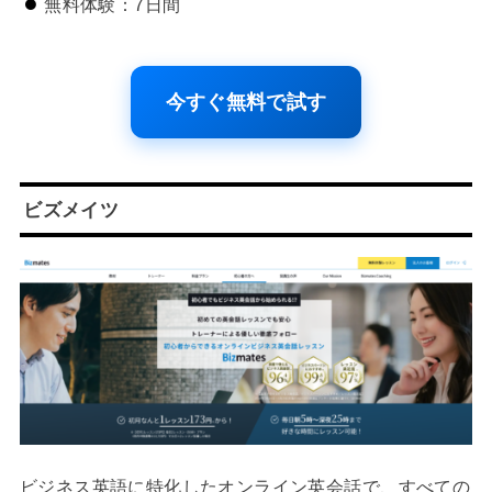
無料体験：7日間
今すぐ無料で試す
ビズメイツ
ビジネス英語に特化したオンライン英会話で、すべての