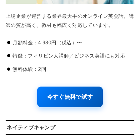
上場企業が運営する業界最大手のオンライン英会話。講
師の質が高く、教材も幅広く対応しています。
月額料金：4,980円（税込）〜
特徴：フィリピン人講師／ビジネス英語にも対応
無料体験：2回
今すぐ無料で試す
ネイティブキャンプ