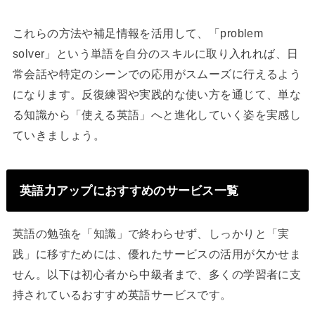
これらの方法や補足情報を活用して、「problem
solver」という単語を自分のスキルに取り入れれば、日
常会話や特定のシーンでの応用がスムーズに行えるよう
になります。反復練習や実践的な使い方を通じて、単な
る知識から「使える英語」へと進化していく姿を実感し
ていきましょう。
英語力アップにおすすめのサービス一覧
英語の勉強を「知識」で終わらせず、しっかりと「実
践」に移すためには、優れたサービスの活用が欠かせま
せん。以下は初心者から中級者まで、多くの学習者に支
持されているおすすめ英語サービスです。