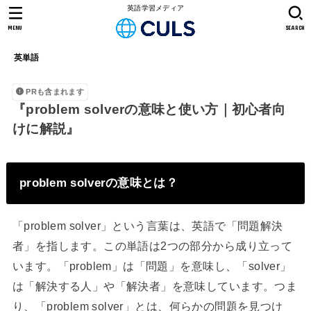
英語学習メディア
MENU
SEARCH
英単語
PRも含まれます
『problem solverの意味と使い方｜初心者向
けに解説』
problem solverの意味とは？
「problem solver」という言葉は、英語で「問題解決
者」を指します。この単語は2つの部分から成り立って
います。「problem」は「問題」を意味し、「solver」
は「解決する人」や「解決者」を意味しています。つま
り、「problem solver」とは、何らかの問題を見つけ