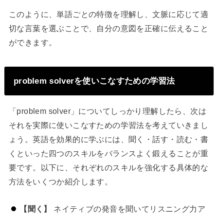
このように、単語ごとの特徴を理解し、文脈に応じて適
切な言葉を選ぶことで、自分の意図を正確に伝えること
ができます。
problem solverを使いこなすための学習法
「problem solver」についてしっかり理解したら、次は
それを実際に使いこなすための学習法を考えていきまし
ょう。英語を効果的に学ぶには、聞く・話す・読む・書
くといった四つのスキルをバランスよく鍛えることが重
要です。以下に、それぞれのスキルを強化する具体的な
方法をいくつか紹介します。
【聞く】
ネイティブの発音を聞いてリスニング力ア