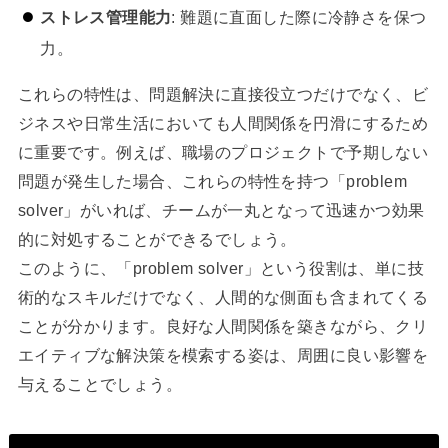
ストレス管理能力
: 難題に直面した際に冷静さを保つ
力。
これらの特性は、問題解決に直接役立つだけでなく、ビ
ジネスや日常生活においても人間関係を円滑にするため
に重要です。例えば、職場のプロジェクトで予期しない
問題が発生した場合、これらの特性を持つ「problem
solver」がいれば、チームが一丸となって迅速かつ効果
的に対処することができるでしょう。
このように、「problem solver」という役割は、単に技
術的なスキルだけでなく、人間的な側面も含まれてくる
ことが分かります。良好な人間関係を築きながら、クリ
エイティブな解決策を模索する姿は、周囲に良い影響を
与えることでしょう。