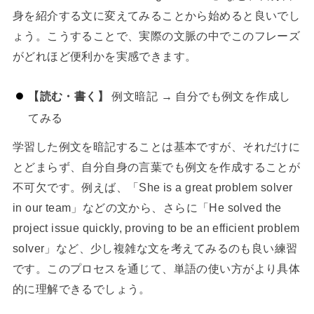
身を紹介する文に変えてみることから始めると良いでし
ょう。こうすることで、実際の文脈の中でこのフレーズ
がどれほど便利かを実感できます。
【読む・書く】
例文暗記 → 自分でも例文を作成し
てみる
学習した例文を暗記することは基本ですが、それだけに
とどまらず、自分自身の言葉でも例文を作成することが
不可欠です。例えば、「She is a great problem solver
in our team」などの文から、さらに「He solved the
project issue quickly, proving to be an efficient problem
solver」など、少し複雑な文を考えてみるのも良い練習
です。このプロセスを通じて、単語の使い方がより具体
的に理解できるでしょう。