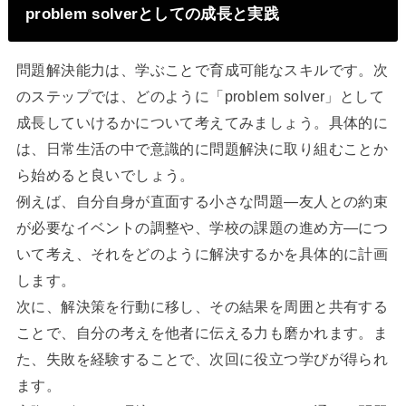
problem solverとしての成長と実践
問題解決能力は、学ぶことで育成可能なスキルです。次
のステップでは、どのように「problem solver」として
成長していけるかについて考えてみましょう。具体的に
は、日常生活の中で意識的に問題解決に取り組むことか
ら始めると良いでしょう。
例えば、自分自身が直面する小さな問題—友人との約束
が必要なイベントの調整や、学校の課題の進め方—につ
いて考え、それをどのように解決するかを具体的に計画
します。
次に、解決策を行動に移し、その結果を周囲と共有する
ことで、自分の考えを他者に伝える力も磨かれます。ま
た、失敗を経験することで、次回に役立つ学びが得られ
ます。