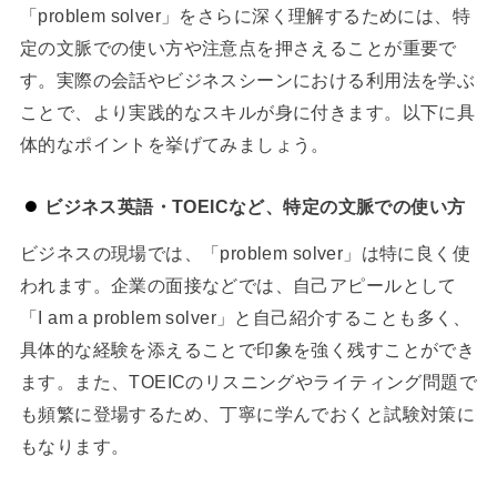
「problem solver」をさらに深く理解するためには、特
定の文脈での使い方や注意点を押さえることが重要で
す。実際の会話やビジネスシーンにおける利用法を学ぶ
ことで、より実践的なスキルが身に付きます。以下に具
体的なポイントを挙げてみましょう。
ビジネス英語・TOEICなど、特定の文脈での使い方
ビジネスの現場では、「problem solver」は特に良く使
われます。企業の面接などでは、自己アピールとして
「I am a problem solver」と自己紹介することも多く、
具体的な経験を添えることで印象を強く残すことができ
ます。また、TOEICのリスニングやライティング問題で
も頻繁に登場するため、丁寧に学んでおくと試験対策に
もなります。