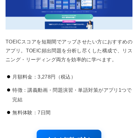
TOEICスコアを短期間でアップさせたい方におすすめの
アプリ。TOEIC頻出問題を分析し尽くした構成で、リス
ニング・リーディング両方を効率的に学べます。
月額料金：3,278円（税込）
特徴：講義動画・問題演習・単語対策がアプリ1つで
完結
無料体験：7日間