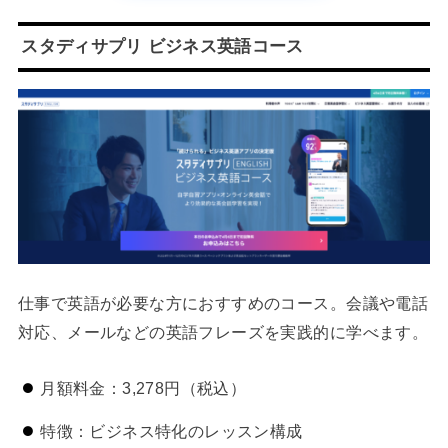
スタディサプリ ビジネス英語コース
仕事で英語が必要な方におすすめのコース。会議や電話
対応、メールなどの英語フレーズを実践的に学べます。
月額料金：3,278円（税込）
特徴：ビジネス特化のレッスン構成