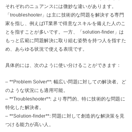
それぞれのニュアンスには微妙な違いがあります。
「troubleshooter」は主に技術的な問題を解決する専門
家を指し、例えばIT業界で得意なスキルを備えた人のこ
とを指すことが多いです。一方、「solution-finder」は
もっと広範に問題解決に取り組む姿勢を持つ人を指すた
め、あらゆる状況で使える表現です。
具体的には、次のように使い分けることができます：
– **Problem Solver**: 幅広い問題に対しての解決者。ど
のような状況にも適用可能。
– **Troubleshooter**: より専門的、特に技術的な問題に
特化した解決者。
– **Solution-finder**: 問題に対して創造的な解決策を見
つける能力が高い人。