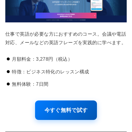
仕事で英語が必要な方におすすめのコース。会議や電話
対応、メールなどの英語フレーズを実践的に学べます。
月額料金：3,278円（税込）
特徴：ビジネス特化のレッスン構成
無料体験：7日間
今すぐ無料で試す