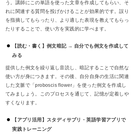
う。講師にこの単語を使った文章を作成してもらい、そ
れに関連する質問を投げかけることが効果的です。誤り
を指摘してもらったり、より適した表現を教えてもらっ
たりすることで、使い方を実践的に学べます。
【読む・書く】例文暗記 → 自分でも例文を作成して
みる
提供した例文を繰り返し音読し、暗記することで自然な
使い方が身につきます。その後、自分自身の生活に関連
した文脈で「proboscis flower」を使った例文を作成し
てみましょう。このプロセスを通じて、記憶が定着しや
すくなります。
【アプリ活用】スタディサプリ・英語学習アプリで
実践トレーニング