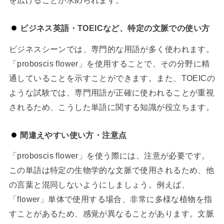
ビジネス英語・TOEICなど、特定の文脈での使い方
ビジネスシーンでは、専門的な用語が多く使われます。
「proboscis flower」を使用することで、その分野に精
通していることを示すことができます。また、TOEICの
ような試験では、専門用語が正確に使われることが重視
されるため、こうした単語に関する知識が役立ちます。
間違えやすい使い方・注意点
「proboscis flower」を使う際には、注意が必要です。
この単語は特定の生物学的な文脈で使用されるため、他
の言葉と混同しないようにしましょう。例えば、
「flower」単体で使用する場合、非常に多様な植物を指
すことがあるため、感覚が異なることがあります。文脈