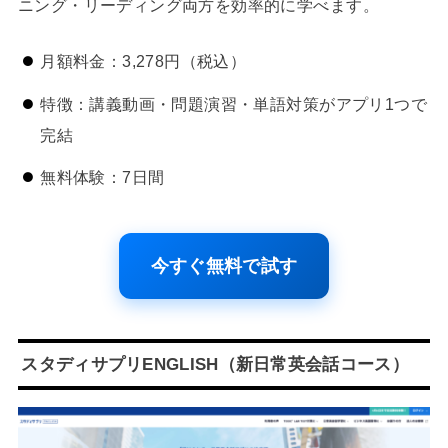
ニング・リーディング両方を効率的に学べます。
月額料金：3,278円（税込）
特徴：講義動画・問題演習・単語対策がアプリ1つで
完結
無料体験：7日間
今すぐ無料で試す
スタディサプリENGLISH（新日常英会話コース）