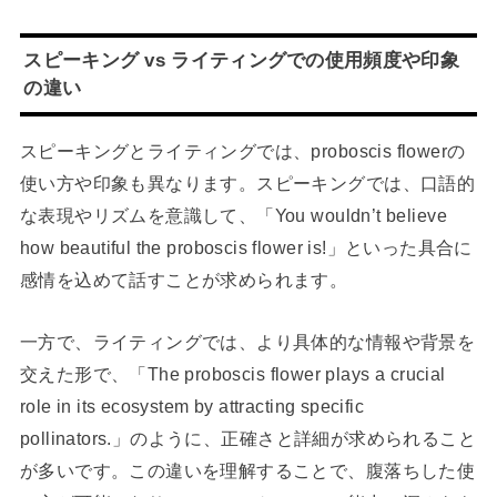
スピーキング vs ライティングでの使用頻度や印象
の違い
スピーキングとライティングでは、proboscis flowerの
使い方や印象も異なります。スピーキングでは、口語的
な表現やリズムを意識して、「You wouldn’t believe
how beautiful the proboscis flower is!」といった具合に
感情を込めて話すことが求められます。
一方で、ライティングでは、より具体的な情報や背景を
交えた形で、「The proboscis flower plays a crucial
role in its ecosystem by attracting specific
pollinators.」のように、正確さと詳細が求められること
が多いです。この違いを理解することで、腹落ちした使