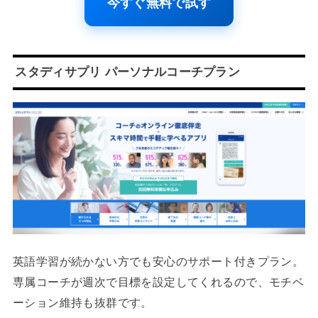
今すぐ無料で試す
スタディサプリ パーソナルコーチプラン
英語学習が続かない方でも安心のサポート付きプラン。
専属コーチが週次で目標を設定してくれるので、モチベ
ーション維持も抜群です。