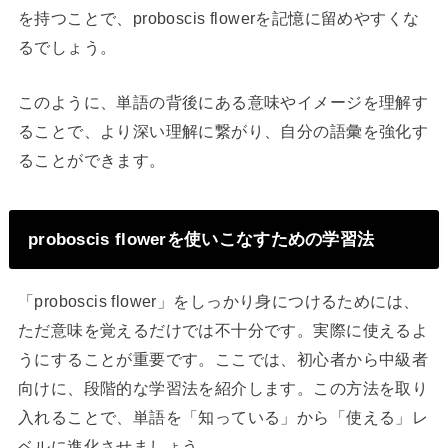
を持つことで、proboscis flowerを記憶に留めやすくな
るでしょう。
このように、単語の背後にある意味やイメージを理解す
ることで、より深い理解に繋がり、自分の語彙を強化す
ることができます。
proboscis flowerを使いこなすための学習法
「proboscis flower」をしっかり身につけるためには、
ただ意味を覚えるだけでは不十分です。実際に使えるよ
うにすることが重要です。ここでは、初心者から中級者
向けに、段階的な学習法を紹介します。この方法を取り
入れることで、単語を「知っている」から「使える」レ
ベルに進化させましょう。