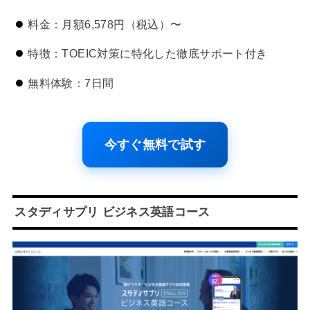
料金：月額6,578円（税込）〜
特徴：TOEIC対策に特化した徹底サポート付き
無料体験：7日間
今すぐ無料で試す
スタディサプリ ビジネス英語コース