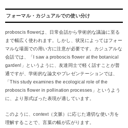
フォーマル・カジュアルでの使い分け
proboscis flowerは、日常会話から学術的な議論に至る
まで幅広く使われます。しかし、状況によってはフォー
マルな場面での用い方に注意が必要です。カジュアルな
会話では、「I saw a proboscis flower at the botanical
garden!」というように、友達同士で軽く話すことが普
通ですが、学術的な論文やプレゼンテーションでは、
「This study examines the ecological role of the
proboscis flower in pollination processes」というよう
に、より形式ばった表現が適しています。
このように、context（文脈）に応じた適切な使い方を
理解することで、言葉の幅が広がります。