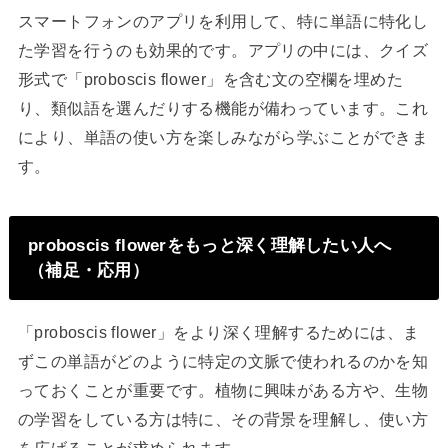
スマートフォンのアプリを利用して、特に単語に特化し
た学習を行うのも効果的です。アプリの中には、クイズ
形式で「proboscis flower」を含む文の空欄を埋めた
り、類似語を選んだりする機能が備わっています。これ
により、単語の使い方を楽しみながら学ぶことができま
す。
proboscis flowerをもっと深く理解したい人へ
（補足・応用）
「proboscis flower」をより深く理解するためには、ま
ずこの単語がどのように特定の文脈で使われるのかを知
っておくことが重要です。植物に興味がある方や、生物
の学習をしている方は特に、その背景を理解し、使い方
を広げることが求められます。