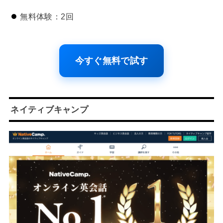
無料体験：2回
今すぐ無料で試す
ネイティブキャンプ