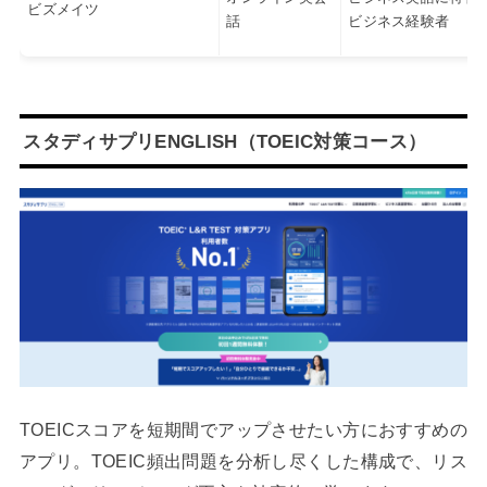
ビズメイツ
話
ビジネス経験者
スタディサプリENGLISH（TOEIC対策コース）
TOEICスコアを短期間でアップさせたい方におすすめの
アプリ。TOEIC頻出問題を分析し尽くした構成で、リス