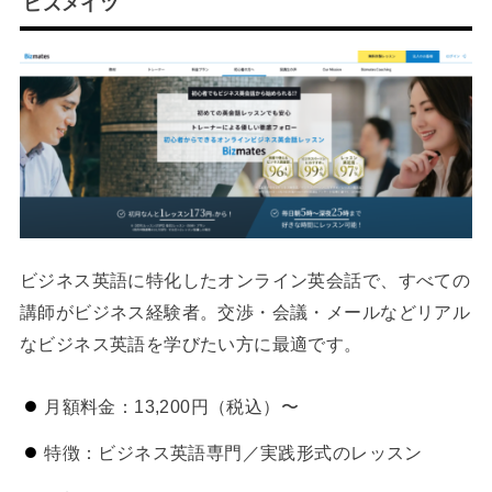
ビズメイツ
ビジネス英語に特化したオンライン英会話で、すべての
講師がビジネス経験者。交渉・会議・メールなどリアル
なビジネス英語を学びたい方に最適です。
月額料金：13,200円（税込）〜
特徴：ビジネス英語専門／実践形式のレッスン