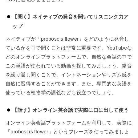
【聞く】ネイティブの発音を聞いてリスニング力ア
ップ
ネイティブが「proboscis flower」をどのように発音し
ているかを耳で聞くことは非常に重要です。YouTubeな
どのオンラインプラットフォームで、自然な会話の中で
この単語が使われている動画を探してみましょう。発音
を繰り返し聞くことで、イントネーションやリズム感を
自然に習得することができます。また、専門的な英語を
使っている植物学の講義なども役立つでしょう。
【話す】オンライン英会話で実際に口に出して使う
オンライン英会話プラットフォームを利用して、実際に
「proboscis flower」というフレーズを使ってみましょ