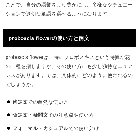
ことで、自分の語彙をより豊かにし、多様なシチュエー
ションで適切な単語を選べるようになります。
proboscis flowerの使い方と例文
proboscis flowerは、特にプロボスキスという特異な花
の一種を指しますが、その使い方にも少し独特なニュア
ンスがあります。では、具体的にどのように使われるの
でしょうか。
肯定文
での自然な使い方
否定文・疑問文
での注意点や使い方
フォーマル・カジュアル
での使い分け