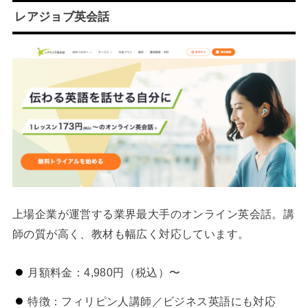
レアジョブ英会話
上場企業が運営する業界最大手のオンライン英会話。講
師の質が高く、教材も幅広く対応しています。
月額料金：4,980円（税込）〜
特徴：フィリピン人講師／ビジネス英語にも対応