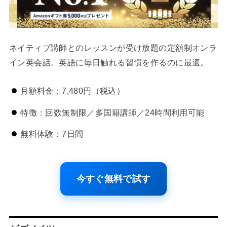
ネイティブ講師とのレッスンが受け放題の定額制オンラ
イン英会話。英語に毎日触れる習慣を作るのに最適。
月額料金：7,480円（税込）
特徴：回数無制限／多国籍講師／24時間利用可能
無料体験：7日間
今すぐ無料で試す