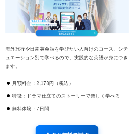
海外旅行や日常英会話を学びたい人向けのコース。シチ
ュエーション別で学べるので、実践的な英語が身につき
ます。
月額料金：2,178円（税込）
特徴：ドラマ仕立てのストーリーで楽しく学べる
無料体験：7日間