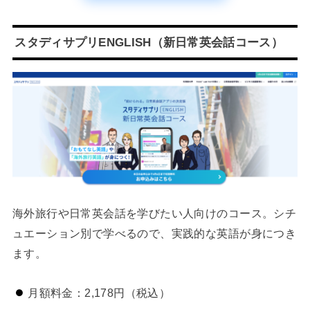
スタディサプリENGLISH（新日常英会話コース）
海外旅行や日常英会話を学びたい人向けのコース。シチ
ュエーション別で学べるので、実践的な英語が身につき
ます。
月額料金：2,178円（税込）