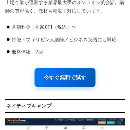
上場企業が運営する業界最大手のオンライン英会話。講
師の質が高く、教材も幅広く対応しています。
月額料金：4,980円（税込）〜
特徴：フィリピン人講師／ビジネス英語にも対応
無料体験：2回
今すぐ無料で試す
ネイティブキャンプ