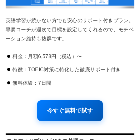
英語学習が続かない方でも安心のサポート付きプラン。
専属コーチが週次で目標を設定してくれるので、モチベ
ーション維持も抜群です。
料金：月額6,578円（税込）〜
特徴：TOEIC対策に特化した徹底サポート付き
無料体験：7日間
今すぐ無料で試す