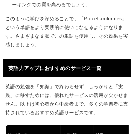
ーキングでの質を高めるでしょう。
このように学びを深めることで、「Procellariiformes」
という単語をより実践的に使いこなせるようになりま
す。さまざまな文脈でこの単語を使用し、その効果を実
感しましょう。
英語力アップにおすすめのサービス一覧
英語の勉強を「知識」で終わらせず、しっかりと「実
践」に移すためには、優れたサービスの活用が欠かせま
せん。以下は初心者から中級者まで、多くの学習者に支
持されているおすすめ英語サービスです。