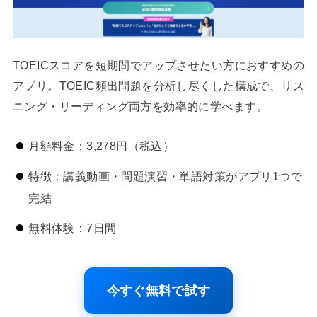
TOEICスコアを短期間でアップさせたい方におすすめの
アプリ。TOEIC頻出問題を分析し尽くした構成で、リス
ニング・リーディング両方を効率的に学べます。
月額料金：3,278円（税込）
特徴：講義動画・問題演習・単語対策がアプリ1つで
完結
無料体験：7日間
今すぐ無料で試す