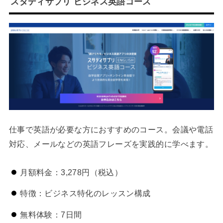
スタディサプリ ビジネス英語コース
仕事で英語が必要な方におすすめのコース。会議や電話
対応、メールなどの英語フレーズを実践的に学べます。
月額料金：3,278円（税込）
特徴：ビジネス特化のレッスン構成
無料体験：7日間