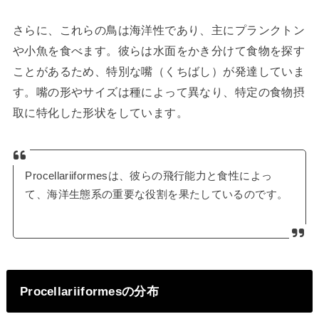
さらに、これらの鳥は海洋性であり、主にプランクトン
や小魚を食べます。彼らは水面をかき分けて食物を探す
ことがあるため、特別な嘴（くちばし）が発達していま
す。嘴の形やサイズは種によって異なり、特定の食物摂
取に特化した形状をしています。
Procellariiformesは、彼らの飛行能力と食性によっ
て、海洋生態系の重要な役割を果たしているのです。
Procellariiformesの分布