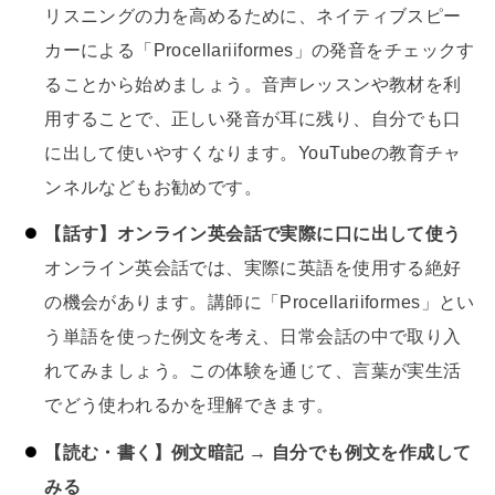
リスニングの力を高めるために、ネイティブスピー
カーによる「Procellariiformes」の発音をチェックす
ることから始めましょう。音声レッスンや教材を利
用することで、正しい発音が耳に残り、自分でも口
に出して使いやすくなります。YouTubeの教育チャ
ンネルなどもお勧めです。
【話す】オンライン英会話で実際に口に出して使う
オンライン英会話では、実際に英語を使用する絶好
の機会があります。講師に「Procellariiformes」とい
う単語を使った例文を考え、日常会話の中で取り入
れてみましょう。この体験を通じて、言葉が実生活
でどう使われるかを理解できます。
【読む・書く】例文暗記 → 自分でも例文を作成して
みる