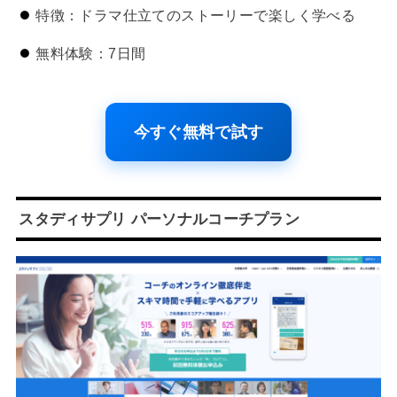
特徴：ドラマ仕立てのストーリーで楽しく学べる
無料体験：7日間
今すぐ無料で試す
スタディサプリ パーソナルコーチプラン