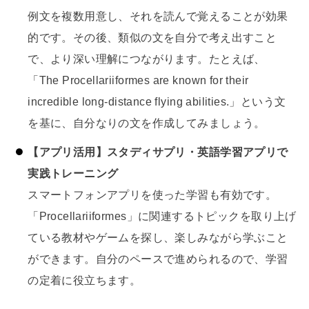
例文を複数用意し、それを読んで覚えることが効果
的です。その後、類似の文を自分で考え出すこと
で、より深い理解につながります。たとえば、
「The Procellariiformes are known for their
incredible long-distance flying abilities.」という文
を基に、自分なりの文を作成してみましょう。
【アプリ活用】スタディサプリ・英語学習アプリで
実践トレーニング
スマートフォンアプリを使った学習も有効です。
「Procellariiformes」に関連するトピックを取り上げ
ている教材やゲームを探し、楽しみながら学ぶこと
ができます。自分のペースで進められるので、学習
の定着に役立ちます。