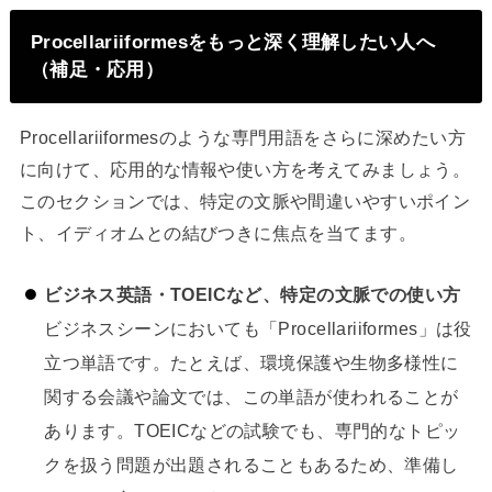
Procellariiformesをもっと深く理解したい人へ
（補足・応用）
Procellariiformesのような専門用語をさらに深めたい方
に向けて、応用的な情報や使い方を考えてみましょう。
このセクションでは、特定の文脈や間違いやすいポイン
ト、イディオムとの結びつきに焦点を当てます。
ビジネス英語・TOEICなど、特定の文脈での使い方
ビジネスシーンにおいても「Procellariiformes」は役
立つ単語です。たとえば、環境保護や生物多様性に
関する会議や論文では、この単語が使われることが
あります。TOEICなどの試験でも、専門的なトピッ
クを扱う問題が出題されることもあるため、準備し