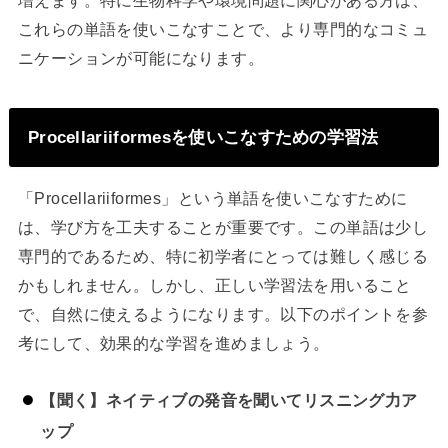
増えます。特に生物科学や環境問題に関心がある方は、
これらの単語を使いこなすことで、より専門的なコミュ
ニケーションが可能になります。
Procellariiformesを使いこなすための学習法
「Procellariiformes」という単語を使いこなすために
は、学び方を工夫することが重要です。この単語は少し
専門的であるため、特に初学者にとっては難しく感じる
かもしれません。しかし、正しい学習法を用いること
で、自然に使えるようになります。以下のポイントを参
考にして、効果的な学習を進めましょう。
【聞く】ネイティブの発音を聞いてリスニング力ア
ップ