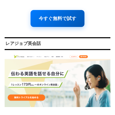
今すぐ無料で試す
レアジョブ英会話