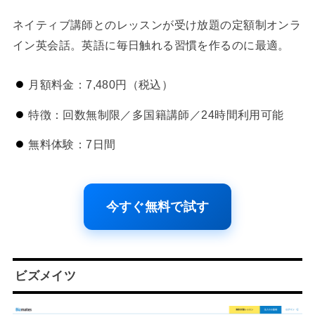
ネイティブ講師とのレッスンが受け放題の定額制オンラ
イン英会話。英語に毎日触れる習慣を作るのに最適。
月額料金：7,480円（税込）
特徴：回数無制限／多国籍講師／24時間利用可能
無料体験：7日間
今すぐ無料で試す
ビズメイツ