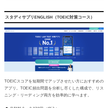
スタディサプリENGLISH（TOEIC対策コース）
TOEICスコアを短期間でアップさせたい方におすすめの
アプリ。TOEIC頻出問題を分析し尽くした構成で、リス
ニング・リーディング両方を効率的に学べます。