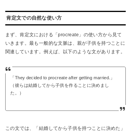
肯定文での自然な使い方
まず、肯定文における「procreate」の使い方から見て
いきます。最も一般的な文脈は、親が子供を持つことに
関連しています。例えば、以下のような文があります。
「They decided to procreate after getting married.」
（彼らは結婚してから子供を作ることに決めまし
た。）
この文では、「結婚してから子供を持つことに決めた」