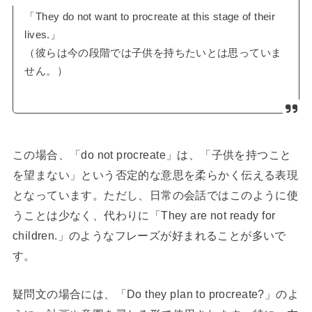
「They do not want to procreate at this stage of their
lives.」
（彼らは今の段階では子供を持ちたいとは思っていま
せん。）
この場合、「do not procreate」は、「子供を持つこと
を望まない」という否定的な意思を柔らかく伝える表現
となっています。ただし、日常の会話ではこのように使
うことは少なく、代わりに「They are not ready for
children.」のようなフレーズが好まれることが多いで
す。
疑問文の場合には、「Do they plan to procreate?」のよ