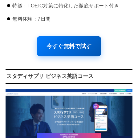
特徴：TOEIC対策に特化した徹底サポート付き
無料体験：7日間
今すぐ無料で試す
スタディサプリ ビジネス英語コース