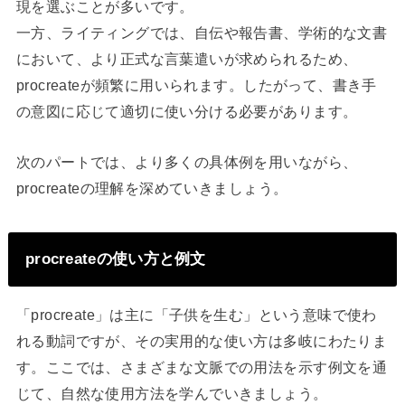
現を選ぶことが多いです。
一方、ライティングでは、自伝や報告書、学術的な文書
において、より正式な言葉遣いが求められるため、
procreateが頻繁に用いられます。したがって、書き手
の意図に応じて適切に使い分ける必要があります。
次のパートでは、より多くの具体例を用いながら、
procreateの理解を深めていきましょう。
procreateの使い方と例文
「procreate」は主に「子供を生む」という意味で使わ
れる動詞ですが、その実用的な使い方は多岐にわたりま
す。ここでは、さまざまな文脈での用法を示す例文を通
じて、自然な使用方法を学んでいきましょう。