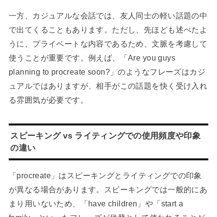
一方、カジュアルな会話では、友人同士の軽い話題の中
で出てくることもあります。ただし、先ほども述べたよ
うに、プライベートな内容であるため、文脈を考慮して
使うことが重要です。例えば、「Are you guys
planning to procreate soon?」のようなフレーズはカジ
ュアルではありますが、相手がこの話題を快く受け入れ
る雰囲気が必要です。
スピーキング vs ライティングでの使用頻度や印象
の違い
「procreate」はスピーキングとライティングでの印象
が異なる場合があります。スピーキングでは一般的にあ
まり用いないため、「have children」や「start a