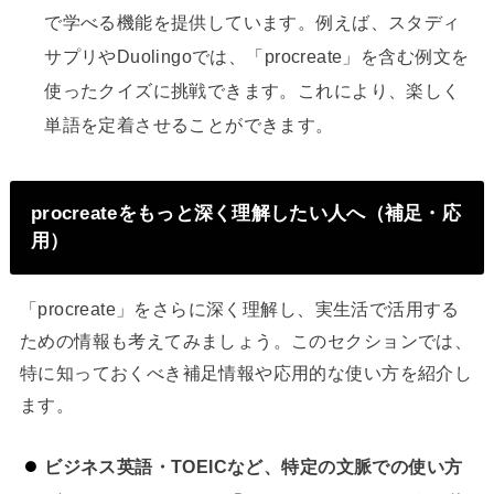
で学べる機能を提供しています。例えば、スタディ
サプリやDuolingoでは、「procreate」を含む例文を
使ったクイズに挑戦できます。これにより、楽しく
単語を定着させることができます。
procreateをもっと深く理解したい人へ（補足・応
用）
「procreate」をさらに深く理解し、実生活で活用する
ための情報も考えてみましょう。このセクションでは、
特に知っておくべき補足情報や応用的な使い方を紹介し
ます。
ビジネス英語・TOEICなど、特定の文脈での使い方