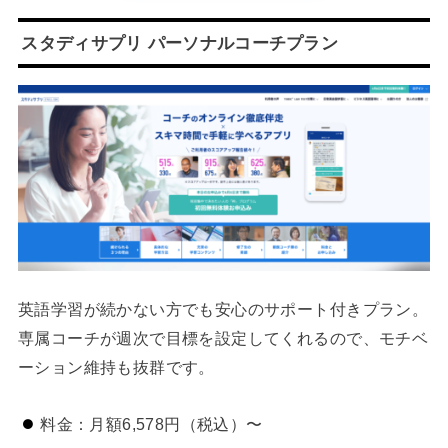
スタディサプリ パーソナルコーチプラン
英語学習が続かない方でも安心のサポート付きプラン。
専属コーチが週次で目標を設定してくれるので、モチベ
ーション維持も抜群です。
料金：月額6,578円（税込）〜