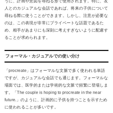
うに、計画や意図を尋ねる形で使用されます。特に、友
人とのカジュアルな会話であれば、将来の子供について
尋ねる際に使うことができます。しかし、注意が必要な
のは、この表現が非常にプライベートな話題であるた
め、相手があまりにも深刻に考えすぎないように配慮す
ることが求められます。
フォーマル・カジュアルでの使い分け
「procreate」はフォーマルな文脈で多く使われる単語
ですが、カジュアルな会話でも通じます。フォーマルな
場面では、医学的または学術的な文脈で頻繁に登場しま
す。「The couple is hoping to procreate in the near
future.」のように、計画的に子供を持つことを示すため
に使われることが多いです。