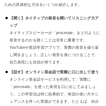
ための具体的な方法をいくつか紹介します。
【聞く】ネイティブの発音を聞いてリスニング力ア
ップ
ネイティブスピーカーが「procreate」をどのように
発音するのかを聴くことは非常に重要です。
YouTubeや英語学習アプリで、実際の発音を繰り返
し聞きましょう。正しい発音を身につけることで、
自己表現にも自信が持てます。
【話す】オンライン英会話で実際に口に出して使う
オンライン英会話サービスを利用して、実際に
「procreate」を使った表現を口に出してみましょ
う。この学習法は特に効果的で、単語の使い方やニ
ュアンスを伴った実践ができます。たとえば、自分