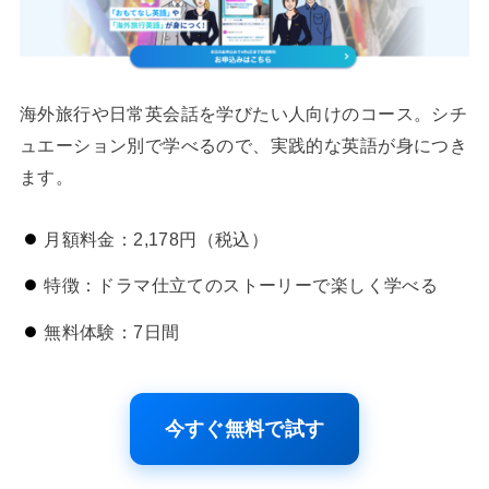
海外旅行や日常英会話を学びたい人向けのコース。シチ
ュエーション別で学べるので、実践的な英語が身につき
ます。
月額料金：2,178円（税込）
特徴：ドラマ仕立てのストーリーで楽しく学べる
無料体験：7日間
今すぐ無料で試す