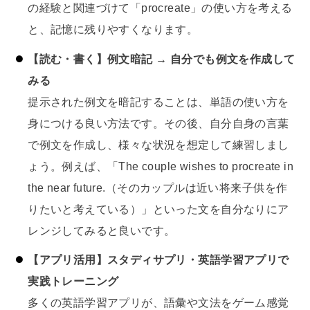
の経験と関連づけて「procreate」の使い方を考える
と、記憶に残りやすくなります。
【読む・書く】例文暗記 → 自分でも例文を作成して
みる
提示された例文を暗記することは、単語の使い方を
身につける良い方法です。その後、自分自身の言葉
で例文を作成し、様々な状況を想定して練習しまし
ょう。例えば、「The couple wishes to procreate in
the near future.（そのカップルは近い将来子供を作
りたいと考えている）」といった文を自分なりにア
レンジしてみると良いです。
【アプリ活用】スタディサプリ・英語学習アプリで
実践トレーニング
多くの英語学習アプリが、語彙や文法をゲーム感覚