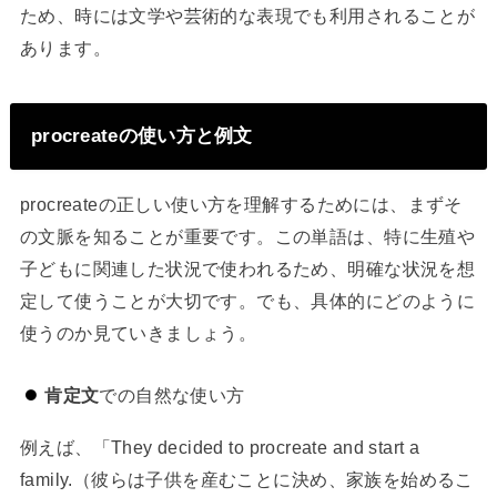
ため、時には文学や芸術的な表現でも利用されることが
あります。
procreateの使い方と例文
procreateの正しい使い方を理解するためには、まずそ
の文脈を知ることが重要です。この単語は、特に生殖や
子どもに関連した状況で使われるため、明確な状況を想
定して使うことが大切です。でも、具体的にどのように
使うのか見ていきましょう。
肯定文
での自然な使い方
例えば、「They decided to procreate and start a
family.（彼らは子供を産むことに決め、家族を始めるこ