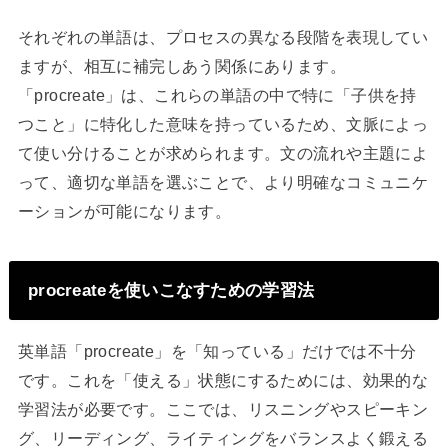
それぞれの単語は、プロセスの異なる段階を表現してい
ますが、相互に補完しあう関係にあります。
「procreate」は、これらの単語の中で特に「子供を持
つこと」に特化した意味を持っているため、文脈によっ
て使い分けることが求められます。文の流れや主題によ
って、適切な単語を選ぶことで、より明確なコミュニケ
ーションが可能になります。
procreateを使いこなすための学習法
英単語「procreate」を「知っている」だけでは不十分
です。これを「使える」状態にするためには、効果的な
学習法が必要です。ここでは、リスニングやスピーキン
グ、リーディング、ライティングをバランスよく鍛える