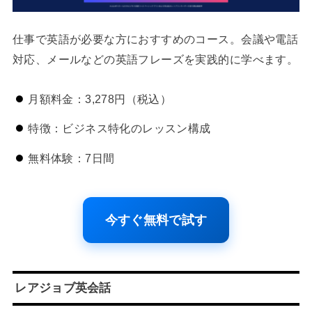
仕事で英語が必要な方におすすめのコース。会議や電話
対応、メールなどの英語フレーズを実践的に学べます。
月額料金：3,278円（税込）
特徴：ビジネス特化のレッスン構成
無料体験：7日間
今すぐ無料で試す
レアジョブ英会話