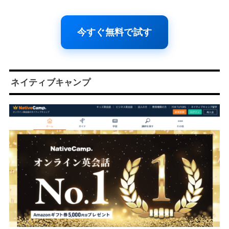
今すぐ無料で試す
ネイティブキャンプ