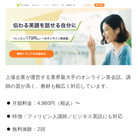
上場企業が運営する業界最大手のオンライン英会話。講
師の質が高く、教材も幅広く対応しています。
月額料金：4,980円（税込）〜
特徴：フィリピン人講師／ビジネス英語にも対応
無料体験：2回