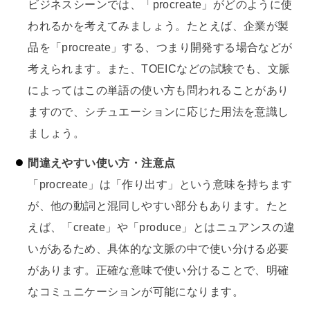
ビジネスシーンでは、「procreate」がどのように使
われるかを考えてみましょう。たとえば、企業が製
品を「procreate」する、つまり開発する場合などが
考えられます。また、TOEICなどの試験でも、文脈
によってはこの単語の使い方も問われることがあり
ますので、シチュエーションに応じた用法を意識し
ましょう。
間違えやすい使い方・注意点
「procreate」は「作り出す」という意味を持ちます
が、他の動詞と混同しやすい部分もあります。たと
えば、「create」や「produce」とはニュアンスの違
いがあるため、具体的な文脈の中で使い分ける必要
があります。正確な意味で使い分けることで、明確
なコミュニケーションが可能になります。