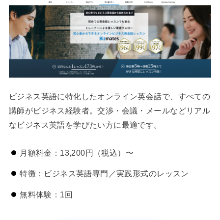
ビジネス英語に特化したオンライン英会話で、すべての
講師がビジネス経験者。交渉・会議・メールなどリアル
なビジネス英語を学びたい方に最適です。
月額料金：13,200円（税込）〜
特徴：ビジネス英語専門／実践形式のレッスン
無料体験：1回