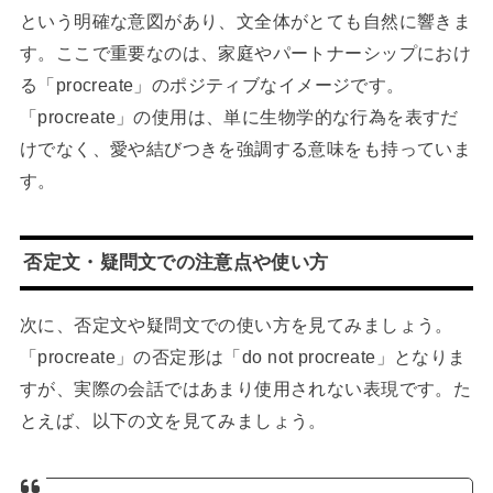
という明確な意図があり、文全体がとても自然に響きま
す。ここで重要なのは、家庭やパートナーシップにおけ
る「procreate」のポジティブなイメージです。
「procreate」の使用は、単に生物学的な行為を表すだ
けでなく、愛や結びつきを強調する意味をも持っていま
す。
否定文・疑問文での注意点や使い方
次に、否定文や疑問文での使い方を見てみましょう。
「procreate」の否定形は「do not procreate」となりま
すが、実際の会話ではあまり使用されない表現です。た
とえば、以下の文を見てみましょう。