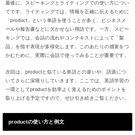
最後に、スピーキングとライティングでの使い方につい
てです。ライティングでは、情報を正確に伝えるために
「product」という単語を使うことが多く、ビジネスメ
ールや報告書などに欠かせない用語です。一方、スピー
キングでは、会話の流れやコンテキストによって「製
品」を指す表現が多様化します。このあたりの感覚をつ
かむために、実際に会話で使ってみることが重要です。
次回は、productと似ている単語との違いや、語源につ
いてさらに深堀りしていきます。ここでは、英語学習の
一環としてproductを効率よく覚えるためのポイントを
取り上げる予定ですので、ぜひ引き続きご覧ください。
productの使い方と例文