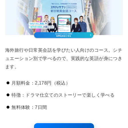
海外旅行や日常英会話を学びたい人向けのコース。シチ
ュエーション別で学べるので、実践的な英語が身につき
ます。
月額料金：2,178円（税込）
特徴：ドラマ仕立てのストーリーで楽しく学べる
無料体験：7日間