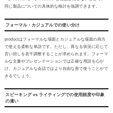
同じ製品についての具体的な検討を強調できます。
フォーマル・カジュアルでの使い分け
productはフォーマルな場面とカジュアルな場面の両方
で使える柔軟な単語です。ただし、異なる状況に応じて
言い回しを若干調整することが求められます。フォーマ
ルな文書やプレゼンテーションでは正確な用語を心が
け、カジュアルな会話ではより自由な形で使うことがで
きるでしょう。
スピーキング vs ライティングでの使用頻度や印象
の違い