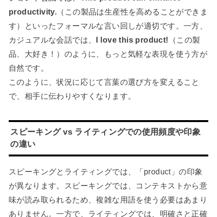
productivity.
（この製品は生産性を高めることができま
す）といったフォーマルな言い回しが適切です。一方、
カジュアルな会話では、
I love this product!
（この製
品、大好き！）のように、もっと気軽な表現を使う方が
自然です。
このように、状況に応じて言葉の選び方を変えること
で、相手に伝わりやすくなります。
スピーキング vs ライティングでの使用頻度や印象
の違い
スピーキングとライティングでは、「product」の印象
が異なります。スピーキングでは、コンテキストから意
味が読み取られるため、複雑な用語を使う必要はあまり
ありません。一方で、ライティングでは、明確さと正確