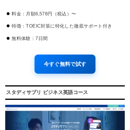
料金：月額6,578円（税込）〜
特徴：TOEIC対策に特化した徹底サポート付き
無料体験：7日間
今すぐ無料で試す
スタディサプリ ビジネス英語コース