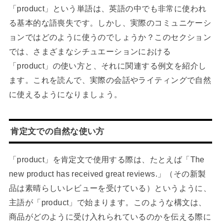
「product」という単語は、英語の中でも非常に使われ
る基本的な語喪失です。しかし、実際のコミュニケーシ
ョンではどのように使うのでしょうか？このセクション
では、さまざまなシチュエーションにおける
「product」の使い方と、それに関連する例文を紹介し
ます。これを読んで、実際の会話やライティングで自然
に使えるようになりましょう。
肯定文での自然な使い方
「product」を肯定文で使用する際は、たとえば「The
new product has received great reviews.」（その新製
品は素晴らしいレビューを受けている）というように、
主語が「product」で始まります。このような構文は、
商品がどのように受け入れられているのかを伝える際に