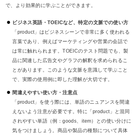
で、より効果的に学ぶことができます。
ビジネス英語・TOEICなど、特定の文脈での使い方
「product」はビジネスシーンで非常に多く使われる
言葉であり、例えばマーケティングや営業の会話で
は常に触れられます。TOEICのテスト問題でも、製
品に関連した広告文やグラフの解釈を求められるこ
とがあります。このような文脈を意識して学ぶこと
で、実際の使用例に即した理解が大切です。
間違えやすい使い方・注意点
「product」を使う際には、単語のニュアンスを間違
えないよう注意が必要です。特に「product」と混同
されやすい単語（例：goods、item）との使い分けに
気をつけましょう。商品や製品の種類について具体