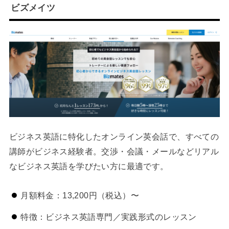
ビズメイツ
ビジネス英語に特化したオンライン英会話で、すべての
講師がビジネス経験者。交渉・会議・メールなどリアル
なビジネス英語を学びたい方に最適です。
月額料金：13,200円（税込）〜
特徴：ビジネス英語専門／実践形式のレッスン