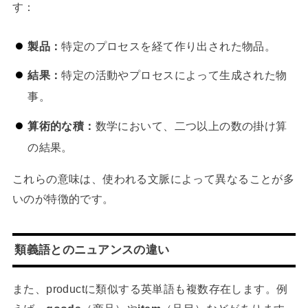
す：
製品：
特定のプロセスを経て作り出された物品。
結果：
特定の活動やプロセスによって生成された物
事。
算術的な積：
数学において、二つ以上の数の掛け算
の結果。
これらの意味は、使われる文脈によって異なることが多
いのが特徴的です。
類義語とのニュアンスの違い
また、productに類似する英単語も複数存在します。例