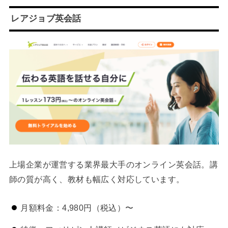
レアジョブ英会話
上場企業が運営する業界最大手のオンライン英会話。講
師の質が高く、教材も幅広く対応しています。
月額料金：4,980円（税込）〜