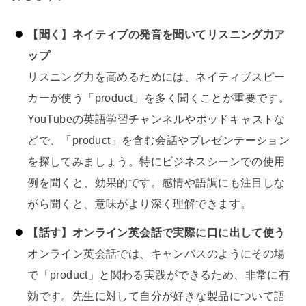
【聞く】ネイティブの発音を聞いてリスニング力ア
ップ
リスニング力を高めるためには、ネイティブスピー
カーが使う「product」を多く聞くことが重要です。
YouTubeの英語学習チャンネルやポッドキャストな
どで、「product」を含む会話やプレゼンテーション
を探してみましょう。特にビジネスシーンでの使用
例を聞くと、効果的です。感情や語調にも注目しな
がら聞くと、意味がより深く理解できます。
【話す】オンライン英会話で実際に口に出して使う
オンライン英会話では、キャンバスのようにその場
で「product」と関わる実践ができるため、非常に有
効です。先生に対して自分が好きな製品について語