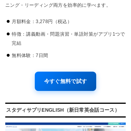
ニング・リーディング両方を効率的に学べます。
月額料金：3,278円（税込）
特徴：講義動画・問題演習・単語対策がアプリ1つで
完結
無料体験：7日間
今すぐ無料で試す
スタディサプリENGLISH（新日常英会話コース）