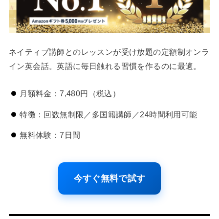
ネイティブ講師とのレッスンが受け放題の定額制オンラ
イン英会話。英語に毎日触れる習慣を作るのに最適。
月額料金：7,480円（税込）
特徴：回数無制限／多国籍講師／24時間利用可能
無料体験：7日間
今すぐ無料で試す