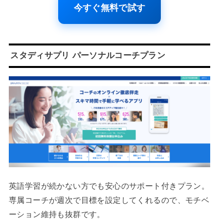
今すぐ無料で試す
スタディサプリ パーソナルコーチプラン
英語学習が続かない方でも安心のサポート付きプラン。
専属コーチが週次で目標を設定してくれるので、モチベ
ーション維持も抜群です。