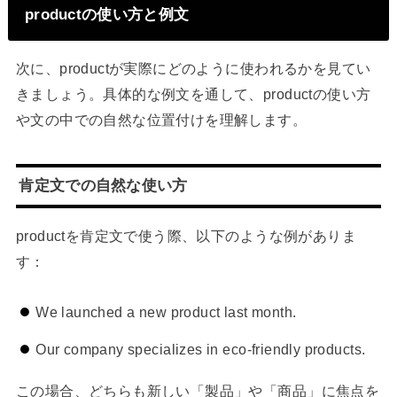
productの使い方と例文
次に、productが実際にどのように使われるかを見てい
きましょう。具体的な例文を通して、productの使い方
や文の中での自然な位置付けを理解します。
肯定文での自然な使い方
productを肯定文で使う際、以下のような例がありま
す：
We launched a new product last month.
Our company specializes in eco-friendly products.
この場合、どちらも新しい「製品」や「商品」に焦点を