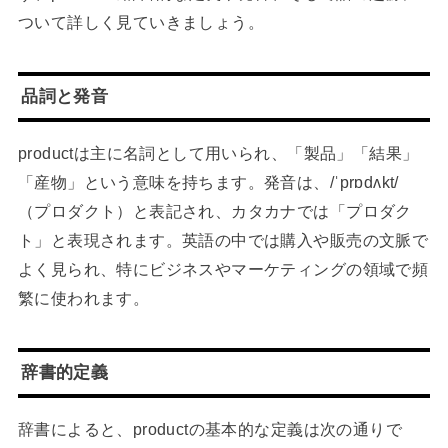
ついて詳しく見ていきましょう。
品詞と発音
productは主に名詞として用いられ、「製品」「結果」
「産物」という意味を持ちます。発音は、/ˈprɒdʌkt/
（プロダクト）と表記され、カタカナでは「プロダク
ト」と表現されます。英語の中では購入や販売の文脈で
よく見られ、特にビジネスやマーケティングの領域で頻
繁に使われます。
辞書的定義
辞書によると、productの基本的な定義は次の通りで