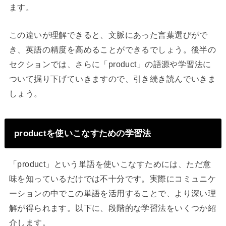
ます。
この違いが理解できると、文脈にあった言葉選びがで
き、英語の精度を高めることができるでしょう。後半の
セクションでは、さらに「product」の語源や学習法に
ついて掘り下げていきますので、引き続き読んでいきま
しょう。
productを使いこなすための学習法
「product」という単語を使いこなすためには、ただ意
味を知っているだけでは不十分です。実際にコミュニケ
ーションの中でこの単語を活用することで、より深い理
解が得られます。以下に、段階的な学習法をいくつか紹
介します。