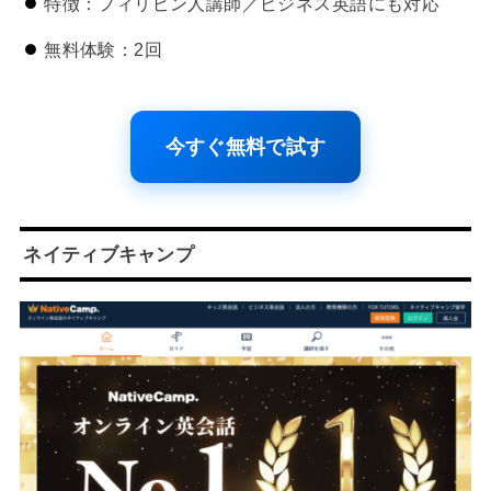
特徴：フィリピン人講師／ビジネス英語にも対応
無料体験：2回
今すぐ無料で試す
ネイティブキャンプ