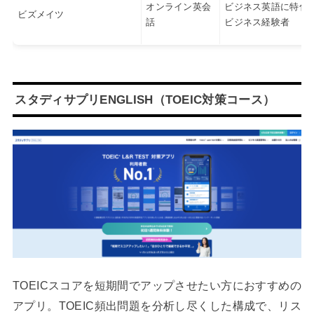
オンライン英会
ビジネス英語に特化
ビズメイツ
話
ビジネス経験者
スタディサプリENGLISH（TOEIC対策コース）
TOEICスコアを短期間でアップさせたい方におすすめの
アプリ。TOEIC頻出問題を分析し尽くした構成で、リス