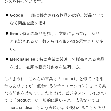
ンスを持っています。
Goods
：一般に販売される物品の総称。製品だけで
なく商品全般を指す。
Item
：特定の単品を指し、文脈によっては「商品」
とも訳されるが、数えられる形の物を示すことが多
い。
Merchandise
：特に商業に関連して販売される商品
を指し、在庫や販売対象物を強調する。
このように、これらの言葉は「product」と似ている部
分もありますが、使われるシチュエーションによって異
なる印象を持ちます。たとえば、ビジネスシーンにおい
ては「product」が一般的に用いられ、広告などでは
「merchandise」という表現がより使われることがあり