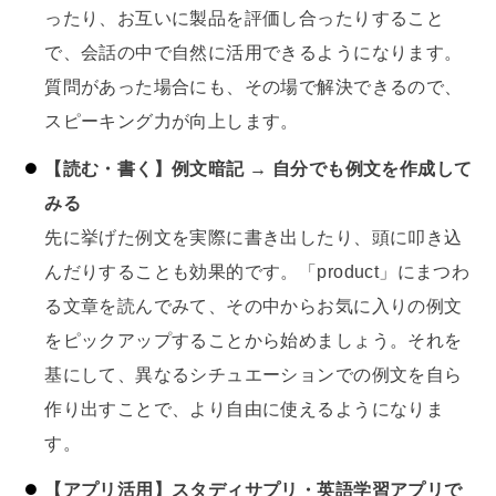
ったり、お互いに製品を評価し合ったりすること
で、会話の中で自然に活用できるようになります。
質問があった場合にも、その場で解決できるので、
スピーキング力が向上します。
【読む・書く】例文暗記 → 自分でも例文を作成して
みる
先に挙げた例文を実際に書き出したり、頭に叩き込
んだりすることも効果的です。「product」にまつわ
る文章を読んでみて、その中からお気に入りの例文
をピックアップすることから始めましょう。それを
基にして、異なるシチュエーションでの例文を自ら
作り出すことで、より自由に使えるようになりま
す。
【アプリ活用】スタディサプリ・英語学習アプリで