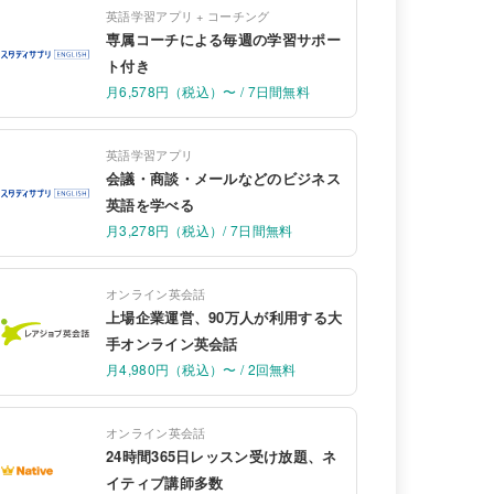
英語学習アプリ + コーチング
専属コーチによる毎週の学習サポー
ト付き
月6,578円（税込）〜 / 7日間無料
英語学習アプリ
会議・商談・メールなどのビジネス
英語を学べる
月3,278円（税込）/ 7日間無料
オンライン英会話
上場企業運営、90万人が利用する大
手オンライン英会話
月4,980円（税込）〜 / 2回無料
オンライン英会話
24時間365日レッスン受け放題、ネ
イティブ講師多数