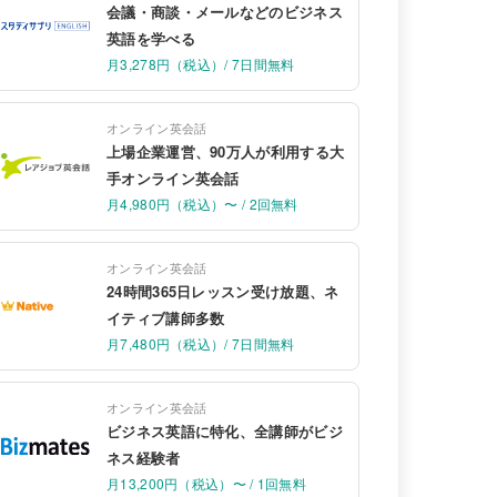
会議・商談・メールなどのビジネス
英語を学べる
月3,278円（税込）/ 7日間無料
オンライン英会話
上場企業運営、90万人が利用する大
手オンライン英会話
月4,980円（税込）〜 / 2回無料
オンライン英会話
24時間365日レッスン受け放題、ネ
イティブ講師多数
月7,480円（税込）/ 7日間無料
オンライン英会話
ビジネス英語に特化、全講師がビジ
ネス経験者
月13,200円（税込）〜 / 1回無料