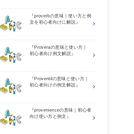
『proverbの意味｜使い方と例
文を初心者向けに解説』
『Proveraの意味と使い方｜
初心者向け例文解説』
『Proventilの意味と使い方｜
初心者向けの例文解説』
『provenienceの意味｜初心者
向け使い方と例文』