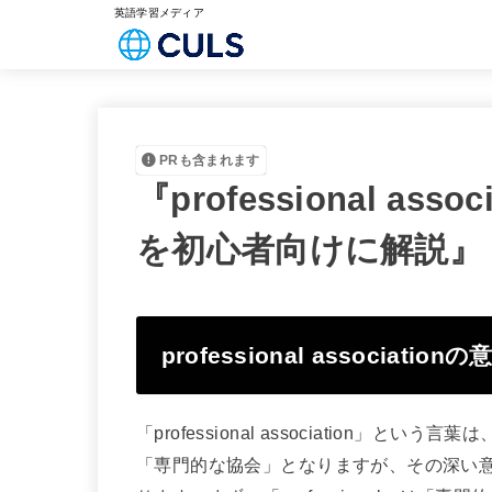
英語学習メディア
PRも含まれます
『professional a
を初心者向けに解説』
professional associatio
「professional association
「専門的な協会」となりますが、その深い