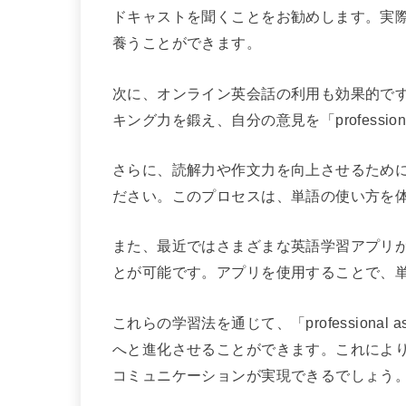
ドキャストを聞くことをお勧めします。実
養うことができます。
次に、オンライン英会話の利用も効果的で
キング力を鍛え、自分の意見を「profession
さらに、読解力や作文力を向上させるため
ださい。このプロセスは、単語の使い方を
また、最近ではさまざまな英語学習アプリ
とが可能です。アプリを使用することで、
これらの学習法を通じて、「professional
へと進化させることができます。これによ
コミュニケーションが実現できるでしょう