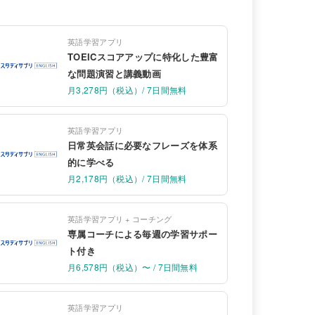
英語学習アプリ
TOEICスコアアップに特化した豊富
な問題演習と講義動画
月3,278円（税込）/ 7日間無料
英語学習アプリ
日常英会話に必要なフレーズを体系
的に学べる
月2,178円（税込）/ 7日間無料
英語学習アプリ + コーチング
専属コーチによる毎週の学習サポー
ト付き
月6,578円（税込）〜 / 7日間無料
英語学習アプリ