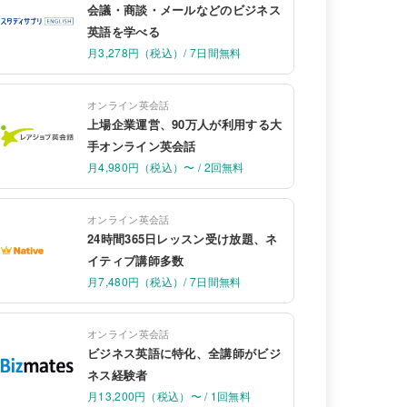
会議・商談・メールなどのビジネス
英語を学べる
月3,278円（税込）/ 7日間無料
オンライン英会話
上場企業運営、90万人が利用する大
手オンライン英会話
月4,980円（税込）〜 / 2回無料
オンライン英会話
24時間365日レッスン受け放題、ネ
イティブ講師多数
月7,480円（税込）/ 7日間無料
オンライン英会話
ビジネス英語に特化、全講師がビジ
ネス経験者
月13,200円（税込）〜 / 1回無料