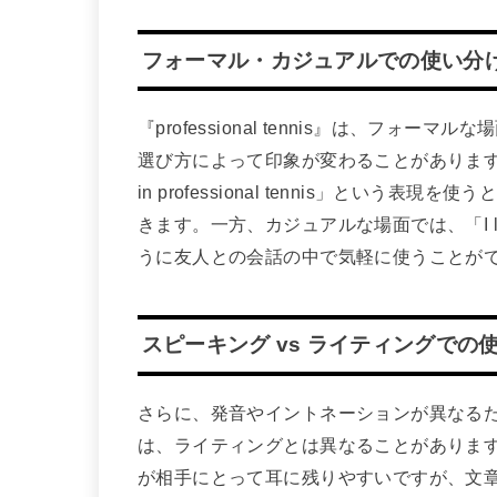
フォーマル・カジュアルでの使い分
『professional tennis』は、フ
選び方によって印象が変わることがあります。フォーマル
in professional tennis」とい
きます。一方、カジュアルな場面では、「I love watc
うに友人との会話の中で気軽に使うことが
スピーキング vs ライティングでの
さらに、発音やイントネーションが異なるため、スピ
は、ライティングとは異なることがありま
が相手にとって耳に残りやすいですが、文