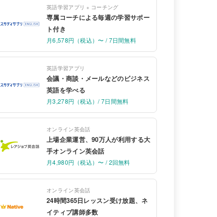
英語学習アプリ + コーチング
専属コーチによる毎週の学習サポー
ト付き
月6,578円（税込）〜 / 7日間無料
英語学習アプリ
会議・商談・メールなどのビジネス
英語を学べる
月3,278円（税込）/ 7日間無料
オンライン英会話
上場企業運営、90万人が利用する大
手オンライン英会話
月4,980円（税込）〜 / 2回無料
オンライン英会話
24時間365日レッスン受け放題、ネ
イティブ講師多数