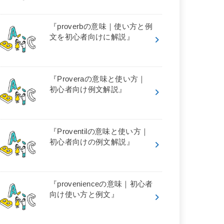
『proverbの意味｜使い方と例
文を初心者向けに解説』
『Proveraの意味と使い方｜
初心者向け例文解説』
『Proventilの意味と使い方｜
初心者向けの例文解説』
『provenienceの意味｜初心者
向け使い方と例文』