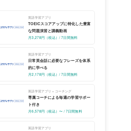
英語学習アプリ
TOEICスコアアップに特化した豊富
な問題演習と講義動画
月3,278円（税込）/ 7日間無料
英語学習アプリ
日常英会話に必要なフレーズを体系
的に学べる
月2,178円（税込）/ 7日間無料
英語学習アプリ + コーチング
専属コーチによる毎週の学習サポー
ト付き
月6,578円（税込）〜 / 7日間無料
英語学習アプリ