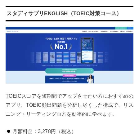
スタディサプリENGLISH（TOEIC対策コース）
TOEICスコアを短期間でアップさせたい方におすすめの
アプリ。TOEIC頻出問題を分析し尽くした構成で、リス
ニング・リーディング両方を効率的に学べます。
月額料金：3,278円（税込）