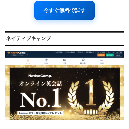
今すぐ無料で試す
ネイティブキャンプ