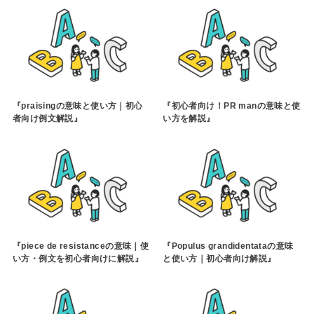
『praisingの意味と使い方｜初心
『初心者向け！PR manの意味と使
者向け例文解説』
い方を解説』
『piece de resistanceの意味｜使
『Populus grandidentataの意味
い方・例文を初心者向けに解説』
と使い方｜初心者向け解説』