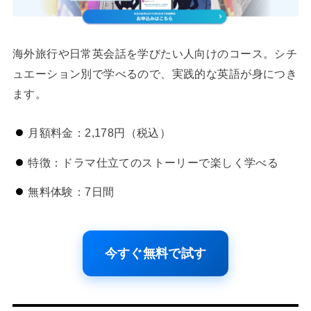
海外旅行や日常英会話を学びたい人向けのコース。シチ
ュエーション別で学べるので、実践的な英語が身につき
ます。
月額料金：2,178円（税込）
特徴：ドラマ仕立てのストーリーで楽しく学べる
無料体験：7日間
今すぐ無料で試す