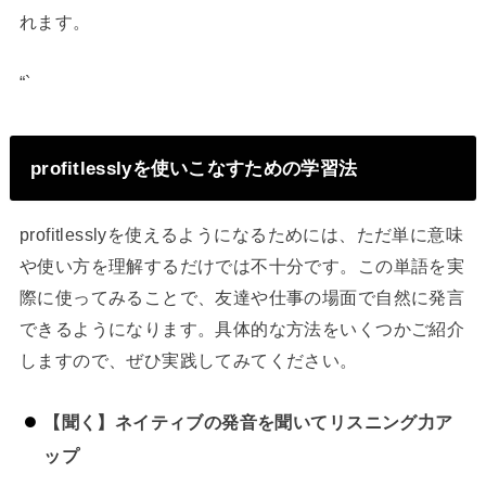
れます。
“`
profitlesslyを使いこなすための学習法
profitlesslyを使えるようになるためには、ただ単に意味
や使い方を理解するだけでは不十分です。この単語を実
際に使ってみることで、友達や仕事の場面で自然に発言
できるようになります。具体的な方法をいくつかご紹介
しますので、ぜひ実践してみてください。
【聞く】ネイティブの発音を聞いてリスニング力ア
ップ