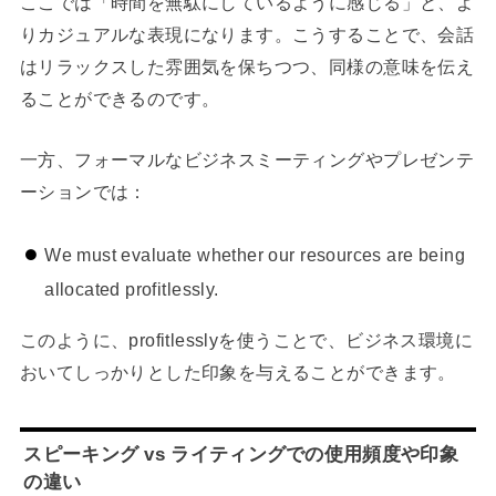
ここでは「時間を無駄にしているように感じる」と、よ
りカジュアルな表現になります。こうすることで、会話
はリラックスした雰囲気を保ちつつ、同様の意味を伝え
ることができるのです。
一方、フォーマルなビジネスミーティングやプレゼンテ
ーションでは：
We must evaluate whether our resources are being
allocated profitlessly.
このように、profitlesslyを使うことで、ビジネス環境に
おいてしっかりとした印象を与えることができます。
スピーキング vs ライティングでの使用頻度や印象
の違い