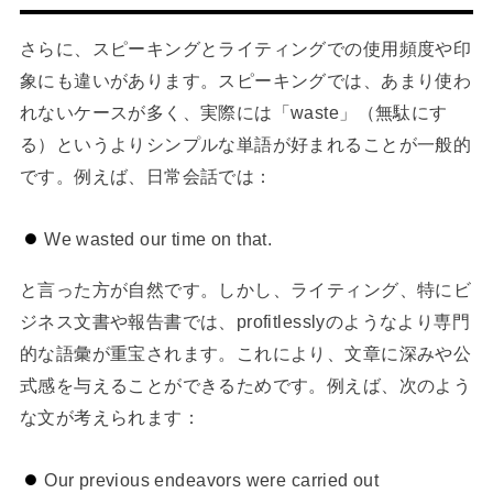
さらに、スピーキングとライティングでの使用頻度や印
象にも違いがあります。スピーキングでは、あまり使わ
れないケースが多く、実際には「waste」（無駄にす
る）というよりシンプルな単語が好まれることが一般的
です。例えば、日常会話では：
We wasted our time on that.
と言った方が自然です。しかし、ライティング、特にビ
ジネス文書や報告書では、profitlesslyのようなより専門
的な語彙が重宝されます。これにより、文章に深みや公
式感を与えることができるためです。例えば、次のよう
な文が考えられます：
Our previous endeavors were carried out