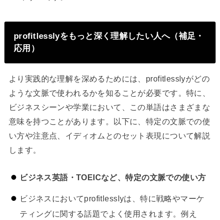
profitlesslyをもっと深く理解したい人へ（補足・
応用）
より実践的な理解を深めるためには、profitlesslyがどの
ような文脈で使われるかを知ることが必要です。特に、
ビジネスシーンや学業において、この単語はさまざまな
意味を持つことがあります。以下に、特定の文脈での使
い方や注意点、イディオムとのセット表現について解説
します。
ビジネス英語・TOEICなど、特定の文脈での使い方
ビジネスにおいてprofitlesslyは、特に戦略やマーケ
ティングに関する話題でよく使用されます。例え