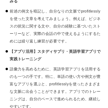
みる
前述の例文を暗記し、自分なりの文脈でprofitlessly
を使った文章を考えてみましょう。例えば、ビジネ
スの状況に関する文や、自分の経験に基づいたスト
ーリーなど、実際の会話の中で使えるようにするた
めには繰り返し練習が必要です。
【アプリ活用】スタディサプリ・英語学習アプリで
実践トレーニング
語彙力を高めるために、英語学習アプリを活用する
のも一つの手です。特に、単語の使い方や例文が豊
富なアプリを選ぶと、profitlesslyを使ったさまざま
な文脈に出会うことができます。アプリでのトレー
ニングは、自分のペースで進められるため、継続し
やすいです。