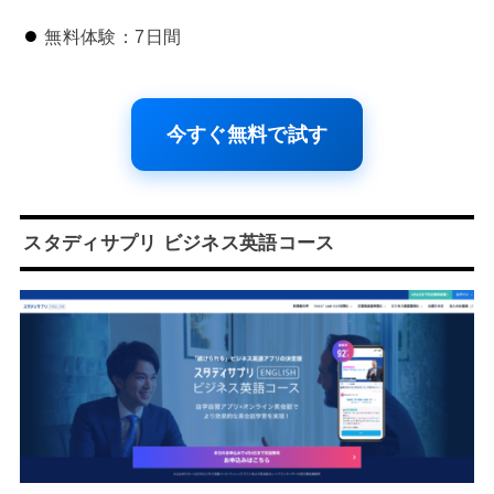
無料体験：7日間
今すぐ無料で試す
スタディサプリ ビジネス英語コース