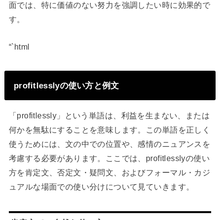
面では、特に価値のない努力を強調したい時に効果的で
す。
“`html
profitlesslyの使い方と例文
「profitlessly」という単語は、利益を生まない、または
何かを無駄にすることを意味します。この単語を正しく
使うためには、文の中での位置や、感情のニュアンスを
考慮する必要があります。ここでは、profitlesslyの使い
方を肯定文、否定文・疑問文、およびフォーマル・カジ
ュアルな場面での使い分けについて見ていきます。