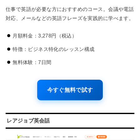
仕事で英語が必要な方におすすめのコース。会議や電話
対応、メールなどの英語フレーズを実践的に学べます。
月額料金：3,278円（税込）
特徴：ビジネス特化のレッスン構成
無料体験：7日間
今すぐ無料で試す
レアジョブ英会話