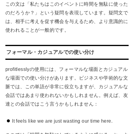
この文は「私たちはこのイベントに時間を無駄に使った
のだろうか？」という疑問を表現しています。疑問文で
は、相手に考えを促す機会を与えるため、より意識的に
使われることが一般的です。
フォーマル・カジュアルでの使い分け
profitlesslyの使用には、フォーマルな場面とカジュアル
な場面での使い分けがあります。ビジネスや学術的な文
脈では、この単語が非常に役立ちますが、カジュアルな
会話ではあまり使われないかもしれません。例えば、友
達との会話ではこう言うかもしれません：
It feels like we are just wasting our time here.