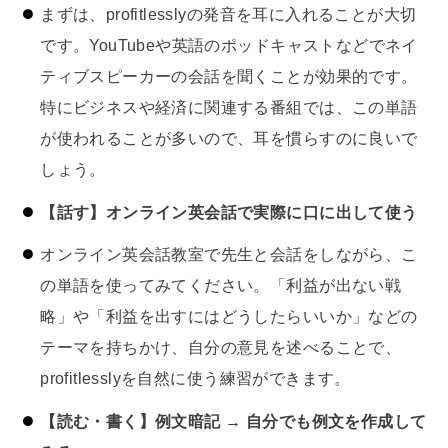
まずは、profitlesslyの発音を耳に入れることが大切
です。YouTubeや英語のポッドキャストなどでネイ
ティブスピーカーの会話を聞くことが効果的です。
特にビジネスや経済に関連する番組では、この単語
が使われることが多いので、耳を慣らすのに良いで
しょう。
【話す】オンライン英会話で実際に口に出して使う
オンライン英会話教室で先生と会話をしながら、こ
の単語を使ってみてください。「利益が出ない戦
略」や「利益を出すにはどうしたらいいか」などの
テーマを持ちかけ、自分の意見を述べることで、
profitlesslyを自然に使う練習ができます。
【読む・書く】例文暗記 → 自分でも例文を作成して