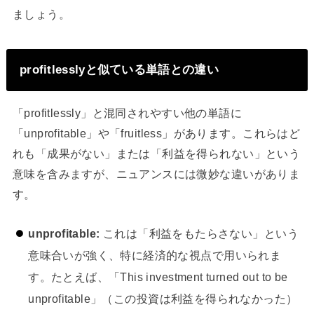
ましょう。
profitlesslyと似ている単語との違い
「profitlessly」と混同されやすい他の単語に
「unprofitable」や「fruitless」があります。これらはど
れも「成果がない」または「利益を得られない」という
意味を含みますが、ニュアンスには微妙な違いがありま
す。
unprofitable:
これは「利益をもたらさない」という
意味合いが強く、特に経済的な視点で用いられま
す。たとえば、「This investment turned out to be
unprofitable」（この投資は利益を得られなかった）