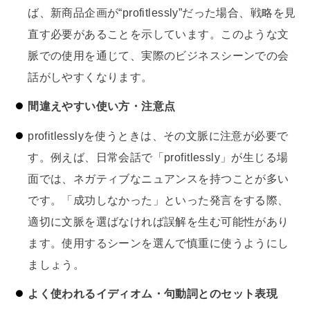
ば、新商品企画が“profitlessly”だった場合、戦略を見
直す必要があることを示しています。このような文
脈での使用を通じて、実際のビジネスシーンでの会
話がしやすくなります。
間違えやすい使い方・注意点
profitlesslyを使うときは、その文脈に注意が必要で
す。例えば、日常会話で「profitlessly」が生じる場
面では、ネガティブなニュアンスを持つことが多い
です。「成功しなかった」といった発言をする際、
適切に文脈を選ばなければ誤解を生む可能性があり
ます。使用するシーンを選んで慎重に使うようにし
ましょう。
よく使われるイディオム・句動詞とのセット表現