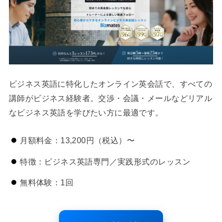
ビジネス英語に特化したオンライン英会話で、すべての
講師がビジネス経験者。交渉・会議・メールなどリアル
なビジネス英語を学びたい方に最適です。
月額料金：13,200円（税込）〜
特徴：ビジネス英語専門／実践形式のレッスン
無料体験：1回