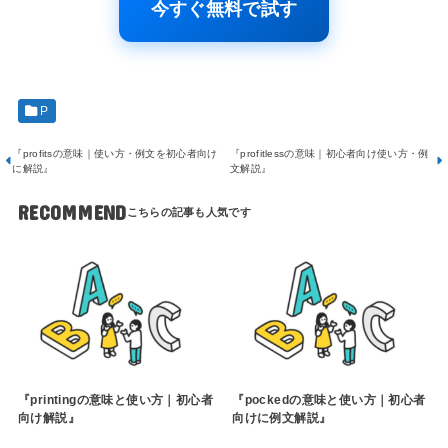
今すぐ無料で試す
P
『profitsの意味｜使い方・例文を初心者向け
『profitlessの意味｜初心者向け使い方・例
に解説』
文解説』
RECOMMEND
『printingの意味と使い方｜初心者
『pockedの意味と使い方｜初心者
向け解説』
向けに例文解説』