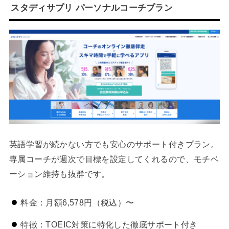
スタディサプリ パーソナルコーチプラン
英語学習が続かない方でも安心のサポート付きプラン。
専属コーチが週次で目標を設定してくれるので、モチベ
ーション維持も抜群です。
料金：月額6,578円（税込）〜
特徴：TOEIC対策に特化した徹底サポート付き