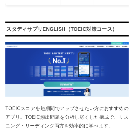
スタディサプリENGLISH（TOEIC対策コース）
TOEICスコアを短期間でアップさせたい方におすすめの
アプリ。TOEIC頻出問題を分析し尽くした構成で、リス
ニング・リーディング両方を効率的に学べます。