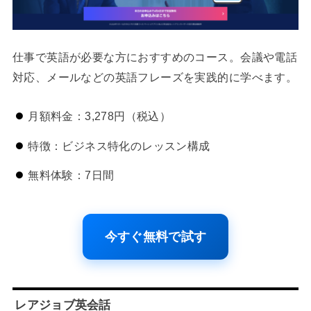
仕事で英語が必要な方におすすめのコース。会議や電話
対応、メールなどの英語フレーズを実践的に学べます。
月額料金：3,278円（税込）
特徴：ビジネス特化のレッスン構成
無料体験：7日間
今すぐ無料で試す
レアジョブ英会話