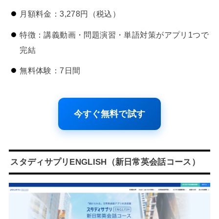
月額料金：3,278円（税込）
特徴：講義動画・問題演習・単語対策がアプリ1つで
完結
無料体験：7日間
今すぐ無料で試す
スタディサプリENGLISH（新日常英会話コース）