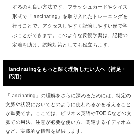
するのも良い方法です。フラッシュカードやクイズ
形式で「lancinating」を取り入れたトレーニングを
行うことで、アクセスしやすく記憶しやすい形で学
ぶことができます。このような反復学習は、記憶の
定着を助け、試験対策としても役立ちます。
lancinatingをもっと深く理解したい人へ（補足・
応用）
「lancinating」の理解をさらに深めるためには、特定の
文脈や状況においてどのように使われるかを考えること
が重要です。ここでは、ビジネス英語やTOEICなどの文
脈での用法、注意が必要な使い方、関連するイディオム
など、実践的な情報を提供します。