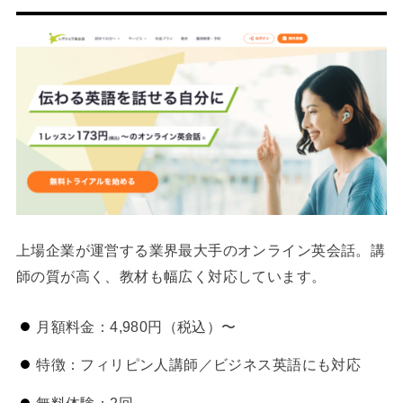
上場企業が運営する業界最大手のオンライン英会話。講
師の質が高く、教材も幅広く対応しています。
月額料金：4,980円（税込）〜
特徴：フィリピン人講師／ビジネス英語にも対応
無料体験：2回