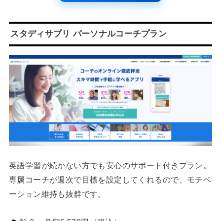
スタディサプリ パーソナルコーチプラン
英語学習が続かない方でも安心のサポート付きプラン。
専属コーチが週次で目標を設定してくれるので、モチベ
ーション維持も抜群です。