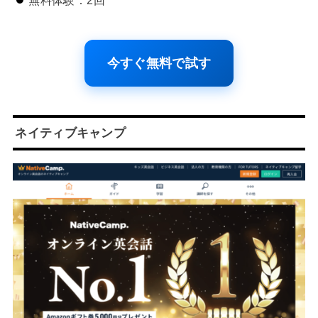
今すぐ無料で試す
ネイティブキャンプ