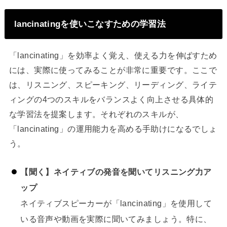
lancinatingを使いこなすための学習法
「lancinating」を効率よく覚え、使える力を伸ばすため
には、実際に使ってみることが非常に重要です。ここで
は、リスニング、スピーキング、リーディング、ライテ
ィングの4つのスキルをバランスよく向上させる具体的
な学習法を提案します。それぞれのスキルが、
「lancinating」の運用能力を高める手助けになるでしょ
う。
【聞く】ネイティブの発音を聞いてリスニング力ア
ップ
ネイティブスピーカーが「lancinating」を使用して
いる音声や動画を実際に聞いてみましょう。特に、