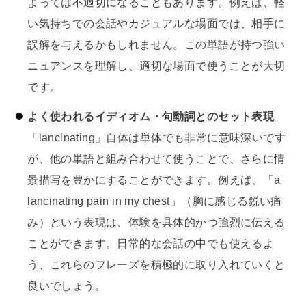
よっては不適切になることもあります。例えば、軽
い気持ちでの会話やカジュアルな場面では、相手に
誤解を与えるかもしれません。この単語が持つ強い
ニュアンスを理解し、適切な場面で使うことが大切
です。
よく使われるイディオム・句動詞とのセット表現
「lancinating」自体は単体でも非常に意味深いです
が、他の単語と組み合わせて使うことで、さらに情
景描写を豊かにすることができます。例えば、「a
lancinating pain in my chest」（胸に感じる鋭い痛
み）という表現は、体験を具体的かつ強烈に伝える
ことができます。日常的な会話の中でも使えるよ
う、これらのフレーズを積極的に取り入れていくと
良いでしょう。