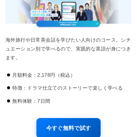
海外旅行や日常英会話を学びたい人向けのコース。シチ
ュエーション別で学べるので、実践的な英語が身につき
ます。
月額料金：2,178円（税込）
特徴：ドラマ仕立てのストーリーで楽しく学べる
無料体験：7日間
今すぐ無料で試す