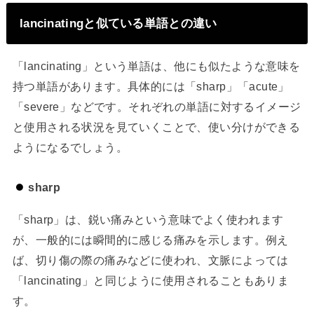
lancinatingと似ている単語との違い
「lancinating」という単語は、他にも似たような意味を
持つ単語があります。具体的には「sharp」「acute」
「severe」などです。それぞれの単語に対するイメージ
と使用される状況を見ていくことで、使い分けができる
ようになるでしょう。
sharp
「sharp」は、鋭い痛みという意味でよく使われます
が、一般的には瞬間的に感じる痛みを示します。例え
ば、切り傷の際の痛みなどに使われ、文脈によっては
「lancinating」と同じように使用されることもありま
す。