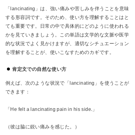
「lancinating」は、強い痛みや苦しみを伴うことを意味
する形容詞です。そのため、使い方を理解することはと
ても重要です。日常の中で具体的にどのように使われる
かを見ていきましょう。この単語は文学的な文脈や医学
的な状況でよく見かけますが、適切なシチュエーション
を理解することが、使いこなすためのカギです。
肯定文での自然な使い方
例えば、次のような状況で「lancinating」を使うことが
できます：
「He felt a lancinating pain in his side.」
（彼は脇に鋭い痛みを感じた。）