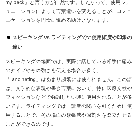
my back」と言う方が自然です。したがって、使用シチ
ュエーションによって言葉遣いを変えることが、コミュ
ニケーションを円滑に進める助けとなります。
スピーキング vs ライティングでの使用頻度や印象の
違い
スピーキングの場面では、実際に話している相手に痛み
のタイプやその強さを伝える場合が多く、
「lancinating」はあまり頻繁には使われません。この語
は、文学的な表現や書き言葉において、特に医療文献や
フィクションなどで強調したい時に使用されることが多
いです。ライティングでは、読者の関心を引くために使
用することで、その場面の緊張感や深刻さを際立たせる
ことができるのです。