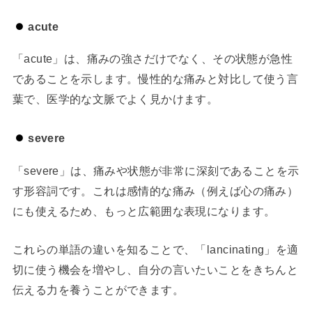
acute
「acute」は、痛みの強さだけでなく、その状態が急性
であることを示します。慢性的な痛みと対比して使う言
葉で、医学的な文脈でよく見かけます。
severe
「severe」は、痛みや状態が非常に深刻であることを示
す形容詞です。これは感情的な痛み（例えば心の痛み）
にも使えるため、もっと広範囲な表現になります。
これらの単語の違いを知ることで、「lancinating」を適
切に使う機会を増やし、自分の言いたいことをきちんと
伝える力を養うことができます。