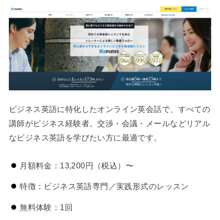
ビジネス英語に特化したオンライン英会話で、すべての
講師がビジネス経験者。交渉・会議・メールなどリアル
なビジネス英語を学びたい方に最適です。
月額料金：13,200円（税込）〜
特徴：ビジネス英語専門／実践形式のレッスン
無料体験：1回