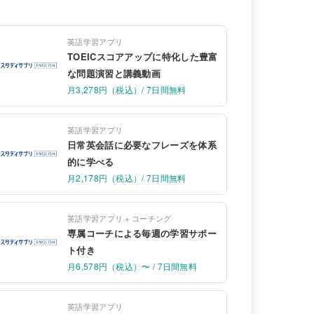
英語学習アプリ
TOEICスコアアップに特化した豊富
な問題演習と講義動画
月3,278円（税込）/ 7日間無料
英語学習アプリ
日常英会話に必要なフレーズを体系
的に学べる
月2,178円（税込）/ 7日間無料
英語学習アプリ + コーチング
専属コーチによる毎週の学習サポー
ト付き
月6,578円（税込）〜 / 7日間無料
英語学習アプリ