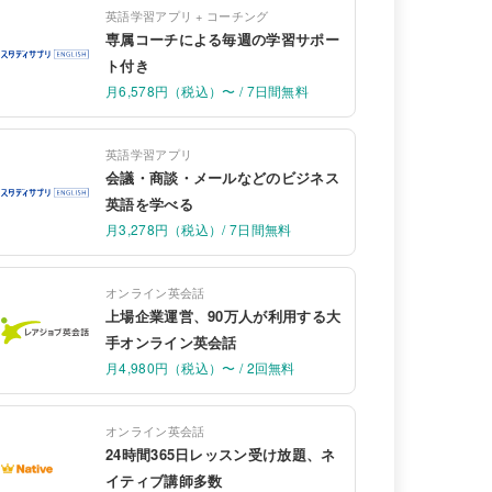
英語学習アプリ + コーチング
専属コーチによる毎週の学習サポー
ト付き
月6,578円（税込）〜 / 7日間無料
英語学習アプリ
会議・商談・メールなどのビジネス
英語を学べる
月3,278円（税込）/ 7日間無料
オンライン英会話
上場企業運営、90万人が利用する大
手オンライン英会話
月4,980円（税込）〜 / 2回無料
オンライン英会話
24時間365日レッスン受け放題、ネ
イティブ講師多数