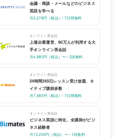
会議・商談・メールなどのビジネス
英語を学べる
月3,278円（税込）/ 7日間無料
オンライン英会話
上場企業運営、90万人が利用する大
手オンライン英会話
月4,980円（税込）〜 / 2回無料
オンライン英会話
24時間365日レッスン受け放題、ネ
イティブ講師多数
月7,480円（税込）/ 7日間無料
オンライン英会話
ビジネス英語に特化、全講師がビジ
ネス経験者
月13,200円（税込）〜 / 1回無料