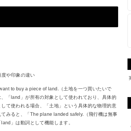
頻度や印象の違い
to buy a piece of land.（土地を一つ買いたいで
、「land」が所有の対象として使われており、具体的
として使われる場合、「土地」という具体的な物理的意
「The plane landed safely.（飛行機は無事
land」は動詞として機能します。