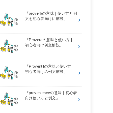
『proverbの意味｜使い方と例
文を初心者向けに解説』
『Proveraの意味と使い方｜
初心者向け例文解説』
『Proventilの意味と使い方｜
初心者向けの例文解説』
『provenienceの意味｜初心者
向け使い方と例文』