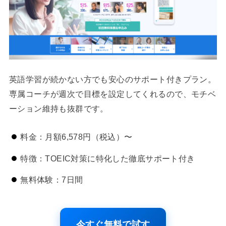
英語学習が続かない方でも安心のサポート付きプラン。
専属コーチが週次で目標を設定してくれるので、モチベ
ーション維持も抜群です。
料金：月額6,578円（税込）〜
特徴：TOEIC対策に特化した徹底サポート付き
無料体験：7日間
今すぐ無料で試す