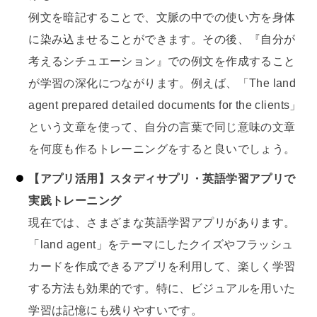
例文を暗記することで、文脈の中での使い方を身体
に染み込ませることができます。その後、『自分が
考えるシチュエーション』での例文を作成すること
が学習の深化につながります。例えば、「The land
agent prepared detailed documents for the clients」
という文章を使って、自分の言葉で同じ意味の文章
を何度も作るトレーニングをすると良いでしょう。
【アプリ活用】スタディサプリ・英語学習アプリで
実践トレーニング
現在では、さまざまな英語学習アプリがあります。
「land agent」をテーマにしたクイズやフラッシュ
カードを作成できるアプリを利用して、楽しく学習
する方法も効果的です。特に、ビジュアルを用いた
学習は記憶にも残りやすいです。