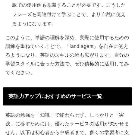
脈での使用例も意識することが必要です。こうした
フレーズを関連付けて学ぶことで、より自然に使え
るようになります。
このように、単語の理解を深め、実際に使用するための
訓練を重ねていくことで、「land agent」を自在に使え
るようになり、英語のスキルの幅も広がります。自分の
学習スタイルに合った方法で、ぜひ積極的に活用してみ
てください。
英語力アップにおすすめのサービス一覧
英語の勉強を「知識」で終わらせず、しっかりと「実
践」に移すためには、優れたサービスの活用が欠かせま
せん。以下は初心者から中級者まで、多くの学習者に支