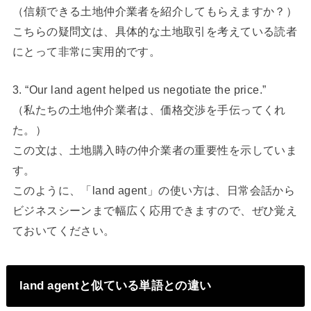
（信頼できる土地仲介業者を紹介してもらえますか？）
こちらの疑問文は、具体的な土地取引を考えている読者
にとって非常に実用的です。
3. “Our land agent helped us negotiate the price.”
（私たちの土地仲介業者は、価格交渉を手伝ってくれ
た。）
この文は、土地購入時の仲介業者の重要性を示していま
す。
このように、「land agent」の使い方は、日常会話から
ビジネスシーンまで幅広く応用できますので、ぜひ覚え
ておいてください。
land agentと似ている単語との違い