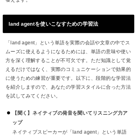
land agentを使いこなすための学習法
「land agent」という単語を実際の会話や文章の中でス
ムーズに使えるようになるためには、単語の意味や使い
方を深く理解することが不可欠です。ただ知識として覚
えるだけではなく、実際のコミュニケーションで効果的
に使うための練習が重要です。以下に、段階的な学習法
を紹介しますので、あなたの学習スタイルに合った方法
を試してみてください。
【聞く】ネイティブの発音を聞いてリスニング力ア
ップ
ネイティブスピーカーが「land agent」という単語