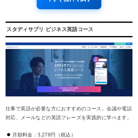
スタディサプリ ビジネス英語コース
仕事で英語が必要な方におすすめのコース。会議や電話
対応、メールなどの英語フレーズを実践的に学べます。
月額料金：3,278円（税込）