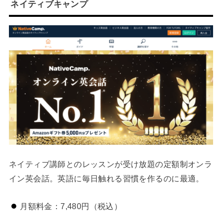
ネイティブキャンプ
ネイティブ講師とのレッスンが受け放題の定額制オンラ
イン英会話。英語に毎日触れる習慣を作るのに最適。
月額料金：7,480円（税込）