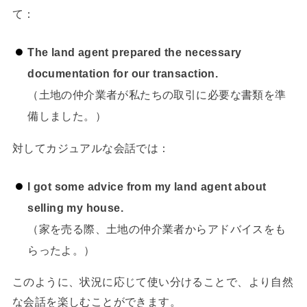
て：
The land agent prepared the necessary
documentation for our transaction.
（土地の仲介業者が私たちの取引に必要な書類を準
備しました。）
対してカジュアルな会話では：
I got some advice from my land agent about
selling my house.
（家を売る際、土地の仲介業者からアドバイスをも
らったよ。）
このように、状況に応じて使い分けることで、より自然
な会話を楽しむことができます。