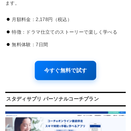
ます。
月額料金：2,178円（税込）
特徴：ドラマ仕立てのストーリーで楽しく学べる
無料体験：7日間
今すぐ無料で試す
スタディサプリ パーソナルコーチプラン