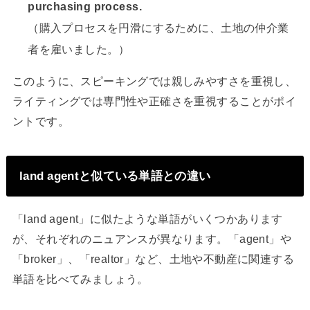
purchasing process.
（購入プロセスを円滑にするために、土地の仲介業
者を雇いました。）
このように、スピーキングでは親しみやすさを重視し、
ライティングでは専門性や正確さを重視することがポイ
ントです。
land agentと似ている単語との違い
「land agent」に似たような単語がいくつかあります
が、それぞれのニュアンスが異なります。「agent」や
「broker」、「realtor」など、土地や不動産に関連する
単語を比べてみましょう。