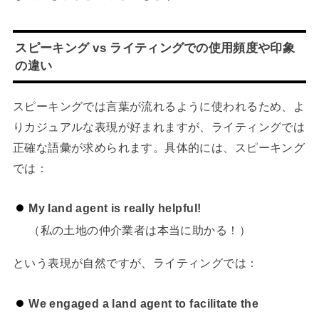
スピーキング vs ライティングでの使用頻度や印象
の違い
スピーキングでは言葉が流れるように使われるため、よ
りカジュアルな表現が好まれますが、ライティングでは
正確な語彙が求められます。具体的には、スピーキング
では：
My land agent is really helpful!
（私の土地の仲介業者は本当に助かる！）
という表現が自然ですが、ライティングでは：
We engaged a land agent to facilitate the