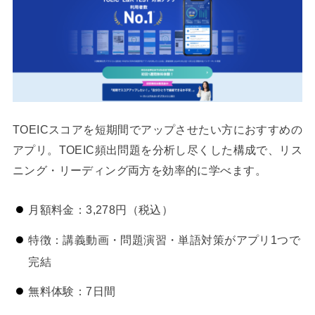
TOEICスコアを短期間でアップさせたい方におすすめの
アプリ。TOEIC頻出問題を分析し尽くした構成で、リス
ニング・リーディング両方を効率的に学べます。
月額料金：3,278円（税込）
特徴：講義動画・問題演習・単語対策がアプリ1つで
完結
無料体験：7日間