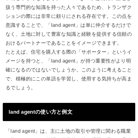
扱う専門的な知識を持った人々であるため、トランザク
ションの際には非常に頼りにされる存在です。この点を
意識することで、「land agent」は単に仲介するだけで
なく、土地に対して豊富な知識と経験を提供する信頼の
おけるパートナーであることをイメージできます。
たとえば、住宅を購入する際の「サポーター」というイ
メージを持つと、「land agent」が持つ重要性がより明
確になるのではないでしょうか。このように考えること
で、積極的にこの単語を学習し、使用する気持ちが高ま
るでしょう。
land agentの使い方と例文
「land agent」は、主に土地の取引や管理に関わる職業