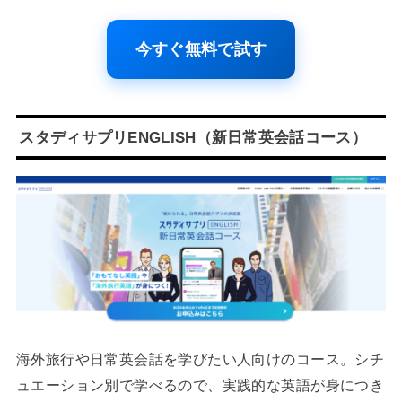
今すぐ無料で試す
スタディサプリENGLISH（新日常英会話コース）
海外旅行や日常英会話を学びたい人向けのコース。シチ
ュエーション別で学べるので、実践的な英語が身につき