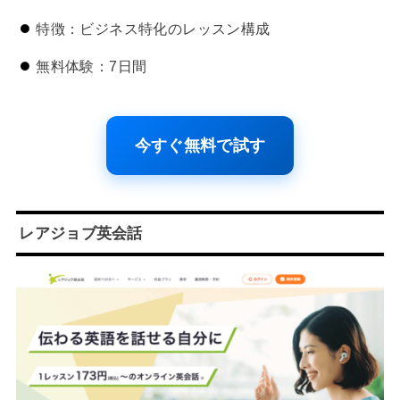
特徴：ビジネス特化のレッスン構成
無料体験：7日間
今すぐ無料で試す
レアジョブ英会話