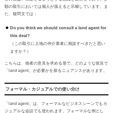
額の取引においては個人が扱えると示唆しています。ま
た、疑問文では：
Do you think we should consult a land agent for
this deal?
（この取引に土地の仲介業者に相談すべきだと思い
ますか？）
こちらは、他者の意見を求める形で、どのような状況で
「land agent」が必要かを探るニュアンスがあります。
フォーマル・カジュアルでの使い分け
「land agent」は、フォーマルなビジネスシーンでもカ
ジュアルな会話でも使われます。フォーマルな例とし