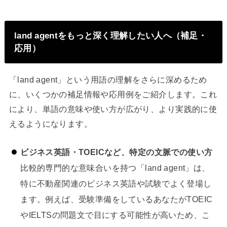
land agentをもっと深く理解したい人へ（補足・
応用）
「land agent」という用語の理解をさらに深めるため
に、いくつかの補足情報や応用例をご紹介します。これ
により、単語の意味や使い方が広がり、より実践的に使
えるようになります。
ビジネス英語・TOEICなど、特定の文脈での使い方
比較的専門的な意味合いを持つ「land agent」は、
特に不動産関連のビジネス英語や試験でよく登場し
ます。例えば、受験準備をしているあなたがTOEIC
やIELTSの問題文で目にする可能性が高いため、こ