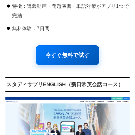
特徴：講義動画・問題演習・単語対策がアプリ1つで
完結
無料体験：7日間
今すぐ無料で試す
スタディサプリENGLISH（新日常英会話コース）