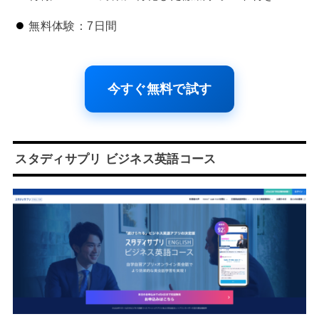
無料体験：7日間
今すぐ無料で試す
スタディサプリ ビジネス英語コース