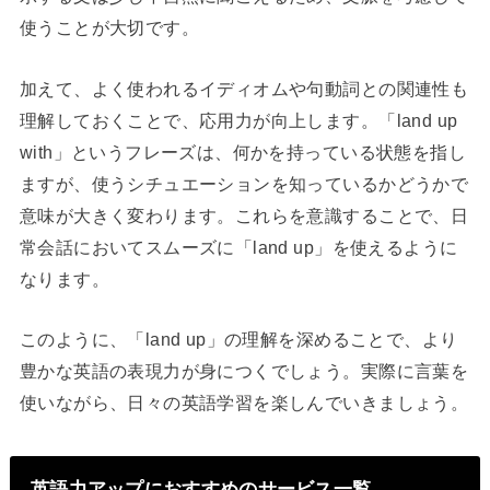
使うことが大切です。
加えて、よく使われるイディオムや句動詞との関連性も
理解しておくことで、応用力が向上します。「land up
with」というフレーズは、何かを持っている状態を指し
ますが、使うシチュエーションを知っているかどうかで
意味が大きく変わります。これらを意識することで、日
常会話においてスムーズに「land up」を使えるように
なります。
このように、「land up」の理解を深めることで、より
豊かな英語の表現力が身につくでしょう。実際に言葉を
使いながら、日々の英語学習を楽しんでいきましょう。
英語力アップにおすすめのサービス一覧