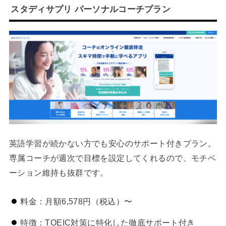
スタディサプリ パーソナルコーチプラン
英語学習が続かない方でも安心のサポート付きプラン。
専属コーチが週次で目標を設定してくれるので、モチベ
ーション維持も抜群です。
料金：月額6,578円（税込）〜
特徴：TOEIC対策に特化した徹底サポート付き