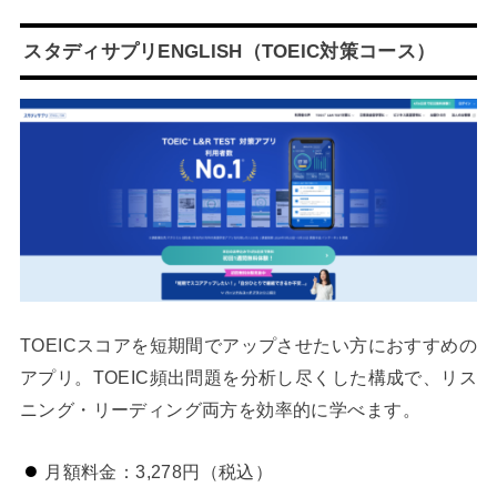
スタディサプリENGLISH（TOEIC対策コース）
TOEICスコアを短期間でアップさせたい方におすすめの
アプリ。TOEIC頻出問題を分析し尽くした構成で、リス
ニング・リーディング両方を効率的に学べます。
月額料金：3,278円（税込）