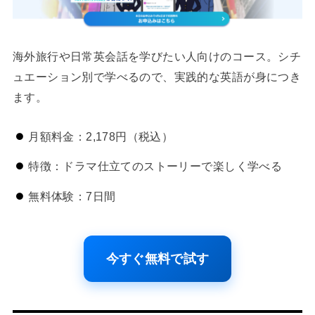
海外旅行や日常英会話を学びたい人向けのコース。シチ
ュエーション別で学べるので、実践的な英語が身につき
ます。
月額料金：2,178円（税込）
特徴：ドラマ仕立てのストーリーで楽しく学べる
無料体験：7日間
今すぐ無料で試す