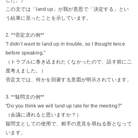
この文では「land up」が我が意思で「決定する」とい
う結果に至ったことを示しています。
2. **否定文の例**
“I didn’t want to land up in trouble, so I thought twice
before speaking.”
（トラブルに巻き込まれたくなかったので、話す前に二
度考えました。）
否定文では、何かを回避する意図が明示されています。
3. **疑問文の例**
“Do you think we will land up late for the meeting?”
（会議に遅れると思いますか？）
疑問文としての使用で、相手の意見を尋ねる形となって
います。