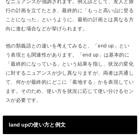
なニュアンスが強調されます。例え話として、友人と旅
行の計画を立てたとき、最終的に「もっと高い山に登る
ことになった」というように、最初の計画とは異なる方
向に進む場合などが挙げられます。
他の類義語との違いを考えてみると、「end up」とい
う表現とも関連性があります。「end up」は基本的に
「最終的になっている」という結果を指し、状況の変化
に対するニュアンスが少し異なりますが、両者は共通し
て、何かが最終的にどこに「着地する」かを表現してい
ます。そのため、使い方を状況に応じて使い分けるセン
スが必要です。
land upの使い方と例文