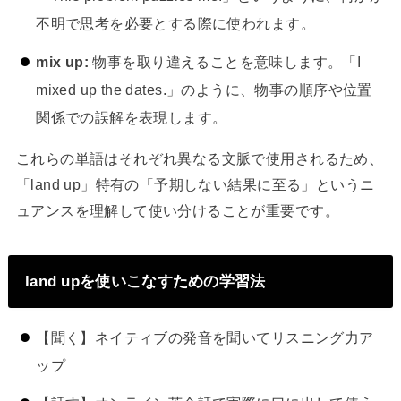
不明で思考を必要とする際に使われます。
mix up:
物事を取り違えることを意味します。「I
mixed up the dates.」のように、物事の順序や位置
関係での誤解を表現します。
これらの単語はそれぞれ異なる文脈で使用されるため、
「land up」特有の「予期しない結果に至る」というニ
ュアンスを理解して使い分けることが重要です。
land upを使いこなすための学習法
【聞く】ネイティブの発音を聞いてリスニング力ア
ップ