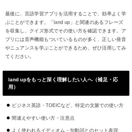
最後に、言語学習アプリを活用することで、効率よく学
ぶことができます。「land up」と関連のあるフレーズ
を収集し、クイズ形式でその使い方を確認できます。ア
プリには音声機能もついているものが多く、正しい発音
やニュアンスを学ぶことができるため、ぜひ活用してみ
てください。
land upをもっと深く理解したい人へ（補足・応
用）
ビジネス英語・TOEICなど、特定の文脈での使い方
間違えやすい使い方・注意点
よく使われるイディオム・句動詞とのセット表現