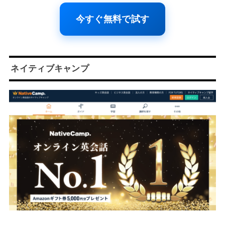
今すぐ無料で試す
ネイティブキャンプ