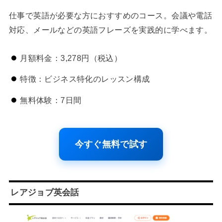
仕事で英語が必要な方におすすめのコース。会議や電話
対応、メールなどの英語フレーズを実践的に学べます。
月額料金：3,278円（税込）
特徴：ビジネス特化のレッスン構成
無料体験：7日間
今すぐ無料で試す
レアジョブ英会話