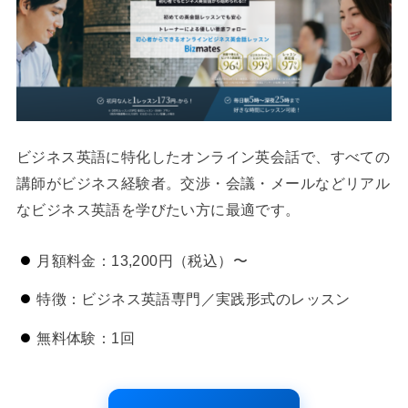
ビジネス英語に特化したオンライン英会話で、すべての
講師がビジネス経験者。交渉・会議・メールなどリアル
なビジネス英語を学びたい方に最適です。
月額料金：13,200円（税込）〜
特徴：ビジネス英語専門／実践形式のレッスン
無料体験：1回