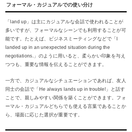
フォーマル・カジュアルでの使い分け
「land up」は主にカジュアルな会話で使われることが
多いですが、フォーマルなシーンでも利用することが可
能です。たとえば、ビジネスミーティングなどで「I
landed up in an unexpected situation during the
negotiations.」のように用いると、柔らかい印象を与え
つつも、重要な情報を伝えることができます。
一方で、カジュアルなシチュエーションであれば、友人
同士の会話で「He always lands up in trouble!」と話す
ことで、親しみやすい関係を築くことができます。フォ
ーマル・カジュアルどちらでも使える言葉であることか
ら、場面に応じた選択が重要です。