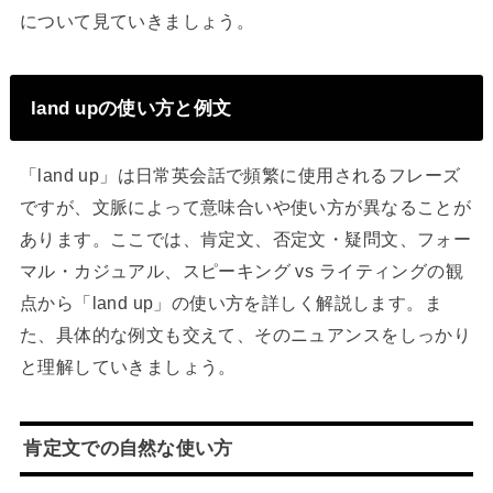
について見ていきましょう。
land upの使い方と例文
「land up」は日常英会話で頻繁に使用されるフレーズ
ですが、文脈によって意味合いや使い方が異なることが
あります。ここでは、肯定文、否定文・疑問文、フォー
マル・カジュアル、スピーキング vs ライティングの観
点から「land up」の使い方を詳しく解説します。ま
た、具体的な例文も交えて、そのニュアンスをしっかり
と理解していきましょう。
肯定文での自然な使い方