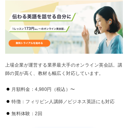
上場企業が運営する業界最大手のオンライン英会話。講
師の質が高く、教材も幅広く対応しています。
月額料金：4,980円（税込）〜
特徴：フィリピン人講師／ビジネス英語にも対応
無料体験：2回