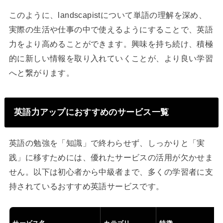
このように、landscapistについて単語の理解を深め、
実際の生活や仕事の中で使えるようにすることで、英語
力をより高めることができます。興味を持ち続け、積極
的に新しい情報を取り入れていくことが、より良い学習
へと繋がります。
英語力アップにおすすめのサービス一覧
英語の勉強を「知識」で終わらせず、しっかりと「実
践」に移すためには、優れたサービスの活用が欠かせま
せん。以下は初心者から中級者まで、多くの学習者に支
持されているおすすめ英語サービスです。