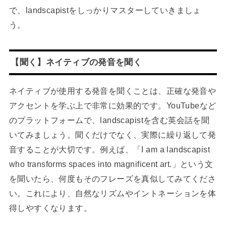
で、landscapistをしっかりマスターしていきましょ
う。
【聞く】ネイティブの発音を聞く
ネイティブが使用する発音を聞くことは、正確な発音や
アクセントを学ぶ上で非常に効果的です。YouTubeなど
のプラットフォームで、landscapistを含む英会話を聞
いてみましょう。聞くだけでなく、実際に繰り返して発
音することが大切です。例えば、「I am a landscapist
who transforms spaces into magnificent art.」という文
を聞いたら、何度もそのフレーズを真似してみてくださ
い。これにより、自然なリズムやイントネーションを体
得しやすくなります。