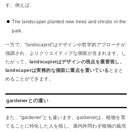
す。例えば、
The landscaper planted new trees and shrubs in the
park.
一方で、“landscapist”はデザインや哲学的アプローチが
強調され、よりクリエイティブな側面が含まれます。し
たがって、
landscapistはデザインの視点を重要視し、
landscaperは実務的な側面に重点を置いている
とまと
めることができます。
gardenerとの違い
また、“gardener”とも違います。gardenerは、植物を育
てることに特化した人を指し、屋内外問わず植物の栽培