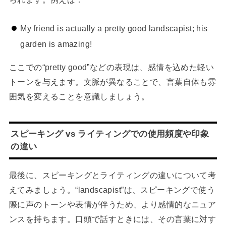
My friend is actually a pretty good landscapist; his
garden is amazing!
ここでの“pretty good”などの表現は、感情を込めた軽い
トーンを与えます。文脈が異なることで、言葉自体も雰
囲気を変えることを意識しましょう。
スピーキング vs ライティングでの使用頻度や印象
の違い
最後に、スピーキングとライティングの違いについて考
えてみましょう。“landscapist”は、スピーキングで使う
際に声のトーンや表情が伴うため、より感情的なニュア
ンスを持ちます。口頭で話すときには、その言葉に対す