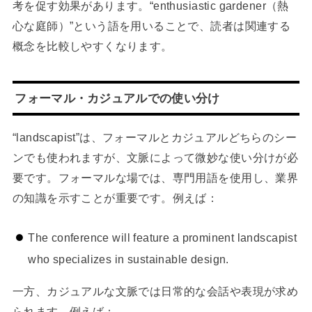
考を促す効果があります。“enthusiastic gardener（熱
心な庭師）”という語を用いることで、読者は関連する
概念を比較しやすくなります。
フォーマル・カジュアルでの使い分け
“landscapist”は、フォーマルとカジュアルどちらのシー
ンでも使われますが、文脈によって微妙な使い分けが必
要です。フォーマルな場では、専門用語を使用し、業界
の知識を示すことが重要です。例えば：
The conference will feature a prominent landscapist
who specializes in sustainable design.
一方、カジュアルな文脈では日常的な会話や表現が求め
られます。例えば：