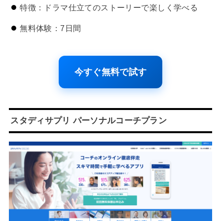
特徴：ドラマ仕立てのストーリーで楽しく学べる
無料体験：7日間
今すぐ無料で試す
スタディサプリ パーソナルコーチプラン