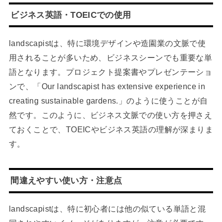
ビジネス英語・TOEICでの使用
landscapistは、特に環境デザインや造園業の文脈で使
用されることが多いため、ビジネスシーンでも重要な単
語となります。プロジェクト提案書やプレゼンテーショ
ンで、「Our landscapist has extensive experience in
creating sustainable gardens.」のように使うことが自
然です。このように、ビジネス文脈での使い方を押さえ
ておくことで、TOEICやビジネス英語の理解が深まりま
す。
間違えやすい使い方・注意点
landscapistは、特に初心者には他の似ている単語と混