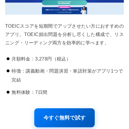
TOEICスコアを短期間でアップさせたい方におすすめの
アプリ。TOEIC頻出問題を分析し尽くした構成で、リス
ニング・リーディング両方を効率的に学べます。
月額料金：3,278円（税込）
特徴：講義動画・問題演習・単語対策がアプリ1つで
完結
無料体験：7日間
今すぐ無料で試す