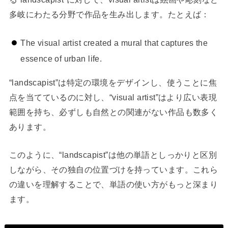
多岐にわたる分野で作品を生み出します。たとえば：
The visual artist created a mural that captures the
essence of urban life.
“landscapist”は特定の環境をデザインし、使うことに焦
点を当てているのに対し、“visual artist”はより広い表現
範囲を持ち、必ずしも自然との関連がない作品も数多く
あります。
このように、“landscapist”は他の単語としっかりと区別
しながら、その独自の位置づけを持っています。これら
の違いを理解することで、単語の使い方がもっと深まり
ます。