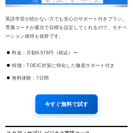
英語学習が続かない方でも安心のサポート付きプラン。
専属コーチが週次で目標を設定してくれるので、モチベ
ーション維持も抜群です。
料金：月額6,578円（税込）〜
特徴：TOEIC対策に特化した徹底サポート付き
無料体験：7日間
今すぐ無料で試す