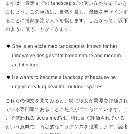
まずは、肯定文での“landscapist”の使い方から見ていき
ましょう。この単語は、自然を愛し、景観をデザインす
ることに情熱を注ぐ人々を指します。したがって、以下
のように使うことができます。
She is an acclaimed landscapist, known for her
innovative designs that blend nature and modern
architecture.
He wants to become a landscapist because he
enjoys creating beautiful outdoor spaces.
これらの例文を見てみると、特に彼女が業界で評価され
ている専門家であることに焦点が当てられています。こ
こで使われる“acclaimed”は、特に高く評価されている
という意味で、肯定的なニュアンスを強調します。読者