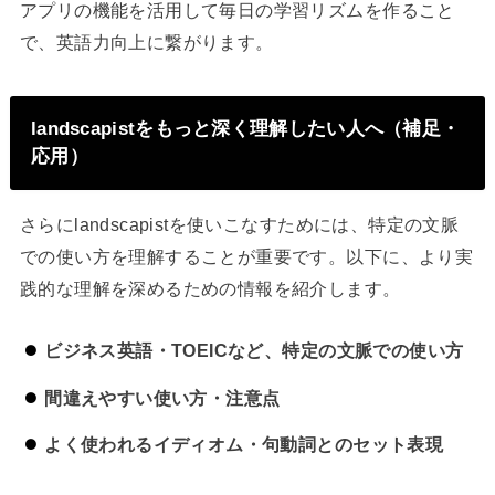
アプリの機能を活用して毎日の学習リズムを作ること
で、英語力向上に繋がります。
landscapistをもっと深く理解したい人へ（補足・
応用）
さらにlandscapistを使いこなすためには、特定の文脈
での使い方を理解することが重要です。以下に、より実
践的な理解を深めるための情報を紹介します。
ビジネス英語・TOEICなど、特定の文脈での使い方
間違えやすい使い方・注意点
よく使われるイディオム・句動詞とのセット表現