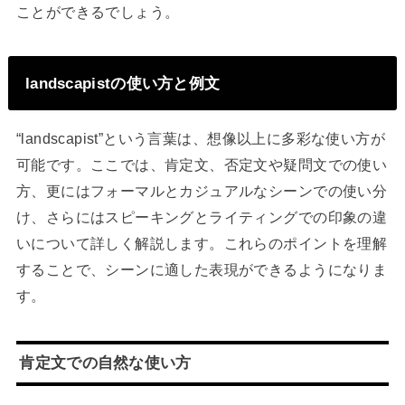
ことができるでしょう。
landscapistの使い方と例文
“landscapist”という言葉は、想像以上に多彩な使い方が
可能です。ここでは、肯定文、否定文や疑問文での使い
方、更にはフォーマルとカジュアルなシーンでの使い分
け、さらにはスピーキングとライティングでの印象の違
いについて詳しく解説します。これらのポイントを理解
することで、シーンに適した表現ができるようになりま
す。
肯定文での自然な使い方