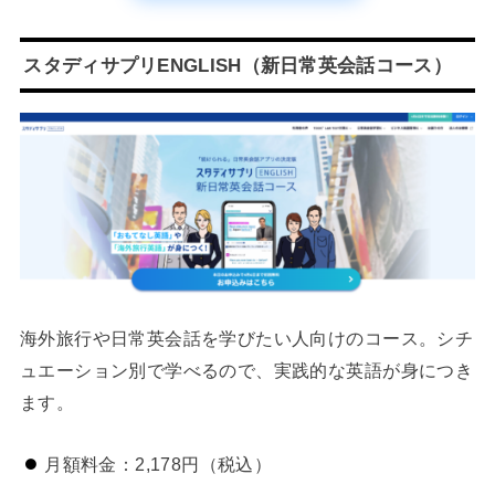
スタディサプリENGLISH（新日常英会話コース）
海外旅行や日常英会話を学びたい人向けのコース。シチ
ュエーション別で学べるので、実践的な英語が身につき
ます。
月額料金：2,178円（税込）