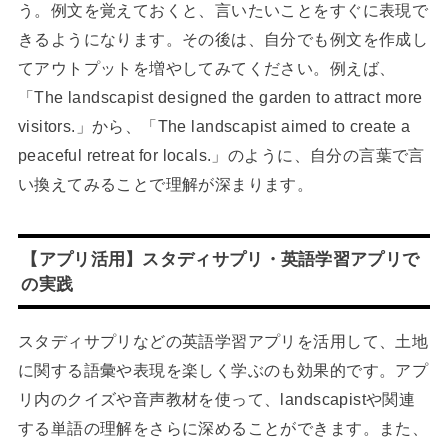
う。例文を覚えておくと、言いたいことをすぐに表現で
きるようになります。その後は、自分でも例文を作成し
てアウトプットを増やしてみてください。例えば、
「The landscapist designed the garden to attract more
visitors.」から、「The landscapist aimed to create a
peaceful retreat for locals.」のように、自分の言葉で言
い換えてみることで理解が深まります。
【アプリ活用】スタディサプリ・英語学習アプリで
の実践
スタディサプリなどの英語学習アプリを活用して、土地
に関する語彙や表現を楽しく学ぶのも効果的です。アプ
リ内のクイズや音声教材を使って、landscapistや関連
する単語の理解をさらに深めることができます。また、