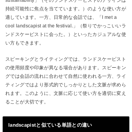
持続可能性に焦点を当てています。）のような使い方が
適しています。一方、日常的な会話では、「I met a
cool landscapist at the festival.」（祭りでかっこいいラ
ンドスケーピストに会った。）といったカジュアルな使
い方もできます。
スピーキングとライティングでは、ランドスケーピスト
の使用頻度や印象が異なる場合があります。スピーキン
グでは会話の流れに合わせて自然に使われる一方、ライ
ティングではより形式的でしっかりとした文脈が求めら
れます。このように、文脈に応じて使い方を適切に変え
ることが大切です。
landscapistと似ている単語との違い