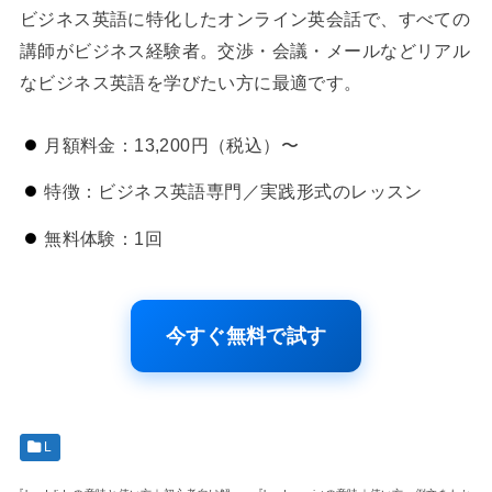
ビジネス英語に特化したオンライン英会話で、すべての
講師がビジネス経験者。交渉・会議・メールなどリアル
なビジネス英語を学びたい方に最適です。
月額料金：13,200円（税込）〜
特徴：ビジネス英語専門／実践形式のレッスン
無料体験：1回
今すぐ無料で試す
L