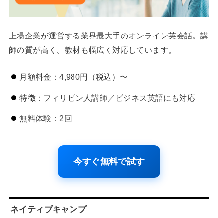
上場企業が運営する業界最大手のオンライン英会話。講
師の質が高く、教材も幅広く対応しています。
月額料金：4,980円（税込）〜
特徴：フィリピン人講師／ビジネス英語にも対応
無料体験：2回
今すぐ無料で試す
ネイティブキャンプ