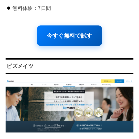
無料体験：7日間
今すぐ無料で試す
ビズメイツ