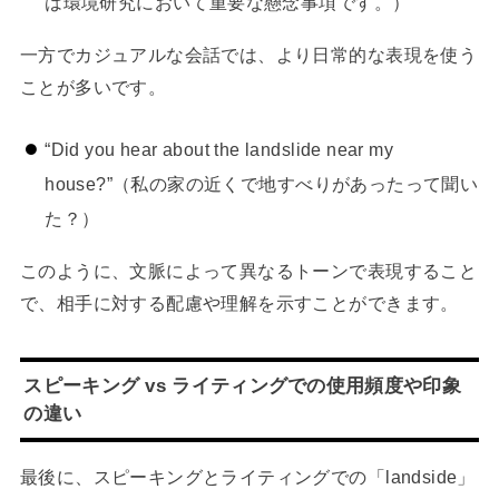
は環境研究において重要な懸念事項です。）
一方でカジュアルな会話では、より日常的な表現を使う
ことが多いです。
“Did you hear about the landslide near my
house?”（私の家の近くで地すべりがあったって聞い
た？）
このように、文脈によって異なるトーンで表現すること
で、相手に対する配慮や理解を示すことができます。
スピーキング vs ライティングでの使用頻度や印象
の違い
最後に、スピーキングとライティングでの「landside」