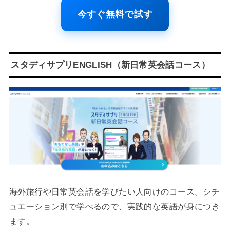
今すぐ無料で試す
スタディサプリENGLISH（新日常英会話コース）
海外旅行や日常英会話を学びたい人向けのコース。シチ
ュエーション別で学べるので、実践的な英語が身につき
ます。