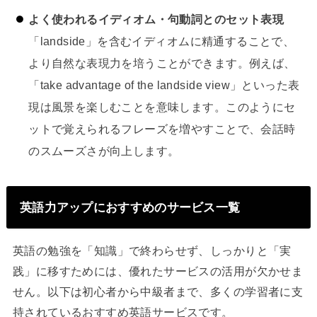
よく使われるイディオム・句動詞とのセット表現
「landside」を含むイディオムに精通することで、
より自然な表現力を培うことができます。例えば、
「take advantage of the landside view」といった表
現は風景を楽しむことを意味します。このようにセ
ットで覚えられるフレーズを増やすことで、会話時
のスムーズさが向上します。
英語力アップにおすすめのサービス一覧
英語の勉強を「知識」で終わらせず、しっかりと「実
践」に移すためには、優れたサービスの活用が欠かせま
せん。以下は初心者から中級者まで、多くの学習者に支
持されているおすすめ英語サービスです。