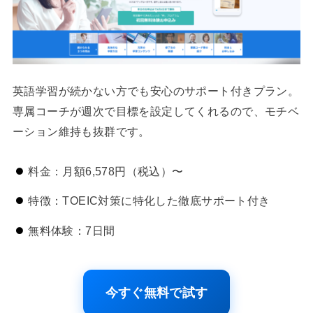
英語学習が続かない方でも安心のサポート付きプラン。
専属コーチが週次で目標を設定してくれるので、モチベ
ーション維持も抜群です。
料金：月額6,578円（税込）〜
特徴：TOEIC対策に特化した徹底サポート付き
無料体験：7日間
今すぐ無料で試す