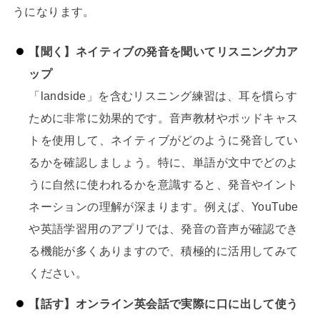
うになります。
【聞く】ネイティブの発音を聞いてリスニング力ア
ップ
「landside」を含むリスニング練習は、耳を慣らす
ために非常に効果的です。音声教材やポッドキャス
トを使用して、ネイティブがどのように発音してい
るかを確認しましょう。特に、単語が文中でどのよ
うに自然に使われるかを意識すると、発音やイント
ネーションの理解が深まります。例えば、YouTube
や英語学習用のアプリでは、発音の音声が確認でき
る機能が多くありますので、積極的に活用してみて
ください。
【話す】オンライン英会話で実際に口に出して使う