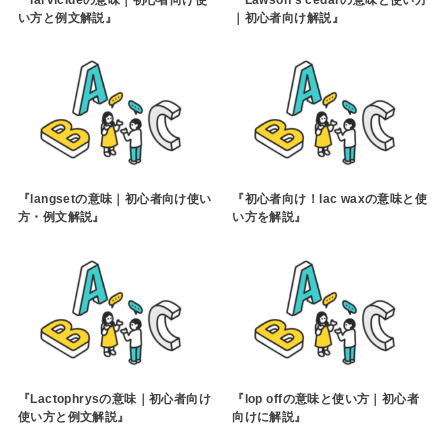
い方と例文解説』
｜初心者向け解説』
『langsetの意味｜初心者向け使い
『初心者向け！lac waxの意味と使
方・例文解説』
い方を解説』
『Lactophrysの意味｜初心者向け
『lop offの意味と使い方｜初心者
使い方と例文解説』
向けに解説』