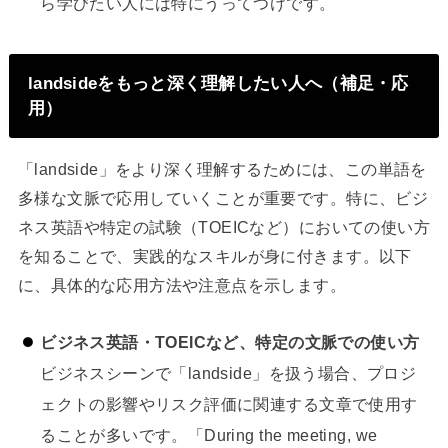
ら学びたい人には特にうってつけです。
landsideをもっと深く理解したい人へ（補足・応
用）
「landside」をより深く理解するためには、この単語を
多様な文脈で応用していくことが重要です。特に、ビジ
ネス英語や特定の試験（TOEICなど）においての使い方
を知ることで、実践的なスキルが身に付きます。以下
に、具体的な応用方法や注意点を示します。
ビジネス英語・TOEICなど、特定の文脈での使い方
ビジネスシーンで「landside」を扱う場合、プロジ
ェクトの影響やリスク評価に関連する文章で使用す
ることが多いです。「During the meeting, we