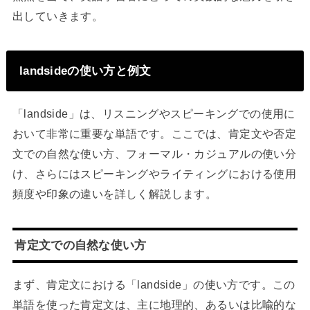
出していきます。
landsideの使い方と例文
「landside」は、リスニングやスピーキングでの使用に
おいて非常に重要な単語です。ここでは、肯定文や否定
文での自然な使い方、フォーマル・カジュアルの使い分
け、さらにはスピーキングやライティングにおける使用
頻度や印象の違いを詳しく解説します。
肯定文での自然な使い方
まず、肯定文における「landside」の使い方です。この
単語を使った肯定文は、主に地理的、あるいは比喩的な