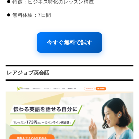
特徴：ビジネス特化のレッスン構成
無料体験：7日間
今すぐ無料で試す
レアジョブ英会話