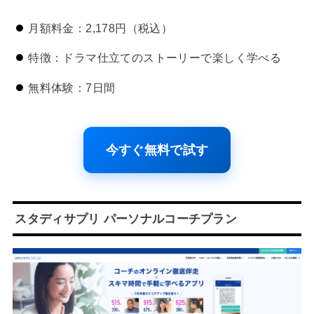
月額料金：2,178円（税込）
特徴：ドラマ仕立てのストーリーで楽しく学べる
無料体験：7日間
今すぐ無料で試す
スタディサプリ パーソナルコーチプラン