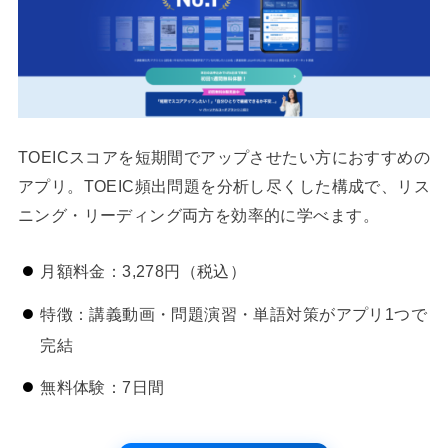
TOEICスコアを短期間でアップさせたい方におすすめの
アプリ。TOEIC頻出問題を分析し尽くした構成で、リス
ニング・リーディング両方を効率的に学べます。
月額料金：3,278円（税込）
特徴：講義動画・問題演習・単語対策がアプリ1つで
完結
無料体験：7日間