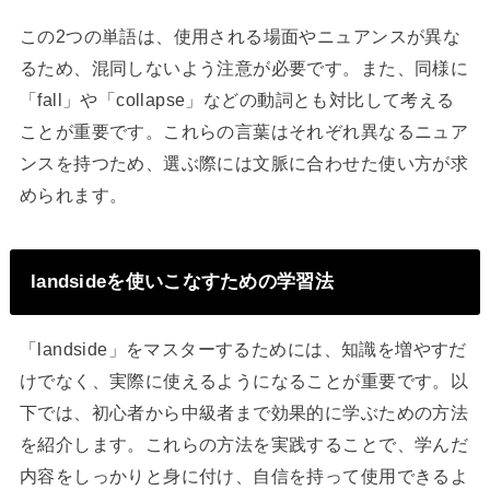
この2つの単語は、使用される場面やニュアンスが異な
るため、混同しないよう注意が必要です。また、同様に
「fall」や「collapse」などの動詞とも対比して考える
ことが重要です。これらの言葉はそれぞれ異なるニュア
ンスを持つため、選ぶ際には文脈に合わせた使い方が求
められます。
landsideを使いこなすための学習法
「landside」をマスターするためには、知識を増やすだ
けでなく、実際に使えるようになることが重要です。以
下では、初心者から中級者まで効果的に学ぶための方法
を紹介します。これらの方法を実践することで、学んだ
内容をしっかりと身に付け、自信を持って使用できるよ