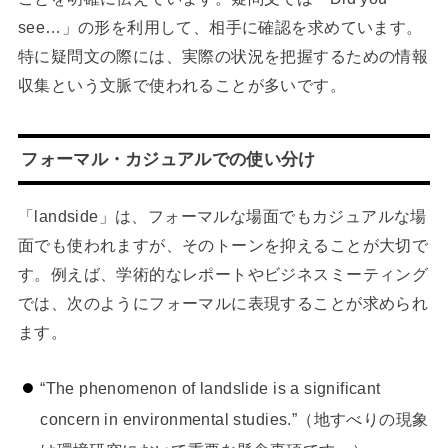
see…」の形を利用して、相手に確認を求めています。
特に疑問文の際には、実際の状況を把握するための情報
収集という文脈で使われることが多いです。
フォーマル・カジュアルでの使い分け
「landside」は、フォーマルな場面でもカジュアルな場
面でも使われますが、そのトーンを抑えることが大切で
す。例えば、学術的なレポートやビジネスミーティング
では、次のようにフォーマルに表現することが求められ
ます。
“The phenomenon of landslide is a significant
concern in environmental studies.”（地すべりの現象