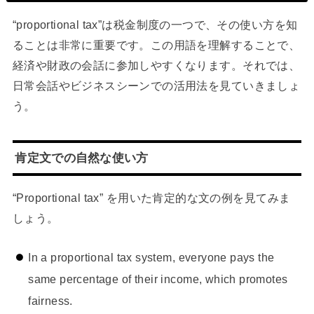
“proportional tax”は税金制度の一つで、その使い方を知
ることは非常に重要です。この用語を理解することで、
経済や財政の会話に参加しやすくなります。それでは、
日常会話やビジネスシーンでの活用法を見ていきましょ
う。
肯定文での自然な使い方
“Proportional tax” を用いた肯定的な文の例を見てみま
しょう。
In a proportional tax system, everyone pays the
same percentage of their income, which promotes
fairness.