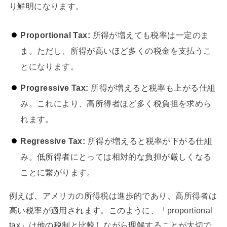
り鮮明になります。
Proportional Tax:
所得が増えても税率は一定のま
ま。ただし、所得が高いほど多くの税金を支払うこ
とになります。
Progressive Tax:
所得が増えると税率も上がる仕組
み。これにより、高所得者ほど多く税負担を求めら
れます。
Regressive Tax:
所得が増えると税率が下がる仕組
み。低所得者にとっては相対的な負担が厳しくなる
ことに繋がります。
例えば、アメリカの所得税は進歩的であり、高所得者は
高い税率が適用されます。このように、「proportional
tax」は他の税制と比較しながら理解することが大切で