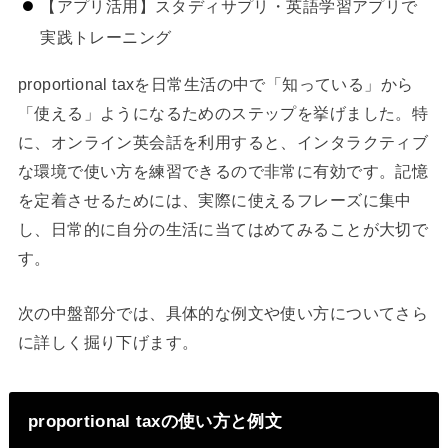
【アプリ活用】スタディサプリ・英語学習アプリで
実践トレーニング
proportional taxを日常生活の中で「知っている」から
「使える」ようになるためのステップを挙げました。特
に、オンライン英会話を利用すると、インタラクティブ
な環境で使い方を練習できるので非常に有効です。記憶
を定着させるためには、実際に使えるフレーズに集中
し、日常的に自分の生活に当てはめてみることが大切で
す。
次の中盤部分では、具体的な例文や使い方についてさら
に詳しく掘り下げます。
proportional taxの使い方と例文