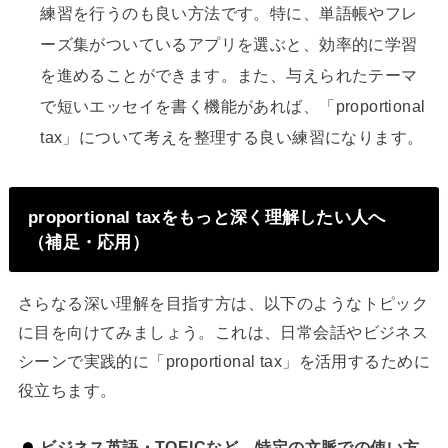
練習を行うのも良い方法です。特に、単語帳やフレ
ーズ集がついているアプリを選ぶと、効率的に学習
を進めることができます。また、与えられたテーマ
で短いエッセイを書く機能があれば、「proportional
tax」について考えを整理する良い練習になります。
proportional taxをもっと深く理解したい人へ
（補足・応用）
さらなる深い理解を目指す方は、以下のようなトピック
に目を向けてみましょう。これは、日常会話やビジネス
シーンで実践的に「proportional tax」を活用するために
役立ちます。
ビジネス英語・TOEICなど、特定の文脈での使い方