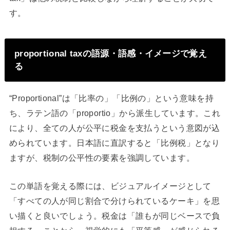
す。
proportional taxの語源・語感・イメージで覚え
る
“Proportional”は「比率の」「比例の」という意味を持
ち、ラテン語の「proportio」から派生しています。これ
により、全ての人が公平に税金を支払うという意図が込
められています。日本語に直訳すると「比例税」となり
ますが、税制の公平性の要素を強調しています。
この単語を覚える際には、ビジュアルイメージとして
「すべての人が同じ割合で分けられているケーキ」を思
い描くと良いでしょう。税金は「誰もが同じベースで負