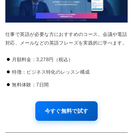
仕事で英語が必要な方におすすめのコース。会議や電話
対応、メールなどの英語フレーズを実践的に学べます。
月額料金：3,278円（税込）
特徴：ビジネス特化のレッスン構成
無料体験：7日間
今すぐ無料で試す