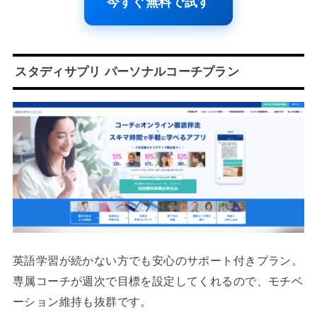
今すぐ無料で試す
スタディサプリ パーソナルコーチプラン
英語学習が続かない方でも安心のサポート付きプラン。
専属コーチが週次で目標を設定してくれるので、モチベ
ーション維持も抜群です。