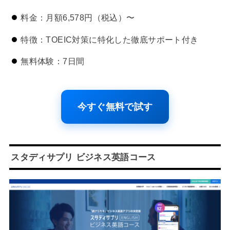
料金：月額6,578円（税込）〜
特徴：TOEIC対策に特化した徹底サポート付き
無料体験：7日間
今すぐ無料で試す
スタディサプリ ビジネス英語コース