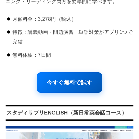
ニング・リーディング両方を効率的に学べます。
月額料金：3,278円（税込）
特徴：講義動画・問題演習・単語対策がアプリ1つで
完結
無料体験：7日間
今すぐ無料で試す
スタディサプリENGLISH（新日常英会話コース）