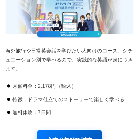
海外旅行や日常英会話を学びたい人向けのコース。シチ
ュエーション別で学べるので、実践的な英語が身につき
ます。
月額料金：2,178円（税込）
特徴：ドラマ仕立てのストーリーで楽しく学べる
無料体験：7日間