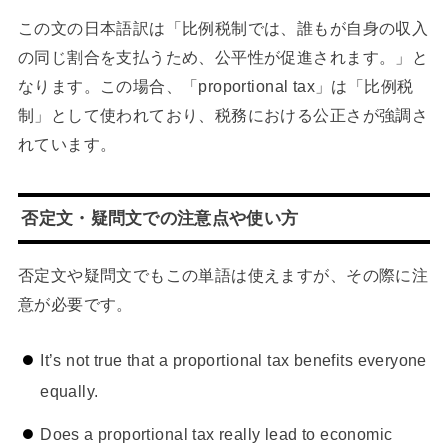
この文の日本語訳は「比例税制では、誰もが自身の収入
の同じ割合を支払うため、公平性が促進されます。」と
なります。この場合、「proportional tax」は「比例税
制」として使われており、税務における公正さが強調さ
れています。
否定文・疑問文での注意点や使い方
否定文や疑問文でもこの単語は使えますが、その際に注
意が必要です。
It’s not true that a proportional tax benefits everyone
equally.
Does a proportional tax really lead to economic