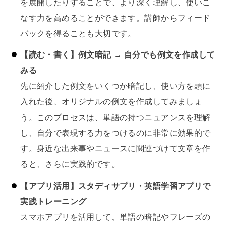
を展開したりすることで、より深く理解し、使いこ
なす力を高めることができます。講師からフィード
バックを得ることも大切です。
【読む・書く】例文暗記 → 自分でも例文を作成して
みる
先に紹介した例文をいくつか暗記し、使い方を頭に
入れた後、オリジナルの例文を作成してみましょ
う。このプロセスは、単語の持つニュアンスを理解
し、自分で表現する力をつけるのに非常に効果的で
す。身近な出来事やニュースに関連づけて文章を作
ると、さらに実践的です。
【アプリ活用】スタディサプリ・英語学習アプリで
実践トレーニング
スマホアプリを活用して、単語の暗記やフレーズの