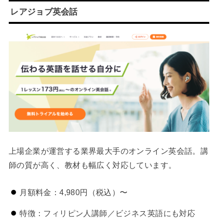
レアジョブ英会話
上場企業が運営する業界最大手のオンライン英会話。講
師の質が高く、教材も幅広く対応しています。
月額料金：4,980円（税込）〜
特徴：フィリピン人講師／ビジネス英語にも対応