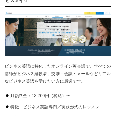
ビズメイツ
ビジネス英語に特化したオンライン英会話で、すべての
講師がビジネス経験者。交渉・会議・メールなどリアル
なビジネス英語を学びたい方に最適です。
月額料金：13,200円（税込）〜
特徴：ビジネス英語専門／実践形式のレッスン