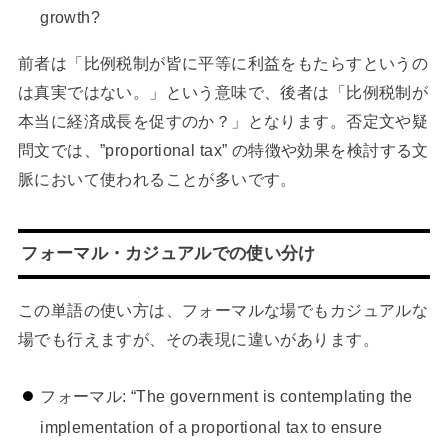
growth?
前者は「比例税制が皆に平等に利益をもたらすというの
は真実ではない。」という意味で、後者は「比例税制が
本当に経済成長を促すのか？」となります。否定文や疑
問文では、”proportional tax” の特徴や効果を検討する文
脈において使われることが多いです。
フォーマル・カジュアルでの使い分け
この単語の使い方は、フォーマルな場でもカジュアルな
場でも行えますが、その表現に違いがあります。
フォーマル: “The government is contemplating the
implementation of a proportional tax to ensure