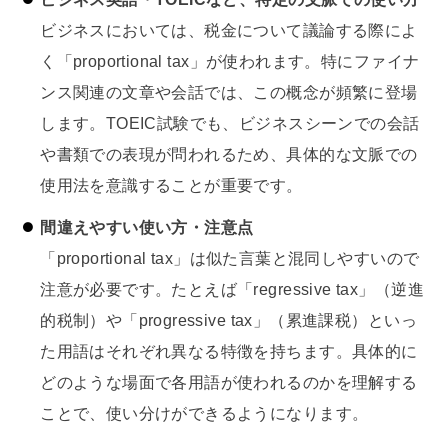
ビジネスにおいては、税金について議論する際によ
く「proportional tax」が使われます。特にファイナ
ンス関連の文章や会話では、この概念が頻繁に登場
します。TOEIC試験でも、ビジネスシーンでの会話
や書類での表現が問われるため、具体的な文脈での
使用法を意識することが重要です。
間違えやすい使い方・注意点
「proportional tax」は似た言葉と混同しやすいので
注意が必要です。たとえば「regressive tax」（逆進
的税制）や「progressive tax」（累進課税）といっ
た用語はそれぞれ異なる特徴を持ちます。具体的に
どのような場面で各用語が使われるのかを理解する
ことで、使い分けができるようになります。