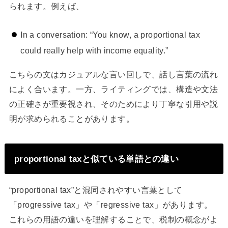
られます。例えば、
In a conversation: “You know, a proportional tax
could really help with income equality.”
こちらの文はカジュアルな言い回しで、話し言葉の流れ
によく合います。一方、ライティングでは、構造や文法
の正確さが重要視され、そのためにより丁寧な引用や説
明が求められることがあります。
proportional taxと似ている単語との違い
“proportional tax”と混同されやすい言葉として
「progressive tax」や「regressive tax」があります。
これらの用語の違いを理解することで、税制の概念がよ