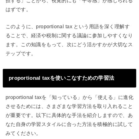
担する」ことから、視覚的にも「平等感」が感じられる
はずです。
このように、proportional tax という用語を深く理解す
ることで、経済や税制に関する議論に参加しやすくなり
ます。この知識をもって、次にどう活かすかが大切なス
テップです。
proportional taxを使いこなすための学習法
proportional taxを「知っている」から「使える」に進化
させるためには、さまざまな学習方法を取り入れること
が重要です。以下に具体的な手法を紹介しますので、あ
なた自身の学習スタイルに合った方法を積極的に試して
みてください。