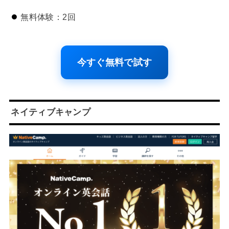
無料体験：2回
今すぐ無料で試す
ネイティブキャンプ