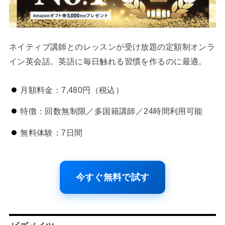
ネイティブ講師とのレッスンが受け放題の定額制オンラ
イン英会話。英語に毎日触れる習慣を作るのに最適。
月額料金：7,480円（税込）
特徴：回数無制限／多国籍講師／24時間利用可能
無料体験：7日間
今すぐ無料で試す