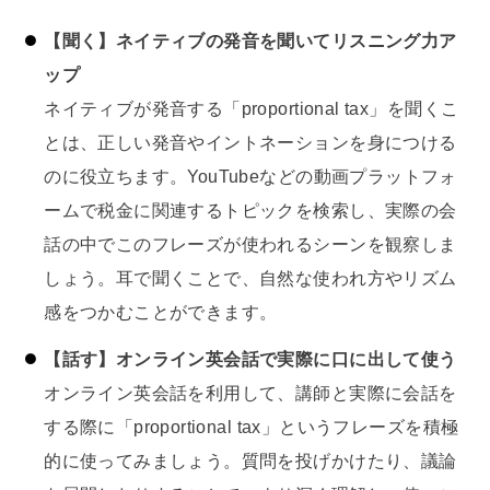
【聞く】ネイティブの発音を聞いてリスニング力ア
ップ
ネイティブが発音する「proportional tax」を聞くこ
とは、正しい発音やイントネーションを身につける
のに役立ちます。YouTubeなどの動画プラットフォ
ームで税金に関連するトピックを検索し、実際の会
話の中でこのフレーズが使われるシーンを観察しま
しょう。耳で聞くことで、自然な使われ方やリズム
感をつかむことができます。
【話す】オンライン英会話で実際に口に出して使う
オンライン英会話を利用して、講師と実際に会話を
する際に「proportional tax」というフレーズを積極
的に使ってみましょう。質問を投げかけたり、議論