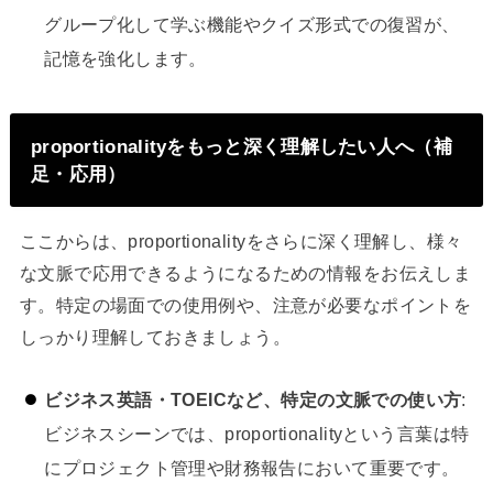
グループ化して学ぶ機能やクイズ形式での復習が、
記憶を強化します。
proportionalityをもっと深く理解したい人へ（補
足・応用）
ここからは、proportionalityをさらに深く理解し、様々
な文脈で応用できるようになるための情報をお伝えしま
す。特定の場面での使用例や、注意が必要なポイントを
しっかり理解しておきましょう。
ビジネス英語・TOEICなど、特定の文脈での使い方
:
ビジネスシーンでは、proportionalityという言葉は特
にプロジェクト管理や財務報告において重要です。