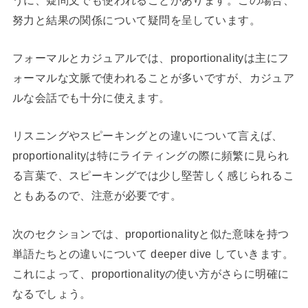
努力と結果の関係について疑問を呈しています。
フォーマルとカジュアルでは、proportionalityは主にフ
ォーマルな文脈で使われることが多いですが、カジュア
ルな会話でも十分に使えます。
リスニングやスピーキングとの違いについて言えば、
proportionalityは特にライティングの際に頻繁に見られ
る言葉で、スピーキングでは少し堅苦しく感じられるこ
ともあるので、注意が必要です。
次のセクションでは、proportionalityと似た意味を持つ
単語たちとの違いについて deeper dive していきます。
これによって、proportionalityの使い方がさらに明確に
なるでしょう。