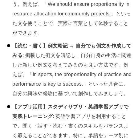
う。例えば、「We should ensure proportionality in
resource allocation for community projects.」といっ
た文を使うことで、実際に言葉として体験すること
ができます。
【読む・書く】例文暗記 → 自分でも例文を作成して
みる
: 掲載した例文を暗記し、自分自身の生活に関連
した新しい例文を考えてみるのも良い方法です。例
えば、「In sports, the proportionality of practice and
performance is key to success.」といった具合に、
自分の興味や経験に基づいて創作してみましょう。
【アプリ活用】スタディサプリ・英語学習アプリで
実践トレーニング
: 英語学習アプリを利用すること
で、聞く・話す・読む・書くのスキルをバランスよ
く鍛えることができます。特に、単語をテーマ別に