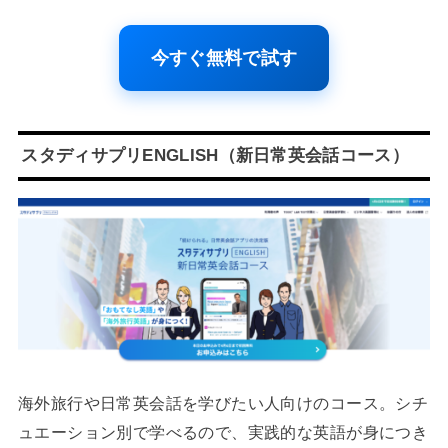
今すぐ無料で試す
スタディサプリENGLISH（新日常英会話コース）
海外旅行や日常英会話を学びたい人向けのコース。シチ
ュエーション別で学べるので、実践的な英語が身につき