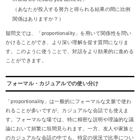
（あなたが投入する努力と得られる結果の間に比例
関係はありますか？）
疑問文では、「proportionality」を用いて関係性を問い
かけることができ、より深い理解を促す質問になりま
す。このように使うことで、対話をより効果的に進める
ことができます。
フォーマル・カジュアルでの使い分け
「proportionality」は一般的にフォーマルな文脈で使わ
れることが多いですが、カジュアルな会話でも使えま
す。フォーマルな場では、特に精密な説明や理論的な議
論において頻繁に垣間見られます。一方、友人や家族と
のカジュアルな会話の中でも、特定の状況で比率につい