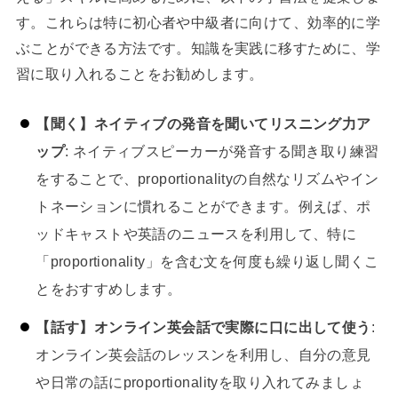
す。これらは特に初心者や中級者に向けて、効率的に学
ぶことができる方法です。知識を実践に移すために、学
習に取り入れることをお勧めします。
【聞く】ネイティブの発音を聞いてリスニング力ア
ップ
: ネイティブスピーカーが発音する聞き取り練習
をすることで、proportionalityの自然なリズムやイン
トネーションに慣れることができます。例えば、ポ
ッドキャストや英語のニュースを利用して、特に
「proportionality」を含む文を何度も繰り返し聞くこ
とをおすすめします。
【話す】オンライン英会話で実際に口に出して使う
:
オンライン英会話のレッスンを利用し、自分の意見
や日常の話にproportionalityを取り入れてみましょ