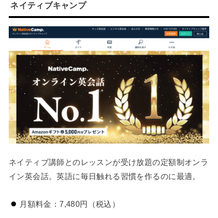
ネイティブキャンプ
ネイティブ講師とのレッスンが受け放題の定額制オンラ
イン英会話。英語に毎日触れる習慣を作るのに最適。
月額料金：7,480円（税込）