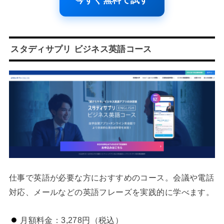
今すぐ無料で試す
スタディサプリ ビジネス英語コース
仕事で英語が必要な方におすすめのコース。会議や電話
対応、メールなどの英語フレーズを実践的に学べます。
月額料金：3,278円（税込）