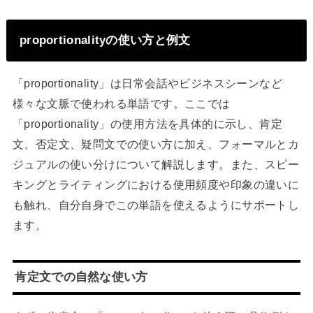
proportionalityの使い方と例文
「proportionality」は日常会話やビジネスシーンなど
様々な文脈で使われる単語です。ここでは
「proportionality」の使用方法を具体的に示し、肯定
文、否定文、疑問文での使い方に加え、フォーマルとカ
ジュアルの使い分けについて解説します。また、スピー
キングとライティングにおける使用頻度や印象の違いに
も触れ、自分自身でこの単語を使えるようにサポートし
ます。
肯定文での自然な使い方