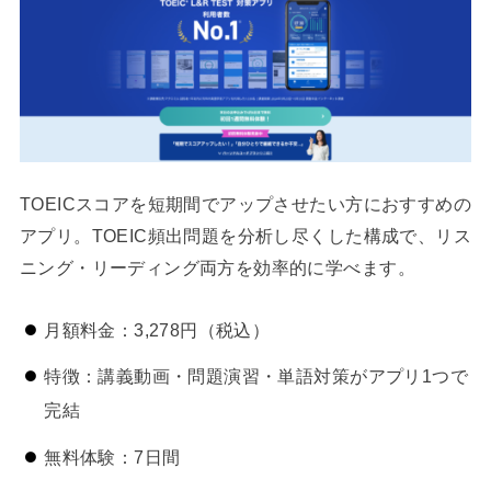
TOEICスコアを短期間でアップさせたい方におすすめの
アプリ。TOEIC頻出問題を分析し尽くした構成で、リス
ニング・リーディング両方を効率的に学べます。
月額料金：3,278円（税込）
特徴：講義動画・問題演習・単語対策がアプリ1つで
完結
無料体験：7日間