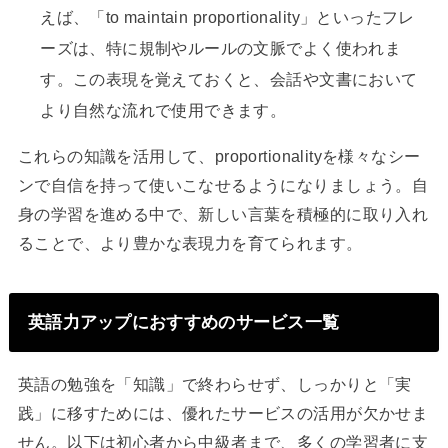
えば、「to maintain proportionality」といったフレ
ーズは、特に規制やルールの文脈でよく使われま
す。この表現を覚えておくと、会話や文書において
より自然な流れで使用できます。
これらの知識を活用して、proportionalityを様々なシー
ンで自信を持って使いこなせるようになりましょう。自
身の学習を進める中で、新しい言葉を積極的に取り入れ
ることで、より豊かな表現力を育てられます。
英語力アップにおすすめのサービス一覧
英語の勉強を「知識」で終わらせず、しっかりと「実
践」に移すためには、優れたサービスの活用が欠かせま
せん。以下は初心者から中級者まで、多くの学習者に支