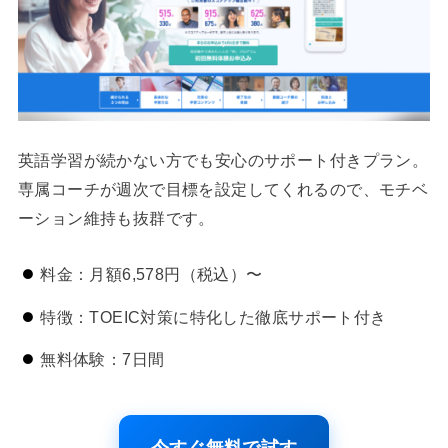
英語学習が続かない方でも安心のサポート付きプラン。
専属コーチが週次で目標を設定してくれるので、モチベ
ーション維持も抜群です。
料金：月額6,578円（税込）〜
特徴：TOEIC対策に特化した徹底サポート付き
無料体験：7日間