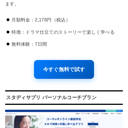
ます。
月額料金：2,178円（税込）
特徴：ドラマ仕立てのストーリーで楽しく学べる
無料体験：7日間
今すぐ無料で試す
スタディサプリ パーソナルコーチプラン