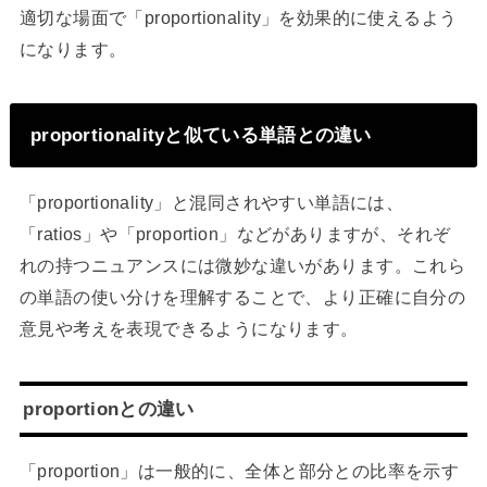
適切な場面で「proportionality」を効果的に使えるよう
になります。
proportionalityと似ている単語との違い
「proportionality」と混同されやすい単語には、
「ratios」や「proportion」などがありますが、それぞ
れの持つニュアンスには微妙な違いがあります。これら
の単語の使い分けを理解することで、より正確に自分の
意見や考えを表現できるようになります。
proportionとの違い
「proportion」は一般的に、全体と部分との比率を示す