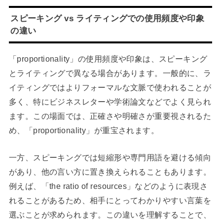
スピーキング vs ライティングでの使用頻度や印象
の違い
「proportionality」の使用頻度や印象は、スピーキング
とライティングで異なる場合があります。一般的に、ラ
イティングではよりフォーマルな文脈で使われることが
多く、特にビジネスレターや学術論文などでよく見られ
ます。この場面では、正確さや明確さが重要視されるた
め、「proportionality」が重宝されます。
一方、スピーキングでは短縮形や専門用語を避ける傾向
があり、他の言い方に置き換えられることもあります。
例えば、「the ratio of resources」などのように表現さ
れることがあるため、相手にとってわかりやすい言葉を
選ぶことが求められます。この違いを理解することで、