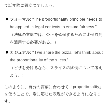
て話す際に役立つでしょう。
フォーマル:
“The proportionality principle needs to
be applied in legal contexts to ensure fairness.”
（法律の文脈では、公正を確保するために比例原則
を適用する必要がある。）
カジュアル:
“If we share the pizza, let’s think about
the proportionality of the slices.”
（ピザを分けるなら、スライスの比例について考え
よう。）
このように、自分の言葉に合わせて「proportionality」
を使うことで、場に応じた表現ができるようになりま
す。