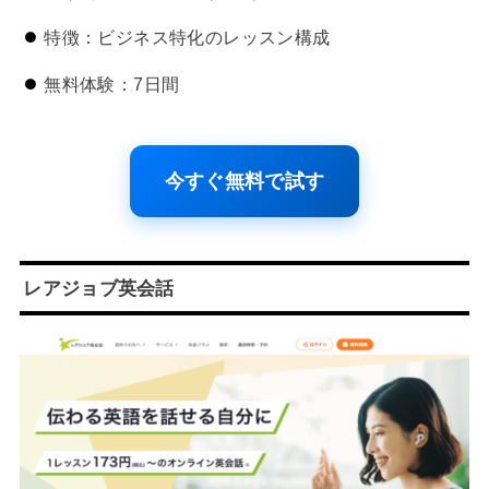
特徴：ビジネス特化のレッスン構成
無料体験：7日間
今すぐ無料で試す
レアジョブ英会話