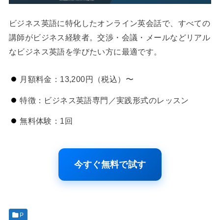
ビジネス英語に特化したオンライン英会話で、すべての
講師がビジネス経験者。交渉・会議・メールなどリアル
なビジネス英語を学びたい方に最適です。
月額料金：13,200円（税込）〜
特徴：ビジネス英語専門／実践形式のレッスン
無料体験：1回
今すぐ無料で試す
P