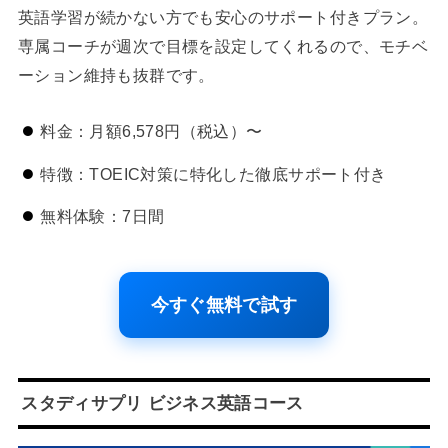
英語学習が続かない方でも安心のサポート付きプラン。
専属コーチが週次で目標を設定してくれるので、モチベ
ーション維持も抜群です。
料金：月額6,578円（税込）〜
特徴：TOEIC対策に特化した徹底サポート付き
無料体験：7日間
今すぐ無料で試す
スタディサプリ ビジネス英語コース