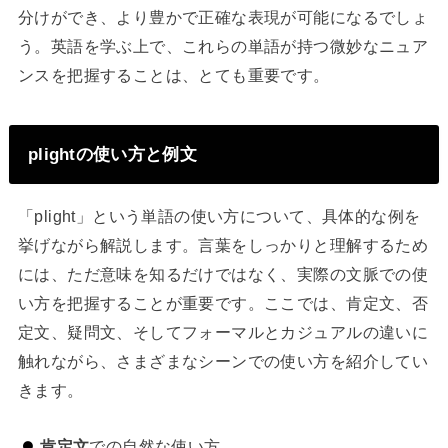
分けができ、より豊かで正確な表現が可能になるでしょ
う。英語を学ぶ上で、これらの単語が持つ微妙なニュア
ンスを把握することは、とても重要です。
plightの使い方と例文
「plight」という単語の使い方について、具体的な例を
挙げながら解説します。言葉をしっかりと理解するため
には、ただ意味を知るだけではなく、実際の文脈での使
い方を把握することが重要です。ここでは、肯定文、否
定文、疑問文、そしてフォーマルとカジュアルの違いに
触れながら、さまざまなシーンでの使い方を紹介してい
きます。
肯定文
での自然な使い方