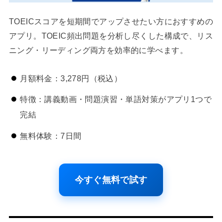
TOEICスコアを短期間でアップさせたい方におすすめの
アプリ。TOEIC頻出問題を分析し尽くした構成で、リス
ニング・リーディング両方を効率的に学べます。
月額料金：3,278円（税込）
特徴：講義動画・問題演習・単語対策がアプリ1つで
完結
無料体験：7日間
今すぐ無料で試す