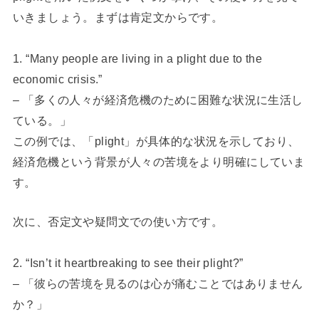
いきましょう。まずは肯定文からです。
1. “Many people are living in a plight due to the
economic crisis.”
– 「多くの人々が経済危機のために困難な状況に生活し
ている。」
この例では、「plight」が具体的な状況を示しており、
経済危機という背景が人々の苦境をより明確にしていま
す。
次に、否定文や疑問文での使い方です。
2. “Isn’t it heartbreaking to see their plight?”
– 「彼らの苦境を見るのは心が痛むことではありません
か？」