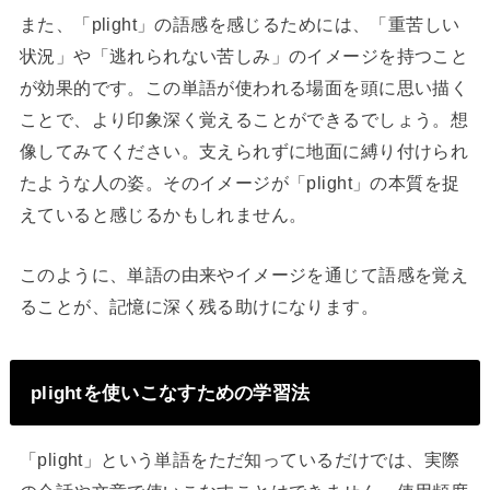
また、「plight」の語感を感じるためには、「重苦しい
状況」や「逃れられない苦しみ」のイメージを持つこと
が効果的です。この単語が使われる場面を頭に思い描く
ことで、より印象深く覚えることができるでしょう。想
像してみてください。支えられずに地面に縛り付けられ
たような人の姿。そのイメージが「plight」の本質を捉
えていると感じるかもしれません。
このように、単語の由来やイメージを通じて語感を覚え
ることが、記憶に深く残る助けになります。
plightを使いこなすための学習法
「plight」という単語をただ知っているだけでは、実際