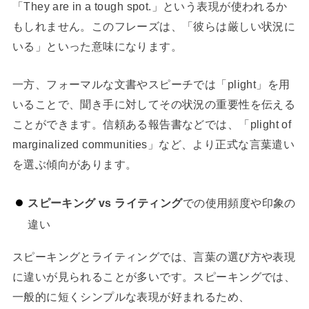
「They are in a tough spot.」という表現が使われるか
もしれません。このフレーズは、「彼らは厳しい状況に
いる」といった意味になります。
一方、フォーマルな文書やスピーチでは「plight」を用
いることで、聞き手に対してその状況の重要性を伝える
ことができます。信頼ある報告書などでは、「plight of
marginalized communities」など、より正式な言葉遣い
を選ぶ傾向があります。
スピーキング vs ライティング
での使用頻度や印象の
違い
スピーキングとライティングでは、言葉の選び方や表現
に違いが見られることが多いです。スピーキングでは、
一般的に短くシンプルな表現が好まれるため、