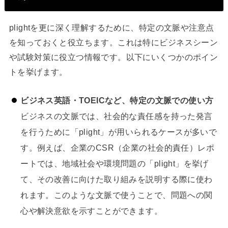
plightを更に深く理解するために、特定の文脈や注意点
を知っておくと役立ちます。これは特にビジネスシーン
や試験対策に役立つ情報です。以下にいくつかのポイン
トを挙げます。
ビジネス英語・TOEICなど、特定の文脈での使い方
ビジネスの文脈では、社会的な責任感を持った発言
を行うために「plight」が用いられるケースが多いで
す。例えば、企業のCSR（企業の社会的責任）レポ
ートでは、地域社会や環境問題の「plight」を挙げ
て、その改善に向けた取り組みを説明する際に使わ
れます。このような文脈で使うことで、問題への関
心や解決意欲を示すことができます。