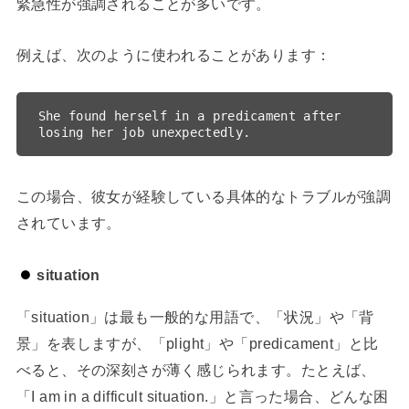
緊急性が強調されることが多いです。
例えば、次のように使われることがあります：
She found herself in a predicament after 
この場合、彼女が経験している具体的なトラブルが強調
されています。
situation
「situation」は最も一般的な用語で、「状況」や「背
景」を表しますが、「plight」や「predicament」と比
べると、その深刻さが薄く感じられます。たとえば、
「I am in a difficult situation.」と言った場合、どんな困