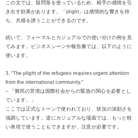
この文では、疑問形を使っているため、相手の感情を引
き出す効果があります。「plight」は感情的な響きを持
ち、共感を誘うことができるのです。
続いて、フォーマルとカジュアルでの使い分けの例を見
てみます。ビジネスシーンや報告書では、以下のように
使います。
3. “The plight of the refugees requires urgent attention
from the international community.”
– 「難民の苦境は国際社会からの緊急の関心を必要とし
ています。」
ここでは正式なトーンで使われており、状況の深刻さを
強調しています。逆にカジュアルな場面では、もっと軽
い表現で使うこともできますが、注意が必要です。