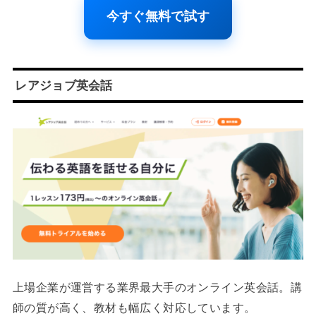
今すぐ無料で試す
レアジョブ英会話
上場企業が運営する業界最大手のオンライン英会話。講
師の質が高く、教材も幅広く対応しています。