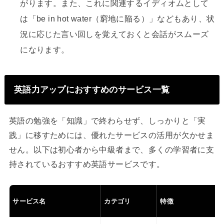
がります。また、これに関連するイディオムとして
は「be in hot water（窮地に陥る）」などもあり、状
況に応じた言い回しを覚えておくと会話がスムーズ
になります。
英語力アップにおすすめのサービス一覧
英語の勉強を「知識」で終わらせず、しっかりと「実
践」に移すためには、優れたサービスの活用が欠かせま
せん。以下は初心者から中級者まで、多くの学習者に支
持されているおすすめ英語サービスです。
サービス名
カテゴリ
特徴