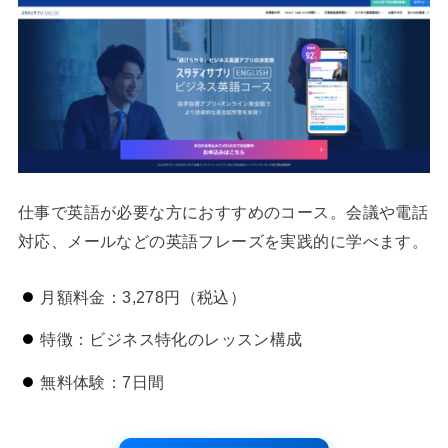
仕事で英語が必要な方におすすめのコース。会議や電話
対応、メールなどの英語フレーズを実践的に学べます。
月額料金：3,278円（税込）
特徴：ビジネス特化のレッスン構成
無料体験：7日間