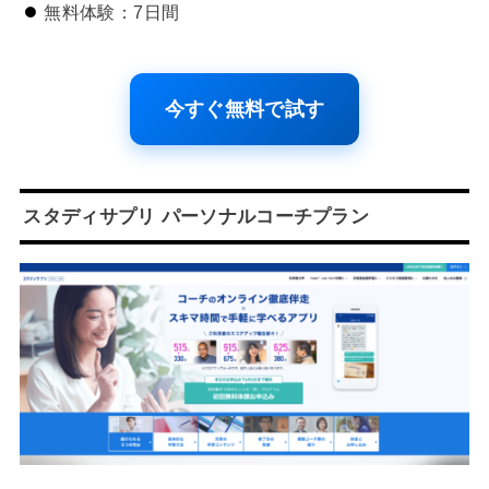
無料体験：7日間
今すぐ無料で試す
スタディサプリ パーソナルコーチプラン