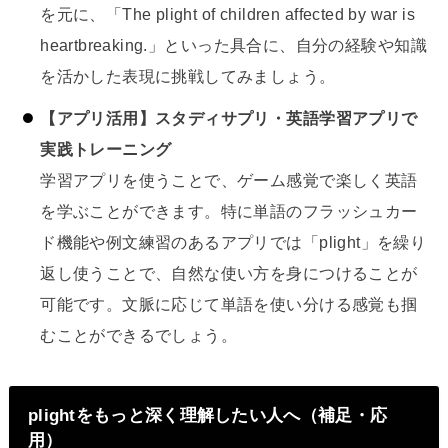
を元に、「The plight of children affected by war is
heartbreaking.」といった具合に、自分の経験や知識
を活かした表現に挑戦してみましょう。
【アプリ活用】スタディサプリ・英語学習アプリで
実践トレーニング
学習アプリを使うことで、ゲーム感覚で楽しく英語
を学ぶことができます。特に単語のフラッシュカー
ド機能や例文練習のあるアプリでは「plight」を繰り
返し使うことで、自然な使い方を身につけることが
可能です。文脈に応じて単語を使い分ける感覚も掴
むことができるでしょう。
plightをもっと深く理解したい人へ（補足・応
用）