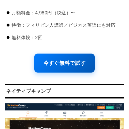
月額料金：4,980円（税込）〜
特徴：フィリピン人講師／ビジネス英語にも対応
無料体験：2回
今すぐ無料で試す
ネイティブキャンプ