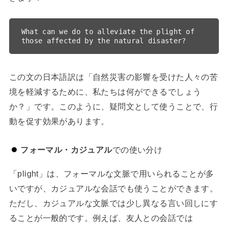
What can we do to alleviate the plight of 
この文の日本語訳は「自然災害の影響を受けた人々の苦
境を軽減するために、私たちは何ができるでしょう
か？」です。このように、疑問文として使うことで、行
動を促す効果があります。
フォーマル・カジュアル
での使い分け
「plight」は、フォーマルな文脈で用いられることが多
いですが、カジュアルな会話でも使うことができます。
ただし、カジュアルな文脈では少し異なる言い回しにす
ることが一般的です。例えば、友人との会話では