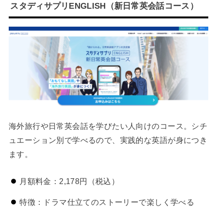
スタディサプリENGLISH（新日常英会話コース）
海外旅行や日常英会話を学びたい人向けのコース。シチ
ュエーション別で学べるので、実践的な英語が身につき
ます。
月額料金：2,178円（税込）
特徴：ドラマ仕立てのストーリーで楽しく学べる