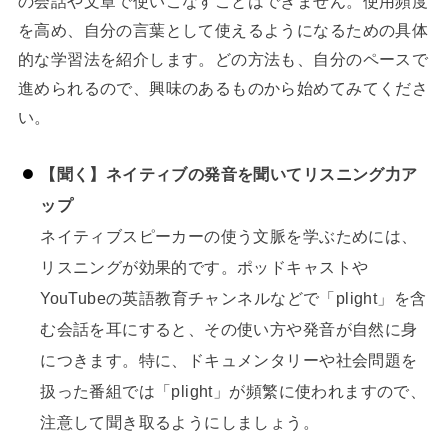
の会話や文章で使いこなすことはできません。使用頻度
を高め、自分の言葉として使えるようになるための具体
的な学習法を紹介します。どの方法も、自分のペースで
進められるので、興味のあるものから始めてみてくださ
い。
【聞く】ネイティブの発音を聞いてリスニング力ア
ップ
ネイティブスピーカーの使う文脈を学ぶためには、
リスニングが効果的です。ポッドキャストや
YouTubeの英語教育チャンネルなどで「plight」を含
む会話を耳にすると、その使い方や発音が自然に身
につきます。特に、ドキュメンタリーや社会問題を
扱った番組では「plight」が頻繁に使われますので、
注意して聞き取るようにしましょう。