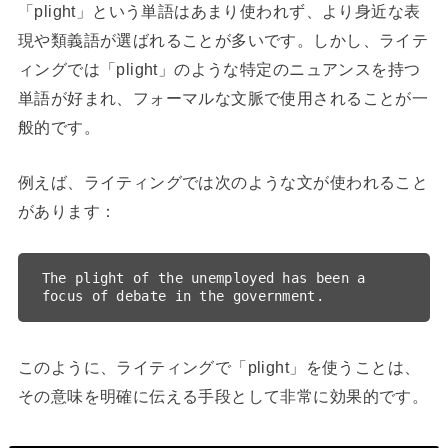
「plight」という単語はあまり使われず、より身近な表
現や類義語が選ばれることが多いです。しかし、ライテ
ィングでは「plight」のような特定のニュアンスを持つ
単語が好まれ、フォーマルな文脈で使用されることが一
般的です。
例えば、ライティングでは次のような文が使われること
があります：
The plight of the unemployed has been a 
このように、ライティングで「plight」を使うことは、
その意味を明確に伝える手段として非常に効果的です。