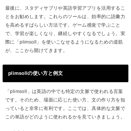
最後に、スタディサプリや英語学習アプリを活用するこ
とをお勧めします。これらのツールは、効率的に語彙力
を高めるすばらしい方法です。ゲーム感覚で学ぶこと
で、学習が楽しくなり、継続しやすくなるでしょう。実
際に「plimsoll」を使いこなせるようになるための道筋
が、ここから開けてきます。
plimsollの使い方と例文
「plimsoll」は英語の中でも特定の文脈で使われる言葉
です。そのため、場面に応じた使い方、文の作り方を知
っていると非常に有利です。ここでは、具体的な文脈で
この単語がどのように使われるかを見ていきましょう。