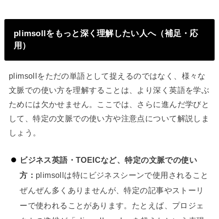
plimsollをもっと深く理解したい人へ（補足・応
用）
plimsollをただの単語として捉えるのではなく、様々な
文脈での使い方を理解することは、より深く英語を学ぶ
ためには欠かせません。ここでは、さらに進んだ学びと
して、特定の文脈での使い方や注意点について解説しま
しょう。
ビジネス英語・TOEICなど、特定の文脈での使い
方：
plimsollは特にビジネスシーンで使用されること
ぜんぜん多くありませんが、特定の記事やストーリ
ーで使われることがあります。たとえば、プロジェ