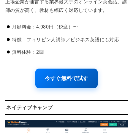
上場企業が運営する業界最大手のオンライン英会話。講
師の質が高く、教材も幅広く対応しています。
月額料金：4,980円（税込）〜
特徴：フィリピン人講師／ビジネス英語にも対応
無料体験：2回
今すぐ無料で試す
ネイティブキャンプ