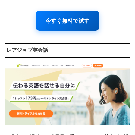
今すぐ無料で試す
レアジョブ英会話