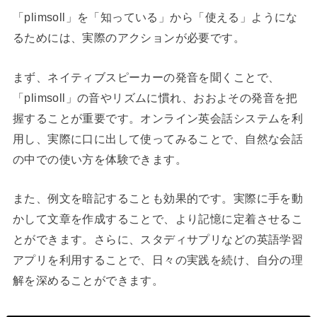
「plimsoll」を「知っている」から「使える」ようにな
るためには、実際のアクションが必要です。
まず、ネイティブスピーカーの発音を聞くことで、
「plimsoll」の音やリズムに慣れ、おおよその発音を把
握することが重要です。オンライン英会話システムを利
用し、実際に口に出して使ってみることで、自然な会話
の中での使い方を体験できます。
また、例文を暗記することも効果的です。実際に手を動
かして文章を作成することで、より記憶に定着させるこ
とができます。さらに、スタディサプリなどの英語学習
アプリを利用することで、日々の実践を続け、自分の理
解を深めることができます。