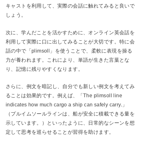
キャストを利用して、実際の会話に触れてみると良いで
しょう。
次に、学んだことを活かすために、オンライン英会話を
利用して実際に口に出してみることが大切です。特に会
話の中で「plimsoll」を使うことで、柔軟に表現を操る
力が養われます。これにより、単語が生きた言葉とな
り、記憶に残りやすくなります。
さらに、例文を暗記し、自分でも新しい例文を考えてみ
ることは効果的です。例えば、「The plimsoll line
indicates how much cargo a ship can safely carry.」
（プルイムソールラインは、船が安全に積載できる量を
示しています。）といったように、日常的なシーンを想
定して思考を巡らせることが習得を助けます。