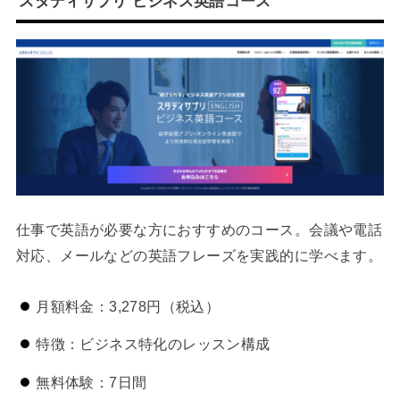
スタディサプリ ビジネス英語コース
仕事で英語が必要な方におすすめのコース。会議や電話
対応、メールなどの英語フレーズを実践的に学べます。
月額料金：3,278円（税込）
特徴：ビジネス特化のレッスン構成
無料体験：7日間