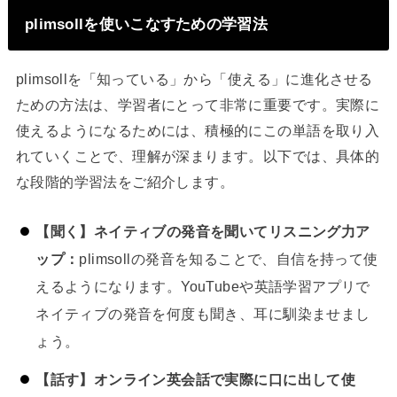
plimsollを使いこなすための学習法
plimsollを「知っている」から「使える」に進化させる
ための方法は、学習者にとって非常に重要です。実際に
使えるようになるためには、積極的にこの単語を取り入
れていくことで、理解が深まります。以下では、具体的
な段階的学習法をご紹介します。
【聞く】ネイティブの発音を聞いてリスニング力ア
ップ：
plimsollの発音を知ることで、自信を持って使
えるようになります。YouTubeや英語学習アプリで
ネイティブの発音を何度も聞き、耳に馴染ませまし
ょう。
【話す】オンライン英会話で実際に口に出して使