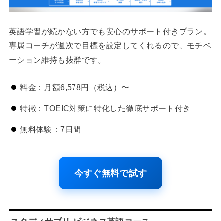
英語学習が続かない方でも安心のサポート付きプラン。
専属コーチが週次で目標を設定してくれるので、モチベ
ーション維持も抜群です。
料金：月額6,578円（税込）〜
特徴：TOEIC対策に特化した徹底サポート付き
無料体験：7日間
今すぐ無料で試す