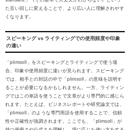
た言い回しに変えることで、より広い人に理解されやす
くなります。
スピーキング vs ライティングでの使用頻度や印象
の違い
「plimsoll」をスピーキングとライティングで使う場
合、印象や使用頻度に違いが見られます。スピーキング
では、相手との対話の中で「plimsoll」の意味を説明す
ることが必要になるかもしれません。一方、ライティン
グではこの単語を使うことで文章がより専門的に感じら
れます。たとえば、ビジネスレポートや研究論文では、
「plimsoll」のような専門用語を使用することで、信頼
性や正確性が強調されます。ここでも、「plimsoll」が
持つ厳密さや公式さを理解し、場に応じた使い方をする