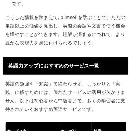
です。
こうした情報を踏まえて, plimsollを学ぶことで、ただの
単語以上の価値を見出し、実際の会話や文書で使う機会
を増やすことができます。理解が深まるにつれて、より
豊かな表現力を身に付けられるでしょう。
英語力アップにおすすめのサービス一覧
英語の勉強を「知識」で終わらせず、しっかりと「実
践」に移すためには、優れたサービスの活用が欠かせま
せん。以下は初心者から中級者まで、多くの学習者に支
持されているおすすめ英語サービスです。
サービス名
カテゴリ
特徴