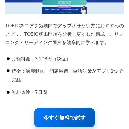
TOEICスコアを短期間でアップさせたい方におすすめの
アプリ。TOEIC頻出問題を分析し尽くした構成で、リス
ニング・リーディング両方を効率的に学べます。
月額料金：3,278円（税込）
特徴：講義動画・問題演習・単語対策がアプリ1つで
完結
無料体験：7日間
今すぐ無料で試す