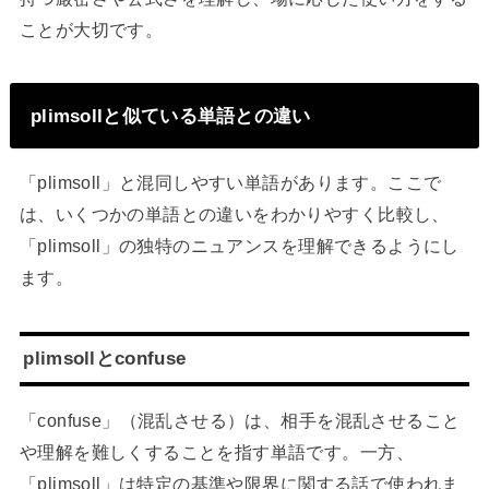
ことが大切です。
plimsollと似ている単語との違い
「plimsoll」と混同しやすい単語があります。ここで
は、いくつかの単語との違いをわかりやすく比較し、
「plimsoll」の独特のニュアンスを理解できるようにし
ます。
plimsollとconfuse
「confuse」（混乱させる）は、相手を混乱させること
や理解を難しくすることを指す単語です。一方、
「plimsoll」は特定の基準や限界に関する話で使われま