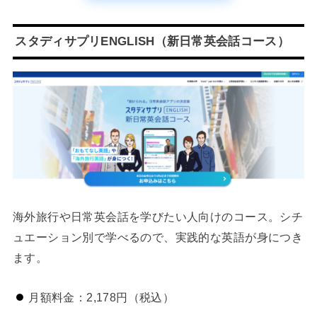
スタディサプリENGLISH（新日常英会話コース）
海外旅行や日常英会話を学びたい人向けのコース。シチ
ュエーション別で学べるので、実践的な英語が身につき
ます。
月額料金：2,178円（税込）