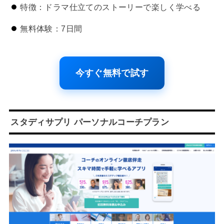
特徴：ドラマ仕立てのストーリーで楽しく学べる
無料体験：7日間
今すぐ無料で試す
スタディサプリ パーソナルコーチプラン