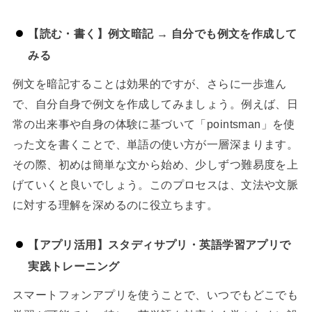
【読む・書く】例文暗記 → 自分でも例文を作成して
みる
例文を暗記することは効果的ですが、さらに一歩進ん
で、自分自身で例文を作成してみましょう。例えば、日
常の出来事や自身の体験に基づいて「pointsman」を使
った文を書くことで、単語の使い方が一層深まります。
その際、初めは簡単な文から始め、少しずつ難易度を上
げていくと良いでしょう。このプロセスは、文法や文脈
に対する理解を深めるのに役立ちます。
【アプリ活用】スタディサプリ・英語学習アプリで
実践トレーニング
スマートフォンアプリを使うことで、いつでもどこでも