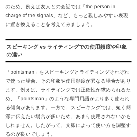
のため、例えば友人との会話では「the person in
charge of the signals」など、もっと親しみやすい表現
に置き換えることを考えてみましょう。
スピーキング vs ライティングでの使用頻度や印象
の違い
「pointsman」をスピーキングとライティングそれぞれ
で使った場合、その印象や使用頻度が異なる場合があり
ます。例えば、ライティングでは正確性が求められるた
め、「pointsman」のような専門用語がより多く使われ
る傾向があります。一方で、スピーキングでは、短く簡
潔に伝えたい場合が多いため、あまり使用されないかも
しれません。したがって、文脈によって使い方を調整す
るのが良いでしょう。