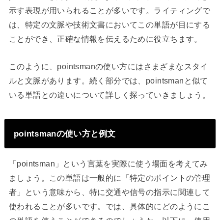
示す表現が用いられることが多いです。ライティングで
は、特定の文脈や技術文書においてこの単語が目にする
ことができ、正確な情報を伝えるために役立ちます。
このように、pointsmanの使い方にはさまざまなスタイ
ルと文脈があります。続く部分では、pointsmanと似て
いる単語との違いについて詳しく探っていきましょう。
pointsmanの使い方と例文
「pointsman」という言葉を実際に使う場面を考えてみ
ましょう。この単語は一般的に「特定のポイントの管理
者」という意味から、特に交通や信号の指示に関連して
使われることが多いです。では、具体的にどのようにこ