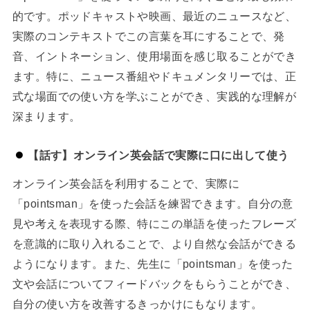
的です。ポッドキャストや映画、最近のニュースなど、
実際のコンテキストでこの言葉を耳にすることで、発
音、イントネーション、使用場面を感じ取ることができ
ます。特に、ニュース番組やドキュメンタリーでは、正
式な場面での使い方を学ぶことができ、実践的な理解が
深まります。
【話す】オンライン英会話で実際に口に出して使う
オンライン英会話を利用することで、実際に
「pointsman」を使った会話を練習できます。自分の意
見や考えを表現する際、特にこの単語を使ったフレーズ
を意識的に取り入れることで、より自然な会話ができる
ようになります。また、先生に「pointsman」を使った
文や会話についてフィードバックをもらうことができ、
自分の使い方を改善するきっかけにもなります。