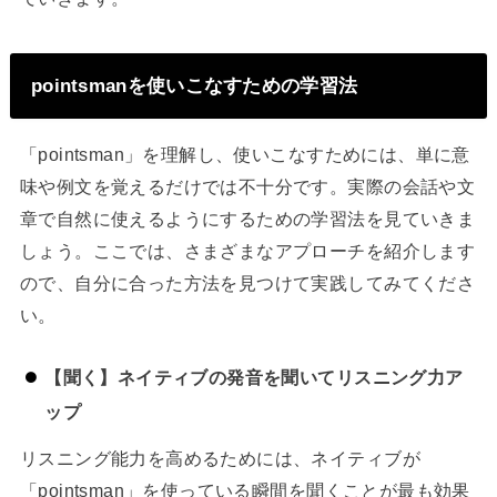
pointsmanを使いこなすための学習法
「pointsman」を理解し、使いこなすためには、単に意
味や例文を覚えるだけでは不十分です。実際の会話や文
章で自然に使えるようにするための学習法を見ていきま
しょう。ここでは、さまざまなアプローチを紹介します
ので、自分に合った方法を見つけて実践してみてくださ
い。
【聞く】ネイティブの発音を聞いてリスニング力ア
ップ
リスニング能力を高めるためには、ネイティブが
「pointsman」を使っている瞬間を聞くことが最も効果