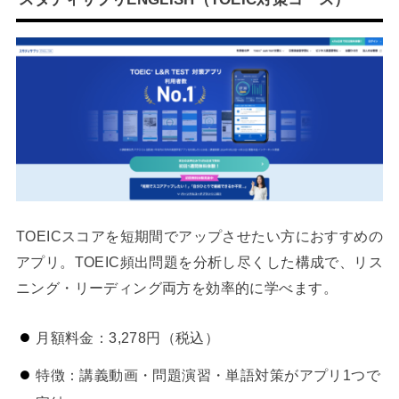
TOEICスコアを短期間でアップさせたい方におすすめの
アプリ。TOEIC頻出問題を分析し尽くした構成で、リス
ニング・リーディング両方を効率的に学べます。
月額料金：3,278円（税込）
特徴：講義動画・問題演習・単語対策がアプリ1つで