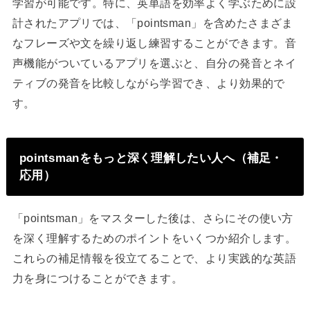
学習が可能です。特に、英単語を効率よく学ぶために設
計されたアプリでは、「pointsman」を含めたさまざま
なフレーズや文を繰り返し練習することができます。音
声機能がついているアプリを選ぶと、自分の発音とネイ
ティブの発音を比較しながら学習でき、より効果的で
す。
pointsmanをもっと深く理解したい人へ（補足・
応用）
「pointsman」をマスターした後は、さらにその使い方
を深く理解するためのポイントをいくつか紹介します。
これらの補足情報を役立てることで、より実践的な英語
力を身につけることができます。