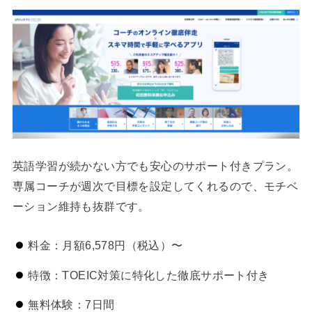
英語学習が続かない方でも安心のサポート付きプラン。
専属コーチが週次で目標を設定してくれるので、モチベ
ーション維持も抜群です。
料金：月額6,578円（税込）〜
特徴：TOEIC対策に特化した徹底サポート付き
無料体験：7日間