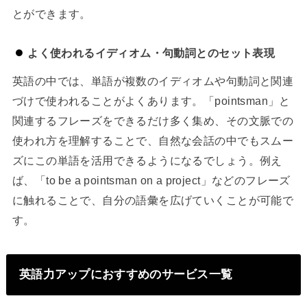
とができます。
よく使われるイディオム・句動詞とのセット表現
英語の中では、単語が複数のイディオムや句動詞と関連
づけで使われることがよくあります。「pointsman」と
関連するフレーズをできるだけ多く集め、その文脈での
使われ方を理解することで、自然な会話の中でもスムー
ズにこの単語を活用できるようになるでしょう。例え
ば、「to be a pointsman on a project」などのフレーズ
に触れることで、自分の語彙を広げていくことが可能で
す。
英語力アップにおすすめのサービス一覧