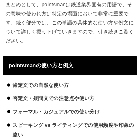
まとめとして、pointsmanは鉄道業界固有の用語で、そ
の意味や使われ方は特定の場面において非常に重要で
す。続く部分では、この単語の具体的な使い方や例文に
ついて詳しく掘り下げていきますので、引き続きご覧く
ださい。
pointsmanの使い方と例文
肯定文での自然な使い方
否定文・疑問文での注意点や使い方
フォーマル・カジュアルでの使い分け
スピーキング vs ライティングでの使用頻度や印象の
違い