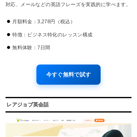
対応、メールなどの英語フレーズを実践的に学べます。
月額料金：3,278円（税込）
特徴：ビジネス特化のレッスン構成
無料体験：7日間
今すぐ無料で試す
レアジョブ英会話