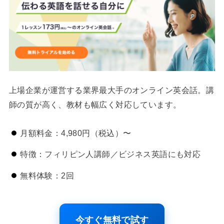
上場企業が運営する業界最大手のオンライン英会話。講
師の質が高く、教材も幅広く対応しています。
月額料金：4,980円（税込）〜
特徴：フィリピン人講師／ビジネス英語にも対応
無料体験：2回
今すぐ無料で試す