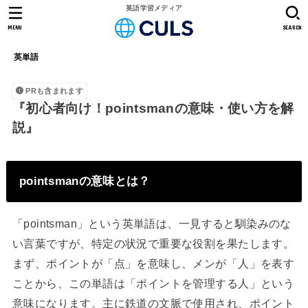
英語学習メディア
MENU
SEARCH
英単語
PRも含まれます
『初心者向け！pointsmanの意味・使い方を解
説』
pointsmanの意味とは？
「pointsman」という英単語は、一見すると馴染みのな
い言葉ですが、特定の状況で重要な役割を果たします。
まず、ポイントが「点」を意味し、メンが「人」を表す
ことから、この単語は「ポイントを管理する人」という
意味になります。主に鉄道の文脈で使用され、ポイント