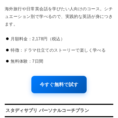
海外旅行や日常英会話を学びたい人向けのコース。シチ
ュエーション別で学べるので、実践的な英語が身につき
ます。
月額料金：2,178円（税込）
特徴：ドラマ仕立てのストーリーで楽しく学べる
無料体験：7日間
今すぐ無料で試す
スタディサプリ パーソナルコーチプラン