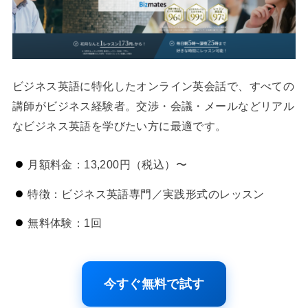
ビジネス英語に特化したオンライン英会話で、すべての
講師がビジネス経験者。交渉・会議・メールなどリアル
なビジネス英語を学びたい方に最適です。
月額料金：13,200円（税込）〜
特徴：ビジネス英語専門／実践形式のレッスン
無料体験：1回
今すぐ無料で試す