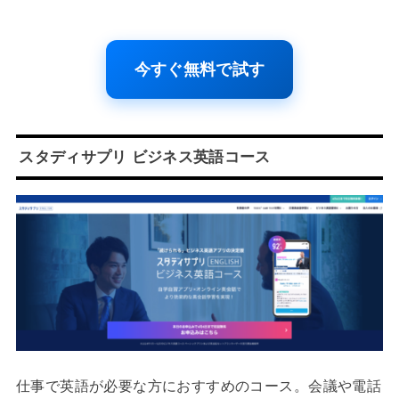
今すぐ無料で試す
スタディサプリ ビジネス英語コース
仕事で英語が必要な方におすすめのコース。会議や電話