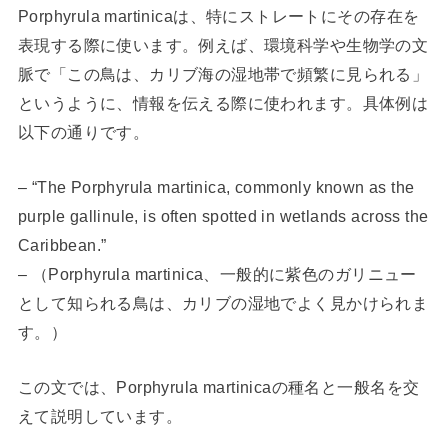
Porphyrula martinicaは、特にストレートにその存在を
表現する際に使います。例えば、環境科学や生物学の文
脈で「この鳥は、カリブ海の湿地帯で頻繁に見られる」
というように、情報を伝える際に使われます。具体例は
以下の通りです。
– “The Porphyrula martinica, commonly known as the
purple gallinule, is often spotted in wetlands across the
Caribbean.”
– （Porphyrula martinica、一般的に紫色のガリニュー
として知られる鳥は、カリブの湿地でよく見かけられま
す。）
この文では、Porphyrula martinicaの種名と一般名を交
えて説明しています。