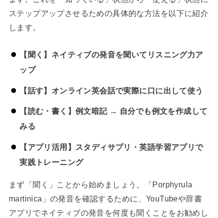
ステップアップさせるための具体的な方法を以下に紹介
します。
【聞く】ネイティブの発音を聞いてリスニング力ア
ップ
【話す】オンライン英会話で実際に口に出して使う
【読む・書く】例文暗記 → 自分でも例文を作成して
みる
【アプリ活用】スタディサプリ・英語学習アプリで
実践トレーニング
まず「聞く」ことから始めましょう。「Porphyrula
martinica」の発音を確認するために、YouTubeや辞書
アプリでネイティブの発音を何度も聞くことをお勧めし