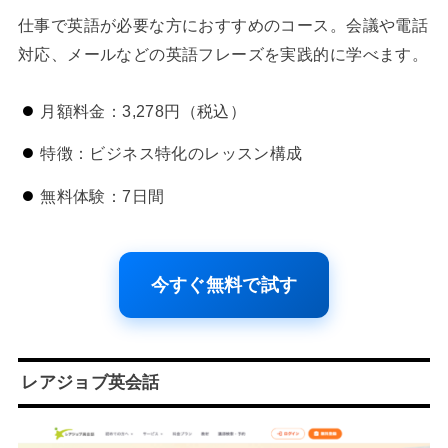
仕事で英語が必要な方におすすめのコース。会議や電話
対応、メールなどの英語フレーズを実践的に学べます。
月額料金：3,278円（税込）
特徴：ビジネス特化のレッスン構成
無料体験：7日間
今すぐ無料で試す
レアジョブ英会話