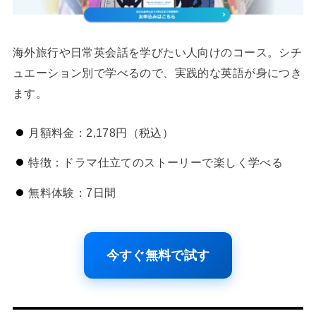
海外旅行や日常英会話を学びたい人向けのコース。シチ
ュエーション別で学べるので、実践的な英語が身につき
ます。
月額料金：2,178円（税込）
特徴：ドラマ仕立てのストーリーで楽しく学べる
無料体験：7日間
今すぐ無料で試す