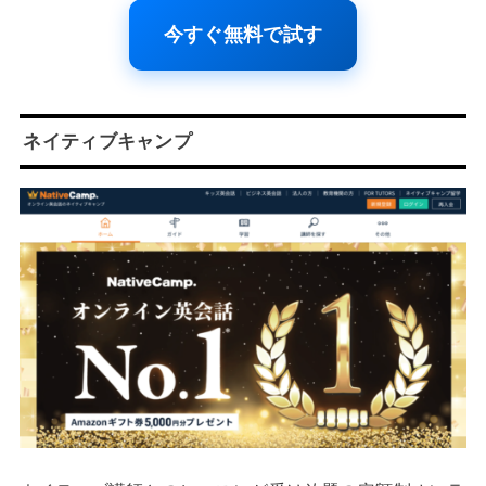
今すぐ無料で試す
ネイティブキャンプ