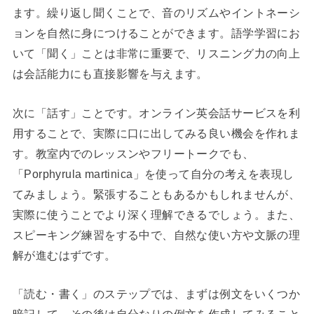
ます。繰り返し聞くことで、音のリズムやイントネーシ
ョンを自然に身につけることができます。語学学習にお
いて「聞く」ことは非常に重要で、リスニング力の向上
は会話能力にも直接影響を与えます。
次に「話す」ことです。オンライン英会話サービスを利
用することで、実際に口に出してみる良い機会を作れま
す。教室内でのレッスンやフリートークでも、
「Porphyrula martinica」を使って自分の考えを表現し
てみましょう。緊張することもあるかもしれませんが、
実際に使うことでより深く理解できるでしょう。また、
スピーキング練習をする中で、自然な使い方や文脈の理
解が進むはずです。
「読む・書く」のステップでは、まずは例文をいくつか