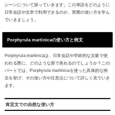
シーンについて探っていきます。この単語をどのように
日常会話や文章で利用できるのか、実際の使い方を学ん
でいきましょう。
Porphyrula martinicaの使い方と例文
Porphyrula martinicaは、日常会話や学術的な文脈で使
われる際に、どのような形で表れるのでしょうか？この
パートでは、Porphyrula martinicaを使った具体的な例
文を挙げ、その使い方や注意点について詳しく見ていき
ます。
肯定文での自然な使い方