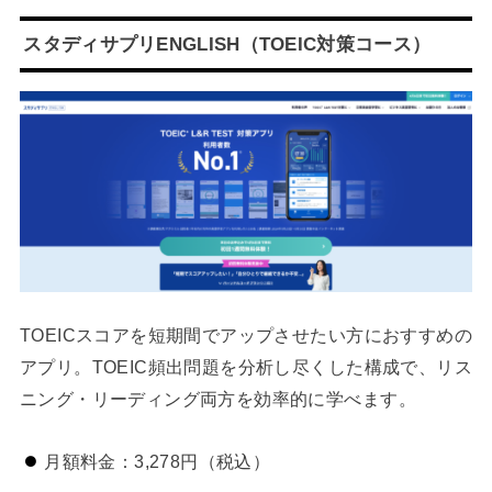
スタディサプリENGLISH（TOEIC対策コース）
TOEICスコアを短期間でアップさせたい方におすすめの
アプリ。TOEIC頻出問題を分析し尽くした構成で、リス
ニング・リーディング両方を効率的に学べます。
月額料金：3,278円（税込）