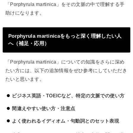
「Porphyrula martinica」をその文脈の中で理解する手
助けになります。
Porphyrula martinicaをもっと深く理解したい人
へ（補足・応用）
「Porphyrula martinica」についての知識をさらに深め
たい方には、以下の追加情報をぜひ参考にしていただき
たいと思います。
ビジネス英語・TOEICなど、特定の文脈での使い方
間違えやすい使い方・注意点
よく使われるイディオム・句動詞とのセット表現