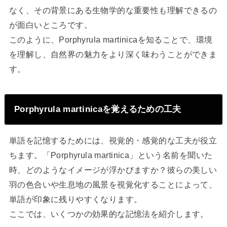
なく、その背景にある生物学的な重要性も理解できるの
が面白いところです。
このように、Porphyrula martinicaを知ることで、環境
を理解し、自然界の魅力をより深く味わうことができま
す。
Porphyrula martinicaを覚えるための工夫
単語を記憶するためには、視覚的・感覚的な工夫が役立
ちます。「Porphyrula martinica」という名前を聞いた
時、どのようなイメージが浮かびますか？彼らの美しい
羽の色合いや生息地の風景を視覚化することによって、
単語が印象に残りやすくなります。
ここでは、いくつかの効果的な記憶法を紹介します。