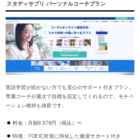
スタディサプリ パーソナルコーチプラン
英語学習が続かない方でも安心のサポート付きプラン。
専属コーチが週次で目標を設定してくれるので、モチベ
ーション維持も抜群です。
料金：月額6,578円（税込）〜
特徴：TOEIC対策に特化した徹底サポート付き