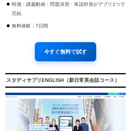
特徴：講義動画・問題演習・単語対策がアプリ1つで
完結
無料体験：7日間
今すぐ無料で試す
スタディサプリENGLISH（新日常英会話コース）