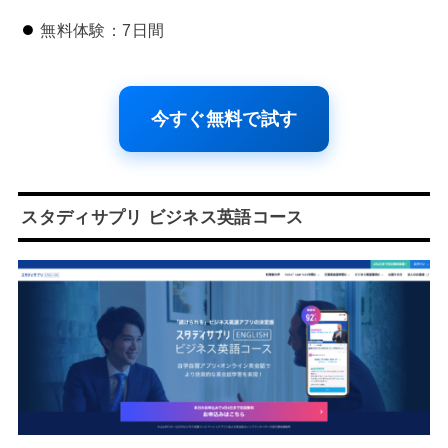
無料体験：7日間
今すぐ無料で試す
スタディサプリ ビジネス英語コース