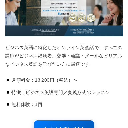
ビジネス英語に特化したオンライン英会話で、すべての
講師がビジネス経験者。交渉・会議・メールなどリアル
なビジネス英語を学びたい方に最適です。
月額料金：13,200円（税込）〜
特徴：ビジネス英語専門／実践形式のレッスン
無料体験：1回