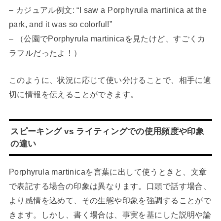
– カジュアル例文: “I saw a Porphyrula martinica at the
park, and it was so colorful!”
– （公園でPorphyrula martinicaを見たけど、すごくカ
ラフルだったよ！）
このように、状況に応じて使い分けることで、相手に適
切に情報を伝えることができます。
スピーキング vs ライティングでの使用頻度や印象
の違い
Porphyrula martinicaを言葉に出して使うときと、文章
で表記する場合の印象は異なります。口頭で話す場合、
より感情を込めて、その生態や印象を強調することがで
きます。しかし、書く場合は、事実を基にした説明や論