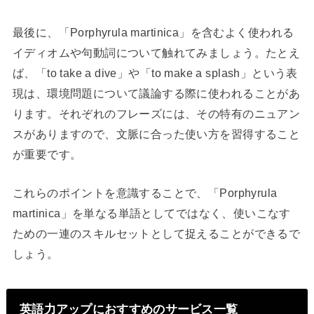
最後に、「Porphyrula martinica」を含むよく使われる
イディオムや句動詞について触れてみましょう。たとえ
ば、「to take a dive」や「to make a splash」という表
現は、環境問題について議論する際に使われることがあ
ります。それぞれのフレーズには、その特有のニュアン
スがありますので、文脈に合った使い方を習得すること
が重要です。
これらのポイントを意識することで、「Porphyrula
martinica」を単なる単語としてではなく、使いこなす
ための一連のスキルセットとして捉えることができるで
しょう。
英語力アップにおすすめのサービス一覧