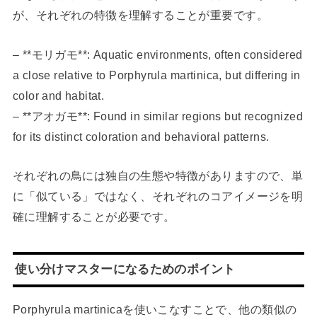
が、それぞれの特徴を理解することが重要です。
– **モリガモ**: Aquatic environments, often considered
a close relative to Porphyrula martinica, but differing in
color and habitat.
– **アオガモ**: Found in similar regions but recognized
for its distinct coloration and behavioral patterns.
それぞれの鳥には独自の生態や特徴がありますので、単
に「似ている」ではなく、それぞれのコアイメージを明
確に理解することが必要です。
使い分けマスターになるためのポイント
Porphyrula martinicaを使いこなすことで、他の類似の