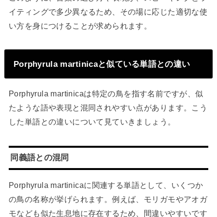
イティングで多少異なるため、その場に応じた適切な使
い方を身につけることが求められます。
Porphyrula martinicaと似ている単語との違い
Porphyrula martinicaは特定の鳥を指す名前ですが、似
たような語や表現と混同されやすい点があります。こう
した単語との違いについて見ていきましょう。
同義語との混同
Porphyrula martinicaに関連する単語として、いくつか
の鳥の名称が挙げられます。例えば、モリガモやアオガ
モなども似た生息地に存在するため、間違いやすいです