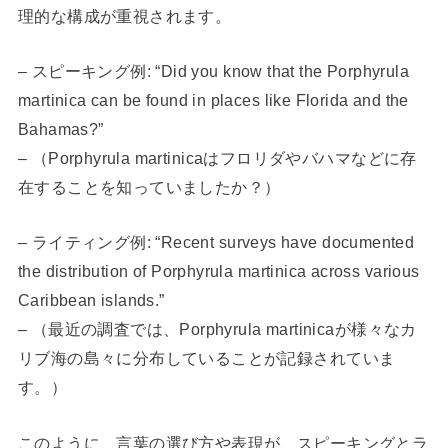
理的な構成が重視されます。
– スピーキング例: “Did you know that the Porphyrula
martinica can be found in places like Florida and the
Bahamas?”
– （Porphyrula martinicaはフロリダやバハマなどに存
在することを知っていましたか？）
– ライティング例: “Recent surveys have documented
the distribution of Porphyrula martinica across various
Caribbean islands.”
– （最近の調査では、Porphyrula martinicaが様々なカ
リブ海の島々に分布していることが記録されていま
す。）
このように、言葉の選び方や表現が、スピーキングとラ