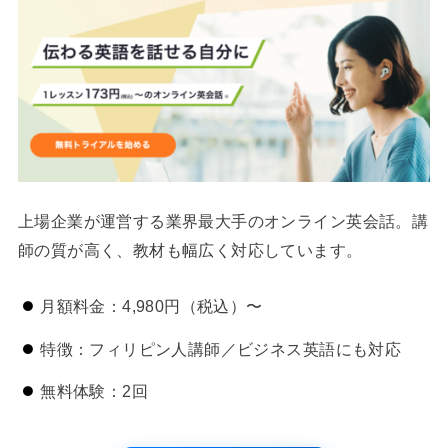
上場企業が運営する業界最大手のオンライン英会話。講
師の質が高く、教材も幅広く対応しています。
月額料金：4,980円（税込）〜
特徴：フィリピン人講師／ビジネス英語にも対応
無料体験：2回