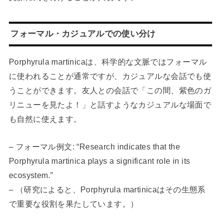
フォーマル・カジュアルでの使い分け
Porphyrula martinicaは、科学的な文脈ではフォーマル
に使われることが通常ですが、カジュアルな会話でも使
うことができます。友人との会話で「この間、紫色のガ
リニューを見たよ！」と話すようなカジュアルな場面で
も自然に使えます。
– フォーマル例文: “Research indicates that the
Porphyrula martinica plays a significant role in its
ecosystem.”
– （研究によると、Porphyrula martinicaはその生態系
で重要な役割を果たしています。）