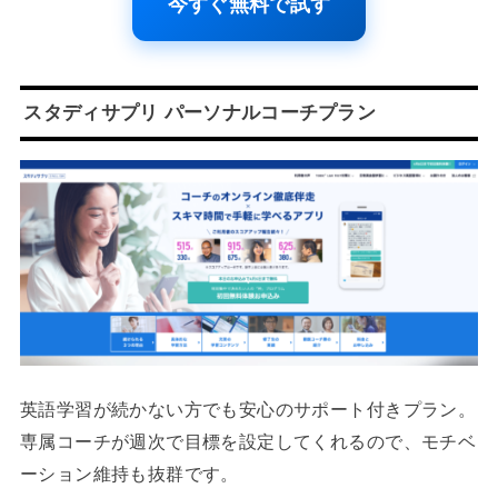
今すぐ無料で試す
スタディサプリ パーソナルコーチプラン
英語学習が続かない方でも安心のサポート付きプラン。
専属コーチが週次で目標を設定してくれるので、モチベ
ーション維持も抜群です。