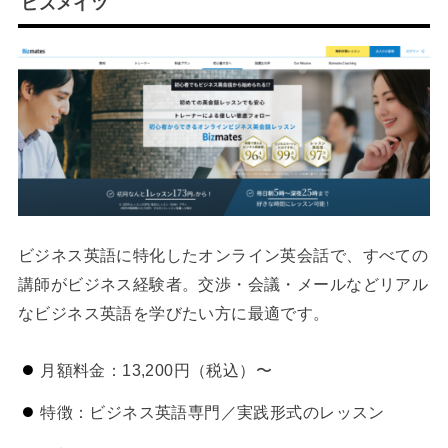
ビズメイツ
ビジネス英語に特化したオンライン英会話で、すべての
講師がビジネス経験者。交渉・会議・メールなどリアル
なビジネス英語を学びたい方に最適です。
月額料金：13,200円（税込）〜
特徴：ビジネス英語専門／実践形式のレッスン