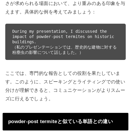
さが求められる場面において、より重みのある印象を与
えます。具体的な例を考えてみましょう：
During my presentation, I discussed the 
impact of powder-post termites on historic 
buildings.

（私のプレゼンテーションでは、歴史的な建物に対する
ここでは、専門的な報告としての役割を果たしていま
す。このように、スピーキングとライティングでの使い
分けが理解できると、コミュニケーションがよりスムー
ズに行えるでしょう。
powder-post termiteと似ている単語との違い