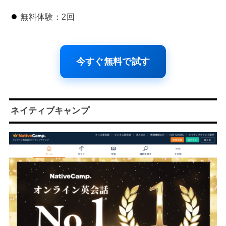
無料体験：2回
今すぐ無料で試す
ネイティブキャンプ