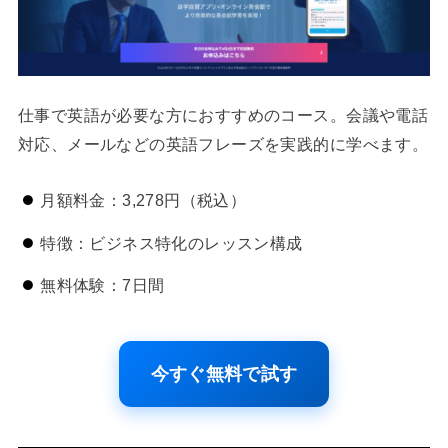
仕事で英語が必要な方におすすめのコース。会議や電話
対応、メールなどの英語フレーズを実践的に学べます。
月額料金：3,278円（税込）
特徴：ビジネス特化のレッスン構成
無料体験：7日間
今すぐ無料で試す