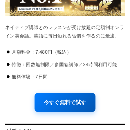
ネイティブ講師とのレッスンが受け放題の定額制オンラ
イン英会話。英語に毎日触れる習慣を作るのに最適。
月額料金：7,480円（税込）
特徴：回数無制限／多国籍講師／24時間利用可能
無料体験：7日間
今すぐ無料で試す