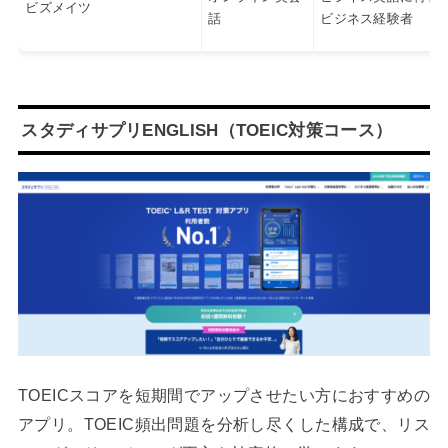
ビズメイツ
話
ビジネス経験者
スタディサプリENGLISH（TOEIC対策コース）
TOEICスコアを短期間でアップさせたい方におすすめの
アプリ。TOEIC頻出問題を分析し尽くした構成で、リス