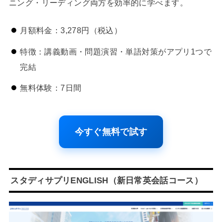
ニング・リーディング両方を効率的に学べます。
月額料金：3,278円（税込）
特徴：講義動画・問題演習・単語対策がアプリ1つで
完結
無料体験：7日間
今すぐ無料で試す
スタディサプリENGLISH（新日常英会話コース）