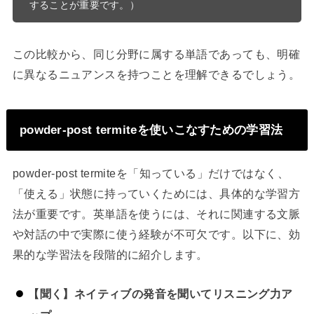
この比較から、同じ分野に属する単語であっても、明確
に異なるニュアンスを持つことを理解できるでしょう。
powder-post termiteを使いこなすための学習法
powder-post termiteを「知っている」だけではなく、
「使える」状態に持っていくためには、具体的な学習方
法が重要です。英単語を使うには、それに関連する文脈
や対話の中で実際に使う経験が不可欠です。以下に、効
果的な学習法を段階的に紹介します。
【聞く】ネイティブの発音を聞いてリスニング力ア