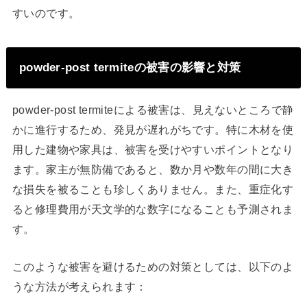
すいのです。
powder-post termiteの被害の影響と対策
powder-post termiteによる被害は、見えないところで静
かに進行するため、発見が遅れがちです。特に木材を使
用した建物や家具は、被害を受けやすいポイントとなり
ます。家主が無防備であると、数か月や数年の間に大き
な損失を被ることも珍しくありません。また、重症化す
ると修理費用が天文学的な数字になることも予測されま
す。
このような被害を避けるための対策としては、以下のよ
うな方法が考えられます：