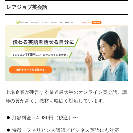
レアジョブ英会話
上場企業が運営する業界最大手のオンライン英会話。講
師の質が高く、教材も幅広く対応しています。
月額料金：4,980円（税込）〜
特徴：フィリピン人講師／ビジネス英語にも対応