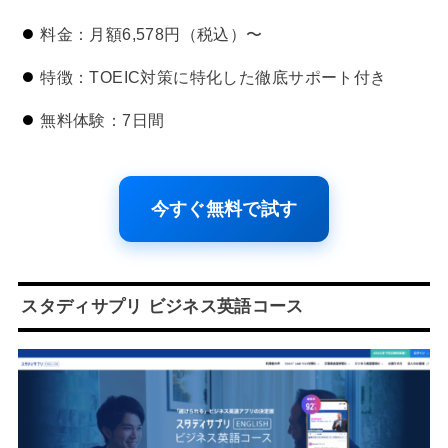
料金：月額6,578円（税込）〜
特徴：TOEIC対策に特化した徹底サポート付き
無料体験：7日間
今すぐ無料で試す
スタディサプリ ビジネス英語コース