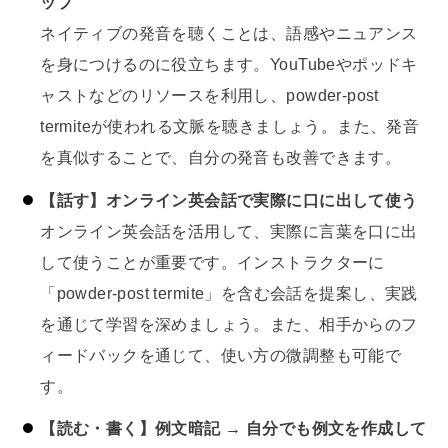
ップ
ネイティブの発音を聴くことは、語感やニュアンス
を身につけるのに役立ちます。YouTubeやポッドキ
ャストなどのリソースを利用し、powder-post
termiteが使われる文脈を聴きましょう。また、発音
を真似することで、自分の発音も改善できます。
【話す】オンライン英会話で実際に口に出して使う
オンライン英会話を活用して、実際に言葉を口に出
して使うことが重要です。インストラクターに
「powder-post termite」を含む会話を提案し、実践
を通じて学習を深めましょう。また、相手からのフ
ィードバックを通じて、使い方の微調整も可能で
す。
【読む・書く】例文暗記 → 自分でも例文を作成して