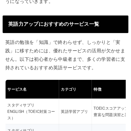
うになっていきます。
英語力アップにおすすめのサービス一覧
英語の勉強を「知識」で終わらせず、しっかりと「実
践」に移すためには、優れたサービスの活用が欠かせま
せん。以下は初心者から中級者まで、多くの学習者に支
持されているおすすめ英語サービスです。
サービス名
カテゴリ
特徴
スタディサプリ
TOEICスコアアップ
ENGLISH（TOEIC対策コー
英語学習アプリ
豊富な問題演習と講
ス）
スタディサプリ