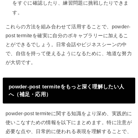
をすぐに確認したり、練習問題に挑戦したりできま
す。
これらの方法を組み合わせて活用することで、powder-
post termiteを確実に自分のボキャブラリーに加えるこ
とができるでしょう。日常会話やビジネスシーンの中
で、自信を持って使えるようになるために、地道な努力
が大切です。
powder-post termiteをもっと深く理解したい人
へ（補足・応用）
powder-post termiteに関する知識をより深め、実践的に
使いこなすための情報を以下にまとめます。特に注意が
必要な点や、日常的に使われる表現を理解することで、