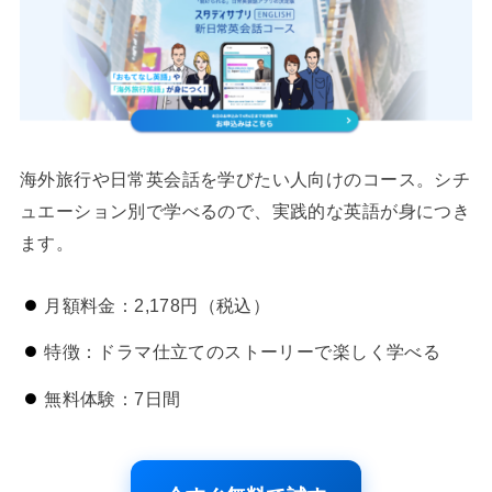
海外旅行や日常英会話を学びたい人向けのコース。シチ
ュエーション別で学べるので、実践的な英語が身につき
ます。
月額料金：2,178円（税込）
特徴：ドラマ仕立てのストーリーで楽しく学べる
無料体験：7日間