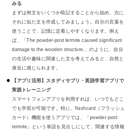
みる
まずは例文をいくつか暗記することから始め、次に
それに似た文を作成してみましょう。自分の言葉を
使うことで、記憶に定着しやすくなります。例え
ば、「The powder-post termite caused significant
damage to the wooden structure.」のように、自分
の生活や趣味に関連した文を考えてみると、自然と
身近に感じられます。
【アプリ活用】スタディサプリ・英語学習アプリで
実践トレーニング
スマートフォンアプリを利用すれば、いつでもどこ
でも学習が可能です。特に、flashcard（フラッシュ
カード）機能を使うアプリでは、「powder-post
termite」という単語を見出しにして、関連する情報