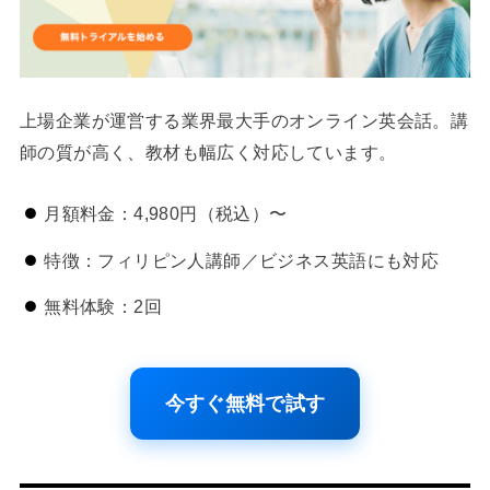
上場企業が運営する業界最大手のオンライン英会話。講
師の質が高く、教材も幅広く対応しています。
月額料金：4,980円（税込）〜
特徴：フィリピン人講師／ビジネス英語にも対応
無料体験：2回
今すぐ無料で試す