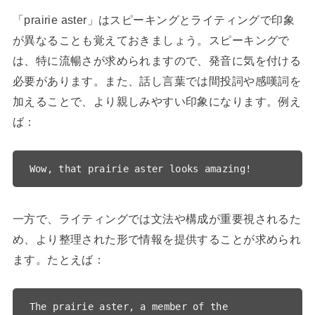
「prairie aster」はスピーキングとライティングで印象
が異なることも覚えておきましょう。スピーキングで
は、特に流暢さが求められますので、発音に気を付ける
必要があります。また、話し言葉では間投詞や感嘆詞を
加えることで、より親しみやすい印象になります。例え
ば：
一方で、ライティングでは文法や構成が重要視されるた
め、より整理された形で情報を提供することが求められ
ます。たとえば：
The prairie aster, a member of the 