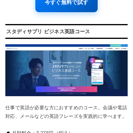
今すぐ無料で試す
スタディサプリ ビジネス英語コース
仕事で英語が必要な方におすすめのコース。会議や電話
対応、メールなどの英語フレーズを実践的に学べます。
月額料金：3,278円（税込）