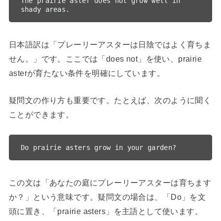
The prairie aster does not grow well in 
日本語訳は「プレーリーアスターは日陰ではよく育ちま
せん。」です。ここでは「does not」を使い、prairie
asterが育たない条件を明確にしています。
疑問文の作り方も重要です。たとえば、次のように聞く
ことができます。
この文は「あなたの庭にプレーリーアスターは育ちます
か？」という意味です。疑問文の場合は、「Do」を文
頭に置き、「prairie asters」を主語として使います。