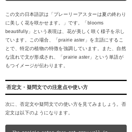
この文の日本語訳は「プレーリーアスターは夏の終わり
に美しく花を咲かせます。」です。「blooms
beautifully」という表現は、花が美しく咲く様子を示し
ています。この場合、「prairie aster」を主語にするこ
とで、特定の植物の特徴を強調しています。また、自然
な流れで文が形成され、「prairie aster」という単語が
もつイメージが伝わります。
否定文・疑問文での注意点や使い方
次に、否定文や疑問文での使い方を見てみましょう。否
定文は以下のようになります。