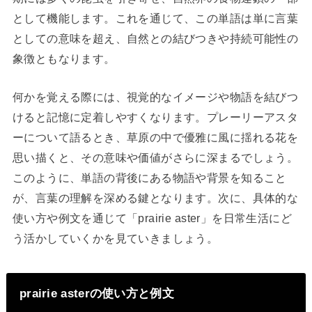
として機能します。これを通じて、この単語は単に言葉
としての意味を超え、自然との結びつきや持続可能性の
象徴ともなります。
何かを覚える際には、視覚的なイメージや物語を結びつ
けると記憶に定着しやすくなります。プレーリーアスタ
ーについて語るとき、草原の中で優雅に風に揺れる花を
思い描くと、その意味や価値がさらに深まるでしょう。
このように、単語の背後にある物語や背景を知ること
が、言葉の理解を深める鍵となります。次に、具体的な
使い方や例文を通じて「prairie aster」を日常生活にど
う活かしていくかを見ていきましょう。
prairie asterの使い方と例文