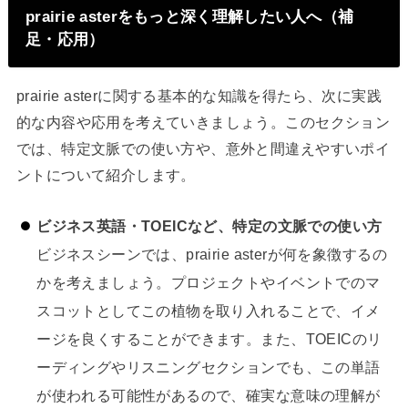
prairie asterをもっと深く理解したい人へ（補
足・応用）
prairie asterに関する基本的な知識を得たら、次に実践
的な内容や応用を考えていきましょう。このセクション
では、特定文脈での使い方や、意外と間違えやすいポイ
ントについて紹介します。
ビジネス英語・TOEICなど、特定の文脈での使い方
ビジネスシーンでは、prairie asterが何を象徴するの
かを考えましょう。プロジェクトやイベントでのマ
スコットとしてこの植物を取り入れることで、イメ
ージを良くすることができます。また、TOEICのリ
ーディングやリスニングセクションでも、この単語
が使われる可能性があるので、確実な意味の理解が