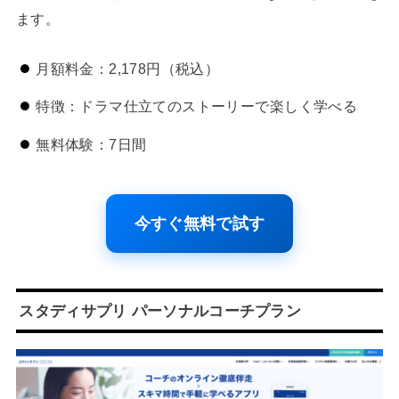
ます。
月額料金：2,178円（税込）
特徴：ドラマ仕立てのストーリーで楽しく学べる
無料体験：7日間
今すぐ無料で試す
スタディサプリ パーソナルコーチプラン