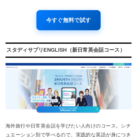
今すぐ無料で試す
スタディサプリENGLISH（新日常英会話コース）
海外旅行や日常英会話を学びたい人向けのコース。シチ
ュエーション別で学べるので、実践的な英語が身につき