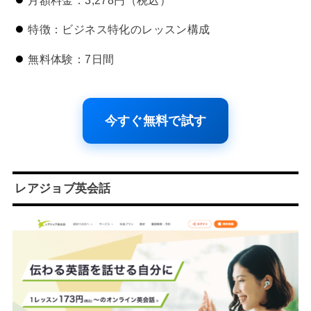
特徴：ビジネス特化のレッスン構成
無料体験：7日間
今すぐ無料で試す
レアジョブ英会話