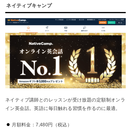
ネイティブキャンプ
ネイティブ講師とのレッスンが受け放題の定額制オンラ
イン英会話。英語に毎日触れる習慣を作るのに最適。
月額料金：7,480円（税込）