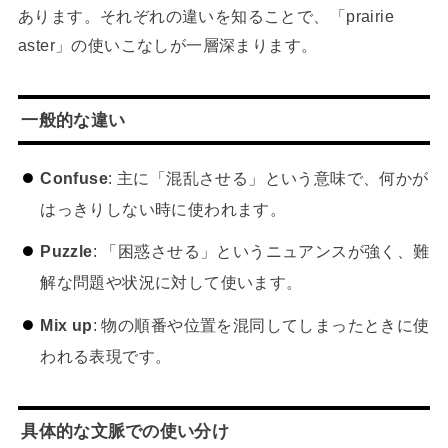
あります。それぞれの違いを知ることで、「prairie
aster」の使いこなしが一層深まります。
一般的な違い
Confuse
: 主に「混乱させる」という意味で、何かが
はっきりしない時に使われます。
Puzzle
: 「困惑させる」というニュアンスが強く、難
解な問題や状況に対して使います。
Mix up
: 物の順番や位置を混同してしまったときに使
われる表現です。
具体的な文脈での使い分け