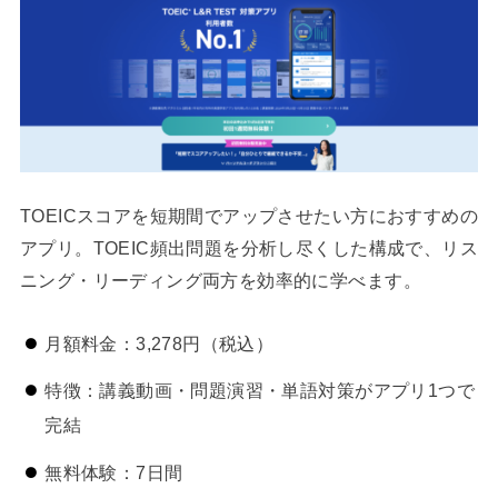
TOEICスコアを短期間でアップさせたい方におすすめの
アプリ。TOEIC頻出問題を分析し尽くした構成で、リス
ニング・リーディング両方を効率的に学べます。
月額料金：3,278円（税込）
特徴：講義動画・問題演習・単語対策がアプリ1つで
完結
無料体験：7日間