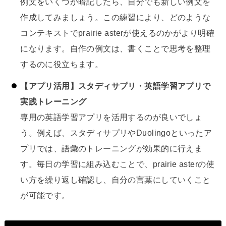
例文をいくつか暗記したら、自分でも新しい例文を
作成してみましょう。この練習により、どのような
コンテキストでprairie asterが使えるのかがより明確
になります。自作の例文は、書くことで思考を整理
するのに役立ちます。
【アプリ活用】スタディサプリ・英語学習アプリで
実践トレーニング
専用の英語学習アプリを活用するのが良いでしょ
う。例えば、スタディサプリやDuolingoといったア
プリでは、語彙のトレーニングが効果的に行えま
す。毎日の学習に組み込むことで、prairie asterの使
い方を繰り返し確認し、自分の言葉にしていくこと
が可能です。