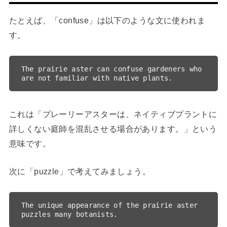
たとえば、「confuse」は以下のような文に使われま
す。
The prairie aster can confuse gardeners who 
これは「プレーリーアスターは、ネイティブプラントに
詳しくない庭師を混乱させる場合があります。」という
意味です。
次に「puzzle」で考えてみましょう。
The unique appearance of the prairie aster 