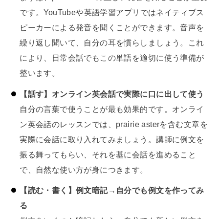
です。YouTubeや英語学習アプリではネイティブス
ピーカーによる発音を聞くことができます。音声を
繰り返し聞いて、自分の耳を慣らしましょう。これ
により、日常会話でもこの単語を適切に使う準備が
整います。
【話す】オンライン英会話で実際に口に出して使う
自分の言葉で使うことが最も効果的です。オンライ
ン英会話のレッスンでは、prairie asterを含む文章を
実際に会話に取り入れてみましょう。講師に例文を
振る舞ってもらい、それを基に会話を進めること
で、自然な使い方が身につきます。
【読む・書く】例文暗記→自分でも例文を作ってみ
る