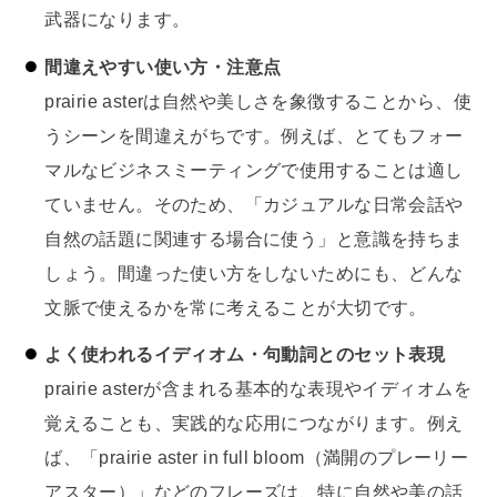
武器になります。
間違えやすい使い方・注意点
prairie asterは自然や美しさを象徴することから、使
うシーンを間違えがちです。例えば、とてもフォー
マルなビジネスミーティングで使用することは適し
ていません。そのため、「カジュアルな日常会話や
自然の話題に関連する場合に使う」と意識を持ちま
しょう。間違った使い方をしないためにも、どんな
文脈で使えるかを常に考えることが大切です。
よく使われるイディオム・句動詞とのセット表現
prairie asterが含まれる基本的な表現やイディオムを
覚えることも、実践的な応用につながります。例え
ば、「prairie aster in full bloom（満開のプレーリー
アスター）」などのフレーズは、特に自然や美の話