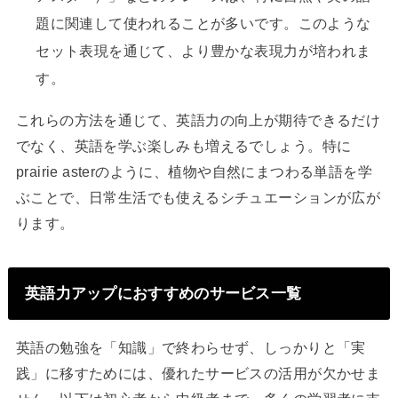
題に関連して使われることが多いです。このような
セット表現を通じて、より豊かな表現力が培われま
す。
これらの方法を通じて、英語力の向上が期待できるだけ
でなく、英語を学ぶ楽しみも増えるでしょう。特に
prairie asterのように、植物や自然にまつわる単語を学
ぶことで、日常生活でも使えるシチュエーションが広が
ります。
英語力アップにおすすめのサービス一覧
英語の勉強を「知識」で終わらせず、しっかりと「実
践」に移すためには、優れたサービスの活用が欠かせま