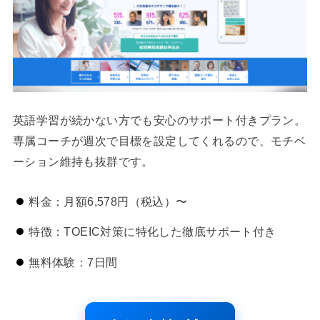
英語学習が続かない方でも安心のサポート付きプラン。
専属コーチが週次で目標を設定してくれるので、モチベ
ーション維持も抜群です。
料金：月額6,578円（税込）〜
特徴：TOEIC対策に特化した徹底サポート付き
無料体験：7日間