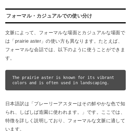
フォーマル・カジュアルでの使い分け
文脈によって、フォーマルな場面とカジュアルな場面で
は「prairie aster」の使い方も異なります。たとえば、
フォーマルな会話では、以下のように使うことができま
す。
The prairie aster is known for its vibrant 
日本語訳は「プレーリーアスターはその鮮やかな色で知
られ、しばしば造園に使われます。」です。ここでは、
特徴を詳しく説明しており、フォーマルな文脈に適して
います。