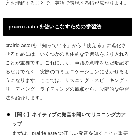
方を理解することで、英語で表現する幅が広がります。
prairie asterを使いこなすための学習法
prairie asterを「知っている」から「使える」に進化さ
せるためには、いくつかの具体的な学習法を取り入れる
ことが重要です。これにより、単語の意味をただ暗記す
るだけでなく、実際のコミュニケーションに活かせるよ
うになります。ここでは、リスニング・スピーキング・
リーディング・ライティングの観点から、段階的な学習
法を紹介します。
【聞く】ネイティブの発音を聞いてリスニング力ア
ップ
まずは、prairie asterの正しい発音を知ることが重要