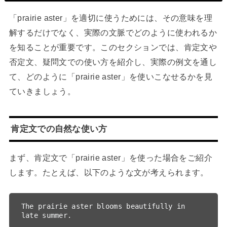
「prairie aster」を適切に使うためには、その意味を理
解するだけでなく、実際の文脈でどのように使われるか
を知ることが重要です。このセクションでは、肯定文や
否定文、疑問文での使い方を紹介し、実際の例文を通し
て、どのように「prairie aster」を使いこなせるかを見
ていきましょう。
肯定文での自然な使い方
まず、肯定文で「prairie aster」を使った場合をご紹介
します。たとえば、以下のような文が考えられます。
The prairie aster blooms beautifully in 