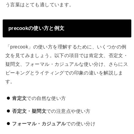
う言葉はとても適しています。
precookの使い方と例文
「precook」の使い方を理解するために、いくつかの例
文を見てみましょう。以下の項目では肯定文、否定文・
疑問文、フォーマル・カジュアルな使い分け、さらにス
ピーキングとライティングでの印象の違いを解説しま
す。
肯定文
での自然な使い方
否定文・疑問文
での注意点や使い方
フォーマル・カジュアル
での使い分け