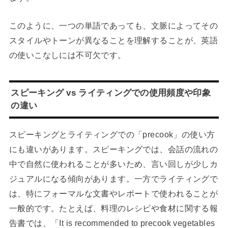
このように、一つの単語であっても、文脈によってその
スタイルやトーンが異なることを理解することが、英語
の使いこなしには不可欠です。
スピーキング vs ライティングでの使用頻度や印象
の違い
スピーキングとライティングでの「precook」の使い方
にも違いがあります。スピーキングでは、会話の流れの
中で自然に使われることが多いため、言い回しが少しカ
ジュアルになる傾向があります。一方でライティングで
は、特にフォーマルな文書やレポートで使われることが
一般的です。たとえば、料理のレシピや食材に関する報
告書では、「It is recommended to precook vegetables