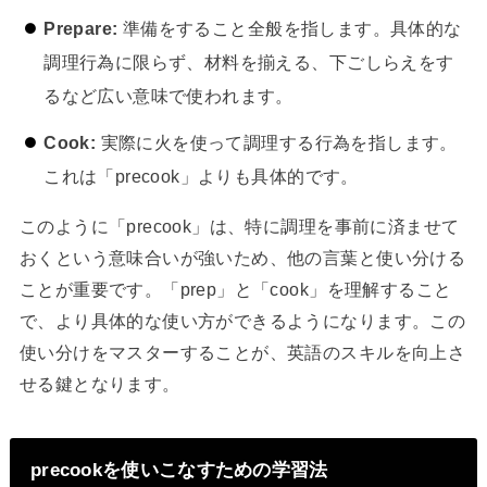
Prepare:
準備をすること全般を指します。具体的な
調理行為に限らず、材料を揃える、下ごしらえをす
るなど広い意味で使われます。
Cook:
実際に火を使って調理する行為を指します。
これは「precook」よりも具体的です。
このように「precook」は、特に調理を事前に済ませて
おくという意味合いが強いため、他の言葉と使い分ける
ことが重要です。「prep」と「cook」を理解すること
で、より具体的な使い方ができるようになります。この
使い分けをマスターすることが、英語のスキルを向上さ
せる鍵となります。
precookを使いこなすための学習法