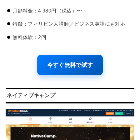
月額料金：4,980円（税込）〜
特徴：フィリピン人講師／ビジネス英語にも対応
無料体験：2回
今すぐ無料で試す
ネイティブキャンプ