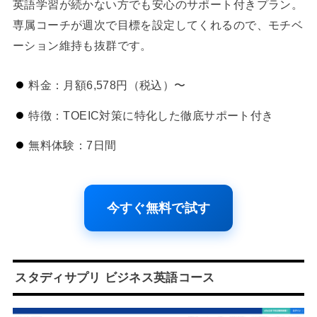
英語学習が続かない方でも安心のサポート付きプラン。
専属コーチが週次で目標を設定してくれるので、モチベ
ーション維持も抜群です。
料金：月額6,578円（税込）〜
特徴：TOEIC対策に特化した徹底サポート付き
無料体験：7日間
今すぐ無料で試す
スタディサプリ ビジネス英語コース