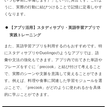
いつも事前に準備します）」といった具合です。このよ
うに、実際の行動に結びつけることで記憶に定着しやす
くなります。
【アプリ活用】スタディサプリ・英語学習アプリで
実践トレーニング
また、英語学習アプリを利用するのもおすすめです。特
にスタディサプリやDuolingoのようなアプリでは、語
彙や文法の強化もできます。アプリ内で出てきた単語や
フレーズをすぐに「precook」と結び付けて考えること
で、実際のシーンや文脈を意識して覚えることができま
す。例えば、料理や食事に関連した学習モジュールを選
ぶことで、「precook」がどのように使われるかを具体
的に学ぶことができます。