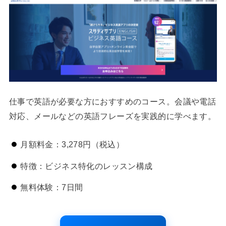
仕事で英語が必要な方におすすめのコース。会議や電話
対応、メールなどの英語フレーズを実践的に学べます。
月額料金：3,278円（税込）
特徴：ビジネス特化のレッスン構成
無料体験：7日間