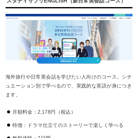
スタディサプリENGLISH（新日常英会話コース）
海外旅行や日常英会話を学びたい人向けのコース。シチ
ュエーション別で学べるので、実践的な英語が身につき
ます。
月額料金：2,178円（税込）
特徴：ドラマ仕立てのストーリーで楽しく学べる