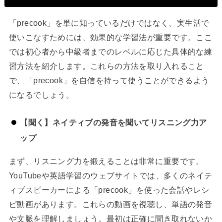
「precook」を単に知っているだけではなく、実生活で
使いこなすためには、効果的な学習法が重要です。ここ
では初心者から中級者までのレベルに応じた具体的な練
習方法を紹介します。これらの方法を取り入れること
で、「precook」を自信を持って使うことができるよう
になるでしょう。
【聞く】ネイティブの発音を聞いてリスニング力ア
ップ
まず、リスニング力を鍛えることは非常に重要です。
YouTubeや英語学習のウェブサイトでは、多くのネイテ
ィブスピーカーによる「precook」を使った会話やレシ
ピ動画があります。これらの動画を視聴し、単語の発音
や文脈を理解しましょう。最初は正確に聞き取れないか