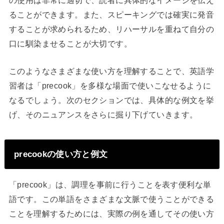
ることができます。また、スピーキングでは確実に発音
することが求められるため、リハーサルを重ねて自分の
口に馴染ませることが大切です。
このようなさまざまな使い方を理解することで、英語学
習者は「precook」を多様な場面で使いこなせるように
なるでしょう。次のセクションでは、具体的な例文を挙
げ、そのニュアンスをさらに掘り下げていきます。
precookの使い方と例文
「precook」は、調理を事前に行うことを表す便利な単
語です。この単語をさまざまな文脈で使うことができる
ことを理解するためには、実際の例を通してその使い方