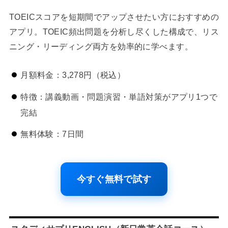
TOEICスコアを短期間でアップさせたい方におすすめの
アプリ。TOEIC頻出問題を分析し尽くした構成で、リス
ニング・リーディング両方を効率的に学べます。
月額料金：3,278円（税込）
特徴：講義動画・問題演習・単語対策がアプリ1つで
完結
無料体験：7日間
今すぐ無料で試す