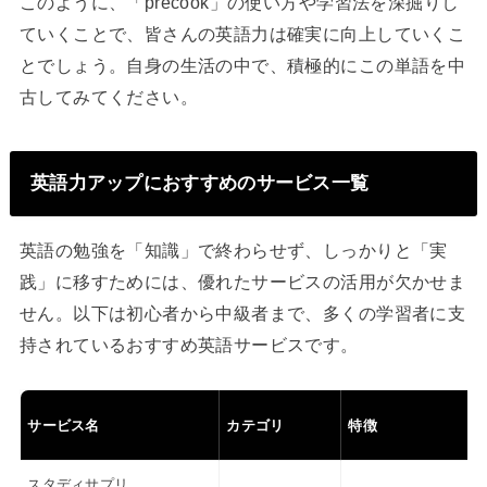
このように、「precook」の使い方や学習法を深掘りし
ていくことで、皆さんの英語力は確実に向上していくこ
とでしょう。自身の生活の中で、積極的にこの単語を中
古してみてください。
英語力アップにおすすめのサービス一覧
英語の勉強を「知識」で終わらせず、しっかりと「実
践」に移すためには、優れたサービスの活用が欠かせま
せん。以下は初心者から中級者まで、多くの学習者に支
持されているおすすめ英語サービスです。
サービス名
カテゴリ
特徴
スタディサプリ