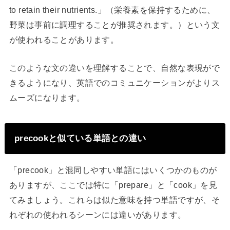
to retain their nutrients.」（栄養素を保持するために、
野菜は事前に調理することが推奨されます。）という文
が使われることがあります。
このような文の違いを理解することで、自然な表現がで
きるようになり、英語でのコミュニケーションがよりス
ムーズになります。
precookと似ている単語との違い
「precook」と混同しやすい単語にはいくつかのものが
ありますが、ここでは特に「prepare」と「cook」を見
てみましょう。これらは似た意味を持つ単語ですが、そ
れぞれの使われるシーンには違いがあります。