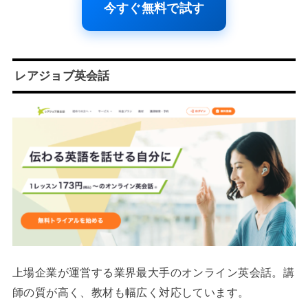
今すぐ無料で試す
レアジョブ英会話
上場企業が運営する業界最大手のオンライン英会話。講
師の質が高く、教材も幅広く対応しています。