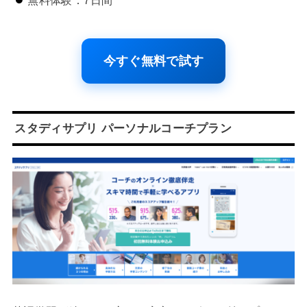
無料体験：7日間
今すぐ無料で試す
スタディサプリ パーソナルコーチプラン