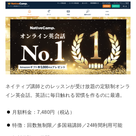
ネイティブ講師とのレッスンが受け放題の定額制オンラ
イン英会話。英語に毎日触れる習慣を作るのに最適。
月額料金：7,480円（税込）
特徴：回数無制限／多国籍講師／24時間利用可能