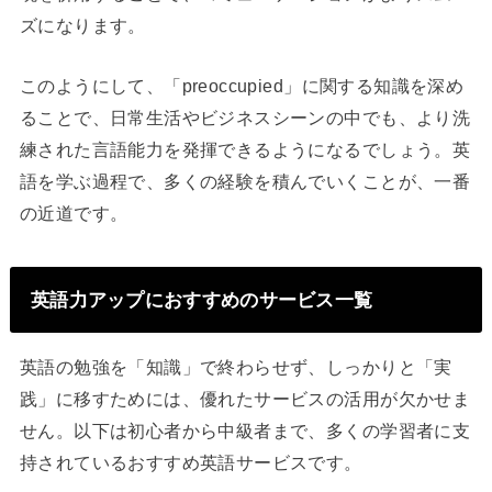
ズになります。
このようにして、「preoccupied」に関する知識を深め
ることで、日常生活やビジネスシーンの中でも、より洗
練された言語能力を発揮できるようになるでしょう。英
語を学ぶ過程で、多くの経験を積んでいくことが、一番
の近道です。
英語力アップにおすすめのサービス一覧
英語の勉強を「知識」で終わらせず、しっかりと「実
践」に移すためには、優れたサービスの活用が欠かせま
せん。以下は初心者から中級者まで、多くの学習者に支
持されているおすすめ英語サービスです。