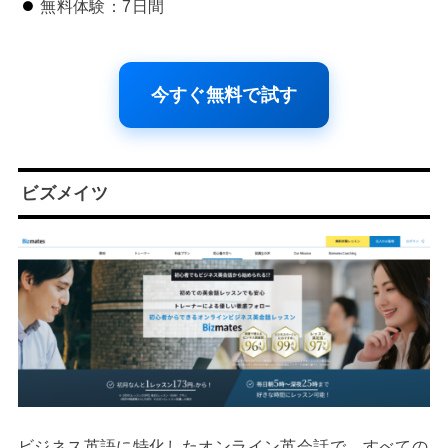
無料体験：7日間
今すぐ無料で試す
ビズメイツ
ビジネス英語に特化したオンライン英会話で、すべての