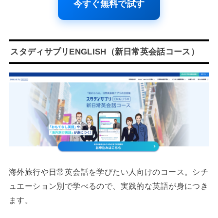
今すぐ無料で試す
スタディサプリENGLISH（新日常英会話コース）
海外旅行や日常英会話を学びたい人向けのコース。シチ
ュエーション別で学べるので、実践的な英語が身につき
ます。