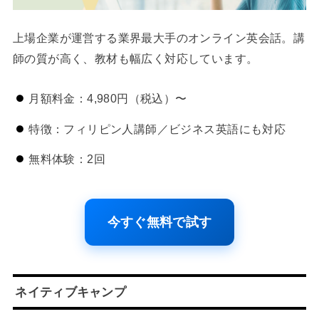
上場企業が運営する業界最大手のオンライン英会話。講
師の質が高く、教材も幅広く対応しています。
月額料金：4,980円（税込）〜
特徴：フィリピン人講師／ビジネス英語にも対応
無料体験：2回
今すぐ無料で試す
ネイティブキャンプ