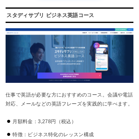
スタディサプリ ビジネス英語コース
仕事で英語が必要な方におすすめのコース。会議や電話
対応、メールなどの英語フレーズを実践的に学べます。
月額料金：3,278円（税込）
特徴：ビジネス特化のレッスン構成