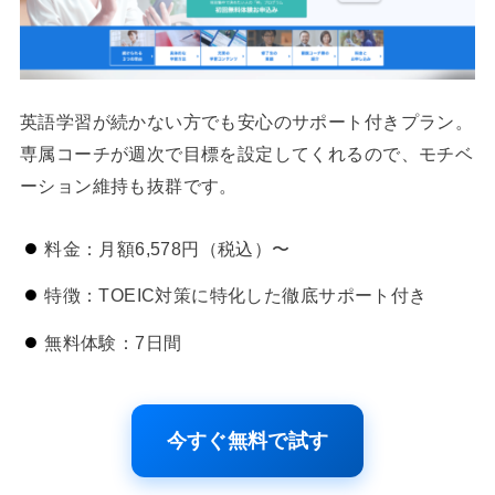
英語学習が続かない方でも安心のサポート付きプラン。
専属コーチが週次で目標を設定してくれるので、モチベ
ーション維持も抜群です。
料金：月額6,578円（税込）〜
特徴：TOEIC対策に特化した徹底サポート付き
無料体験：7日間
今すぐ無料で試す