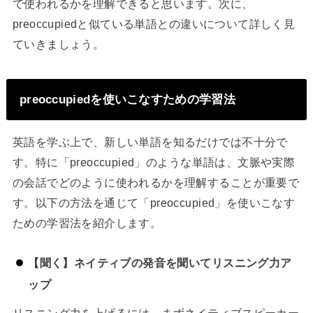
で使われるかを理解できると思います。次に、
preoccupiedと似ている単語との違いについて詳しく見
ていきましょう。
preoccupiedを使いこなすための学習法
英語を学ぶ上で、新しい単語を知るだけでは不十分で
す。特に「preoccupied」のような単語は、文脈や実際
の会話でどのように使われるかを理解することが重要で
す。以下の方法を通じて「preoccupied」を使いこなす
ための学習法を紹介します。
【聞く】ネイティブの発音を聞いてリスニング力ア
ップ