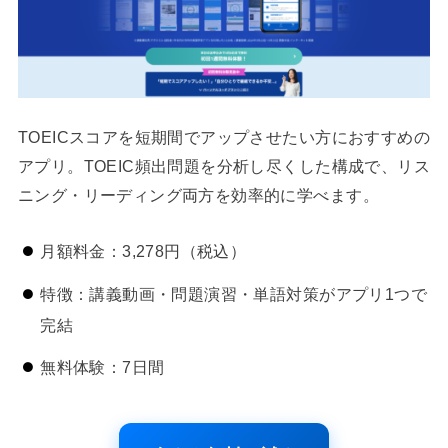
TOEICスコアを短期間でアップさせたい方におすすめの
アプリ。TOEIC頻出問題を分析し尽くした構成で、リス
ニング・リーディング両方を効率的に学べます。
月額料金：3,278円（税込）
特徴：講義動画・問題演習・単語対策がアプリ1つで
完結
無料体験：7日間