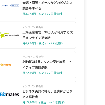
会議・商談・メールなどのビジネス
英語を学べる
月3,278円（税込）/ 7日間無料
オンライン英会話
上場企業運営、90万人が利用する大
手オンライン英会話
月4,980円（税込）〜 / 2回無料
オンライン英会話
24時間365日レッスン受け放題、ネ
イティブ講師多数
月7,480円（税込）/ 7日間無料
オンライン英会話
ビジネス英語に特化、全講師がビジ
ネス経験者
月13,200円（税込）〜 / 1回無料