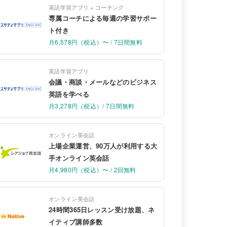
英語学習アプリ + コーチング
専属コーチによる毎週の学習サポー
ト付き
月6,578円（税込）〜 / 7日間無料
英語学習アプリ
会議・商談・メールなどのビジネス
英語を学べる
月3,278円（税込）/ 7日間無料
オンライン英会話
上場企業運営、90万人が利用する大
手オンライン英会話
月4,980円（税込）〜 / 2回無料
オンライン英会話
24時間365日レッスン受け放題、ネ
イティブ講師多数