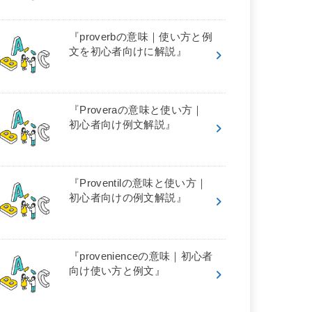
『proverbの意味｜使い方と例
文を初心者向けに解説』
『Proveraの意味と使い方｜
初心者向け例文解説』
『Proventilの意味と使い方｜
初心者向けの例文解説』
『provenienceの意味｜初心者
向け使い方と例文』