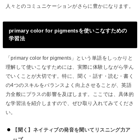
人々とのコミュニケーションがさらに豊かになります。
primary color for pigmentsを使いこなすための
学習法
「primary color for pigments」という単語をしっかりと
理解して使いこなすためには、実際に体験しながら学ん
でいくことが大切です。特に、聞く・話す・読む・書く
の4つのスキルをバランスよく向上させることが、英語
力全般にプラスの影響を及ぼします。ここでは、具体的
な学習法を紹介しますので、ぜひ取り入れてみてくださ
い。
【聞く】ネイティブの発音を聞いてリスニング力ア
ップ