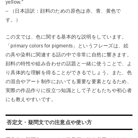
yellow.”
– （日本語訳：顔料のための原色は赤、青、黄色で
す。）
この文では、色に関する基本的な説明をしています。
「primary colors for pigments」というフレーズは、絵
の具や染料に関連する話の中で非常に自然に響きます。
顔料の特性や組み合わせの話題と一緒に使うことで、よ
り具体的な理解を得ることができるでしょう。また、色
の混合やアート制作においても重要な要素となるため、
実際の作品作りに役立つ知識として子どもたちや初心者
にも教えやすいです。
否定文・疑問文での注意点や使い方