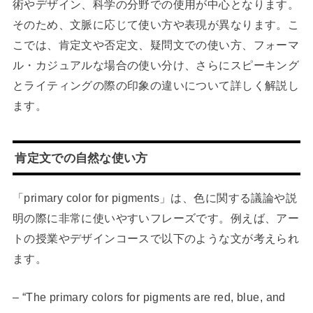
術やデザイン、科学の分野での使用が中心となります。
そのため、文脈に応じて使い方や表現が異なります。こ
こでは、肯定文や否定文、疑問文での使い方、フォーマ
ル・カジュアルな場合の使い分け、さらにスピーキング
とライティングの際の印象の違いについて詳しく解説し
ます。
肯定文での自然な使い方
「primary color for pigments」は、色に関する議論や説
明の際に非常に使いやすいフレーズです。例えば、アー
トの授業やデザインコースで以下のような文が考えられ
ます。
– “The primary colors for pigments are red, blue, and