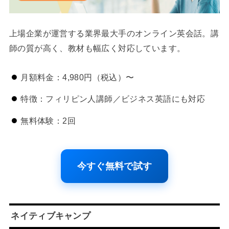
上場企業が運営する業界最大手のオンライン英会話。講
師の質が高く、教材も幅広く対応しています。
月額料金：4,980円（税込）〜
特徴：フィリピン人講師／ビジネス英語にも対応
無料体験：2回
今すぐ無料で試す
ネイティブキャンプ