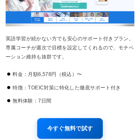
英語学習が続かない方でも安心のサポート付きプラン。
専属コーチが週次で目標を設定してくれるので、モチベ
ーション維持も抜群です。
料金：月額6,578円（税込）〜
特徴：TOEIC対策に特化した徹底サポート付き
無料体験：7日間
今すぐ無料で試す