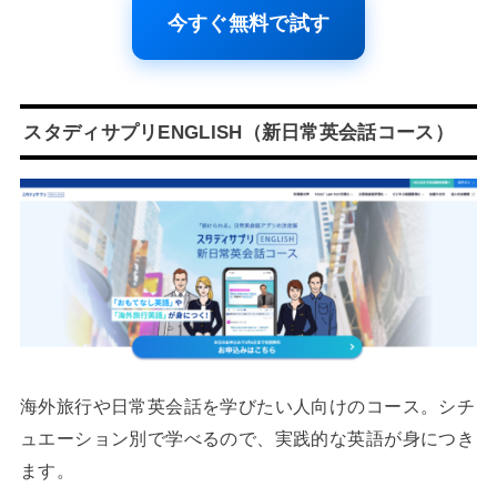
今すぐ無料で試す
スタディサプリENGLISH（新日常英会話コース）
海外旅行や日常英会話を学びたい人向けのコース。シチ
ュエーション別で学べるので、実践的な英語が身につき
ます。