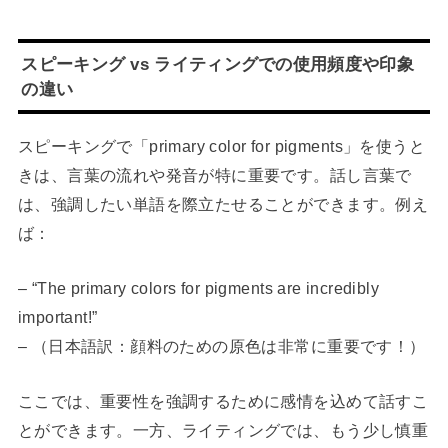
スピーキング vs ライティングでの使用頻度や印象
の違い
スピーキングで「primary color for pigments」を使うと
きは、言葉の流れや発音が特に重要です。話し言葉で
は、強調したい単語を際立たせることができます。例え
ば：
– “The primary colors for pigments are incredibly
important!”
– （日本語訳：顔料のための原色は非常に重要です！）
ここでは、重要性を強調するために感情を込めて話すこ
とができます。一方、ライティングでは、もう少し慎重