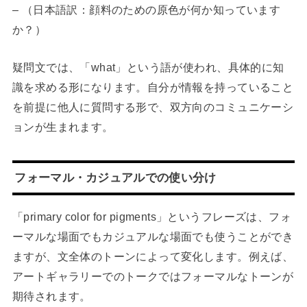
– （日本語訳：顔料のための原色が何か知っています
か？）
疑問文では、「what」という語が使われ、具体的に知
識を求める形になります。自分が情報を持っていること
を前提に他人に質問する形で、双方向のコミュニケーシ
ョンが生まれます。
フォーマル・カジュアルでの使い分け
「primary color for pigments」というフレーズは、フォ
ーマルな場面でもカジュアルな場面でも使うことができ
ますが、文全体のトーンによって変化します。例えば、
アートギャラリーでのトークではフォーマルなトーンが
期待されます。