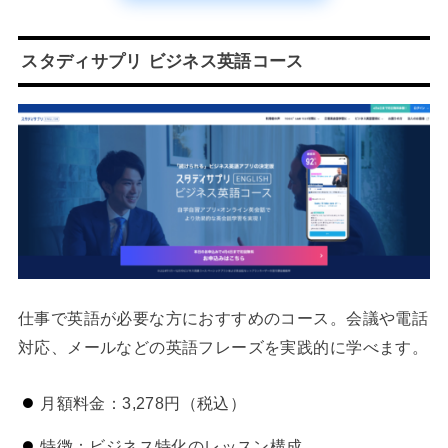
スタディサプリ ビジネス英語コース
仕事で英語が必要な方におすすめのコース。会議や電話
対応、メールなどの英語フレーズを実践的に学べます。
月額料金：3,278円（税込）
特徴：ビジネス特化のレッスン構成