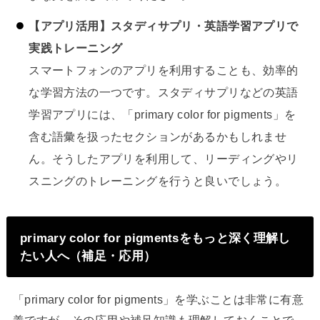
【アプリ活用】スタディサプリ・英語学習アプリで
実践トレーニング
スマートフォンのアプリを利用することも、効率的
な学習方法の一つです。スタディサプリなどの英語
学習アプリには、「primary color for pigments」を
含む語彙を扱ったセクションがあるかもしれませ
ん。そうしたアプリを利用して、リーディングやリ
スニングのトレーニングを行うと良いでしょう。
primary color for pigmentsをもっと深く理解し
たい人へ（補足・応用）
「primary color for pigments」を学ぶことは非常に有意