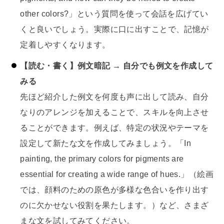
other colors?」という質問を使って会話を広げてい
くと良いでしょう。実際に口に出すことで、記憶が
定着しやすくなります。
【読む・書く】例文暗記 → 自分でも例文を作成して
みる
先ほど紹介した例文を何度も声に出して読み、自分
なりのアレンジを加えることで、スキルを向上させ
ることができます。例えば、特定の状況やテーマを
設定して新たな文を作成してみましょう。「In
painting, the primary colors for pigments are
essential for creating a wide range of hues.」（絵画
では、顔料のための原色が多様な色合いを作り出す
のに欠かせない役割を果たします。）など、さまざ
まな文を試してみてください。