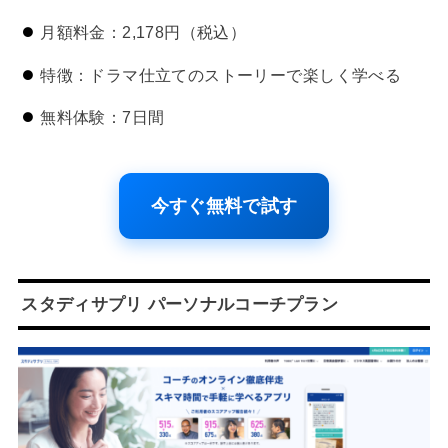
月額料金：2,178円（税込）
特徴：ドラマ仕立てのストーリーで楽しく学べる
無料体験：7日間
今すぐ無料で試す
スタディサプリ パーソナルコーチプラン