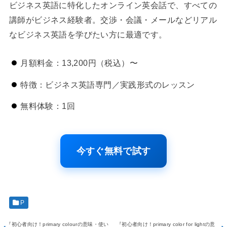
ビジネス英語に特化したオンライン英会話で、すべての
講師がビジネス経験者。交渉・会議・メールなどリアル
なビジネス英語を学びたい方に最適です。
月額料金：13,200円（税込）〜
特徴：ビジネス英語専門／実践形式のレッスン
無料体験：1回
今すぐ無料で試す
P
『初心者向け！primary colourの意味・使い
『初心者向け！primary color for lightの意