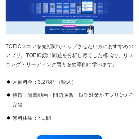
TOEICスコアを短期間でアップさせたい方におすすめの
アプリ。TOEIC頻出問題を分析し尽くした構成で、リス
ニング・リーディング両方を効率的に学べます。
月額料金：3,278円（税込）
特徴：講義動画・問題演習・単語対策がアプリ1つで
完結
無料体験：7日間