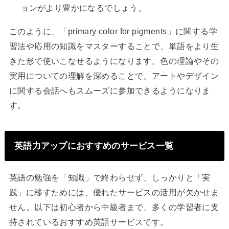
ョンがより豊かになるでしょう。
このように、「primary color for pigments」に関する学
習法や応用の知識をマスターすることで、単語をより生
きた形で使いこなせるようになります。色の理論やその
実用についての理解を深めることで、アートやデザイン
に関する会話へもスムーズに参加できるようになりま
す。
英語力アップにおすすめのサービス一覧
英語の勉強を「知識」で終わらせず、しっかりと「実
践」に移すためには、優れたサービスの活用が欠かせま
せん。以下は初心者から中級者まで、多くの学習者に支
持されているおすすめ英語サービスです。