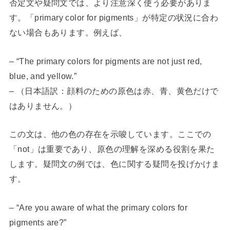
否定文や疑問文では、より注意深く使う必要がありま
す。「primary color for pigments」が特定の状況に合わ
ない場合もあります。例えば、
– “The primary colors for pigments are not just red,
blue, and yellow.”
– （日本語訳：顔料のための原色は赤、青、黄色だけで
はありません。）
この文は、他の色の存在を示唆しています。ここでの
「not」は重要であり、原色の理解を深める役割を果た
します。疑問文の例では、色に関する疑問を投げかけま
す。
– “Are you aware of what the primary colors for
pigments are?”