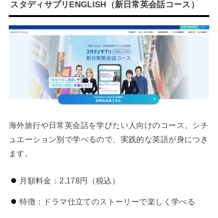
スタディサプリENGLISH（新日常英会話コース）
海外旅行や日常英会話を学びたい人向けのコース。シチ
ュエーション別で学べるので、実践的な英語が身につき
ます。
月額料金：2,178円（税込）
特徴：ドラマ仕立てのストーリーで楽しく学べる