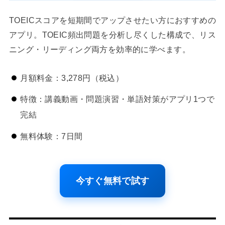
TOEICスコアを短期間でアップさせたい方におすすめの
アプリ。TOEIC頻出問題を分析し尽くした構成で、リス
ニング・リーディング両方を効率的に学べます。
月額料金：3,278円（税込）
特徴：講義動画・問題演習・単語対策がアプリ1つで
完結
無料体験：7日間
今すぐ無料で試す