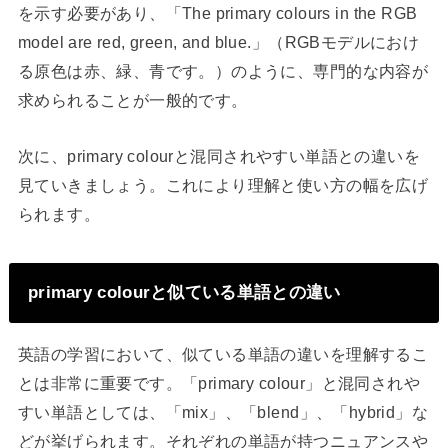
を示す必要があり、「The primary colours in the RGB
model are red, green, and blue.」（RGBモデルにおけ
る原色は赤、緑、青です。）のように、専門的な内容が
求められることが一般的です。
次に、primary colourと混同されやすい単語との違いを
見ていきましょう。これにより理解と使い方の幅を広げ
られます。
primary colourと似ている単語との違い
英語の学習において、似ている単語の違いを理解するこ
とは非常に重要です。「primary colour」と混同されや
すい単語としては、「mix」、「blend」、「hybrid」な
どが挙げられます。それぞれの単語が持つニュアンスや