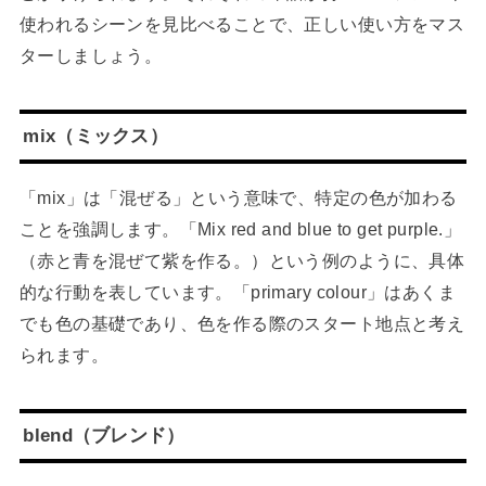
使われるシーンを見比べることで、正しい使い方をマス
ターしましょう。
mix（ミックス）
「mix」は「混ぜる」という意味で、特定の色が加わる
ことを強調します。「Mix red and blue to get purple.」
（赤と青を混ぜて紫を作る。）という例のように、具体
的な行動を表しています。「primary colour」はあくま
でも色の基礎であり、色を作る際のスタート地点と考え
られます。
blend（ブレンド）