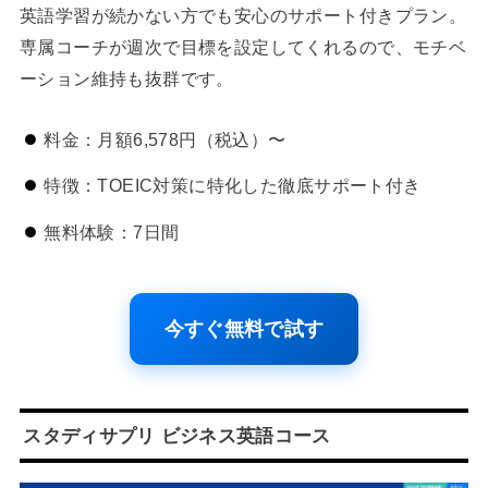
英語学習が続かない方でも安心のサポート付きプラン。
専属コーチが週次で目標を設定してくれるので、モチベ
ーション維持も抜群です。
料金：月額6,578円（税込）〜
特徴：TOEIC対策に特化した徹底サポート付き
無料体験：7日間
今すぐ無料で試す
スタディサプリ ビジネス英語コース