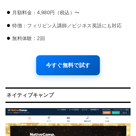
月額料金：4,980円（税込）〜
特徴：フィリピン人講師／ビジネス英語にも対応
無料体験：2回
今すぐ無料で試す
ネイティブキャンプ