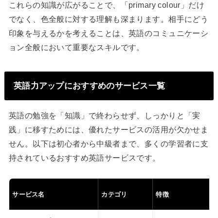
これらの知識が広がることで、「primary colour」だけ
でなく、色全般に対する理解も深まります。相手にどう
印象を与えるかを考えることは、英語のコミュニケーシ
ョン全般において重要なスキルです。
英語力アップにおすすめのサービス一覧
英語の勉強を「知識」で終わらせず、しっかりと「実
践」に移すためには、優れたサービスの活用が欠かせま
せん。以下は初心者から中級者まで、多くの学習者に支
持されているおすすめ英語サービスです。
サービス名
カテゴリ
特徴