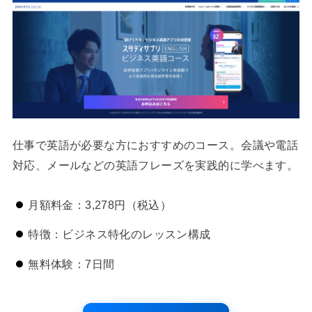
仕事で英語が必要な方におすすめのコース。会議や電話
対応、メールなどの英語フレーズを実践的に学べます。
月額料金：3,278円（税込）
特徴：ビジネス特化のレッスン構成
無料体験：7日間