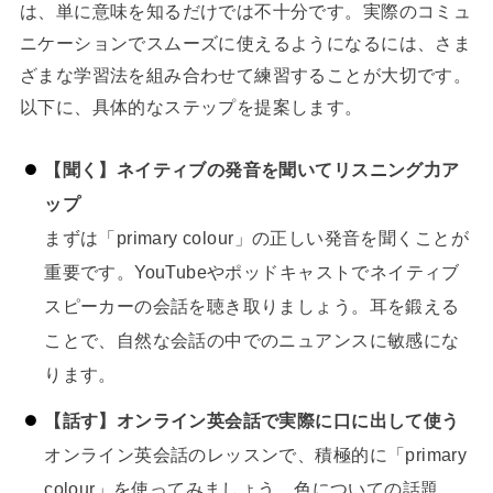
は、単に意味を知るだけでは不十分です。実際のコミュ
ニケーションでスムーズに使えるようになるには、さま
ざまな学習法を組み合わせて練習することが大切です。
以下に、具体的なステップを提案します。
【聞く】ネイティブの発音を聞いてリスニング力ア
ップ
まずは「primary colour」の正しい発音を聞くことが
重要です。YouTubeやポッドキャストでネイティブ
スピーカーの会話を聴き取りましょう。耳を鍛える
ことで、自然な会話の中でのニュアンスに敏感にな
ります。
【話す】オンライン英会話で実際に口に出して使う
オンライン英会話のレッスンで、積極的に「primary
colour」を使ってみましょう。色についての話題