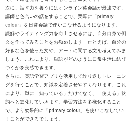
次に、話す力を養うにはオンライン英会話が最適です。
講師と色合いの話をすることで、実際に「primary
colour」を日常会話で使いこなせるようになります。
読解やライティング力を向上させるには、自分自身で例
文を作ってみることをお勧めします。たとえば、自分の
好きな色を使った文や、アートに関する文を考えてみま
しょう。これにより、単語がどのように日常生活に結び
つくかを実感できます。
さらに、英語学習アプリを活用して繰り返しトレーニン
グを行うことで、知識を定着させやすくなります。これ
により、単に「知っている」だけでなく、「使える」状
態へと進化していきます。学習方法を多様化すること
で、より効果的に「primary colour」を使いこなしてい
くことができるでしょう。