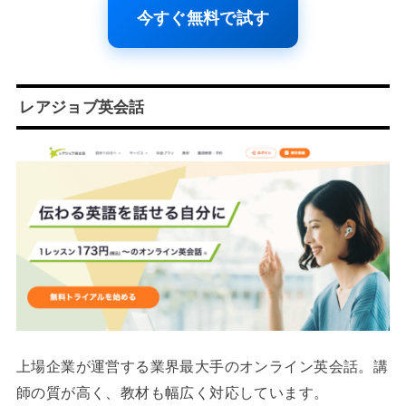
今すぐ無料で試す
レアジョブ英会話
上場企業が運営する業界最大手のオンライン英会話。講
師の質が高く、教材も幅広く対応しています。