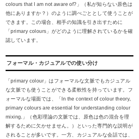
colours that I am not aware of?」（私が知らない原色は
他にありますか？）のように調べごととして使うことが
できます。この場合、相手の知識を引き出すために
「primary colours」がどのように理解されているかを確
認しています。
フォーマル・カジュアルでの使い分け
「primary colour」はフォーマルな文脈でもカジュアル
な文脈でも使うことができる柔軟性を持っています。フ
ォーマルな場面では、「In the context of colour theory,
primary colours are essential for understanding colour
mixing.」（色彩理論の文脈では、原色は色の混合を理
解するために欠かせません。）といった専門的な説明が
されることが多いです。一方、カジュアルな会話では、