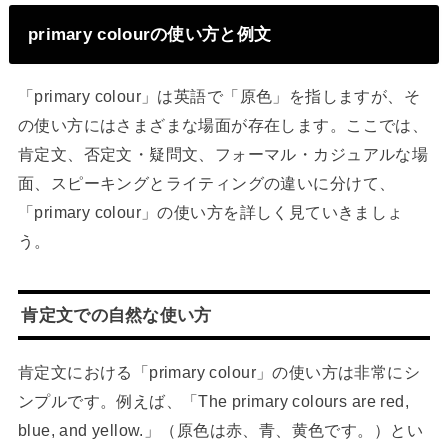
primary colourの使い方と例文
「primary colour」は英語で「原色」を指しますが、そ
の使い方にはさまざまな場面が存在します。ここでは、
肯定文、否定文・疑問文、フォーマル・カジュアルな場
面、スピーキングとライティングの違いに分けて、
「primary colour」の使い方を詳しく見ていきましょ
う。
肯定文での自然な使い方
肯定文における「primary colour」の使い方は非常にシ
ンプルです。例えば、「The primary colours are red,
blue, and yellow.」（原色は赤、青、黄色です。）とい