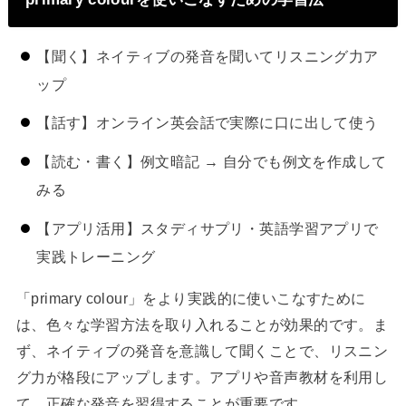
【聞く】ネイティブの発音を聞いてリスニング力ア
ップ
【話す】オンライン英会話で実際に口に出して使う
【読む・書く】例文暗記 → 自分でも例文を作成して
みる
【アプリ活用】スタディサプリ・英語学習アプリで
実践トレーニング
「primary colour」をより実践的に使いこなすために
は、色々な学習方法を取り入れることが効果的です。ま
ず、ネイティブの発音を意識して聞くことで、リスニン
グ力が格段にアップします。アプリや音声教材を利用し
て、正確な発音を習得することが重要です。