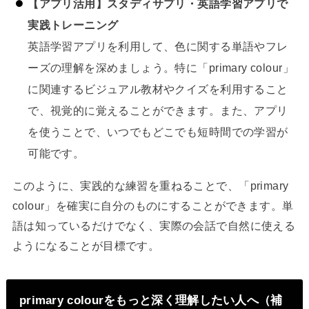
【アプリ活用】スタディサプリ・英語学習アプリで
実践トレーニング
英語学習アプリを利用して、色に関する単語やフレ
ーズの理解を深めましょう。特に「primary colour」
に関連するビジュアル教材やクイズを利用すること
で、視覚的に覚えることができます。また、アプリ
を使うことで、いつでもどこでも短時間での学習が
可能です。
このように、実践的な練習を重ねることで、「primary
colour」を確実に自分のものにすることができます。単
語は知っているだけでなく、実際の会話で自然に使える
ようになることが目標です。
primary colourをもっと深く理解したい人へ（補