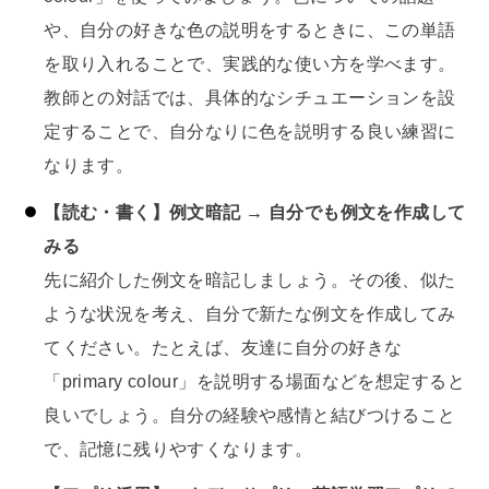
や、自分の好きな色の説明をするときに、この単語
を取り入れることで、実践的な使い方を学べます。
教師との対話では、具体的なシチュエーションを設
定することで、自分なりに色を説明する良い練習に
なります。
【読む・書く】例文暗記 → 自分でも例文を作成して
みる
先に紹介した例文を暗記しましょう。その後、似た
ような状況を考え、自分で新たな例文を作成してみ
てください。たとえば、友達に自分の好きな
「primary colour」を説明する場面などを想定すると
良いでしょう。自分の経験や感情と結びつけること
で、記憶に残りやすくなります。