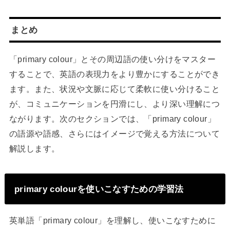
まとめ
「primary colour」とその周辺語の使い分けをマスター
することで、英語の表現力をより豊かにすることができ
ます。また、状況や文脈に応じて柔軟に使い分けること
が、コミュニケーションを円滑にし、より深い理解につ
ながります。次のセクションでは、「primary colour」
の語源や語感、さらにはイメージで覚える方法について
解説します。
primary colourを使いこなすための学習法
英単語「primary colour」を理解し、使いこなすために