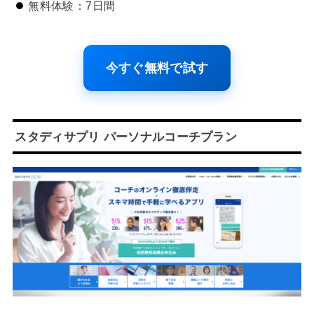
無料体験：7日間
今すぐ無料で試す
スタディサプリ パーソナルコーチプラン