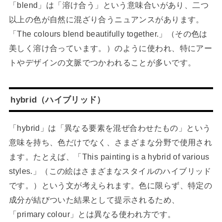
「blend」は「溶け合う」という意味合いがあり、二つ
以上の色が自然に混ざり合うニュアンスがあります。
「The colours blend beautifully together.」（その色は
美しく溶け合っています。）のように使われ、特にアー
トやデザインの文脈でつかわれることが多いです。
hybrid（ハイブリッド）
「hybrid」は「異なる要素を混ぜ合わせたもの」という
意味を持ち、色だけでなく、さまざまな分野で使用され
ます。たとえば、「This painting is a hybrid of various
styles.」（この絵はさまざまなスタイルのハイブリッド
です。）という文が考えられます。色に限らず、特定の
成分が結びついた結果として提示されるため、
「primary colour」とは異なる使われ方です。