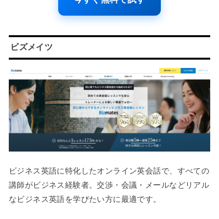
ビズメイツ
ビジネス英語に特化したオンライン英会話で、すべての
講師がビジネス経験者。交渉・会議・メールなどリアル
なビジネス英語を学びたい方に最適です。