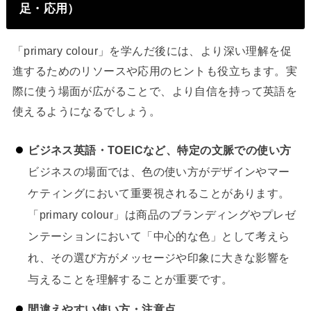
足・応用）
「primary colour」を学んだ後には、より深い理解を促
進するためのリソースや応用のヒントも役立ちます。実
際に使う場面が広がることで、より自信を持って英語を
使えるようになるでしょう。
ビジネス英語・TOEICなど、特定の文脈での使い方
ビジネスの場面では、色の使い方がデザインやマー
ケティングにおいて重要視されることがあります。
「primary colour」は商品のブランディングやプレゼ
ンテーションにおいて「中心的な色」として考えら
れ、その選び方がメッセージや印象に大きな影響を
与えることを理解することが重要です。
間違えやすい使い方・注意点