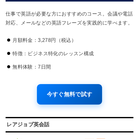
仕事で英語が必要な方におすすめのコース。会議や電話
対応、メールなどの英語フレーズを実践的に学べます。
月額料金：3,278円（税込）
特徴：ビジネス特化のレッスン構成
無料体験：7日間
今すぐ無料で試す
レアジョブ英会話