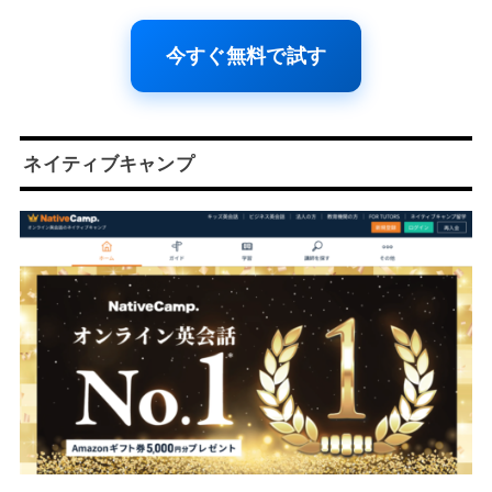
今すぐ無料で試す
ネイティブキャンプ