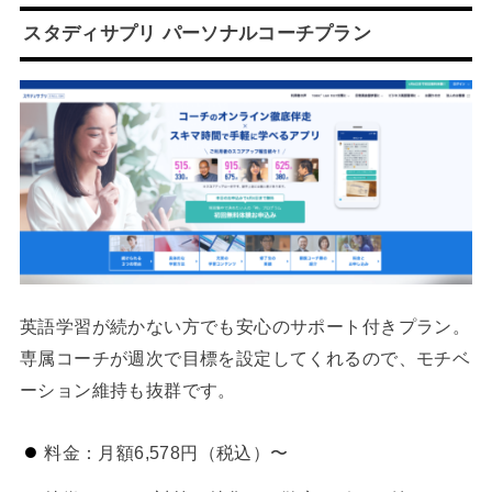
スタディサプリ パーソナルコーチプラン
英語学習が続かない方でも安心のサポート付きプラン。
専属コーチが週次で目標を設定してくれるので、モチベ
ーション維持も抜群です。
料金：月額6,578円（税込）〜