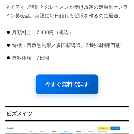
ネイティブ講師とのレッスンが受け放題の定額制オンラ
イン英会話。英語に毎日触れる習慣を作るのに最適。
月額料金：7,480円（税込）
特徴：回数無制限／多国籍講師／24時間利用可能
無料体験：7日間
今すぐ無料で試す
ビズメイツ