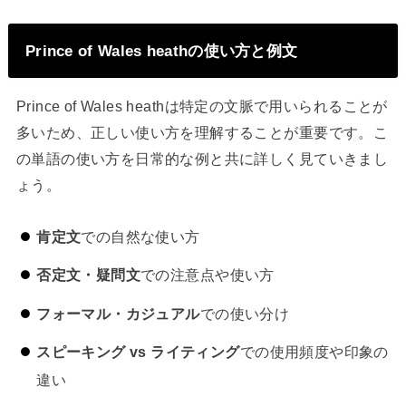
Prince of Wales heathの使い方と例文
Prince of Wales heathは特定の文脈で用いられることが
多いため、正しい使い方を理解することが重要です。こ
の単語の使い方を日常的な例と共に詳しく見ていきまし
ょう。
肯定文
での自然な使い方
否定文・疑問文
での注意点や使い方
フォーマル・カジュアル
での使い分け
スピーキング vs ライティング
での使用頻度や印象の
違い