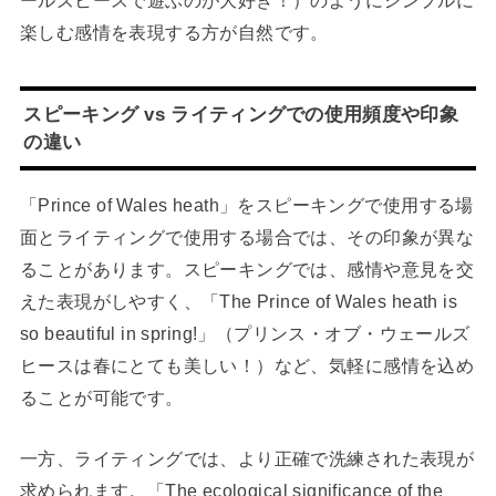
楽しむ感情を表現する方が自然です。
スピーキング vs ライティングでの使用頻度や印象
の違い
「Prince of Wales heath」をスピーキングで使用する場
面とライティングで使用する場合では、その印象が異な
ることがあります。スピーキングでは、感情や意見を交
えた表現がしやすく、「The Prince of Wales heath is
so beautiful in spring!」（プリンス・オブ・ウェールズ
ヒースは春にとても美しい！）など、気軽に感情を込め
ることが可能です。
一方、ライティングでは、より正確で洗練された表現が
求められます。「The ecological significance of the