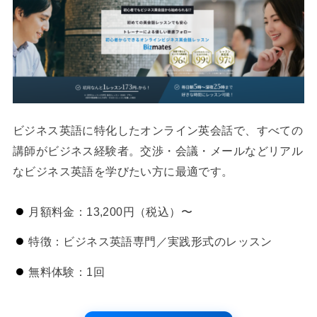
ビジネス英語に特化したオンライン英会話で、すべての
講師がビジネス経験者。交渉・会議・メールなどリアル
なビジネス英語を学びたい方に最適です。
月額料金：13,200円（税込）〜
特徴：ビジネス英語専門／実践形式のレッスン
無料体験：1回