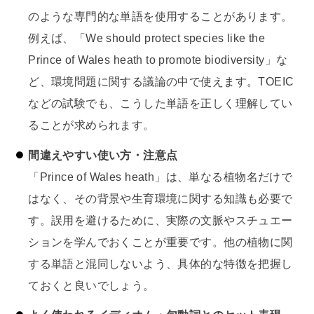
のような専門的な単語を使用することがあります。
例えば、「We should protect species like the
Prince of Wales heath to promote biodiversity」な
ど、環境問題に関する議論の中で使えます。TOEIC
などの試験でも、こうした単語を正しく理解してい
ることが求められます。
間違えやすい使い方・注意点
「Prince of Wales heath」は、単なる植物名だけで
はなく、その背景や生育環境に関する知識も必要で
す。誤用を避けるために、実際の文脈やスチュエー
ションを学んでおくことが重要です。他の植物に関
する単語と混同しないよう、具体的な特徴を把握し
ておくと良いでしょう。