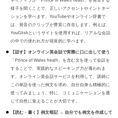
様子を聞くことで、正しいアクセントやイントネー
ションを学べます。YouTubeやオンライン辞書で
は、発音のクリップが豊富に存在します。例えば、
YouGlishというサイトを使用すれば、リアルな会話
の中での使われ方が視覚的に学べます。
【話す】オンライン英会話で実際に口に出して使う
「Prince of Wales heath」を含む文を使って会話を
することで、実践的なスピーキング力が養われま
す。オンライン英会話サービスを利用して、講師に
この単語を使った例文を求め、自分自身も積極的に
使ってみましょう。特に、コミュニケーションを通
じて自然に覚えることが大切です。
【読む・書く】例文暗記 → 自分でも例文を作成して