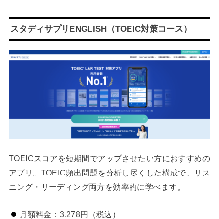
スタディサプリENGLISH（TOEIC対策コース）
TOEICスコアを短期間でアップさせたい方におすすめの
アプリ。TOEIC頻出問題を分析し尽くした構成で、リス
ニング・リーディング両方を効率的に学べます。
月額料金：3,278円（税込）