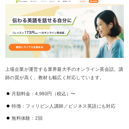
上場企業が運営する業界最大手のオンライン英会話。講
師の質が高く、教材も幅広く対応しています。
月額料金：4,980円（税込）〜
特徴：フィリピン人講師／ビジネス英語にも対応
無料体験：2回