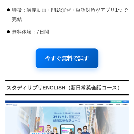
特徴：講義動画・問題演習・単語対策がアプリ1つで
完結
無料体験：7日間
今すぐ無料で試す
スタディサプリENGLISH（新日常英会話コース）