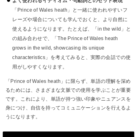
よく使われるイディオム・句動詞とのセット表現
「Prince of Wales heath」と一緒に使われやすいフ
レーズや場合についても学んでおくと、より自然に
使えるようになります。たとえば、「in the wild」と
の組み合わせで、「The Prince of Wales heath
grows in the wild, showcasing its unique
characteristics」を考えてみると、実際の会話での使
用がしやすくなります。
「Prince of Wales heath」に限らず、単語の理解を深め
るためには、さまざまな文脈での使用を学ぶことが重要
です。これにより、単語が持つ強い印象やニュアンスを
身につけ、自信を持ってコミュニケーションを行えるよ
うになります。