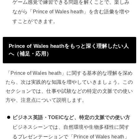
ゲーム感覚で練習できる問題を解くことで、楽しみ
ながら「Prince of Wales heath」を含む語彙を増や
すことができます。
Prince of Wales heathをもっと深く理解したい人
へ（補足・応用）
「Prince of Wales heath」に関する基本的な理解を深め
たら、次は実践的な知識を増やしていきましょう。この
セクションでは、仕事や試験などの特定の文脈での使い
方や、注意点について説明します。
ビジネス英語・TOEICなど、特定の文脈での使い方
ビジネスシーンでは、自然環境や生物多様性に関す
るプレゼンテーションで「Prince of Wales heath」