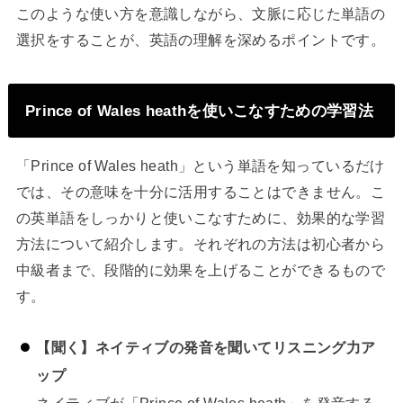
このような使い方を意識しながら、文脈に応じた単語の
選択をすることが、英語の理解を深めるポイントです。
Prince of Wales heathを使いこなすための学習法
「Prince of Wales heath」という単語を知っているだけ
では、その意味を十分に活用することはできません。こ
の英単語をしっかりと使いこなすために、効果的な学習
方法について紹介します。それぞれの方法は初心者から
中級者まで、段階的に効果を上げることができるもので
す。
【聞く】ネイティブの発音を聞いてリスニング力ア
ップ
ネイティブが「Prince of Wales heath」を発音する