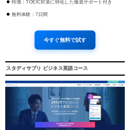
特徴：TOEIC対策に特化した徹底サポート付き
無料体験：7日間
今すぐ無料で試す
スタディサプリ ビジネス英語コース