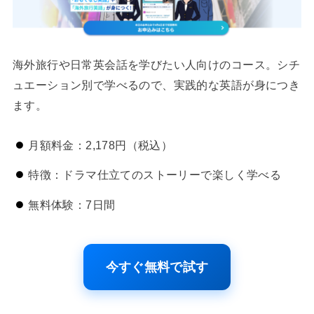
海外旅行や日常英会話を学びたい人向けのコース。シチ
ュエーション別で学べるので、実践的な英語が身につき
ます。
月額料金：2,178円（税込）
特徴：ドラマ仕立てのストーリーで楽しく学べる
無料体験：7日間
今すぐ無料で試す