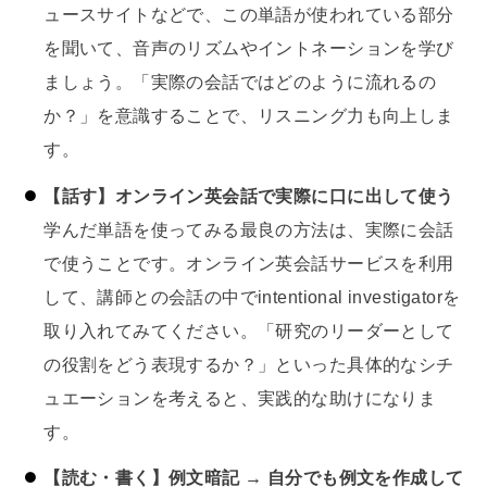
ュースサイトなどで、この単語が使われている部分
を聞いて、音声のリズムやイントネーションを学び
ましょう。「実際の会話ではどのように流れるの
か？」を意識することで、リスニング力も向上しま
す。
【話す】オンライン英会話で実際に口に出して使う
学んだ単語を使ってみる最良の方法は、実際に会話
で使うことです。オンライン英会話サービスを利用
して、講師との会話の中でintentional investigatorを
取り入れてみてください。「研究のリーダーとして
の役割をどう表現するか？」といった具体的なシチ
ュエーションを考えると、実践的な助けになりま
す。
【読む・書く】例文暗記 → 自分でも例文を作成して