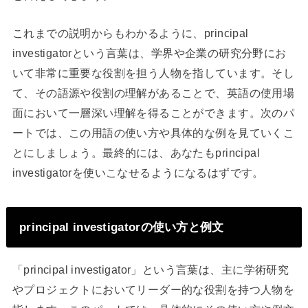
これまでの説明からもわかるように、principal
investigatorという言葉は、学界や企業の研究分野にお
いて非常に重要な役割を担う人物を指しています。そし
て、その語源や役割の理解があることで、英語の使用場
面において一層深い理解を得ることができます。次のパ
ートでは、この用語の使い方や具体的な例を見ていくこ
とにしましょう。最終的には、あなたもprincipal
investigatorを使いこなせるようになるはずです。
principal investigatorの使い方と例文
「principal investigator」という言葉は、主に学術研究
やプロジェクトにおいてリーダー的な役割を持つ人物を