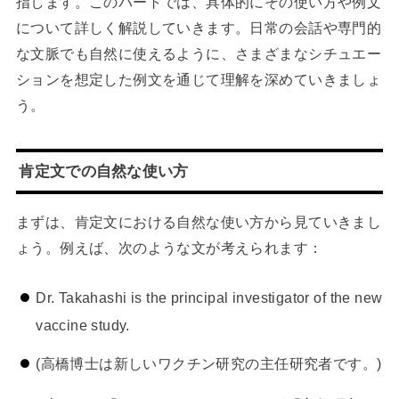
指します。このパートでは、具体的にその使い方や例文
について詳しく解説していきます。日常の会話や専門的
な文脈でも自然に使えるように、さまざまなシチュエー
ションを想定した例文を通じて理解を深めていきましょ
う。
肯定文での自然な使い方
まずは、肯定文における自然な使い方から見ていきまし
ょう。例えば、次のような文が考えられます：
Dr. Takahashi is the principal investigator of the new
vaccine study.
(高橋博士は新しいワクチン研究の主任研究者です。)