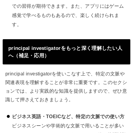
での習得が期待できます。また、アプリにはゲーム
感覚で学べるものもあるので、楽しく続けられま
す。
principal investigatorをもっと深く理解したい人
へ（補足・応用）
principal investigatorを使いこなす上で、特定の文脈や
関連表現を理解することが非常に重要です。このセクシ
ョンでは、より実践的な知識を提供しますので、ぜひ意
識して押さえておきましょう。
ビジネス英語・TOEICなど、特定の文脈での使い方
ビジネスシーンや学術的な文脈で用いることが多い