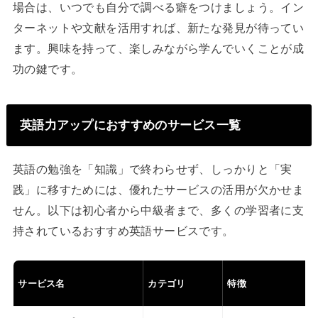
場合は、いつでも自分で調べる癖をつけましょう。イン
ターネットや文献を活用すれば、新たな発見が待ってい
ます。興味を持って、楽しみながら学んでいくことが成
功の鍵です。
英語力アップにおすすめのサービス一覧
英語の勉強を「知識」で終わらせず、しっかりと「実
践」に移すためには、優れたサービスの活用が欠かせま
せん。以下は初心者から中級者まで、多くの学習者に支
持されているおすすめ英語サービスです。
サービス名
カテゴリ
特徴