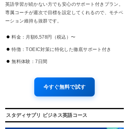
英語学習が続かない方でも安心のサポート付きプラン。
専属コーチが週次で目標を設定してくれるので、モチベ
ーション維持も抜群です。
料金：月額6,578円（税込）〜
特徴：TOEIC対策に特化した徹底サポート付き
無料体験：7日間
今すぐ無料で試す
スタディサプリ ビジネス英語コース