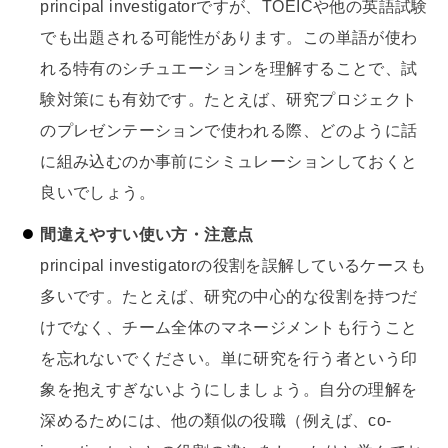
principal investigatorですが、TOEICや他の英語試験
でも出題される可能性があります。この単語が使わ
れる特有のシチュエーションを理解することで、試
験対策にも有効です。たとえば、研究プロジェクト
のプレゼンテーションで使われる際、どのように話
に組み込むのか事前にシミュレーションしておくと
良いでしょう。
間違えやすい使い方・注意点
principal investigatorの役割を誤解しているケースも
多いです。たとえば、研究の中心的な役割を持つだ
けでなく、チーム全体のマネージメントも行うこと
を忘れないでください。単に研究を行う者という印
象を抱えすぎないようにしましょう。自分の理解を
深めるためには、他の類似の役職（例えば、co-