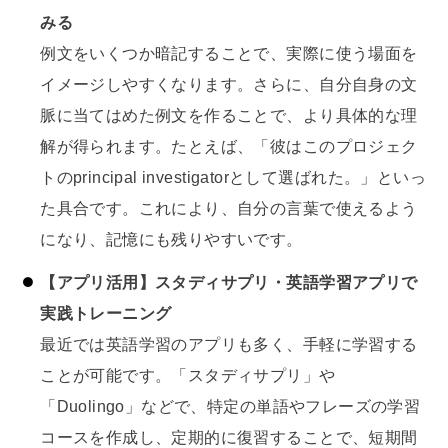
みる
例文をいくつか暗記することで、実際に使う場面を
イメージしやすくなります。さらに、自分自身の文
脈に当てはめた例文を作ることで、より具体的な理
解が得られます。たとえば、「彼はこのプロジェク
トのprincipal investigatorとして選ばれた。」といっ
た具合です。これにより、自分の言葉で使えるよう
になり、記憶にも残りやすいです。
【アプリ活用】スタディサプリ・英語学習アプリで
実践トレーニング
最近では英語学習のアプリも多く、手軽に学習する
ことが可能です。「スタディサプリ」や
「Duolingo」などで、特定の単語やフレーズの学習
コースを作成し、定期的に復習することで、短期間