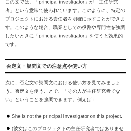
この文では、「principal investigator」が「主任研究
者」という意味で使われています。このように、特定の
プロジェクトにおける責任者を明確に示すことができま
す。このような場合、職業としての役割や専門性を強調
したいときに「principal investigator」を使うと効果的
です。
否定文・疑問文での注意点や使い方
次に、否定文や疑問文における使い方を見てみましょ
う。否定文を使うことで、「その人が主任研究者でな
い」ということを強調できます。例えば：
She is not the principal investigator on this project.
(彼女はこのプロジェクトの主任研究者ではありませ