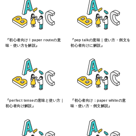
『初心者向け！paper routeの意
『pep talkの意味｜使い方・例文を
味・使い方を解説』
初心者向けに解説』
『perfect tenseの意味と使い方｜
『初心者向け：paper whiteの意
初心者向け解説』
味・使い方・例文解説』