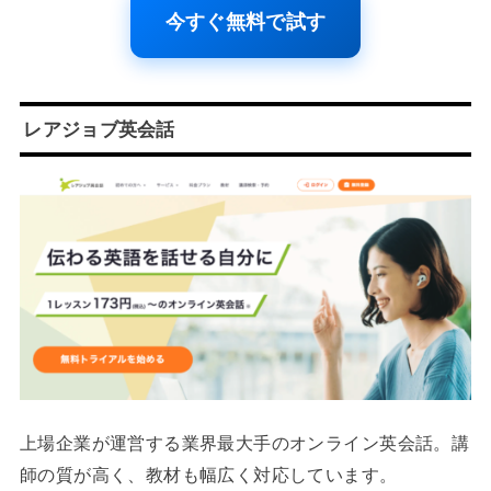
今すぐ無料で試す
レアジョブ英会話
上場企業が運営する業界最大手のオンライン英会話。講
師の質が高く、教材も幅広く対応しています。