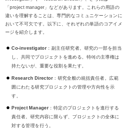
「project manager」などがあります。これらの用語の
違いを理解することは、専門的なコミュニケーションに
おいて不可欠です。以下に、それぞれの単語のコアイメ
ージを紹介します。
Co-investigator
：副主任研究者。研究の一部を担当
し、共同でプロジェクトを進める。特에の主導権は
持たないが、重要な役割を果たす。
Research Director
：研究全般の統括責任者。広範
囲にわたる研究プロジェクトの管理や方向性を示
す。
Project Manager
：特定のプロジェクトを進行する
責任者。研究内容に限らず、プロジェクトの全体に
対する管理を行う。