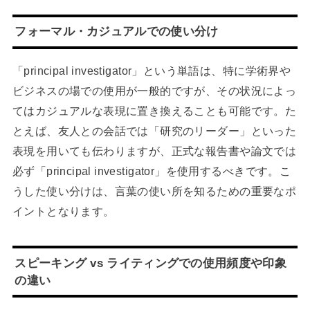
フォーマル・カジュアルでの使い分け
「principal investigator」という単語は、特に学術界や
ビジネスの場での使用が一般的ですが、その状況によっ
てはカジュアルな表現に置き換えることも可能です。た
とえば、友人との会話では「研究のリーダー」といった
表現を用いても伝わりますが、正式な報告書や論文では
必ず「principal investigator」を使用するべきです。こ
うした使い分けは、言葉の使い所を知るための重要なポ
イントとなります。
スピーキング vs ライティングでの使用頻度や印象
の違い