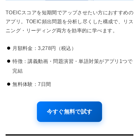
TOEICスコアを短期間でアップさせたい方におすすめの
アプリ。TOEIC頻出問題を分析し尽くした構成で、リス
ニング・リーディング両方を効率的に学べます。
月額料金：3,278円（税込）
特徴：講義動画・問題演習・単語対策がアプリ1つで
完結
無料体験：7日間
今すぐ無料で試す