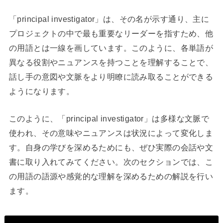
「principal investigator」は、その名が示す通り、主に
プロジェクトの中で最も重要なリーダーを指すため、他
の用語とは一線を画しています。このように、各単語が
異なる役割やニュアンスを持つことを理解することで、
話し手の意図や文脈をより明瞭に読み取ることができる
ようになります。
このように、「principal investigator」は多様な文脈で
使われ、その意味やニュアンスは状況によって変化しま
す。自身の学びを深めるためにも、ぜひ実際の会話や文
書に取り入れてみてください。次のセクションでは、こ
の用語の語源や感覚的な理解を深めるための解説を行い
ます。