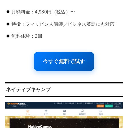
月額料金：4,980円（税込）〜
特徴：フィリピン人講師／ビジネス英語にも対応
無料体験：2回
今すぐ無料で試す
ネイティブキャンプ