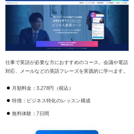
仕事で英語が必要な方におすすめのコース。会議や電話
対応、メールなどの英語フレーズを実践的に学べます。
月額料金：3,278円（税込）
特徴：ビジネス特化のレッスン構成
無料体験：7日間