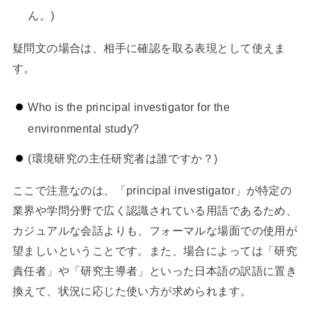
ん。)
疑問文の場合は、相手に確認を取る表現として使えま
す。
Who is the principal investigator for the
environmental study?
(環境研究の主任研究者は誰ですか？)
ここで注意なのは、「principal investigator」が特定の
業界や学問分野で広く認識されている用語であるため、
カジュアルな会話よりも、フォーマルな場面での使用が
望ましいということです。また、場合によっては「研究
責任者」や「研究主導者」といった日本語の訳語に置き
換えて、状況に応じた使い方が求められます。