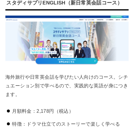
スタディサプリENGLISH（新日常英会話コース）
海外旅行や日常英会話を学びたい人向けのコース。シチ
ュエーション別で学べるので、実践的な英語が身につき
ます。
月額料金：2,178円（税込）
特徴：ドラマ仕立てのストーリーで楽しく学べる