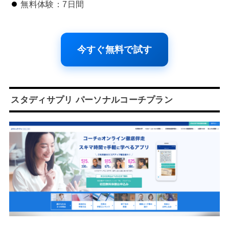
無料体験：7日間
今すぐ無料で試す
スタディサプリ パーソナルコーチプラン