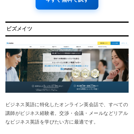
ビズメイツ
ビジネス英語に特化したオンライン英会話で、すべての
講師がビジネス経験者。交渉・会議・メールなどリアル
なビジネス英語を学びたい方に最適です。