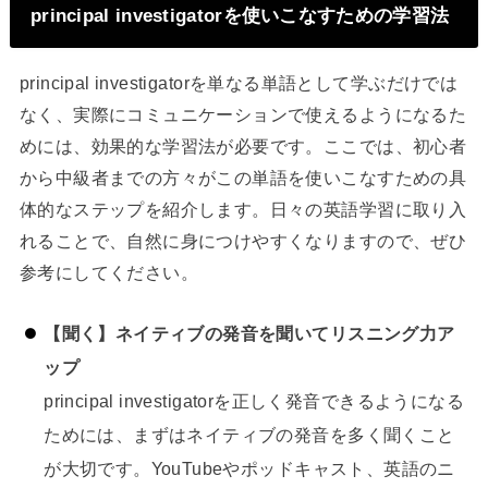
principal investigatorを使いこなすための学習法
principal investigatorを単なる単語として学ぶだけでは
なく、実際にコミュニケーションで使えるようになるた
めには、効果的な学習法が必要です。ここでは、初心者
から中級者までの方々がこの単語を使いこなすための具
体的なステップを紹介します。日々の英語学習に取り入
れることで、自然に身につけやすくなりますので、ぜひ
参考にしてください。
【聞く】ネイティブの発音を聞いてリスニング力ア
ップ
principal investigatorを正しく発音できるようになる
ためには、まずはネイティブの発音を多く聞くこと
が大切です。YouTubeやポッドキャスト、英語のニ