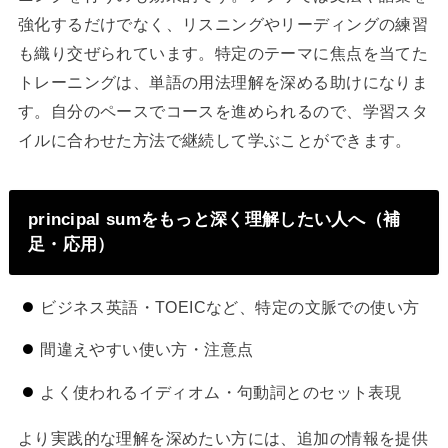
強化するだけでなく、リスニングやリーディングの練習
も織り交ぜられています。特定のテーマに焦点を当てた
トレーニングは、単語の用法理解を深める助けになりま
す。自分のペースでコースを進められるので、学習スタ
イルに合わせた方法で継続して学ぶことができます。
principal sumをもっと深く理解したい人へ（補
足・応用）
ビジネス英語・TOEICなど、特定の文脈での使い方
間違えやすい使い方・注意点
よく使われるイディオム・句動詞とのセット表現
より実践的な理解を深めたい方には、追加の情報を提供