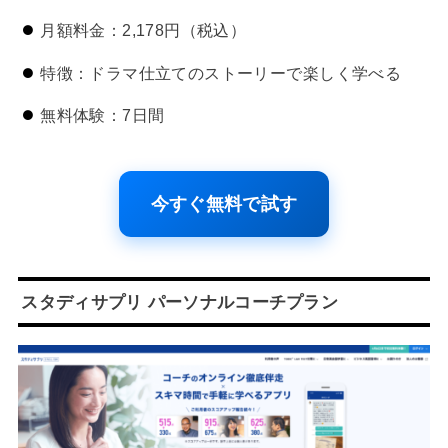
月額料金：2,178円（税込）
特徴：ドラマ仕立てのストーリーで楽しく学べる
無料体験：7日間
今すぐ無料で試す
スタディサプリ パーソナルコーチプラン