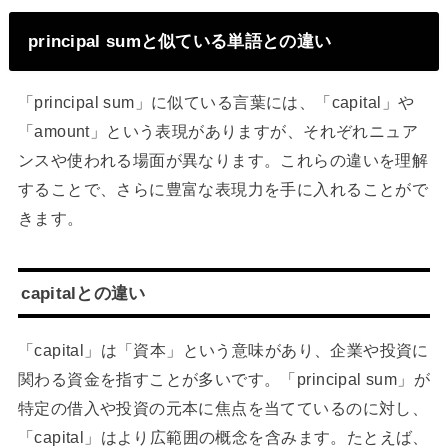
principal sumと似ている単語との違い
「principal sum」に似ている言葉には、「capital」や
「amount」という表現がありますが、それぞれニュア
ンスや使われる場面が異なります。これらの違いを理解
することで、さらに豊富な表現力を手に入れることがで
きます。
capitalとの違い
「capital」は「資本」という意味があり、企業や投資に
関わる資金を指すことが多いです。「principal sum」が
特定の借入や投資の元本に焦点を当てているのに対し、
「capital」はより広範囲の概念を含みます。たとえば、