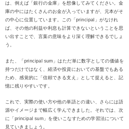
は、例えば「銀行の金庫」を想像してみてください。金
庫の中にはたくさんのお金が入っていますが、元本がそ
の中心に位置しています。この「principal」がなけれ
ば、その他の利益や利息も計算できないということを思
い出すことで、言葉の意味をより深く理解できるでしょ
う。
また、「principal sum」はただ単に数字としての価値を
持つだけではなく、経済や投資においての基盤でもある
ため、感覚的に「信頼できる支え」として捉えると、記
憶に残りやすいです。
これで、実際の使い方や他の単語との違い、さらには語
源やイメージまで幅広く学んできました。それでは、次
に「principal sum」を使いこなすための学習法について
見ていきましょう。