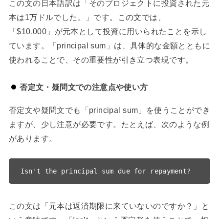
この文の日本語訳は「そのプロジェクトに投資された元
本は1万ドルでした。」です。この文では、
「$10,000」が元本として投資に用いられたことを示し
ています。「principal sum」は、具体的な金額とともに
使われることで、その重要性が引き立つ表現です。
否定文・疑問文での注意点や使い方
否定文や疑問文でも「principal sum」を使うことができ
ますが、少し注意が必要です。たとえば、次のような例
があります。
この文は「元本は返済期限に来ていないのですか？」と