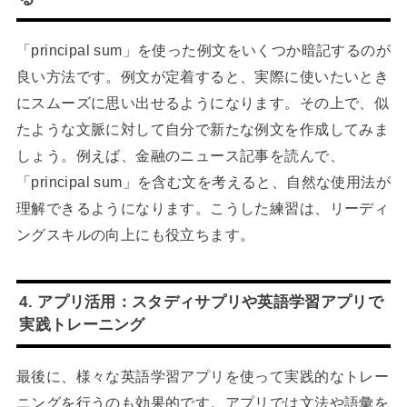
「principal sum」を使った例文をいくつか暗記するのが
良い方法です。例文が定着すると、実際に使いたいとき
にスムーズに思い出せるようになります。その上で、似
たような文脈に対して自分で新たな例文を作成してみま
しょう。例えば、金融のニュース記事を読んで、
「principal sum」を含む文を考えると、自然な使用法が
理解できるようになります。こうした練習は、リーディ
ングスキルの向上にも役立ちます。
4. アプリ活用：スタディサプリや英語学習アプリで
実践トレーニング
最後に、様々な英語学習アプリを使って実践的なトレー
ニングを行うのも効果的です。アプリでは文法や語彙を