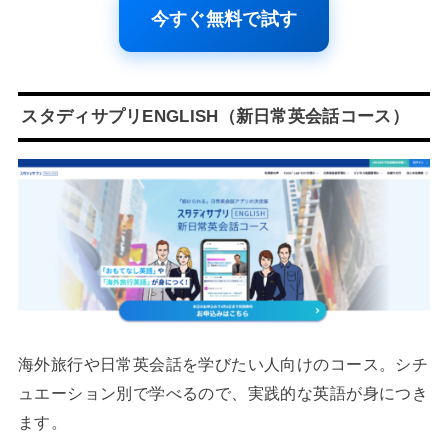
今すぐ無料で試す
スタディサプリENGLISH（新日常英会話コース）
海外旅行や日常英会話を学びたい人向けのコース。シチ
ュエーション別で学べるので、実践的な英語が身につき
ます。