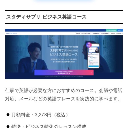
スタディサプリ ビジネス英語コース
仕事で英語が必要な方におすすめのコース。会議や電話
対応、メールなどの英語フレーズを実践的に学べます。
月額料金：3,278円（税込）
特徴：ビジネス特化のレッスン構成