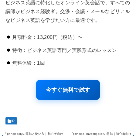
ビジネス英語に特化したオンライン英会話で、すべての
講師がビジネス経験者。交渉・会議・メールなどリアル
なビジネス英語を学びたい方に最適です。
月額料金：13,200円（税込）〜
特徴：ビジネス英語専門／実践形式のレッスン
無料体験：1回
今すぐ無料で試す
P
『principalityの意味と使い方｜初心者向け
『principal investigatorの意味｜初心者向け