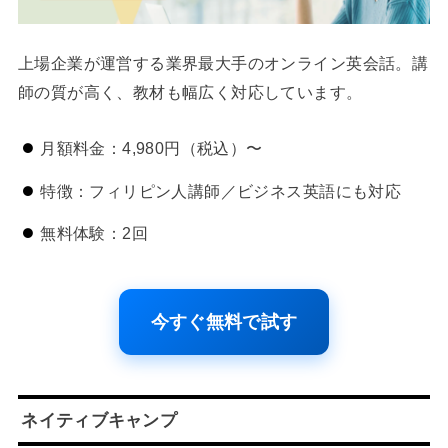
上場企業が運営する業界最大手のオンライン英会話。講
師の質が高く、教材も幅広く対応しています。
月額料金：4,980円（税込）〜
特徴：フィリピン人講師／ビジネス英語にも対応
無料体験：2回
今すぐ無料で試す
ネイティブキャンプ