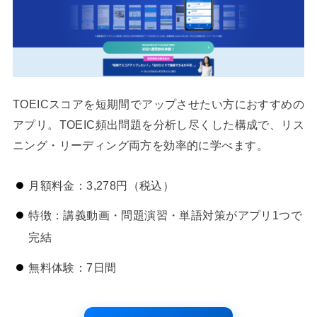
TOEICスコアを短期間でアップさせたい方におすすめの
アプリ。TOEIC頻出問題を分析し尽くした構成で、リス
ニング・リーディング両方を効率的に学べます。
月額料金：3,278円（税込）
特徴：講義動画・問題演習・単語対策がアプリ1つで
完結
無料体験：7日間