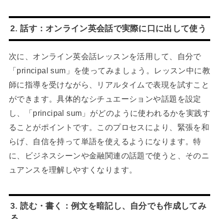
2. 話す：オンライン英会話で実際に口に出して使う
次に、オンライン英会話レッスンを活用して、自分で
「principal sum」を使ってみましょう。レッスン中に教
師に指導を受けながら、リアルタイムで表現を試すこと
ができます。具体的なシチュエーションや話題を設定
し、「principal sum」がどのように使われるかを実践す
ることがポイントです。このプロセスにより、緊張を和
らげ、自信を持って単語を使えるようになります。特
に、ビジネスシーンや金融関連の話題で使うと、そのニ
ュアンスを理解しやすくなります。
3. 読む・書く：例文を暗記し、自分でも作成してみ
る