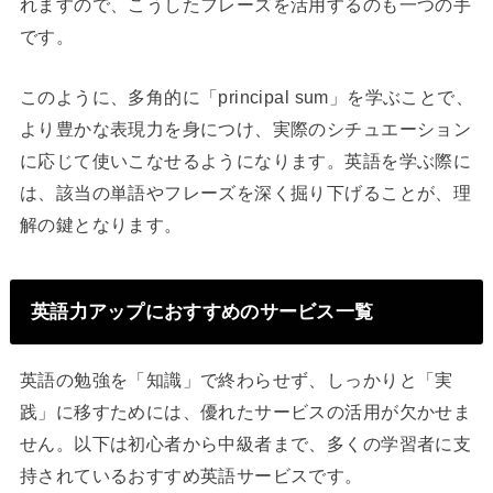
れますので、こうしたフレーズを活用するのも一つの手
です。
このように、多角的に「principal sum」を学ぶことで、
より豊かな表現力を身につけ、実際のシチュエーション
に応じて使いこなせるようになります。英語を学ぶ際に
は、該当の単語やフレーズを深く掘り下げることが、理
解の鍵となります。
英語力アップにおすすめのサービス一覧
英語の勉強を「知識」で終わらせず、しっかりと「実
践」に移すためには、優れたサービスの活用が欠かせま
せん。以下は初心者から中級者まで、多くの学習者に支
持されているおすすめ英語サービスです。