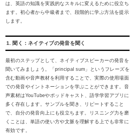
は、英語の知識を実践的なスキルに変えるために役立ち
ます。初心者から中級者まで、段階的に学ぶ方法を提示
します。
1. 聞く：ネイティブの発音を聞く
最初のステップとして、ネイティブスピーカーの発音を
聞いてみましょう。「principal sum」というフレーズを
含む動画や音声教材を利用することで、実際の使用場面
での発音やイントネーションを学ぶことができます。音
声素材はYouTubeやポッドキャスト、語学学習アプリに
多く存在します。サンプルを聞き、リピートすること
で、自分の発音向上にも役立ちます。リスニング力を磨
くことは、単語の使い方や文脈を理解する上でも非常に
有効です。