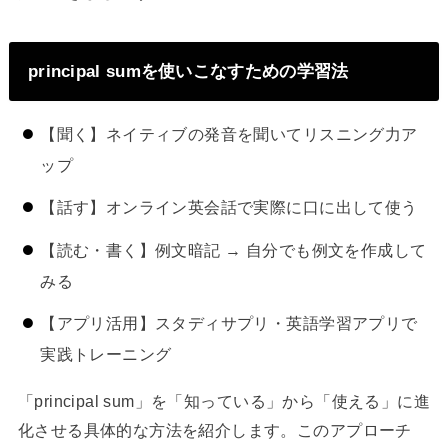
principal sumを使いこなすための学習法
【聞く】ネイティブの発音を聞いてリスニング力ア
ップ
【話す】オンライン英会話で実際に口に出して使う
【読む・書く】例文暗記 → 自分でも例文を作成して
みる
【アプリ活用】スタディサプリ・英語学習アプリで
実践トレーニング
「principal sum」を「知っている」から「使える」に進
化させる具体的な方法を紹介します。このアプローチ