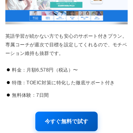
英語学習が続かない方でも安心のサポート付きプラン。
専属コーチが週次で目標を設定してくれるので、モチベ
ーション維持も抜群です。
料金：月額6,578円（税込）〜
特徴：TOEIC対策に特化した徹底サポート付き
無料体験：7日間
今すぐ無料で試す