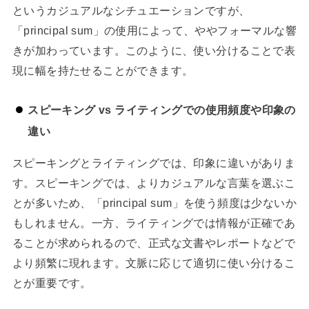
というカジュアルなシチュエーションですが、
「principal sum」の使用によって、ややフォーマルな響
きが加わっています。このように、使い分けることで表
現に幅を持たせることができます。
スピーキング vs ライティングでの使用頻度や印象の
違い
スピーキングとライティングでは、印象に違いがありま
す。スピーキングでは、よりカジュアルな言葉を選ぶこ
とが多いため、「principal sum」を使う頻度は少ないか
もしれません。一方、ライティングでは情報が正確であ
ることが求められるので、正式な文書やレポートなどで
より頻繁に現れます。文脈に応じて適切に使い分けるこ
とが重要です。