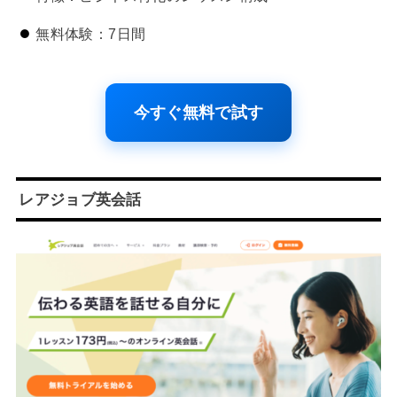
無料体験：7日間
今すぐ無料で試す
レアジョブ英会話