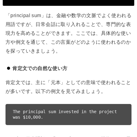
「principal sum」は、金融や数学の文脈でよく使われる
用語ですが、日常会話に取り入れることで、専門的な表
現力を高めることができます。ここでは、具体的な使い
方や例文を通じて、この言葉がどのように使われるのか
を探っていきましょう。
肯定文での自然な使い方
肯定文では、主に「元本」としての意味で使われること
が多いです。以下の例文を見てみましょう。
The principal sum invested in the project 