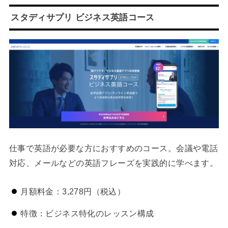
スタディサプリ ビジネス英語コース
仕事で英語が必要な方におすすめのコース。会議や電話
対応、メールなどの英語フレーズを実践的に学べます。
月額料金：3,278円（税込）
特徴：ビジネス特化のレッスン構成