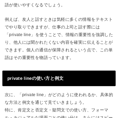
語が使いやすくなるでしょう。
例えば、友人と話すときは気軽に多くの情報をテキスト
でやり取りできますが、仕事の上司と話す際には
「private line」を使うことで、情報の重要性を強調した
り、他人には聞かれたくない内容を確実に伝えることが
できます。個人の通信が保障されるという点で、この単
語はその重要性を物語っています。
private lineの使い方と例文
次に、「private line」がどのように使われるか、具体的
な方法と例文を通じて見ていきましょう。
特に、肯定文と否定文・疑問文での使い方、フォーマ
ル・カジュアルな場面ごとの使い分け、さらにはスピー