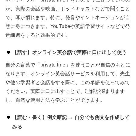
か、実際の会話や映画、ポッドキャストなどで聞くこと
で、耳が慣れます。特に、発音やイントネーションが自
然に身につきます。YouTubeや英語学習サイトなどで発
音練習をすると効果的です。
【話す】オンライン英会話で実際に口に出して使う
自分の言葉で「private line」を使うことが自信のもとに
なります。オンライン英会話サービスを利用して、先生
や他の学習者と会話をする際に、この単語を使ってみて
ください。実際に口に出すことで、理解が深まります
し、自然な使用方法を学ぶことができます。
【読む・書く】例文暗記 → 自分でも例文を作成して
みる