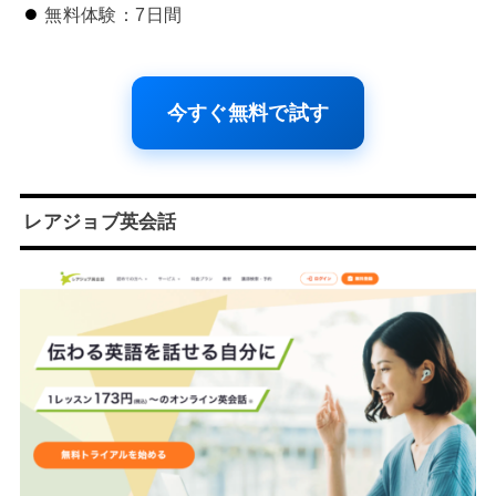
無料体験：7日間
今すぐ無料で試す
レアジョブ英会話