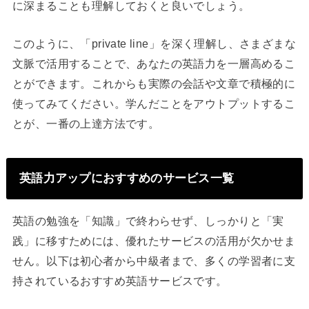
に深まることも理解しておくと良いでしょう。
このように、「private line」を深く理解し、さまざまな
文脈で活用することで、あなたの英語力を一層高めるこ
とができます。これからも実際の会話や文章で積極的に
使ってみてください。学んだことをアウトプットするこ
とが、一番の上達方法です。
英語力アップにおすすめのサービス一覧
英語の勉強を「知識」で終わらせず、しっかりと「実
践」に移すためには、優れたサービスの活用が欠かせま
せん。以下は初心者から中級者まで、多くの学習者に支
持されているおすすめ英語サービスです。