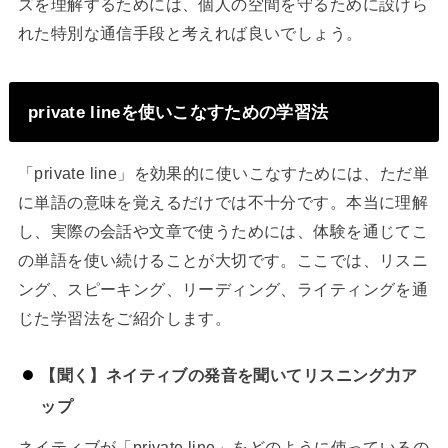
ズを理解するためには、個人の空間を守るために設けら
れた特別な通信手段と考えれば良いでしょう。
private lineを使いこなすための学習法
「private line」を効果的に使いこなすためには、ただ単
に単語の意味を覚えるだけでは不十分です。本当に理解
し、実際の会話や文章で使うためには、体験を通じてこ
の単語を使い続けることが大切です。ここでは、リスニ
ング、スピーキング、リーディング、ライティングを通
じた学習法をご紹介します。
【聞く】ネイティブの発音を聞いてリスニング力ア
ップ
ネイティブが「private line」をどのように使っているの