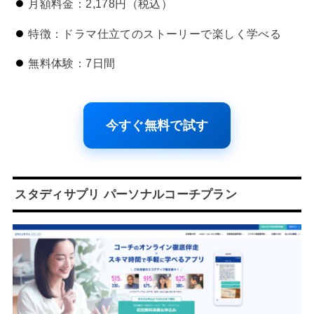
月額料金：2,178円（税込）
特徴：ドラマ仕立てのストーリーで楽しく学べる
無料体験：7日間
今すぐ無料で試す
スタディサプリ パーソナルコーチプラン