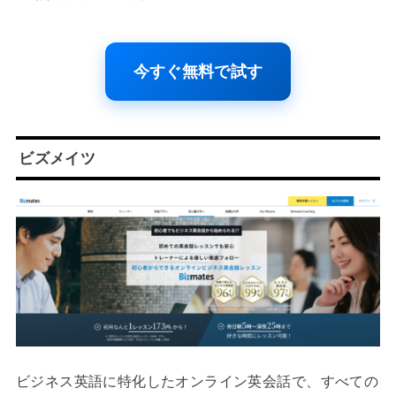
今すぐ無料で試す
ビズメイツ
ビジネス英語に特化したオンライン英会話で、すべての