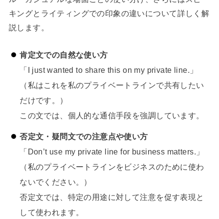
キングとライティングでの印象の違いについて詳しく解
説します。
肯定文での自然な使い方
「I just wanted to share this on my private line.」
（私はこれを私のプライベートラインで共有したい
だけです。）
この文では、個人的な通信手段を強調しています。
否定文・疑問文での注意点や使い方
「Don’t use my private line for business matters.」
（私のプライベートラインをビジネスのために使わ
ないでください。）
否定文では、特定の用途に対して注意を促す表現と
して使われます。