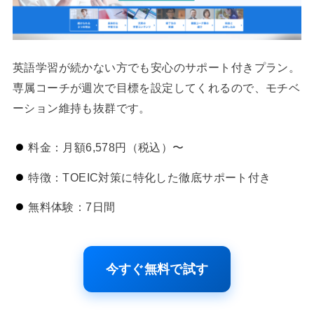
英語学習が続かない方でも安心のサポート付きプラン。
専属コーチが週次で目標を設定してくれるので、モチベ
ーション維持も抜群です。
料金：月額6,578円（税込）〜
特徴：TOEIC対策に特化した徹底サポート付き
無料体験：7日間
今すぐ無料で試す