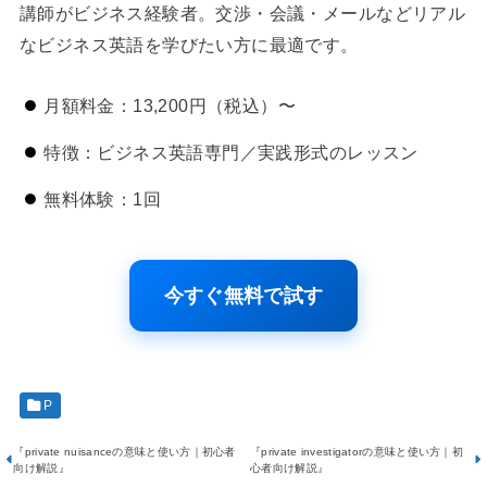
講師がビジネス経験者。交渉・会議・メールなどリアル
なビジネス英語を学びたい方に最適です。
月額料金：13,200円（税込）〜
特徴：ビジネス英語専門／実践形式のレッスン
無料体験：1回
今すぐ無料で試す
P
『private nuisanceの意味と使い方｜初心者
『private investigatorの意味と使い方｜初
向け解説』
心者向け解説』