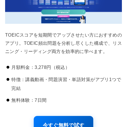
TOEICスコアを短期間でアップさせたい方におすすめの
アプリ。TOEIC頻出問題を分析し尽くした構成で、リス
ニング・リーディング両方を効率的に学べます。
月額料金：3,278円（税込）
特徴：講義動画・問題演習・単語対策がアプリ1つで
完結
無料体験：7日間
今すぐ無料で試す