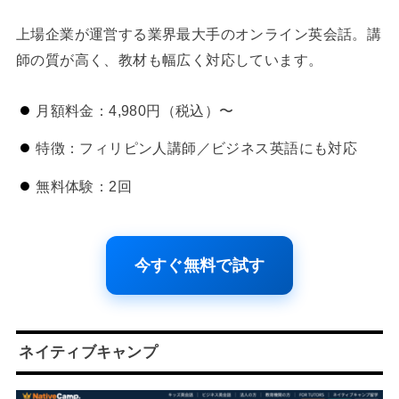
上場企業が運営する業界最大手のオンライン英会話。講
師の質が高く、教材も幅広く対応しています。
月額料金：4,980円（税込）〜
特徴：フィリピン人講師／ビジネス英語にも対応
無料体験：2回
今すぐ無料で試す
ネイティブキャンプ