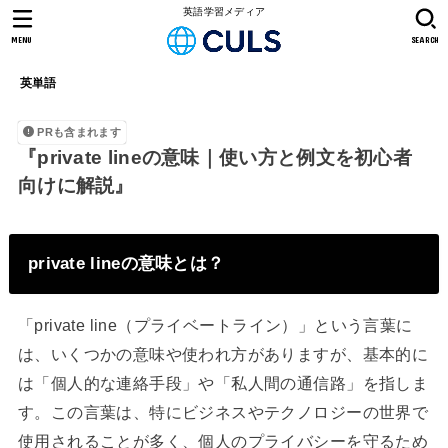
英語学習メディア
MENU
SEARCH
英単語
PRも含まれます
『private lineの意味｜使い方と例文を初心者
向けに解説』
private lineの意味とは？
「private line（プライベートライン）」という言葉に
は、いくつかの意味や使われ方がありますが、基本的に
は「個人的な連絡手段」や「私人間の通信路」を指しま
す。この言葉は、特にビジネスやテクノロジーの世界で
使用されることが多く、個人のプライバシーを守るため