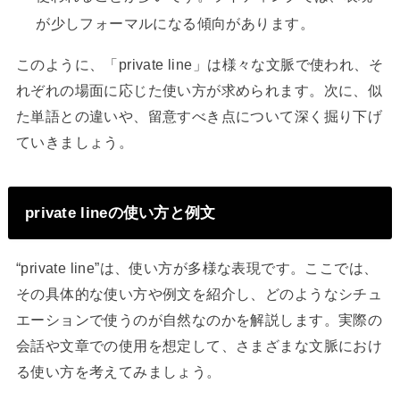
が少しフォーマルになる傾向があります。
このように、「private line」は様々な文脈で使われ、そ
れぞれの場面に応じた使い方が求められます。次に、似
た単語との違いや、留意すべき点について深く掘り下げ
ていきましょう。
private lineの使い方と例文
“private line”は、使い方が多様な表現です。ここでは、
その具体的な使い方や例文を紹介し、どのようなシチュ
エーションで使うのが自然なのかを解説します。実際の
会話や文章での使用を想定して、さまざまな文脈におけ
る使い方を考えてみましょう。