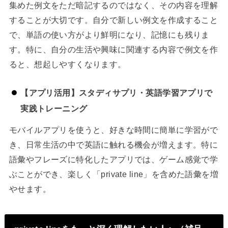
集めた例文をただ暗記するのではなく、その内容を理解
することが大切です。自分で新しい例文を作成すること
で、単語の使い方がより鮮明になり、記憶にも残りま
す。特に、自分の生活や興味に関連する内容で例文を作
ると、想起しやすくなります。
【アプリ活用】スタディサプリ・英語学習アプリで
実践トレーニング
モバイルアプリを使うと、好きな時間に簡単に学習がで
き、日常生活の中で英語に触れる機会が増えます。特に
語彙やフレーズに特化したアプリでは、ゲーム感覚で学
ぶことができ、楽しく「private line」を含めた語彙を増
やせます。