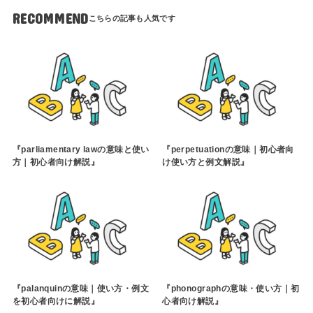
RECOMMEND
『parliamentary lawの意味と使い
『perpetuationの意味｜初心者向
方｜初心者向け解説』
け使い方と例文解説』
『palanquinの意味｜使い方・例文
『phonographの意味・使い方｜初
を初心者向けに解説』
心者向け解説』