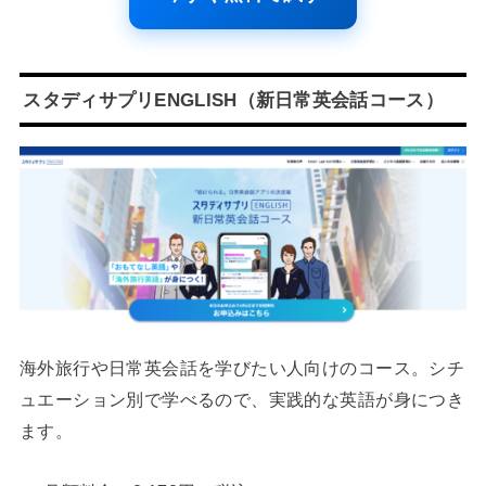
スタディサプリENGLISH（新日常英会話コース）
海外旅行や日常英会話を学びたい人向けのコース。シチ
ュエーション別で学べるので、実践的な英語が身につき
ます。