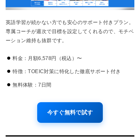
英語学習が続かない方でも安心のサポート付きプラン。
専属コーチが週次で目標を設定してくれるので、モチベ
ーション維持も抜群です。
料金：月額6,578円（税込）〜
特徴：TOEIC対策に特化した徹底サポート付き
無料体験：7日間
今すぐ無料で試す