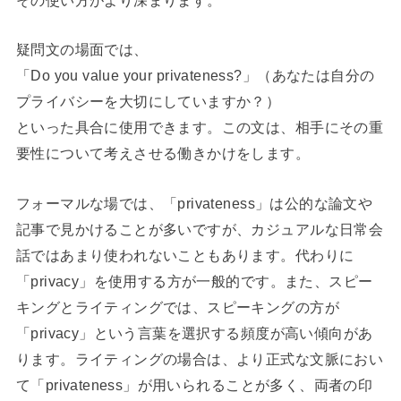
疑問文の場面では、
「Do you value your privateness?」（あなたは自分の
プライバシーを大切にしていますか？）
といった具合に使用できます。この文は、相手にその重
要性について考えさせる働きかけをします。
フォーマルな場では、「privateness」は公的な論文や
記事で見かけることが多いですが、カジュアルな日常会
話ではあまり使われないこともあります。代わりに
「privacy」を使用する方が一般的です。また、スピー
キングとライティングでは、スピーキングの方が
「privacy」という言葉を選択する頻度が高い傾向があ
ります。ライティングの場合は、より正式な文脈におい
て「privateness」が用いられることが多く、両者の印