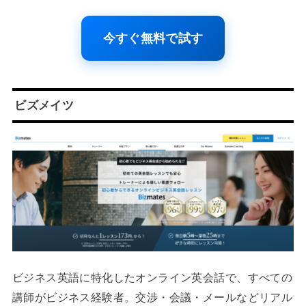
今すぐ無料で試す
ビズメイツ
ビジネス英語に特化したオンライン英会話で、すべての
講師がビジネス経験者。交渉・会議・メールなどリアル