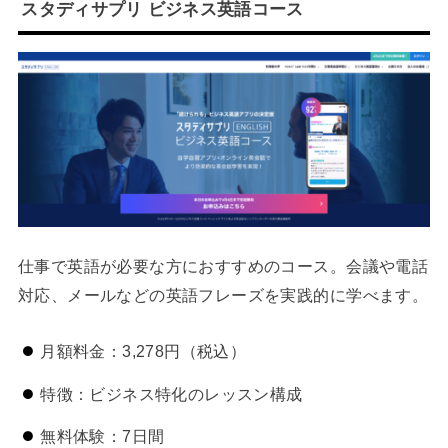
スタディサプリ ビジネス英語コース
仕事で英語が必要な方におすすめのコース。会議や電話
対応、メールなどの英語フレーズを実践的に学べます。
月額料金：3,278円（税込）
特徴：ビジネス特化のレッスン構成
無料体験：7日間