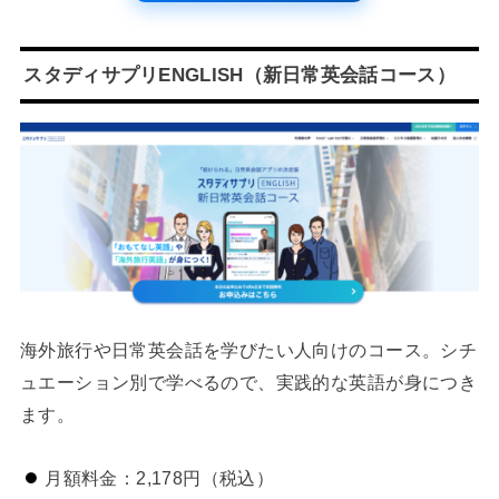
スタディサプリENGLISH（新日常英会話コース）
海外旅行や日常英会話を学びたい人向けのコース。シチ
ュエーション別で学べるので、実践的な英語が身につき
ます。
月額料金：2,178円（税込）