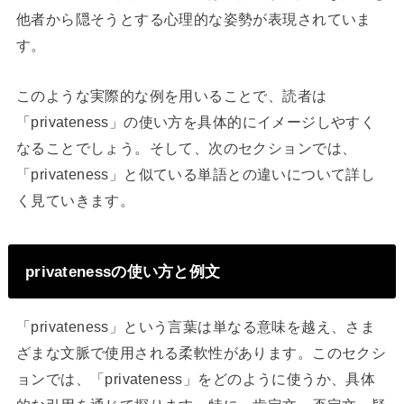
他者から隠そうとする心理的な姿勢が表現されていま
す。
このような実際的な例を用いることで、読者は
「privateness」の使い方を具体的にイメージしやすく
なることでしょう。そして、次のセクションでは、
「privateness」と似ている単語との違いについて詳し
く見ていきます。
privatenessの使い方と例文
「privateness」という言葉は単なる意味を越え、さま
ざまな文脈で使用される柔軟性があります。このセクシ
ョンでは、「privateness」をどのように使うか、具体