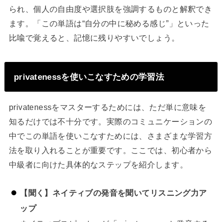
られ、個人の自由度や選択肢を強調するものと解釈でき
ます。「この単語は“自分の中に秘める感じ”」といった
比喩で覚えると、記憶に残りやすいでしょう。
privatenessを使いこなすための学習法
privatenessをマスターするためには、ただ単に意味を
知るだけでは不十分です。実際のコミュニケーションの
中でこの単語を使いこなすためには、さまざまな学習方
法を取り入れることが重要です。ここでは、初心者から
中級者に向けた具体的なステップを紹介します。
【聞く】ネイティブの発音を聞いてリスニング力ア
ップ