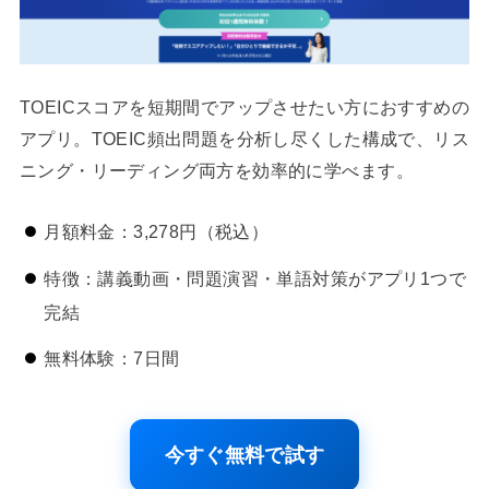
TOEICスコアを短期間でアップさせたい方におすすめの
アプリ。TOEIC頻出問題を分析し尽くした構成で、リス
ニング・リーディング両方を効率的に学べます。
月額料金：3,278円（税込）
特徴：講義動画・問題演習・単語対策がアプリ1つで
完結
無料体験：7日間
今すぐ無料で試す