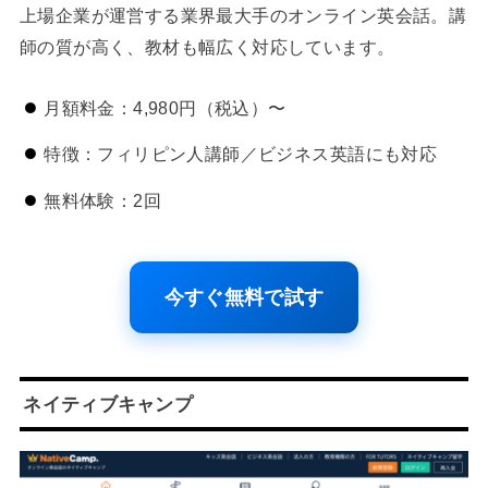
上場企業が運営する業界最大手のオンライン英会話。講
師の質が高く、教材も幅広く対応しています。
月額料金：4,980円（税込）〜
特徴：フィリピン人講師／ビジネス英語にも対応
無料体験：2回
今すぐ無料で試す
ネイティブキャンプ