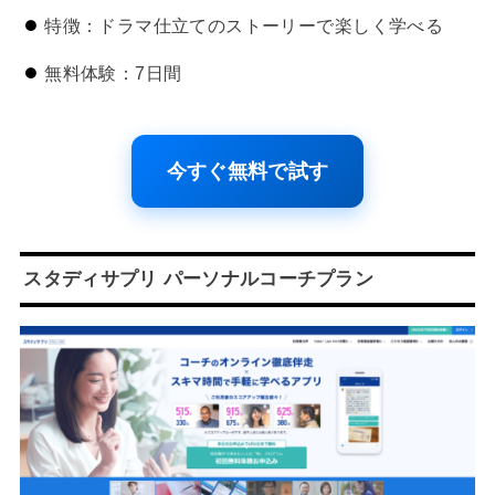
特徴：ドラマ仕立てのストーリーで楽しく学べる
無料体験：7日間
今すぐ無料で試す
スタディサプリ パーソナルコーチプラン