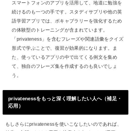
スマートフォンのアプリを活用して、地道に勉強を
続けるのも一つの手です。スタディサプリや他の英
語学習アプリでは、ボキャブラリーを強化するため
の体験型のトレーニングが含まれています。
「privateness」を含むフレーズや関連語彙をクイズ
形式で学ぶことで、復習が効果的になります。ま
た、使っているアプリの中で出てくる例文を集め
て、独自のフレーズ集を作成するのも良いでしょ
う。
privatenessをもっと深く理解したい人へ（補足・
応用）
もしさらにprivatenessを使いこなしたいのであれば、