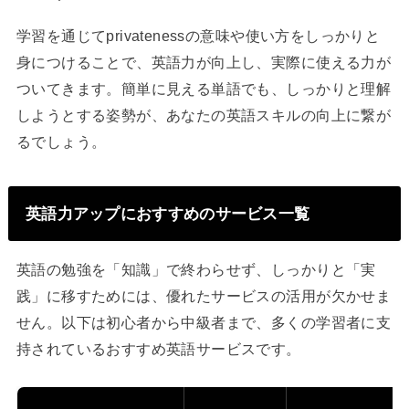
学習を通じてprivatenessの意味や使い方をしっかりと
身につけることで、英語力が向上し、実際に使える力が
ついてきます。簡単に見える単語でも、しっかりと理解
しようとする姿勢が、あなたの英語スキルの向上に繋が
るでしょう。
英語力アップにおすすめのサービス一覧
英語の勉強を「知識」で終わらせず、しっかりと「実
践」に移すためには、優れたサービスの活用が欠かせま
せん。以下は初心者から中級者まで、多くの学習者に支
持されているおすすめ英語サービスです。