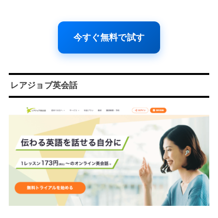
今すぐ無料で試す
レアジョブ英会話