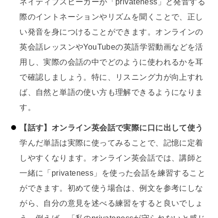
ネイティブスピーカーが「privateness」と発音する
際のイントネーションやリズムを聞くことで、正し
い発音を身につけることができます。オンラインの
英会話レッスンやYouTubeの英語学習動画などを活
用し、実際の会話の中でどのように使われるかを耳
で確認しましょう。特に、リスニング力が向上すれ
ば、自然と単語の使い方も理解できるようになりま
す。
【話す】オンライン英会話で実際に口に出して使う
学んだ単語は実際に使ってみることで、記憶に定着
しやすくなります。オンライン英会話では、講師と
一緒に「privateness」を使った会話を練習すること
ができます。初めて使う場合は、例文を参考にしな
がら、自分の意見を述べる練習をすると良いでしょ