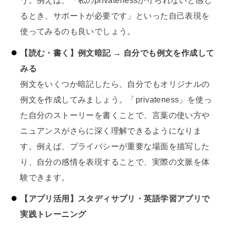
う。例えば、「私のprivatenessが守られないと感じ
るとき、サポートが必要です」といった自己表現を
使ってみるのも良いでしょう。
【読む・書く】例文暗記 → 自分でも例文を作成して
みる
例文をいくつか暗記したら、自分でもオリジナルの
例文を作成してみましょう。「privateness」を使っ
た自分のストーリーを書くことで、言葉の使い方や
ニュアンスがさらに深く理解できるようになりま
す。例えば、プライバシーが重要な場面を描写した
り、自分の感情を表現することで、実際の文脈を体
験できます。
【アプリ活用】スタディサプリ・英語学習アプリで
実践トレーニング