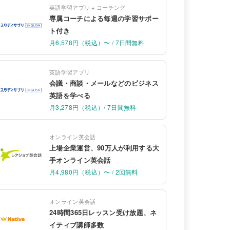
英語学習アプリ + コーチング
専属コーチによる毎週の学習サポー
ト付き
月6,578円（税込）〜 / 7日間無料
英語学習アプリ
会議・商談・メールなどのビジネス
英語を学べる
月3,278円（税込）/ 7日間無料
オンライン英会話
上場企業運営、90万人が利用する大
手オンライン英会話
月4,980円（税込）〜 / 2回無料
オンライン英会話
24時間365日レッスン受け放題、ネ
イティブ講師多数