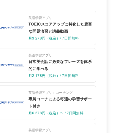
英語学習アプリ
TOEICスコアアップに特化した豊富
な問題演習と講義動画
月3,278円（税込）/ 7日間無料
英語学習アプリ
日常英会話に必要なフレーズを体系
的に学べる
月2,178円（税込）/ 7日間無料
英語学習アプリ + コーチング
専属コーチによる毎週の学習サポー
ト付き
月6,578円（税込）〜 / 7日間無料
英語学習アプリ