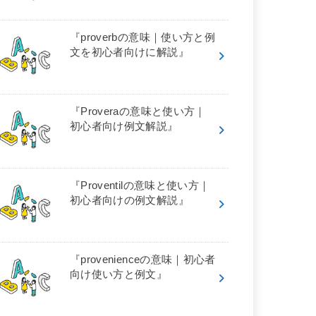
『proverbの意味｜使い方と例
文を初心者向けに解説』
『Proveraの意味と使い方｜
初心者向け例文解説』
『Proventilの意味と使い方｜
初心者向けの例文解説』
『provenienceの意味｜初心者
向け使い方と例文』