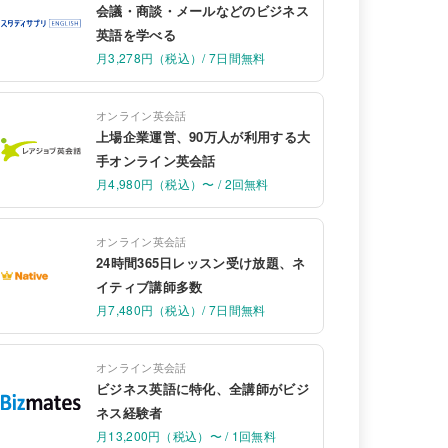
会議・商談・メールなどのビジネス
英語を学べる
月3,278円（税込）/ 7日間無料
オンライン英会話
上場企業運営、90万人が利用する大
手オンライン英会話
月4,980円（税込）〜 / 2回無料
オンライン英会話
24時間365日レッスン受け放題、ネ
イティブ講師多数
月7,480円（税込）/ 7日間無料
オンライン英会話
ビジネス英語に特化、全講師がビジ
ネス経験者
月13,200円（税込）〜 / 1回無料